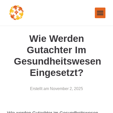
Wie Werden
Gutachter Im
Gesundheitswesen
Eingesetzt?
Erstellt am
November 2, 2025