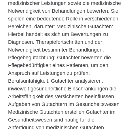
medizinischer Leistungen sowie die medizinische
Notwendigkeit von Behandlungen bewerten. Sie
spielen eine bedeutende Rolle in verschiedenen
Bereichen, darunter: Medizinische Gutachten:
Hierbei handelt es sich um Bewertungen zu
Diagnosen, Therapiefortschritten und der
Notwendigkeit bestimmter Behandlungen.
Pflegebegutachtung: Gutachter bewerten die
Pflegebedürftigkeit eines Patienten, um den
Anspruch auf Leistungen zu prüfen.
Berufsunfähigkeit: Gutachter analysieren,
inwieweit gesundheitliche Einschränkungen die
Arbeitsfähigkeit des Versicherten beeinflussen.
Aufgaben von Gutachtern im Gesundheitswesen
Medizinische Gutachten erstellen Gutachter im
Gesundheitswesen sind häufig für die
Anfertigung von medizinischen Gutachten