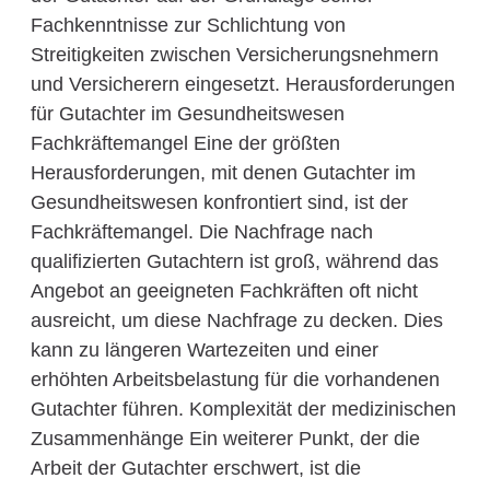
Fachkenntnisse zur Schlichtung von
Streitigkeiten zwischen Versicherungsnehmern
und Versicherern eingesetzt. Herausforderungen
für Gutachter im Gesundheitswesen
Fachkräftemangel Eine der größten
Herausforderungen, mit denen Gutachter im
Gesundheitswesen konfrontiert sind, ist der
Fachkräftemangel. Die Nachfrage nach
qualifizierten Gutachtern ist groß, während das
Angebot an geeigneten Fachkräften oft nicht
ausreicht, um diese Nachfrage zu decken. Dies
kann zu längeren Wartezeiten und einer
erhöhten Arbeitsbelastung für die vorhandenen
Gutachter führen. Komplexität der medizinischen
Zusammenhänge Ein weiterer Punkt, der die
Arbeit der Gutachter erschwert, ist die