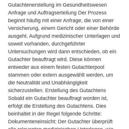
Gutachtenerstellung im Gesundheitswesen
Anfrage und Auftragserteilung Der Prozess
beginnt häufig mit einer Anfrage, die von einer
Versicherung, einem Gericht oder einer Behörde
ausgeht. Aufgrund medizinischer Unterlagen und
soweit vorhanden, durchgeführter
Untersuchungen wird dann entschieden, ob ein
Gutachter beauftragt wird. Diese können
entweder aus einem festen Gutachterpool
stammen oder extern ausgewählt werden, um
die Neutralität und Unabhängigkeit
sicherzustellen. Erstellung des Gutachtens
Sobald ein Gutachter beauftragt worden ist,
erfolgt die Erstellung des Gutachtens. Dies
beinhaltet in der Regel folgende Schritte:
Dokumenteneinsicht: Der Gutachter überprüft