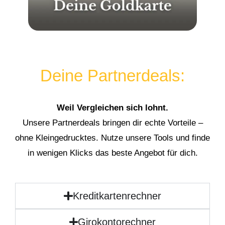
Deine Partnerdeals:
Weil Vergleichen sich lohnt.
Unsere Partnerdeals bringen dir echte Vorteile –
ohne Kleingedrucktes. Nutze unsere Tools und finde
in wenigen Klicks das beste Angebot für dich.
Kreditkartenrechner
Girokontorechner