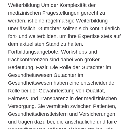
Weiterbildung Um der Komplexität der
medizinischen Fragestellungen gerecht zu
werden, ist eine regelmäßige Weiterbildung
unerlässlich. Gutachter sollten sich kontinuierlich
fort- und weiterbilden, um ihre Expertise stets auf
dem aktuellsten Stand zu halten.
Fortbildungsangebote, Workshops und
Fachkonferenzen sind dabei von großer
Bedeutung. Fazit: Die Rolle der Gutachter im
Gesundheitswesen Gutachter im
Gesundheitswesen haben eine entscheidende
Rolle bei der Gewährleistung von Qualität,
Fairness und Transparenz in der medizinischen
Versorgung. Sie vermitteln zwischen Patienten,
Gesundheitsdienstleistern und Versicherungen
und tragen dazu bei, die anschauliche und faire