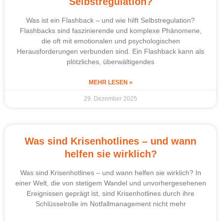
Selbstregulation?
Was ist ein Flashback – und wie hilft Selbstregulation?
Flashbacks sind faszinierende und komplexe Phänomene,
die oft mit emotionalen und psychologischen
Herausforderungen verbunden sind. Ein Flashback kann als
plötzliches, überwältigendes
MEHR LESEN »
29. Dezember 2025
Was sind Krisenhotlines – und wann
helfen sie wirklich?
Was sind Krisenhotlines – und wann helfen sie wirklich? In
einer Welt, die von stetigem Wandel und unvorhergesehenen
Ereignissen geprägt ist, sind Krisenhotlines durch ihre
Schlüsselrolle im Notfallmanagement nicht mehr