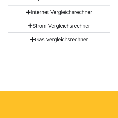
Internet Vergleichsrechner
Strom Vergleichsrechner
Gas Vergleichsrechner