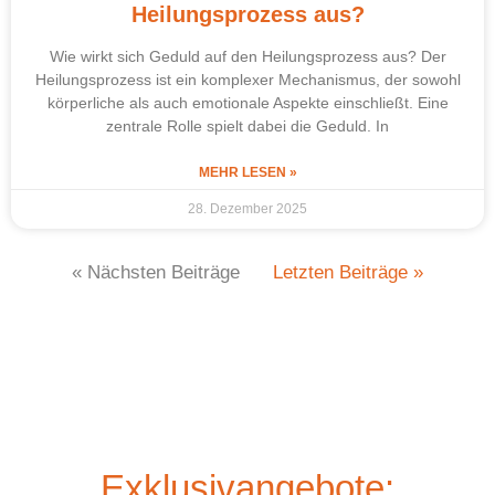
Heilungsprozess aus?
Wie wirkt sich Geduld auf den Heilungsprozess aus? Der
Heilungsprozess ist ein komplexer Mechanismus, der sowohl
körperliche als auch emotionale Aspekte einschließt. Eine
zentrale Rolle spielt dabei die Geduld. In
MEHR LESEN »
28. Dezember 2025
« Nächsten Beiträge
Letzten Beiträge »
Exklusivangebote: