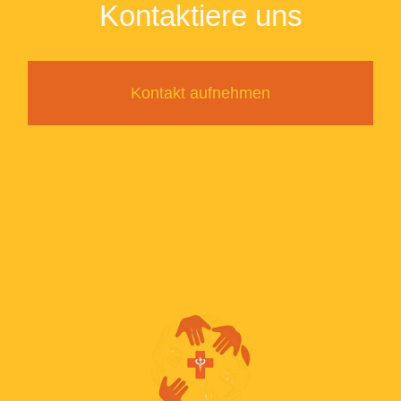
Kontaktiere uns
Kontakt aufnehmen