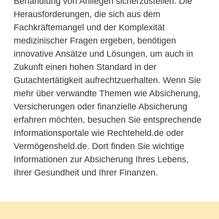
Behandlung von Anliegen sicherzustellen. Die
Herausforderungen, die sich aus dem
Fachkräftemangel und der Komplexität
medizinischer Fragen ergeben, benötigen
innovative Ansätze und Lösungen, um auch in
Zukunft einen hohen Standard in der
Gutachtertätigkeit aufrechtzuerhalten. Wenn Sie
mehr über verwandte Themen wie Absicherung,
Versicherungen oder finanzielle Absicherung
erfahren möchten, besuchen Sie entsprechende
Informationsportale wie Rechteheld.de oder
Vermögensheld.de. Dort finden Sie wichtige
Informationen zur Absicherung Ihres Lebens,
Ihrer Gesundheit und Ihrer Finanzen.