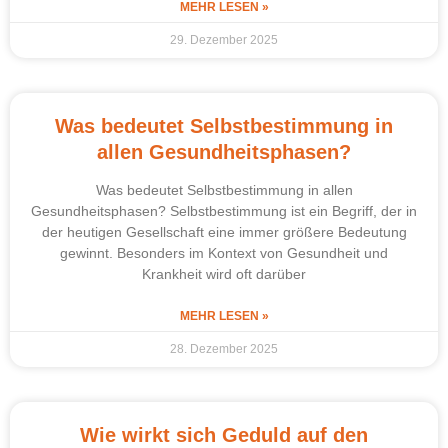
MEHR LESEN »
29. Dezember 2025
Was bedeutet Selbstbestimmung in
allen Gesundheitsphasen?
Was bedeutet Selbstbestimmung in allen
Gesundheitsphasen? Selbstbestimmung ist ein Begriff, der in
der heutigen Gesellschaft eine immer größere Bedeutung
gewinnt. Besonders im Kontext von Gesundheit und
Krankheit wird oft darüber
MEHR LESEN »
28. Dezember 2025
Wie wirkt sich Geduld auf den