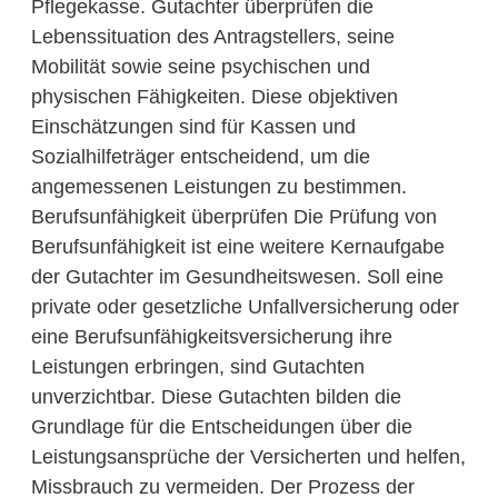
Pflegekasse. Gutachter überprüfen die
Lebenssituation des Antragstellers, seine
Mobilität sowie seine psychischen und
physischen Fähigkeiten. Diese objektiven
Einschätzungen sind für Kassen und
Sozialhilfeträger entscheidend, um die
angemessenen Leistungen zu bestimmen.
Berufsunfähigkeit überprüfen Die Prüfung von
Berufsunfähigkeit ist eine weitere Kernaufgabe
der Gutachter im Gesundheitswesen. Soll eine
private oder gesetzliche Unfallversicherung oder
eine Berufsunfähigkeitsversicherung ihre
Leistungen erbringen, sind Gutachten
unverzichtbar. Diese Gutachten bilden die
Grundlage für die Entscheidungen über die
Leistungsansprüche der Versicherten und helfen,
Missbrauch zu vermeiden. Der Prozess der