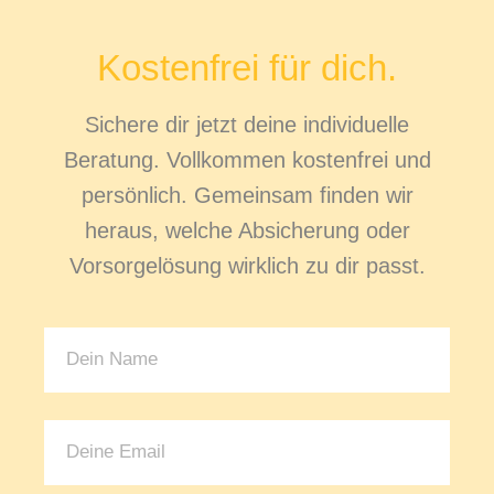
Kostenfrei für dich.
Sichere dir jetzt deine individuelle
Beratung. Vollkommen kostenfrei und
persönlich. Gemeinsam finden wir
heraus, welche Absicherung oder
Vorsorgelösung wirklich zu dir passt.