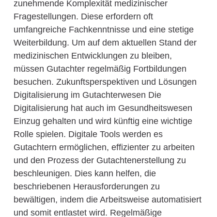
zunehmende Komplexität medizinischer
Fragestellungen. Diese erfordern oft
umfangreiche Fachkenntnisse und eine stetige
Weiterbildung. Um auf dem aktuellen Stand der
medizinischen Entwicklungen zu bleiben,
müssen Gutachter regelmäßig Fortbildungen
besuchen. Zukunftsperspektiven und Lösungen
Digitalisierung im Gutachterwesen Die
Digitalisierung hat auch im Gesundheitswesen
Einzug gehalten und wird künftig eine wichtige
Rolle spielen. Digitale Tools werden es
Gutachtern ermöglichen, effizienter zu arbeiten
und den Prozess der Gutachtenerstellung zu
beschleunigen. Dies kann helfen, die
beschriebenen Herausforderungen zu
bewältigen, indem die Arbeitsweise automatisiert
und somit entlastet wird. Regelmäßige