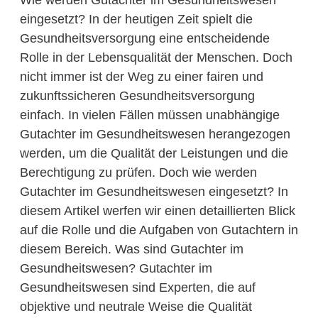
Wie werden Gutachter im Gesundheitswesen
eingesetzt? In der heutigen Zeit spielt die
Gesundheitsversorgung eine entscheidende
Rolle in der Lebensqualität der Menschen. Doch
nicht immer ist der Weg zu einer fairen und
zukunftssicheren Gesundheitsversorgung
einfach. In vielen Fällen müssen unabhängige
Gutachter im Gesundheitswesen herangezogen
werden, um die Qualität der Leistungen und die
Berechtigung zu prüfen. Doch wie werden
Gutachter im Gesundheitswesen eingesetzt? In
diesem Artikel werfen wir einen detaillierten Blick
auf die Rolle und die Aufgaben von Gutachtern in
diesem Bereich. Was sind Gutachter im
Gesundheitswesen? Gutachter im
Gesundheitswesen sind Experten, die auf
objektive und neutrale Weise die Qualität