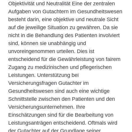
Objektivität und Neutralität Eine der zentralen
Aufgaben von Gutachtern im Gesundheitswesen
besteht darin, eine objektive und neutrale Sicht
auf die jeweilige Situation zu gewähren. Da sie
nicht in die Behandlung des Patienten involviert
sind, können sie unabhängig und
unvoreingenommen urteilen. Dies ist
entscheidend für die Gewährleistung von fairem
Zugang zu medizinischen und pflegerischen
Leistungen. Unterstützung bei
Versicherungsfragen Gutachter im
Gesundheitswesen sind auch eine wichtige
Schnittstelle zwischen den Patienten und den
Versicherungsunternehmen. Ihre
Einschätzungen sind für die Bearbeitung von
Leistungsanträgen entscheidend. Oftmals wird
der Gutachter auf der Grundlage seiner