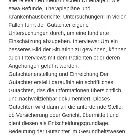
alle relevanten medizinischen Unterlagen, wie
etwa Befunde, Therapiepläne und
Krankenhausberichte. Untersuchungen: In vielen
Fällen führt der Gutachter eigene
Untersuchungen durch, um eine fundierte
Einschätzung abzugeben. Interviews: Um ein
besseres Bild der Situation zu gewinnen, können
auch Interviews mit dem Patienten oder deren
Angehörigen geführt werden.
Gutachtenerstellung und Einreichung Der
Gutachter erstellt daraufhin ein schriftliches
Gutachten, das die Informationen übersichtlich
und nachvollziehbar dokumentiert. Dieses
Gutachten wird dann an die anfordernde Stelle,
ob Versicherung oder Gericht, übermittelt und
dient diesen als Entscheidungsgrundlage.
Bedeutung der Gutachter im Gesundheitswesen