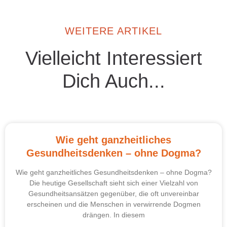
WEITERE ARTIKEL
Vielleicht Interessiert
Dich Auch...
Wie geht ganzheitliches
Gesundheitsdenken – ohne Dogma?
Wie geht ganzheitliches Gesundheitsdenken – ohne Dogma?
Die heutige Gesellschaft sieht sich einer Vielzahl von
Gesundheitsansätzen gegenüber, die oft unvereinbar
erscheinen und die Menschen in verwirrende Dogmen
drängen. In diesem