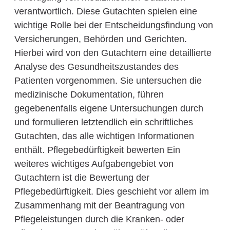
verantwortlich. Diese Gutachten spielen eine
wichtige Rolle bei der Entscheidungsfindung von
Versicherungen, Behörden und Gerichten.
Hierbei wird von den Gutachtern eine detaillierte
Analyse des Gesundheitszustandes des
Patienten vorgenommen. Sie untersuchen die
medizinische Dokumentation, führen
gegebenenfalls eigene Untersuchungen durch
und formulieren letztendlich ein schriftliches
Gutachten, das alle wichtigen Informationen
enthält. Pflegebedürftigkeit bewerten Ein
weiteres wichtiges Aufgabengebiet von
Gutachtern ist die Bewertung der
Pflegebedürftigkeit. Dies geschieht vor allem im
Zusammenhang mit der Beantragung von
Pflegeleistungen durch die Kranken- oder