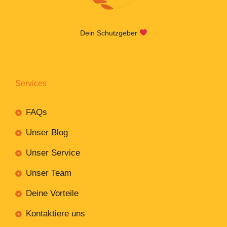
Dein Schutzgeber
Services
FAQs
Unser Blog
Unser Service
Unser Team
Deine Vorteile
Kontaktiere uns