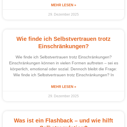
MEHR LESEN »
29. Dezember 2025
Wie finde ich Selbstvertrauen trotz
Einschränkungen?
Wie finde ich Selbstvertrauen trotz Einschränkungen?
Einschränkungen können in vielen Formen auftreten – sei es
körperlich, emotional oder sozial. Dennoch bleibt die Frage:
Wie finde ich Selbstvertrauen trotz Einschränkungen? In
MEHR LESEN »
29. Dezember 2025
Was ist ein Flashback – und wie hilft