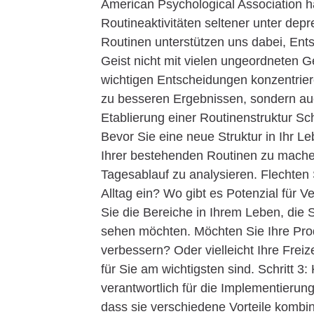
American Psychological Association 
Routineaktivitäten seltener unter de
Routinen unterstützen uns dabei, Ents
Geist nicht mit vielen ungeordneten Ge
wichtigen Entscheidungen konzentriere
zu besseren Ergebnissen, sondern auch
Etablierung einer Routinenstruktur Sc
Bevor Sie eine neue Struktur in Ihr L
Ihrer bestehenden Routinen zu machen
Tagesablauf zu analysieren. Flechten 
Alltag ein? Wo gibt es Potenzial für Ve
Sie die Bereiche in Ihrem Leben, die 
sehen möchten. Möchten Sie Ihre Produk
verbessern? Oder vielleicht Ihre Freize
für Sie am wichtigsten sind. Schritt 3
verantwortlich für die Implementierung
dass sie verschiedene Vorteile kombin