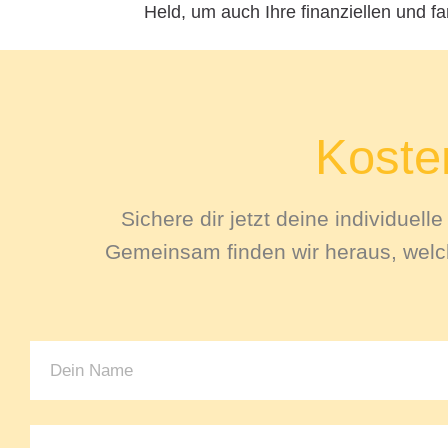
Held, um auch Ihre finanziellen und f
Kosten
Sichere dir jetzt deine individuel
Gemeinsam finden wir heraus, welch