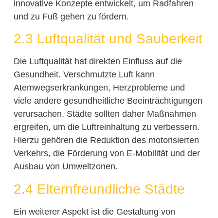
innovative Konzepte entwickelt, um Radfahren
und zu Fuß gehen zu fördern.
2.3 Luftqualität und Sauberkeit
Die Luftqualität hat direkten Einfluss auf die
Gesundheit. Verschmutzte Luft kann
Atemwegserkrankungen, Herzprobleme und
viele andere gesundheitliche Beeinträchtigungen
verursachen. Städte sollten daher Maßnahmen
ergreifen, um die Luftreinhaltung zu verbessern.
Hierzu gehören die Reduktion des motorisierten
Verkehrs, die Förderung von E-Mobilität und der
Ausbau von Umweltzonen.
2.4 Elternfreundliche Städte
Ein weiterer Aspekt ist die Gestaltung von