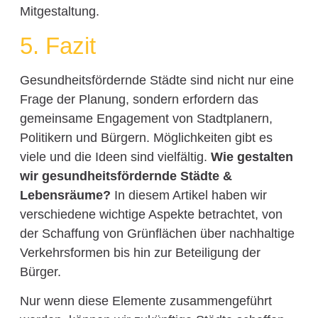
Mitgestaltung.
5. Fazit
Gesundheitsfördernde Städte sind nicht nur eine
Frage der Planung, sondern erfordern das
gemeinsame Engagement von Stadtplanern,
Politikern und Bürgern. Möglichkeiten gibt es
viele und die Ideen sind vielfältig.
Wie gestalten
wir gesundheitsfördernde Städte &
Lebensräume?
In diesem Artikel haben wir
verschiedene wichtige Aspekte betrachtet, von
der Schaffung von Grünflächen über nachhaltige
Verkehrsformen bis hin zur Beteiligung der
Bürger.
Nur wenn diese Elemente zusammengeführt