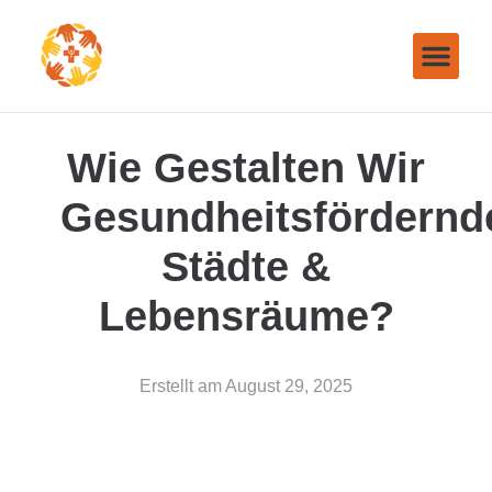
Wie Gestalten Wir
Gesundheitsfördernd
Städte &
Lebensräume?
Erstellt am
August 29, 2025