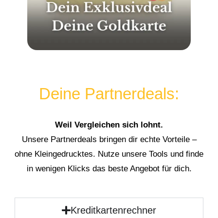
Deine Partnerdeals:
Weil Vergleichen sich lohnt.
Unsere Partnerdeals bringen dir echte Vorteile –
ohne Kleingedrucktes. Nutze unsere Tools und finde
in wenigen Klicks das beste Angebot für dich.
Kreditkartenrechner