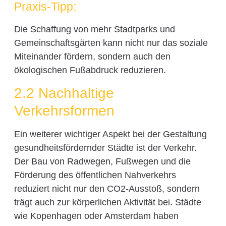
Praxis-Tipp:
Die Schaffung von mehr Stadtparks und
Gemeinschaftsgärten kann nicht nur das soziale
Miteinander fördern, sondern auch den
ökologischen Fußabdruck reduzieren.
2.2 Nachhaltige
Verkehrsformen
Ein weiterer wichtiger Aspekt bei der Gestaltung
gesundheitsfördernder Städte ist der Verkehr.
Der Bau von Radwegen, Fußwegen und die
Förderung des öffentlichen Nahverkehrs
reduziert nicht nur den CO2-Ausstoß, sondern
trägt auch zur körperlichen Aktivität bei. Städte
wie Kopenhagen oder Amsterdam haben