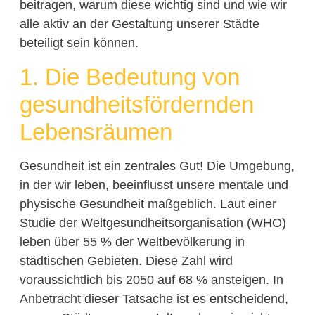
beitragen, warum diese wichtig sind und wie wir
alle aktiv an der Gestaltung unserer Städte
beteiligt sein können.
1. Die Bedeutung von
gesundheitsfördernden
Lebensräumen
Gesundheit ist ein zentrales Gut! Die Umgebung,
in der wir leben, beeinflusst unsere mentale und
physische Gesundheit maßgeblich. Laut einer
Studie der Weltgesundheitsorganisation (WHO)
leben über 55 % der Weltbevölkerung in
städtischen Gebieten. Diese Zahl wird
voraussichtlich bis 2050 auf 68 % ansteigen. In
Anbetracht dieser Tatsache ist es entscheidend,