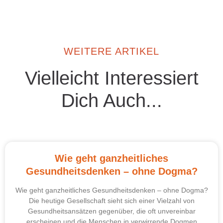
WEITERE ARTIKEL
Vielleicht Interessiert
Dich Auch...
Wie geht ganzheitliches
Gesundheitsdenken – ohne Dogma?
Wie geht ganzheitliches Gesundheitsdenken – ohne Dogma?
Die heutige Gesellschaft sieht sich einer Vielzahl von
Gesundheitsansätzen gegenüber, die oft unvereinbar
erscheinen und die Menschen in verwirrende Dogmen