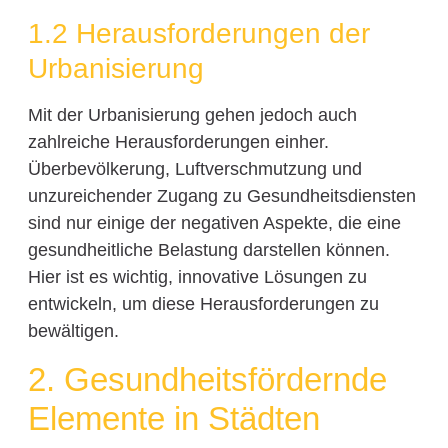
1.2 Herausforderungen der
Urbanisierung
Mit der Urbanisierung gehen jedoch auch
zahlreiche Herausforderungen einher.
Überbevölkerung, Luftverschmutzung und
unzureichender Zugang zu Gesundheitsdiensten
sind nur einige der negativen Aspekte, die eine
gesundheitliche Belastung darstellen können.
Hier ist es wichtig, innovative Lösungen zu
entwickeln, um diese Herausforderungen zu
bewältigen.
2. Gesundheitsfördernde
Elemente in Städten