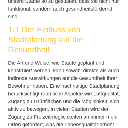
unsere Städte so zu gestalten, dass sie nicht nur
funktional, sondern auch gesundheitsfördernd
sind.
1.1 Der Einfluss von
Stadtplanung auf die
Gesundheit
Die Art und Weise, wie Städte geplant und
konstruiert werden, kann sowohl direkte als auch
indirekte Auswirkungen auf die Gesundheit ihrer
Bewohner haben. Eine nachhaltige Stadtplanung
berücksichtigt räumliche Aspekte wie Luftqualität,
Zugang zu Grünflächen und die Möglichkeit, sich
aktiv zu bewegen. In vielen Städten wird der
Zugang zu Freizeitmöglichkeiten an immer mehr
Orten gefördert, was die Lebensqualität erhöht.