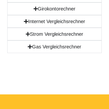
Girokontorechner
Internet Vergleichsrechner
Strom Vergleichsrechner
Gas Vergleichsrechner