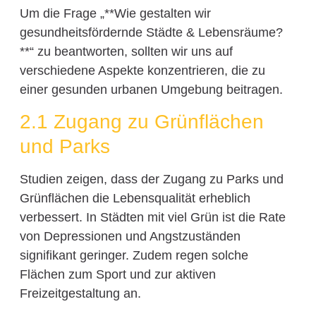
Um die Frage „**Wie gestalten wir
gesundheitsfördernde Städte & Lebensräume?
**“ zu beantworten, sollten wir uns auf
verschiedene Aspekte konzentrieren, die zu
einer gesunden urbanen Umgebung beitragen.
2.1 Zugang zu Grünflächen
und Parks
Studien zeigen, dass der Zugang zu Parks und
Grünflächen die Lebensqualität erheblich
verbessert. In Städten mit viel Grün ist die Rate
von Depressionen und Angstzuständen
signifikant geringer. Zudem regen solche
Flächen zum Sport und zur aktiven
Freizeitgestaltung an.