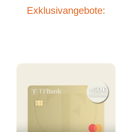
Exklusivangebote: