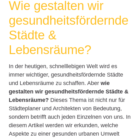
Wie gestalten wir
gesundheitsfördernde
Städte &
Lebensräume?
In der heutigen, schnelllebigen Welt wird es
immer wichtiger, gesundheitsfördernde Städte
und Lebensräume zu schaffen. Aber
wie
gestalten wir gesundheitsfördernde Städte &
Lebensräume?
Dieses Thema ist nicht nur für
Städteplaner und Architekten von Bedeutung,
sondern betrifft auch jeden Einzelnen von uns. In
diesem Artikel werden wir erkunden, welche
Aspekte zu einer gesunden urbanen Umwelt