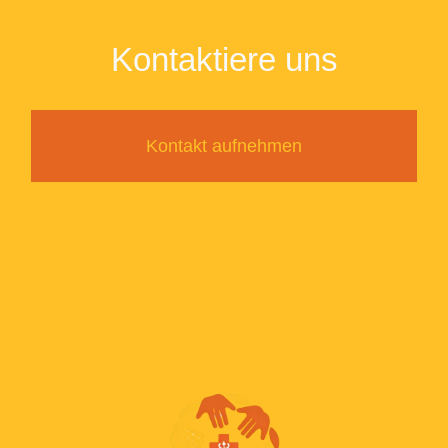
Kontaktiere uns
Kontakt aufnehmen