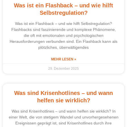
Was ist ein Flashback – und wie hilft
Selbstregulation?
Was ist ein Flashback – und wie hilft Selbstregulation?
Flashbacks sind faszinierende und komplexe Phänomene,
die oft mit emotionalen und psychologischen
Herausforderungen verbunden sind. Ein Flashback kann als
plötzliches, überwältigendes
MEHR LESEN »
29. Dezember 2025
Was sind Krisenhotlines – und wann
helfen sie wirklich?
Was sind Krisenhotlines – und wann helfen sie wirklich? In
einer Welt, die von stetigem Wandel und unvorhergesehenen
Ereignissen geprägt ist, sind Krisenhotlines durch ihre