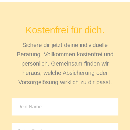
Kostenfrei für dich.
Sichere dir jetzt deine individuelle
Beratung. Vollkommen kostenfrei und
persönlich. Gemeinsam finden wir
heraus, welche Absicherung oder
Vorsorgelösung wirklich zu dir passt.