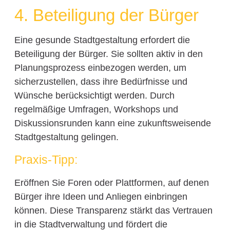
4. Beteiligung der Bürger
Eine gesunde Stadtgestaltung erfordert die
Beteiligung der Bürger. Sie sollten aktiv in den
Planungsprozess einbezogen werden, um
sicherzustellen, dass ihre Bedürfnisse und
Wünsche berücksichtigt werden. Durch
regelmäßige Umfragen, Workshops und
Diskussionsrunden kann eine zukunftsweisende
Stadtgestaltung gelingen.
Praxis-Tipp:
Eröffnen Sie Foren oder Plattformen, auf denen
Bürger ihre Ideen und Anliegen einbringen
können. Diese Transparenz stärkt das Vertrauen
in die Stadtverwaltung und fördert die