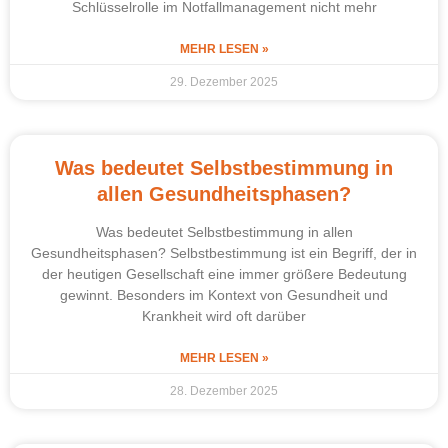
Schlüsselrolle im Notfallmanagement nicht mehr
MEHR LESEN »
29. Dezember 2025
Was bedeutet Selbstbestimmung in
allen Gesundheitsphasen?
Was bedeutet Selbstbestimmung in allen
Gesundheitsphasen? Selbstbestimmung ist ein Begriff, der in
der heutigen Gesellschaft eine immer größere Bedeutung
gewinnt. Besonders im Kontext von Gesundheit und
Krankheit wird oft darüber
MEHR LESEN »
28. Dezember 2025