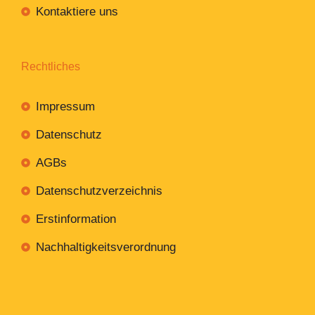
Kontaktiere uns
Rechtliches
Impressum
Datenschutz
AGBs
Datenschutzverzeichnis
Erstinformation
Nachhaltigkeitsverordnung