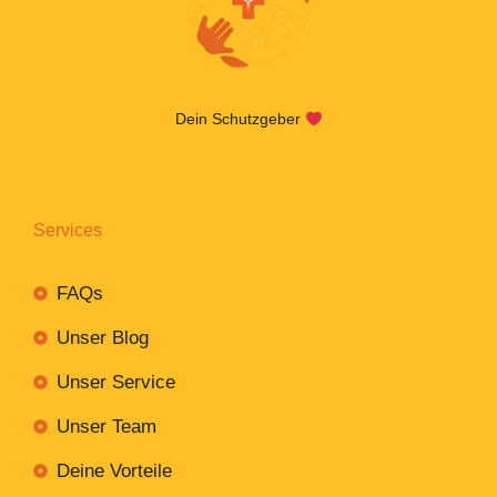
Dein Schutzgeber
Services
FAQs
Unser Blog
Unser Service
Unser Team
Deine Vorteile