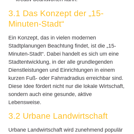
3.1 Das Konzept der „15-
Minuten-Stadt“
Ein Konzept, das in vielen modernen
Stadtplanungen Beachtung findet, ist die „15-
Minuten-Stadt“. Dabei handelt es sich um eine
Stadtentwicklung, in der alle grundlegenden
Dienstleistungen und Einrichtungen in einem
kurzen Fuß- oder Fahrradradius erreichbar sind.
Diese Idee fördert nicht nur die lokale Wirtschaft,
sondern auch eine gesunde, aktive
Lebensweise.
3.2 Urbane Landwirtschaft
Urbane Landwirtschaft wird zunehmend populär