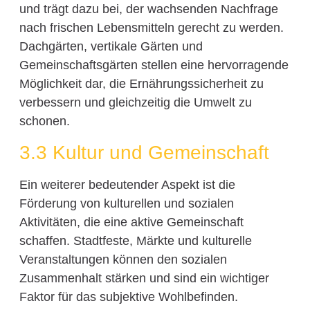
und trägt dazu bei, der wachsenden Nachfrage
nach frischen Lebensmitteln gerecht zu werden.
Dachgärten, vertikale Gärten und
Gemeinschaftsgärten stellen eine hervorragende
Möglichkeit dar, die Ernährungssicherheit zu
verbessern und gleichzeitig die Umwelt zu
schonen.
3.3 Kultur und Gemeinschaft
Ein weiterer bedeutender Aspekt ist die
Förderung von kulturellen und sozialen
Aktivitäten, die eine aktive Gemeinschaft
schaffen. Stadtfeste, Märkte und kulturelle
Veranstaltungen können den sozialen
Zusammenhalt stärken und sind ein wichtiger
Faktor für das subjektive Wohlbefinden.