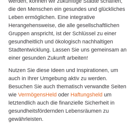
werden, können wir zukünftige Städte schaffen,
die den Menschen ein gesundes und glückliches
Leben ermöglichen. Eine integrative
Herangehensweise, die alle gesellschaftlichen
Gruppen anspricht, ist der Schlüssel zu einer
gesundheitlich und ökologisch nachhaltigen
Stadtentwicklung. Lassen Sie uns gemeinsam an
einer gesunden Zukunft arbeiten!
Nutzen Sie diese Ideen und Inspirationen, um
auch in Ihrer Umgebung aktiv zu werden.
Besuchen Sie auch thematisch verwandte Seiten
wie
VermögensHeld
oder
Haftungsheld
um
letztendlich auch die finanzielle Sicherheit in
gesundheitsfördernden Lebensräumen zu
gewährleisten.