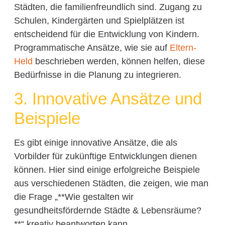
Städten, die familienfreundlich sind. Zugang zu
Schulen, Kindergärten und Spielplätzen ist
entscheidend für die Entwicklung von Kindern.
Programmatische Ansätze, wie sie auf
Eltern-
Held
beschrieben werden, können helfen, diese
Bedürfnisse in die Planung zu integrieren.
3. Innovative Ansätze und
Beispiele
Es gibt einige innovative Ansätze, die als
Vorbilder für zukünftige Entwicklungen dienen
können. Hier sind einige erfolgreiche Beispiele
aus verschiedenen Städten, die zeigen, wie man
die Frage „**Wie gestalten wir
gesundheitsfördernde Städte & Lebensräume?
**“ kreativ beantworten kann.