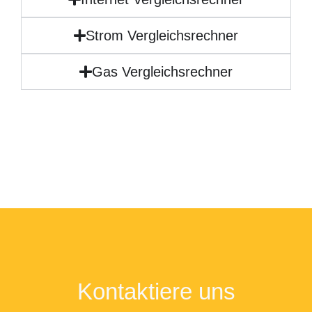
Strom Vergleichsrechner
Gas Vergleichsrechner
Kontaktiere uns