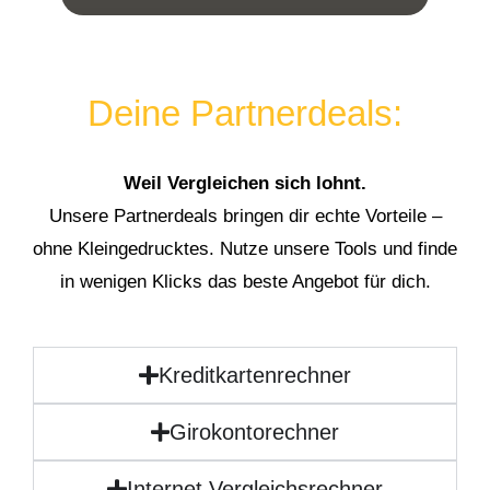
Deine Partnerdeals:
Weil Vergleichen sich lohnt.
Unsere Partnerdeals bringen dir echte Vorteile –
ohne Kleingedrucktes. Nutze unsere Tools und finde
in wenigen Klicks das beste Angebot für dich.
Kreditkartenrechner
Girokontorechner
Internet Vergleichsrechner