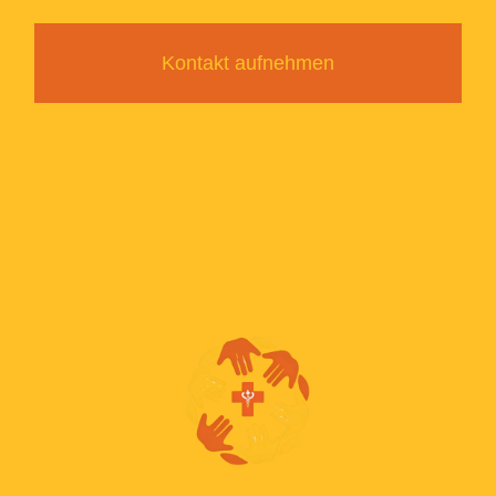
Kontakt aufnehmen