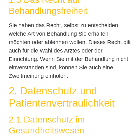
Behandlungsfreiheit
Sie haben das Recht, selbst zu entscheiden,
welche Art von Behandlung Sie erhalten
möchten oder ablehnen wollen. Dieses Recht gilt
auch für die Wahl des Arztes oder der
Einrichtung. Wenn Sie mit der Behandlung nicht
einverstanden sind, können Sie auch eine
Zweitmeinung einholen.
2. Datenschutz und
Patientenvertraulichkeit
2.1 Datenschutz im
Gesundheitswesen