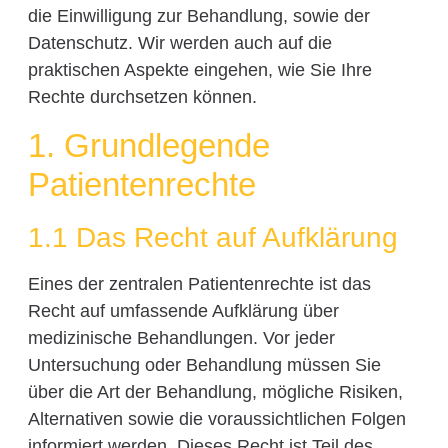
die Einwilligung zur Behandlung, sowie der
Datenschutz. Wir werden auch auf die
praktischen Aspekte eingehen, wie Sie Ihre
Rechte durchsetzen können.
1. Grundlegende
Patientenrechte
1.1 Das Recht auf Aufklärung
Eines der zentralen Patientenrechte ist das
Recht auf umfassende Aufklärung über
medizinische Behandlungen. Vor jeder
Untersuchung oder Behandlung müssen Sie
über die Art der Behandlung, mögliche Risiken,
Alternativen sowie die voraussichtlichen Folgen
informiert werden. Dieses Recht ist Teil des