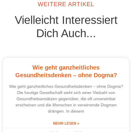
WEITERE ARTIKEL
Vielleicht Interessiert
Dich Auch...
Wie geht ganzheitliches
Gesundheitsdenken – ohne Dogma?
Wie geht ganzheitliches Gesundheitsdenken – ohne Dogma?
Die heutige Gesellschaft sieht sich einer Vielzahl von
Gesundheitsansätzen gegenüber, die oft unvereinbar
erscheinen und die Menschen in verwirrende Dogmen
drängen. In diesem
MEHR LESEN »