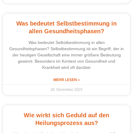
Was bedeutet Selbstbestimmung in
allen Gesundheitsphasen?
Was bedeutet Selbstbestimmung in allen
Gesundheitsphasen? Selbstbestimmung ist ein Begriff, der in
der heutigen Gesellschaft eine immer größere Bedeutung
gewinnt. Besonders im Kontext von Gesundheit und
Krankheit wird oft darüber
MEHR LESEN »
28. Dezember 2025
Wie wirkt sich Geduld auf den
Heilungsprozess aus?