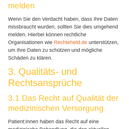
melden
Wenn Sie den Verdacht haben, dass Ihre Daten
missbraucht wurden, sollten Sie dies umgehend
melden. Hierbei können rechtliche
Organisationen wie
Rechteheld.de
unterstützen,
um Ihre Daten zu schützen und mögliche
Schäden zu klären.
3. Qualitäts- und
Rechtsansprüche
3.1 Das Recht auf Qualität der
medizinischen Versorgung
Patient:innen haben das Recht auf eine