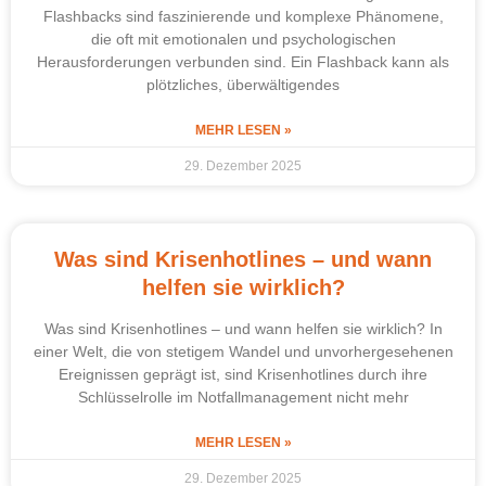
Flashbacks sind faszinierende und komplexe Phänomene,
die oft mit emotionalen und psychologischen
Herausforderungen verbunden sind. Ein Flashback kann als
plötzliches, überwältigendes
MEHR LESEN »
29. Dezember 2025
Was sind Krisenhotlines – und wann
helfen sie wirklich?
Was sind Krisenhotlines – und wann helfen sie wirklich? In
einer Welt, die von stetigem Wandel und unvorhergesehenen
Ereignissen geprägt ist, sind Krisenhotlines durch ihre
Schlüsselrolle im Notfallmanagement nicht mehr
MEHR LESEN »
29. Dezember 2025