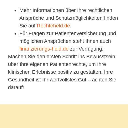
Mehr Informationen über Ihre rechtlichen
Ansprüche und Schutzmöglichkeiten finden
Sie auf
Rechteheld.de
.
Für Fragen zur Patientenversicherung und
möglichen Ansprüchen steht Ihnen auch
finanzierungs-held.de
zur Verfügung.
Machen Sie den ersten Schritt ins Bewusstsein
über Ihre eigenen Patientenrechte, um Ihre
klinischen Erlebnisse positiv zu gestalten. Ihre
Gesundheit ist Ihr wertvollstes Gut – achten Sie
darauf!