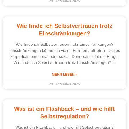
29. Dezember 2025
Wie finde ich Selbstvertrauen trotz
Einschränkungen?
Wie finde ich Selbstvertrauen trotz Einschränkungen?
Einschränkungen können in vielen Formen auftreten – sei es
körperlich, emotional oder sozial. Dennoch bleibt die Frage:
Wie finde ich Selbstvertrauen trotz Einschränkungen? In
MEHR LESEN »
29. Dezember 2025
Was ist ein Flashback – und wie hilft
Selbstregulation?
Was ist ein Flashback – und wie hilft Selbstregulation?