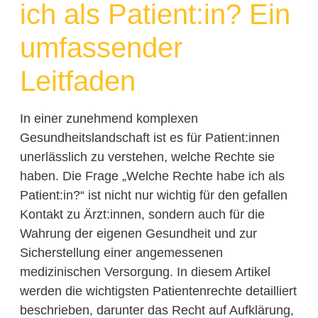
ich als Patient:in? Ein
umfassender
Leitfaden
In einer zunehmend komplexen
Gesundheitslandschaft ist es für Patient:innen
unerlässlich zu verstehen, welche Rechte sie
haben. Die Frage „Welche Rechte habe ich als
Patient:in?“ ist nicht nur wichtig für den gefallen
Kontakt zu Ärzt:innen, sondern auch für die
Wahrung der eigenen Gesundheit und zur
Sicherstellung einer angemessenen
medizinischen Versorgung. In diesem Artikel
werden die wichtigsten Patientenrechte detailliert
beschrieben, darunter das Recht auf Aufklärung,