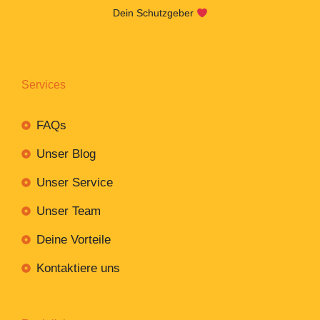
Dein Schutzgeber
Services
FAQs
Unser Blog
Unser Service
Unser Team
Deine Vorteile
Kontaktiere uns