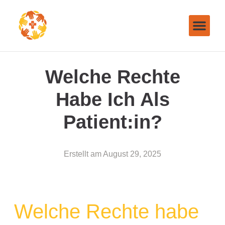
Welche Rechte
Habe Ich Als
Patient:in?
Erstellt am
August 29, 2025
Welche Rechte habe