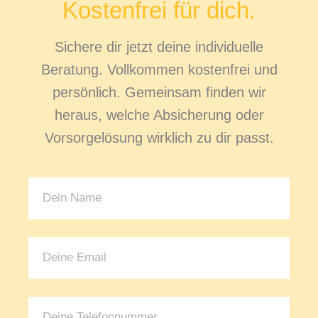
Kostenfrei für dich.
Sichere dir jetzt deine individuelle
Beratung. Vollkommen kostenfrei und
persönlich. Gemeinsam finden wir
heraus, welche Absicherung oder
Vorsorgelösung wirklich zu dir passt.