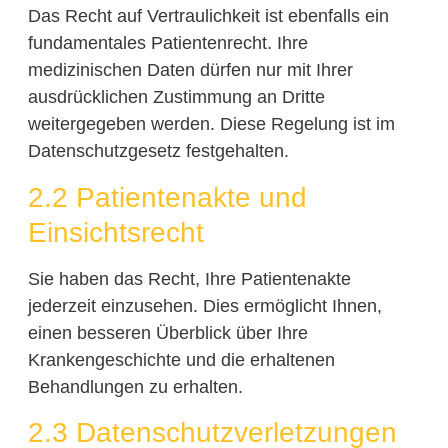
Das Recht auf Vertraulichkeit ist ebenfalls ein
fundamentales Patientenrecht. Ihre
medizinischen Daten dürfen nur mit Ihrer
ausdrücklichen Zustimmung an Dritte
weitergegeben werden. Diese Regelung ist im
Datenschutzgesetz festgehalten.
2.2 Patientenakte und
Einsichtsrecht
Sie haben das Recht, Ihre Patientenakte
jederzeit einzusehen. Dies ermöglicht Ihnen,
einen besseren Überblick über Ihre
Krankengeschichte und die erhaltenen
Behandlungen zu erhalten.
2.3 Datenschutzverletzungen