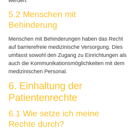
werden.
5.2 Menschen mit
Behinderung
Menschen mit Behinderungen haben das Recht
auf barrierefreie medizinische Versorgung. Dies
umfasst sowohl den Zugang zu Einrichtungen als
auch die Kommunikationsmöglichkeiten mit dem
medizinischen Personal.
6. Einhaltung der
Patientenrechte
6.1 Wie setze ich meine
Rechte durch?