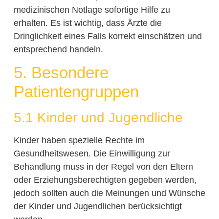
medizinischen Notlage sofortige Hilfe zu
erhalten. Es ist wichtig, dass Ärzte die
Dringlichkeit eines Falls korrekt einschätzen und
entsprechend handeln.
5. Besondere
Patientengruppen
5.1 Kinder und Jugendliche
Kinder haben spezielle Rechte im
Gesundheitswesen. Die Einwilligung zur
Behandlung muss in der Regel von den Eltern
oder Erziehungsberechtigten gegeben werden,
jedoch sollten auch die Meinungen und Wünsche
der Kinder und Jugendlichen berücksichtigt