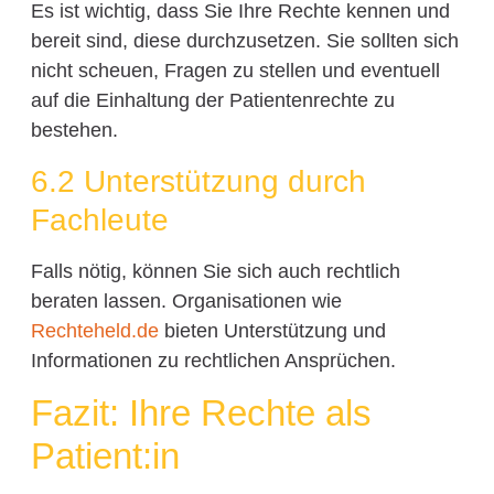
Es ist wichtig, dass Sie Ihre Rechte kennen und
bereit sind, diese durchzusetzen. Sie sollten sich
nicht scheuen, Fragen zu stellen und eventuell
auf die Einhaltung der Patientenrechte zu
bestehen.
6.2 Unterstützung durch
Fachleute
Falls nötig, können Sie sich auch rechtlich
beraten lassen. Organisationen wie
Rechteheld.de
bieten Unterstützung und
Informationen zu rechtlichen Ansprüchen.
Fazit: Ihre Rechte als
Patient:in