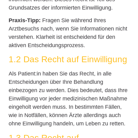
Grundsatzes der informierten Einwilligung.
Praxis-Tipp:
Fragen Sie während Ihres
Arztbesuchs nach, wenn Sie Informationen nicht
verstehen. Klarheit ist entscheidend für den
aktiven Entscheidungsprozess.
1.2 Das Recht auf Einwilligung
Als Patient:in haben Sie das Recht, in alle
Entscheidungen über Ihre Behandlung
einbezogen zu werden. Dies bedeutet, dass Ihre
Einwilligung vor jeder medizinischen Maßnahme
eingeholt werden muss. In bestimmten Fällen,
wie in Notfällen, können Ärzte allerdings auch
ohne Einwilligung handeln, um Leben zu retten.
1.3 Das Recht auf