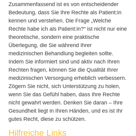
Zusammenfassend ist es von entscheidender
Bedeutung, dass Sie Ihre Rechte als Patient:in
kennen und verstehen. Die Frage „Welche
Rechte habe ich als Patient:in?“ ist nicht nur eine
theoretische, sondern eine praktische
Überlegung, die Sie während Ihrer
medizinischen Behandlung begleiten sollte.
Indem Sie informiert sind und aktiv nach Ihren
Rechten fragen, können Sie die Qualität Ihrer
medizinischen Versorgung erheblich verbessern.
Zögern Sie nicht, sich Unterstützung zu holen,
wenn Sie das Gefühl haben, dass Ihre Rechte
nicht gewahrt werden. Denken Sie daran – Ihre
Gesundheit liegt in Ihren Händen, und es ist Ihr
gutes Recht, diese zu schützen.
Hilfreiche Links