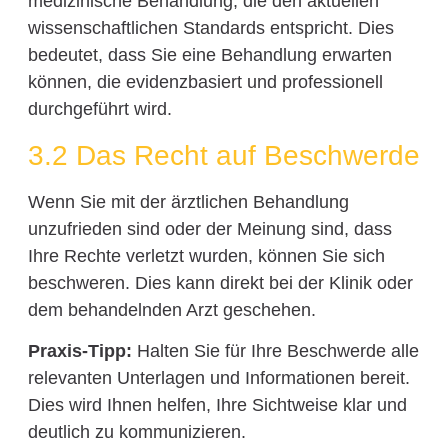
medizinische Behandlung, die den aktuellen
wissenschaftlichen Standards entspricht. Dies
bedeutet, dass Sie eine Behandlung erwarten
können, die evidenzbasiert und professionell
durchgeführt wird.
3.2 Das Recht auf Beschwerde
Wenn Sie mit der ärztlichen Behandlung
unzufrieden sind oder der Meinung sind, dass
Ihre Rechte verletzt wurden, können Sie sich
beschweren. Dies kann direkt bei der Klinik oder
dem behandelnden Arzt geschehen.
Praxis-Tipp:
Halten Sie für Ihre Beschwerde alle
relevanten Unterlagen und Informationen bereit.
Dies wird Ihnen helfen, Ihre Sichtweise klar und
deutlich zu kommunizieren.