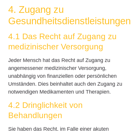
4. Zugang zu
Gesundheitsdienstleistungen
4.1 Das Recht auf Zugang zu
medizinischer Versorgung
Jeder Mensch hat das Recht auf Zugang zu
angemessener medizinischer Versorgung,
unabhängig von finanziellen oder persönlichen
Umständen. Dies beinhaltet auch den Zugang zu
notwendigen Medikamenten und Therapien.
4.2 Dringlichkeit von
Behandlungen
Sie haben das Recht, im Falle einer akuten