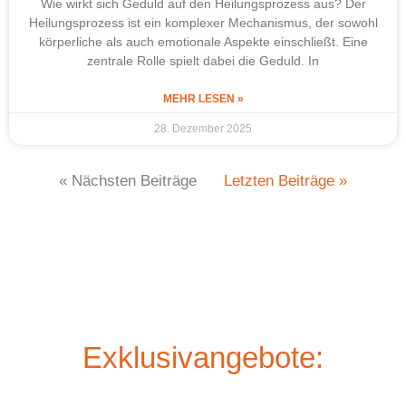
Wie wirkt sich Geduld auf den Heilungsprozess aus? Der
Heilungsprozess ist ein komplexer Mechanismus, der sowohl
körperliche als auch emotionale Aspekte einschließt. Eine
zentrale Rolle spielt dabei die Geduld. In
MEHR LESEN »
28. Dezember 2025
« Nächsten Beiträge
Letzten Beiträge »
Exklusivangebote: