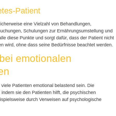
etes-Patient
glicherweise eine Vielzahl von Behandlungen,
ersuchungen, Schulungen zur Ernährungsumstellung und
alle diese Punkte und sorgt dafür, dass der Patient nicht
sen wird, ohne dass seine Bedürfnisse beachtet werden.
 bei emotionalen
en
 viele Patienten emotional belastend sein. Die
 indem sie den Patienten hilft, die psychischen
ispielsweise durch Verweisen auf psychologische