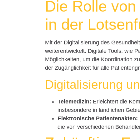
Die Rolle von
in der Lotsenf
Mit der Digitalisierung des Gesundhei
weiterentwickelt. Digitale Tools, wie 
Möglichkeiten, um die Koordination zu
der Zugänglichkeit für alle Patienten
Digitalisierung 
Telemedizin:
Erleichtert die Ko
insbesondere in ländlichen Gebie
Elektronische Patientenakten:
die von verschiedenen Behandle