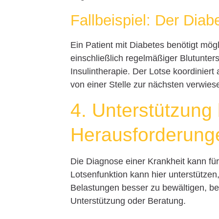
Fallbeispiel: Der Diab
Ein Patient mit Diabetes benötigt mö
einschließlich regelmäßiger Blutunt
Insulintherapie. Der Lotse koordiniert 
von einer Stelle zur nächsten verwie
4. Unterstützung
Herausforderung
Die Diagnose einer Krankheit kann für
Lotsenfunktion kann hier unterstützen,
Belastungen besser zu bewältigen, be
Unterstützung oder Beratung.