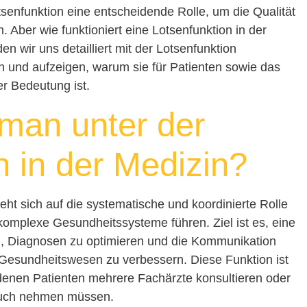
tsenfunktion eine entscheidende Rolle, um die Qualität
 Aber wie funktioniert eine Lotsenfunktion in der
n wir uns detailliert mit der Lotsenfunktion
en und aufzeigen, warum sie für Patienten sowie das
r Bedeutung ist.
man unter der
n in der Medizin?
eht sich auf die systematische und koordinierte Rolle
komplexe Gesundheitssysteme führen. Ziel ist es, eine
n, Diagnosen zu optimieren und die Kommunikation
Gesundheitswesen zu verbessern. Diese Funktion ist
 denen Patienten mehrere Fachärzte konsultieren oder
ruch nehmen müssen.