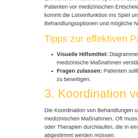
Patienten vor medizinischen Entschei
kommt die Lotsenfunktion ins Spiel un
Behandlungsoptionen und mögliche 
Tipps zur effektiven 
Visuelle Hilfsmittel:
Diagramme o
medizinische Maßnahmen verstä
Fragen zulassen:
Patienten soll
zu beseitigen.
3. Koordination 
Die Koordination von Behandlungen u
medizinischen Maßnahmen. Oft muss 
oder Therapien durchlaufen, die in e
abgestimmt werden müssen.