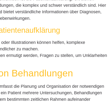
dungen, die komplex und schwer verständlich sind. Hier
d bietet verständliche Informationen über Diagnosen,
Nebenwirkungen.
Patientenaufklärung
der Illustrationen können helfen, komplexe
ndlicher zu machen.
ten ermutigt werden, Fragen zu stellen, um Unklarheiten
von Behandlungen
mfasst die Planung und Organisation der notwendigen
ein Patient mehrere Untersuchungen, Behandlungen
inem bestimmten zeitlichen Rahmen aufeinander