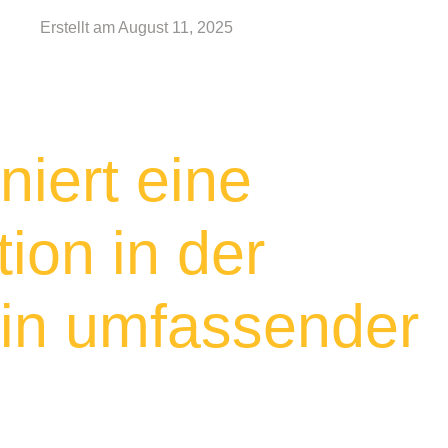
Erstellt am
August 11, 2025
niert eine
ion in der
in umfassender