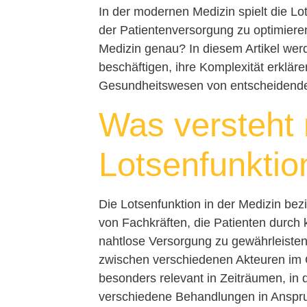
In der modernen Medizin spielt die Lo
der Patientenversorgung zu optimieren.
Medizin genau? In diesem Artikel werde
beschäftigen, ihre Komplexität erklär
Gesundheitswesen von entscheidende
Was versteht 
Lotsenfunktio
Die Lotsenfunktion in der Medizin bezi
von Fachkräften, die Patienten durch 
nahtlose Versorgung zu gewährleiste
zwischen verschiedenen Akteuren im 
besonders relevant in Zeiträumen, in
verschiedene Behandlungen in Ansp