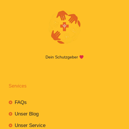
Dein Schutzgeber
Services
FAQs
Unser Blog
Unser Service