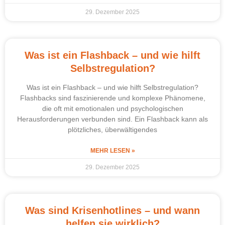
29. Dezember 2025
Was ist ein Flashback – und wie hilft
Selbstregulation?
Was ist ein Flashback – und wie hilft Selbstregulation?
Flashbacks sind faszinierende und komplexe Phänomene,
die oft mit emotionalen und psychologischen
Herausforderungen verbunden sind. Ein Flashback kann als
plötzliches, überwältigendes
MEHR LESEN »
29. Dezember 2025
Was sind Krisenhotlines – und wann
helfen sie wirklich?