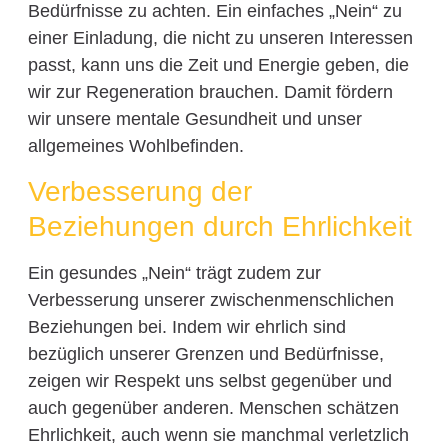
Bedürfnisse zu achten. Ein einfaches „Nein“ zu
einer Einladung, die nicht zu unseren Interessen
passt, kann uns die Zeit und Energie geben, die
wir zur Regeneration brauchen. Damit fördern
wir unsere mentale Gesundheit und unser
allgemeines Wohlbefinden.
Verbesserung der
Beziehungen durch Ehrlichkeit
Ein gesundes „Nein“ trägt zudem zur
Verbesserung unserer zwischenmenschlichen
Beziehungen bei. Indem wir ehrlich sind
bezüglich unserer Grenzen und Bedürfnisse,
zeigen wir Respekt uns selbst gegenüber und
auch gegenüber anderen. Menschen schätzen
Ehrlichkeit, auch wenn sie manchmal verletzlich