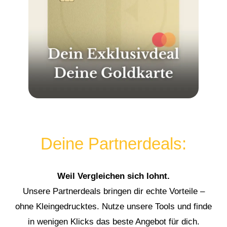
Deine Partnerdeals:
Weil Vergleichen sich lohnt.
Unsere Partnerdeals bringen dir echte Vorteile –
ohne Kleingedrucktes. Nutze unsere Tools und finde
in wenigen Klicks das beste Angebot für dich.