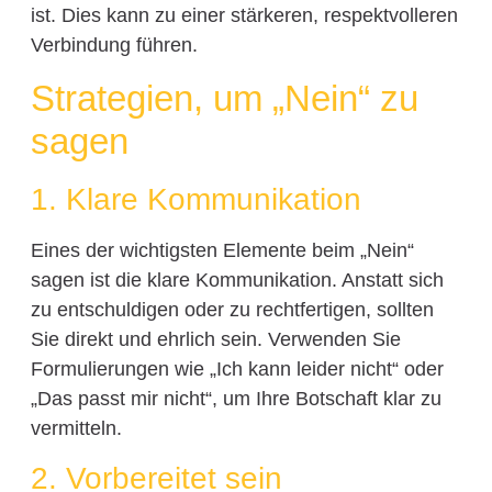
ist. Dies kann zu einer stärkeren, respektvolleren
Verbindung führen.
Strategien, um „Nein“ zu
sagen
1. Klare Kommunikation
Eines der wichtigsten Elemente beim „Nein“
sagen ist die klare Kommunikation. Anstatt sich
zu entschuldigen oder zu rechtfertigen, sollten
Sie direkt und ehrlich sein. Verwenden Sie
Formulierungen wie „Ich kann leider nicht“ oder
„Das passt mir nicht“, um Ihre Botschaft klar zu
vermitteln.
2. Vorbereitet sein