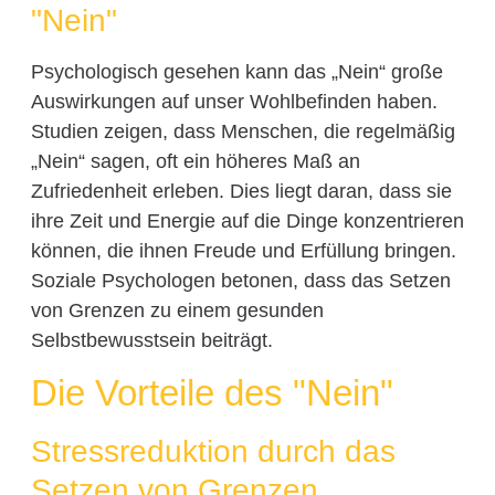
"Nein"
Psychologisch gesehen kann das „Nein“ große
Auswirkungen auf unser Wohlbefinden haben.
Studien zeigen, dass Menschen, die regelmäßig
„Nein“ sagen, oft ein höheres Maß an
Zufriedenheit erleben. Dies liegt daran, dass sie
ihre Zeit und Energie auf die Dinge konzentrieren
können, die ihnen Freude und Erfüllung bringen.
Soziale Psychologen betonen, dass das Setzen
von Grenzen zu einem gesunden
Selbstbewusstsein beiträgt.
Die Vorteile des "Nein"
Stressreduktion durch das
Setzen von Grenzen