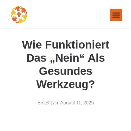
Wie Funktioniert
Das „Nein“ Als
Gesundes
Werkzeug?
Erstellt am
August 11, 2025