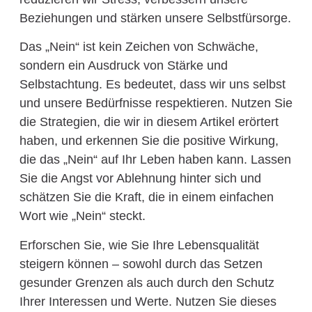
Beziehungen und stärken unsere Selbstfürsorge.
Das „Nein“ ist kein Zeichen von Schwäche,
sondern ein Ausdruck von Stärke und
Selbstachtung. Es bedeutet, dass wir uns selbst
und unsere Bedürfnisse respektieren. Nutzen Sie
die Strategien, die wir in diesem Artikel erörtert
haben, und erkennen Sie die positive Wirkung,
die das „Nein“ auf Ihr Leben haben kann. Lassen
Sie die Angst vor Ablehnung hinter sich und
schätzen Sie die Kraft, die in einem einfachen
Wort wie „Nein“ steckt.
Erforschen Sie, wie Sie Ihre Lebensqualität
steigern können – sowohl durch das Setzen
gesunder Grenzen als auch durch den Schutz
Ihrer Interessen und Werte. Nutzen Sie dieses