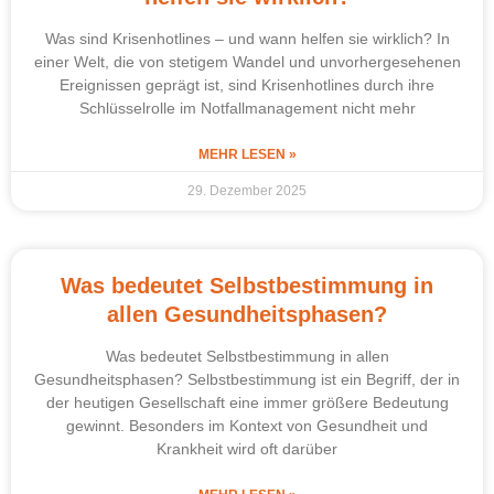
Was sind Krisenhotlines – und wann helfen sie wirklich? In
einer Welt, die von stetigem Wandel und unvorhergesehenen
Ereignissen geprägt ist, sind Krisenhotlines durch ihre
Schlüsselrolle im Notfallmanagement nicht mehr
MEHR LESEN »
29. Dezember 2025
Was bedeutet Selbstbestimmung in
allen Gesundheitsphasen?
Was bedeutet Selbstbestimmung in allen
Gesundheitsphasen? Selbstbestimmung ist ein Begriff, der in
der heutigen Gesellschaft eine immer größere Bedeutung
gewinnt. Besonders im Kontext von Gesundheit und
Krankheit wird oft darüber