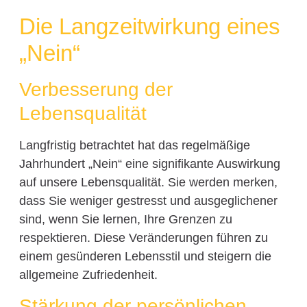
Die Langzeitwirkung eines
„Nein“
Verbesserung der
Lebensqualität
Langfristig betrachtet hat das regelmäßige
Jahrhundert „Nein“ eine signifikante Auswirkung
auf unsere Lebensqualität. Sie werden merken,
dass Sie weniger gestresst und ausgeglichener
sind, wenn Sie lernen, Ihre Grenzen zu
respektieren. Diese Veränderungen führen zu
einem gesünderen Lebensstil und steigern die
allgemeine Zufriedenheit.
Stärkung der persönlichen