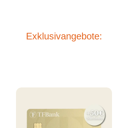
Exklusivangebote: