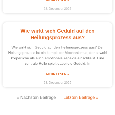
MEHR LESEN »
28. Dezember 2025
Wie wirkt sich Geduld auf den
Heilungsprozess aus?
Wie wirkt sich Geduld auf den Heilungsprozess aus? Der
Heilungsprozess ist ein komplexer Mechanismus, der sowohl
körperliche als auch emotionale Aspekte einschließt. Eine
zentrale Rolle spielt dabei die Geduld. In
MEHR LESEN »
28. Dezember 2025
« Nächsten Beiträge
Letzten Beiträge »