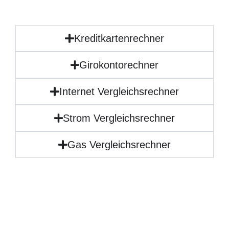
Kreditkartenrechner
Girokontorechner
Internet Vergleichsrechner
Strom Vergleichsrechner
Gas Vergleichsrechner