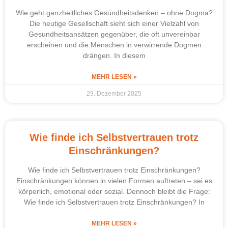
Wie geht ganzheitliches Gesundheitsdenken – ohne Dogma?
Die heutige Gesellschaft sieht sich einer Vielzahl von
Gesundheitsansätzen gegenüber, die oft unvereinbar
erscheinen und die Menschen in verwirrende Dogmen
drängen. In diesem
MEHR LESEN »
29. Dezember 2025
Wie finde ich Selbstvertrauen trotz
Einschränkungen?
Wie finde ich Selbstvertrauen trotz Einschränkungen?
Einschränkungen können in vielen Formen auftreten – sei es
körperlich, emotional oder sozial. Dennoch bleibt die Frage:
Wie finde ich Selbstvertrauen trotz Einschränkungen? In
MEHR LESEN »