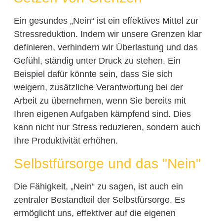
Ein gesundes „Nein“ ist ein effektives Mittel zur
Stressreduktion. Indem wir unsere Grenzen klar
definieren, verhindern wir Überlastung und das
Gefühl, ständig unter Druck zu stehen. Ein
Beispiel dafür könnte sein, dass Sie sich
weigern, zusätzliche Verantwortung bei der
Arbeit zu übernehmen, wenn Sie bereits mit
Ihren eigenen Aufgaben kämpfend sind. Dies
kann nicht nur Stress reduzieren, sondern auch
Ihre Produktivität erhöhen.
Selbstfürsorge und das "Nein"
Die Fähigkeit, „Nein“ zu sagen, ist auch ein
zentraler Bestandteil der Selbstfürsorge. Es
ermöglicht uns, effektiver auf die eigenen