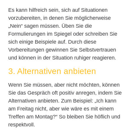
Es kann hilfreich sein, sich auf Situationen
vorzubereiten, in denen Sie möglicherweise
„Nein“ sagen müssen. Üben Sie die
Formulierungen im Spiegel oder schreiben Sie
sich einige Beispiele auf. Durch diese
Vorbereitungen gewinnen Sie Selbstvertrauen
und können in der Situation ruhiger reagieren.
3. Alternativen anbieten
Wenn Sie müssen, aber nicht möchten, können
Sie das Gespräch oft positiv anregen, indem Sie
Alternativen anbieten. Zum Beispiel: „Ich kann
am Freitag nicht, aber wie wäre es mit einem
Treffen am Montag?“ So bleiben Sie höflich und
respektvoll.