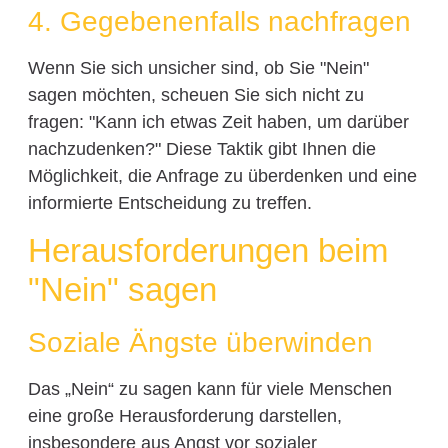
4. Gegebenenfalls nachfragen
Wenn Sie sich unsicher sind, ob Sie "Nein"
sagen möchten, scheuen Sie sich nicht zu
fragen: "Kann ich etwas Zeit haben, um darüber
nachzudenken?" Diese Taktik gibt Ihnen die
Möglichkeit, die Anfrage zu überdenken und eine
informierte Entscheidung zu treffen.
Herausforderungen beim
"Nein" sagen
Soziale Ängste überwinden
Das „Nein“ zu sagen kann für viele Menschen
eine große Herausforderung darstellen,
insbesondere aus Angst vor sozialer