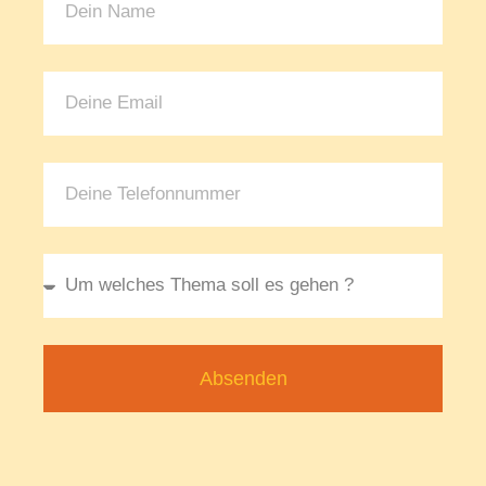
Absenden