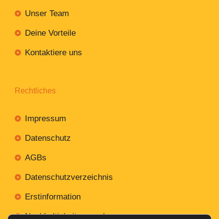
Unser Team
Deine Vorteile
Kontaktiere uns
Rechtliches
Impressum
Datenschutz
AGBs
Datenschutzverzeichnis
Erstinformation
Nachhaltigkeitsverordnung