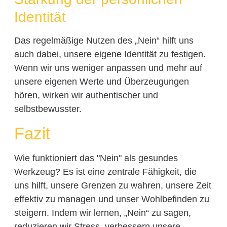
Identität
Das regelmäßige Nutzen des „Nein“ hilft uns
auch dabei, unsere eigene Identität zu festigen.
Wenn wir uns weniger anpassen und mehr auf
unsere eigenen Werte und Überzeugungen
hören, wirken wir authentischer und
selbstbewusster.
Fazit
Wie funktioniert das "Nein" als gesundes
Werkzeug? Es ist eine zentrale Fähigkeit, die
uns hilft, unsere Grenzen zu wahren, unsere Zeit
effektiv zu managen und unser Wohlbefinden zu
steigern. Indem wir lernen, „Nein“ zu sagen,
reduzieren wir Stress, verbessern unsere