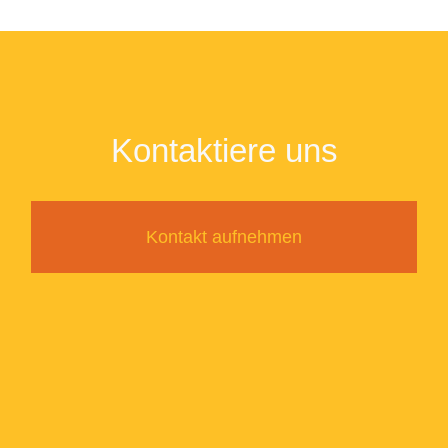
Kontaktiere uns
Kontakt aufnehmen