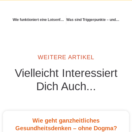
Wie funktioniert eine Lotsenfunktion in der Medizin?
Was sind Triggerpunkte – und wie lassen sie sich behandeln?
WEITERE ARTIKEL
Vielleicht Interessiert
Dich Auch...
Wie geht ganzheitliches
Gesundheitsdenken – ohne Dogma?