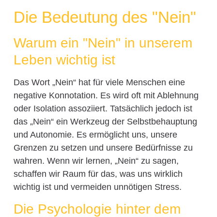
Die Bedeutung des "Nein"
Warum ein "Nein" in unserem
Leben wichtig ist
Das Wort „Nein“ hat für viele Menschen eine
negative Konnotation. Es wird oft mit Ablehnung
oder Isolation assoziiert. Tatsächlich jedoch ist
das „Nein“ ein Werkzeug der Selbstbehauptung
und Autonomie. Es ermöglicht uns, unsere
Grenzen zu setzen und unsere Bedürfnisse zu
wahren. Wenn wir lernen, „Nein“ zu sagen,
schaffen wir Raum für das, was uns wirklich
wichtig ist und vermeiden unnötigen Stress.
Die Psychologie hinter dem