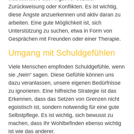
Zurückweisung oder Konflikten. Es ist wichtig,
diese Ängste anzuerkennen und aktiv daran zu
arbeiten. Eine gute Möglichkeit ist, sich
Unterstützung zu suchen, etwa in Form von
Gesprächen mit Freunden oder einer Therapie.
Umgang mit Schuldgefühlen
Viele Menschen empfinden Schuldgefühle, wenn
sie „Nein“ sagen. Diese Gefühle können uns
dazu veranlassen, unsere eigenen Bedürfnisse
zu ignorieren. Eine hilfreiche Strategie ist das
Erkennen, dass das Setzen von Grenzen nicht
egoistisch ist, sondern notwendig für eine gute
Selbstpflege. Es ist wichtig, sich bewusst zu
machen, dass Ihr Wohlbefinden ebenso wichtig
ist wie das anderer.