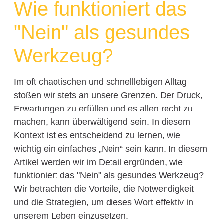
Wie funktioniert das
"Nein" als gesundes
Werkzeug?
Im oft chaotischen und schnelllebigen Alltag
stoßen wir stets an unsere Grenzen. Der Druck,
Erwartungen zu erfüllen und es allen recht zu
machen, kann überwältigend sein. In diesem
Kontext ist es entscheidend zu lernen, wie
wichtig ein einfaches „Nein“ sein kann. In diesem
Artikel werden wir im Detail ergründen, wie
funktioniert das "Nein" als gesundes Werkzeug?
Wir betrachten die Vorteile, die Notwendigkeit
und die Strategien, um dieses Wort effektiv in
unserem Leben einzusetzen.