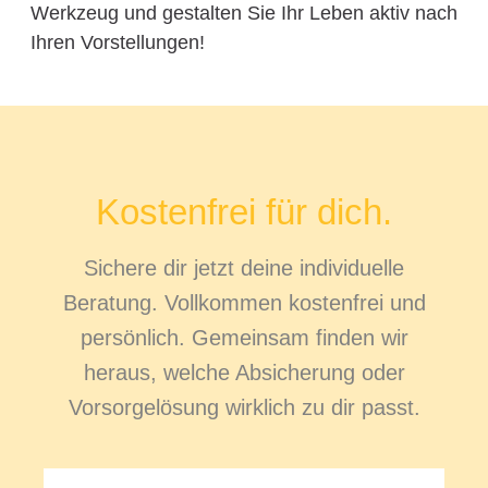
Werkzeug und gestalten Sie Ihr Leben aktiv nach
Ihren Vorstellungen!
Kostenfrei für dich.
Sichere dir jetzt deine individuelle
Beratung. Vollkommen kostenfrei und
persönlich. Gemeinsam finden wir
heraus, welche Absicherung oder
Vorsorgelösung wirklich zu dir passt.