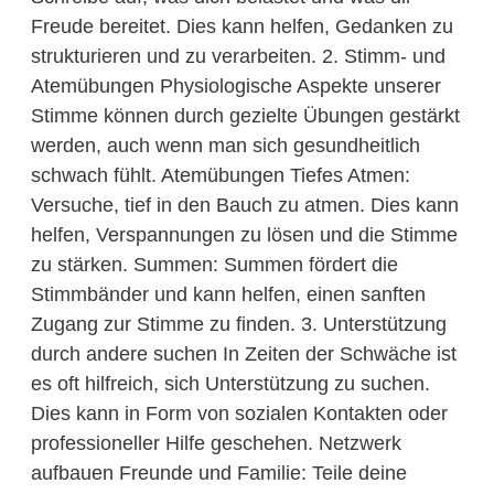
Freude bereitet. Dies kann helfen, Gedanken zu
strukturieren und zu verarbeiten. 2. Stimm- und
Atemübungen Physiologische Aspekte unserer
Stimme können durch gezielte Übungen gestärkt
werden, auch wenn man sich gesundheitlich
schwach fühlt. Atemübungen Tiefes Atmen:
Versuche, tief in den Bauch zu atmen. Dies kann
helfen, Verspannungen zu lösen und die Stimme
zu stärken. Summen: Summen fördert die
Stimmbänder und kann helfen, einen sanften
Zugang zur Stimme zu finden. 3. Unterstützung
durch andere suchen In Zeiten der Schwäche ist
es oft hilfreich, sich Unterstützung zu suchen.
Dies kann in Form von sozialen Kontakten oder
professioneller Hilfe geschehen. Netzwerk
aufbauen Freunde und Familie: Teile deine