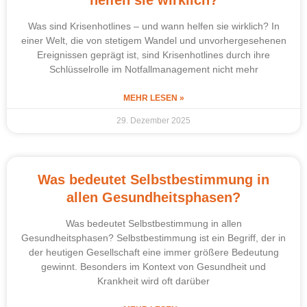
Was sind Krisenhotlines – und wann helfen sie wirklich? In
einer Welt, die von stetigem Wandel und unvorhergesehenen
Ereignissen geprägt ist, sind Krisenhotlines durch ihre
Schlüsselrolle im Notfallmanagement nicht mehr
MEHR LESEN »
29. Dezember 2025
Was bedeutet Selbstbestimmung in
allen Gesundheitsphasen?
Was bedeutet Selbstbestimmung in allen
Gesundheitsphasen? Selbstbestimmung ist ein Begriff, der in
der heutigen Gesellschaft eine immer größere Bedeutung
gewinnt. Besonders im Kontext von Gesundheit und
Krankheit wird oft darüber