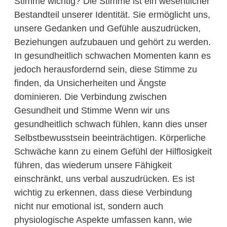
Stimme wichtig? Die Stimme ist ein wesentlicher
Bestandteil unserer Identität. Sie ermöglicht uns,
unsere Gedanken und Gefühle auszudrücken,
Beziehungen aufzubauen und gehört zu werden.
In gesundheitlich schwachen Momenten kann es
jedoch herausfordernd sein, diese Stimme zu
finden, da Unsicherheiten und Ängste
dominieren. Die Verbindung zwischen
Gesundheit und Stimme Wenn wir uns
gesundheitlich schwach fühlen, kann dies unser
Selbstbewusstsein beeinträchtigen. Körperliche
Schwäche kann zu einem Gefühl der Hilflosigkeit
führen, das wiederum unsere Fähigkeit
einschränkt, uns verbal auszudrücken. Es ist
wichtig zu erkennen, dass diese Verbindung
nicht nur emotional ist, sondern auch
physiologische Aspekte umfassen kann, wie