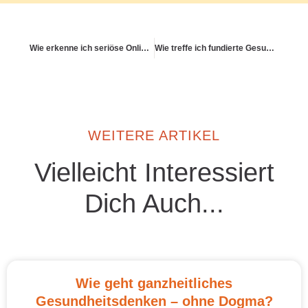
Wie erkenne ich seriöse Online-Angebote zur Gesundheitsberatung?
Wie treffe ich fundierte Gesundheitsentscheidungen?
WEITERE ARTIKEL
Vielleicht Interessiert
Dich Auch...
Wie geht ganzheitliches
Gesundheitsdenken – ohne Dogma?