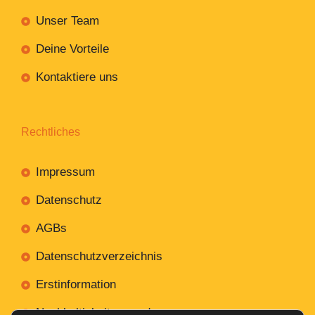
Unser Team
Deine Vorteile
Kontaktiere uns
Rechtliches
Impressum
Datenschutz
AGBs
Datenschutzverzeichnis
Erstinformation
Nachhaltigkeitsverordnung