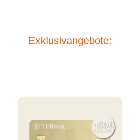
Exklusivangebote: