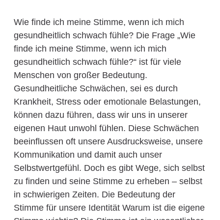
Wie finde ich meine Stimme, wenn ich mich
gesundheitlich schwach fühle? Die Frage „Wie
finde ich meine Stimme, wenn ich mich
gesundheitlich schwach fühle?“ ist für viele
Menschen von großer Bedeutung.
Gesundheitliche Schwächen, sei es durch
Krankheit, Stress oder emotionale Belastungen,
können dazu führen, dass wir uns in unserer
eigenen Haut unwohl fühlen. Diese Schwächen
beeinflussen oft unsere Ausdrucksweise, unsere
Kommunikation und damit auch unser
Selbstwertgefühl. Doch es gibt Wege, sich selbst
zu finden und seine Stimme zu erheben – selbst
in schwierigen Zeiten. Die Bedeutung der
Stimme für unsere Identität Warum ist die eigene