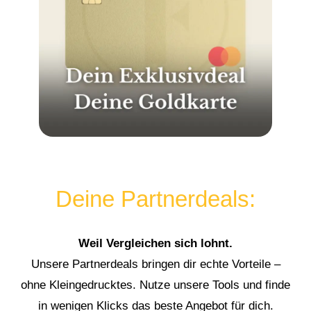
Deine Partnerdeals:
Weil Vergleichen sich lohnt.
Unsere Partnerdeals bringen dir echte Vorteile –
ohne Kleingedrucktes. Nutze unsere Tools und finde
in wenigen Klicks das beste Angebot für dich.