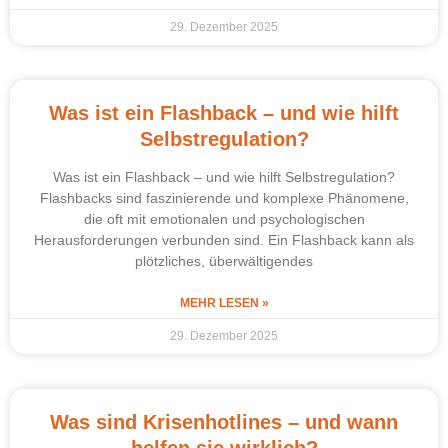
29. Dezember 2025
Was ist ein Flashback – und wie hilft
Selbstregulation?
Was ist ein Flashback – und wie hilft Selbstregulation?
Flashbacks sind faszinierende und komplexe Phänomene,
die oft mit emotionalen und psychologischen
Herausforderungen verbunden sind. Ein Flashback kann als
plötzliches, überwältigendes
MEHR LESEN »
29. Dezember 2025
Was sind Krisenhotlines – und wann
helfen sie wirklich?