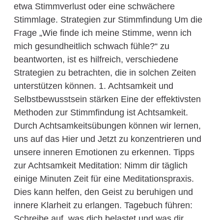
etwa Stimmverlust oder eine schwächere
Stimmlage. Strategien zur Stimmfindung Um die
Frage „Wie finde ich meine Stimme, wenn ich
mich gesundheitlich schwach fühle?“ zu
beantworten, ist es hilfreich, verschiedene
Strategien zu betrachten, die in solchen Zeiten
unterstützen können. 1. Achtsamkeit und
Selbstbewusstsein stärken Eine der effektivsten
Methoden zur Stimmfindung ist Achtsamkeit.
Durch Achtsamkeitsübungen können wir lernen,
uns auf das Hier und Jetzt zu konzentrieren und
unsere inneren Emotionen zu erkennen. Tipps
zur Achtsamkeit Meditation: Nimm dir täglich
einige Minuten Zeit für eine Meditationspraxis.
Dies kann helfen, den Geist zu beruhigen und
innere Klarheit zu erlangen. Tagebuch führen:
Schreibe auf, was dich belastet und was dir