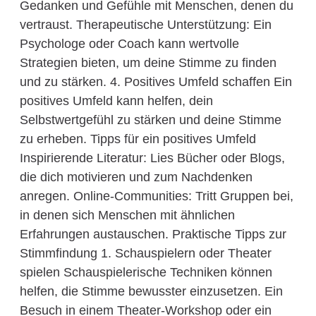
Gedanken und Gefühle mit Menschen, denen du
vertraust. Therapeutische Unterstützung: Ein
Psychologe oder Coach kann wertvolle
Strategien bieten, um deine Stimme zu finden
und zu stärken. 4. Positives Umfeld schaffen Ein
positives Umfeld kann helfen, dein
Selbstwertgefühl zu stärken und deine Stimme
zu erheben. Tipps für ein positives Umfeld
Inspirierende Literatur: Lies Bücher oder Blogs,
die dich motivieren und zum Nachdenken
anregen. Online-Communities: Tritt Gruppen bei,
in denen sich Menschen mit ähnlichen
Erfahrungen austauschen. Praktische Tipps zur
Stimmfindung 1. Schauspielern oder Theater
spielen Schauspielerische Techniken können
helfen, die Stimme bewusster einzusetzen. Ein
Besuch in einem Theater-Workshop oder ein