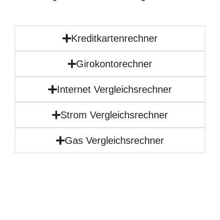
Kreditkartenrechner
Girokontorechner
Internet Vergleichsrechner
Strom Vergleichsrechner
Gas Vergleichsrechner