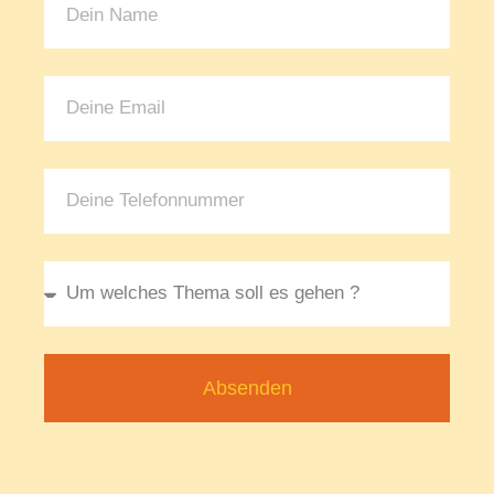
Absenden