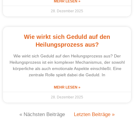
MEHR LESEN »
28. Dezember 2025
Wie wirkt sich Geduld auf den
Heilungsprozess aus?
Wie wirkt sich Geduld auf den Heilungsprozess aus? Der
Heilungsprozess ist ein komplexer Mechanismus, der sowohl
körperliche als auch emotionale Aspekte einschließt. Eine
zentrale Rolle spielt dabei die Geduld. In
MEHR LESEN »
28. Dezember 2025
« Nächsten Beiträge
Letzten Beiträge »