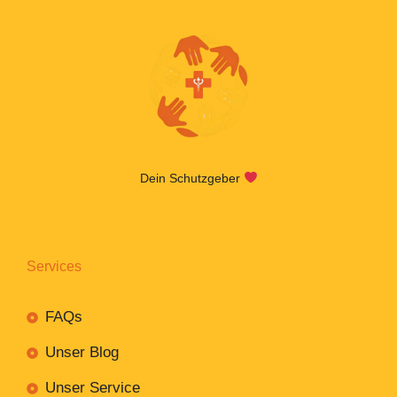
Dein Schutzgeber
Services
FAQs
Unser Blog
Unser Service