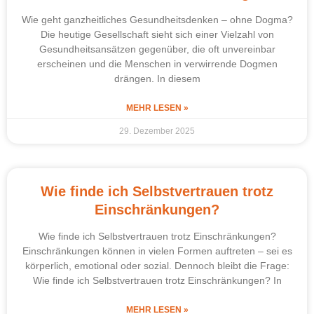
Wie geht ganzheitliches Gesundheitsdenken – ohne Dogma?
Die heutige Gesellschaft sieht sich einer Vielzahl von
Gesundheitsansätzen gegenüber, die oft unvereinbar
erscheinen und die Menschen in verwirrende Dogmen
drängen. In diesem
MEHR LESEN »
29. Dezember 2025
Wie finde ich Selbstvertrauen trotz
Einschränkungen?
Wie finde ich Selbstvertrauen trotz Einschränkungen?
Einschränkungen können in vielen Formen auftreten – sei es
körperlich, emotional oder sozial. Dennoch bleibt die Frage:
Wie finde ich Selbstvertrauen trotz Einschränkungen? In
MEHR LESEN »