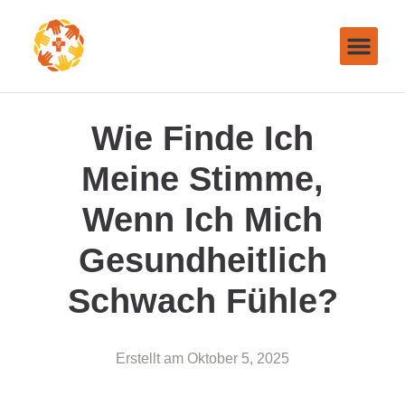
Wie Finde Ich
Meine Stimme,
Wenn Ich Mich
Gesundheitlich
Schwach Fühle?
Erstellt am
Oktober 5, 2025