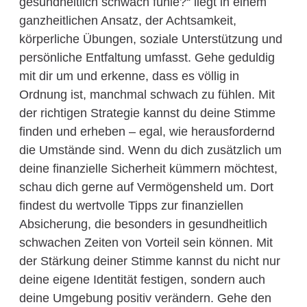
gesundheitlich schwach fühle?“ liegt in einem
ganzheitlichen Ansatz, der Achtsamkeit,
körperliche Übungen, soziale Unterstützung und
persönliche Entfaltung umfasst. Gehe geduldig
mit dir um und erkenne, dass es völlig in
Ordnung ist, manchmal schwach zu fühlen. Mit
der richtigen Strategie kannst du deine Stimme
finden und erheben – egal, wie herausfordernd
die Umstände sind. Wenn du dich zusätzlich um
deine finanzielle Sicherheit kümmern möchtest,
schau dich gerne auf Vermögensheld um. Dort
findest du wertvolle Tipps zur finanziellen
Absicherung, die besonders in gesundheitlich
schwachen Zeiten von Vorteil sein können. Mit
der Stärkung deiner Stimme kannst du nicht nur
deine eigene Identität festigen, sondern auch
deine Umgebung positiv verändern. Gehe den