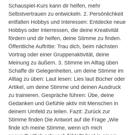
Schauspiel-Kurs kann dir helfen, mehr
Selbstvertrauen zu entwickeln. 2. Persönlichkeit
entfalten Hobbys und Interessen: Entdecke neue
Hobbys oder Interressen, die deine Kreativität
fördern und dir helfen, deine Stimme zu finden.
Öffentliche Auftritte: Trau dich, beim nächsten
Vortrag oder einer Gruppenaktivität, deine
Meinung zu äußern. 3. Stimme im Alltag üben
Schaffe dir Gelegenheiten, um deine Stimme im
Alltag zu üben: Laut lesen: Lies laut Bücher oder
Artikel, um deine Stimme und deinen Ausdruck
zu trainieren. Gespräche führen: Übe, deine
Gedanken und Gefühle aktiv mit Menschen in
deinem Umfeld zu teilen. Fazit: Zurück zur
Stimme finden Die Antwort auf die Frage „Wie
finde ich meine Stimme, wenn ich mich