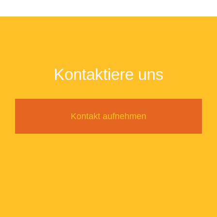
Kontaktiere uns
Kontakt aufnehmen