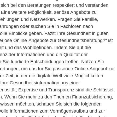
 sich bei den Beratungen respektiert und verstanden
Eine weitere Möglichkeit, seriöse Angebote zu
pfehlungen und Netzwerken. Fragen Sie Familie,
fahrungen oder suchen Sie in Fachforen nach
le Einblicke geben. Fazit: Ihre Gesundheit in guten
eriöse Online-Angebote zur Gesundheitsberatung?" ist
it und das Wohlbefinden. Indem Sie auf die
renz der Informationen und die Qualität der
n Sie fundierte Entscheidungen treffen. Nutzen Sie
rtungen, um das für Sie passende Online-Angebot zur
 Zeit, in der die digitale Welt viele Möglichkeiten
s Ihre Gesundheitsinformation aus einer
iosität, Expertise und Transparenz sind die Schlüssel,
ffen. Wenn Sie mehr zu den Themen Finanzabsicherung,
issen möchten, schauen Sie sich die folgenden
tvolle Informationen zum Vermögensaufbau und zur