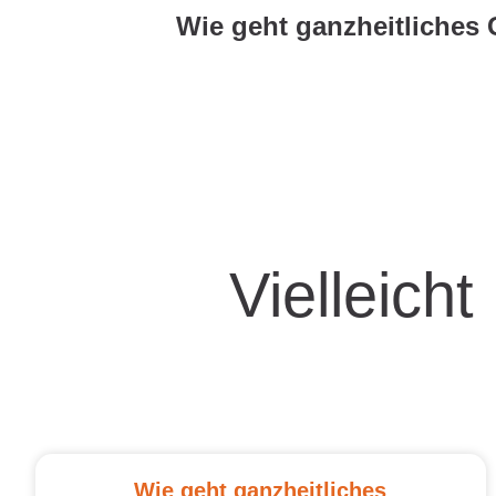
Vielleicht
Wie geht ganzheitliches