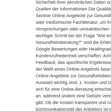
Sicherheit Ihrer persönlichen Daten 
Quellen der Informationen Die Qualität
Seriöse Online-Angebote zur Gesundhe
oder medizinische Fachliteratur, um i
Versprechungen oder unrealistischen
wichtiger Schritt bei der Frage "Wie 
Gesundheitsberatung?" sind die Erfahr
Google Bewertungen oder Healthgrade
Kundenzufriedenheit verschaffen. Ach
Feedback, das spezifische Ergebnisse 
der Wahl eines Online-Angebots beac
Online-Angebote zur Gesundheitsberatu
Auswahl wichtig sind. 1. Kosten und 
sich für eine Online-Beratung entsche
an, während andere eine Gebühr verla
gibt. Ob die Kosten transparent und n
Kommunikationsstil des Anbieters ist e