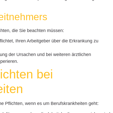
beitnehmers
chten, die Sie beachten müssen:
pflichtet, Ihren Arbeitgeber über die Erkrankung zu
rung der Ursachen und bei weiteren ärztlichen
perieren.
ichten bei
iten
he Pflichten, wenn es um Berufskrankheiten geht: