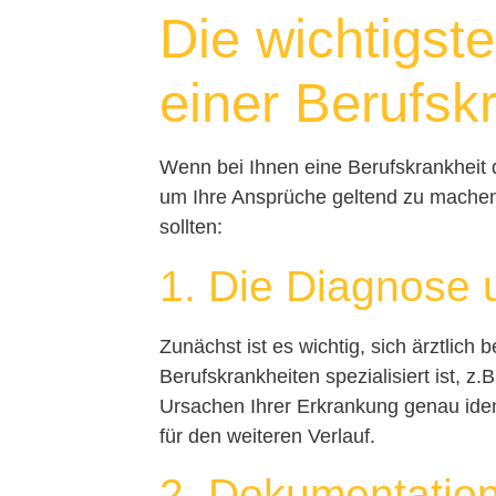
Die wichtigste
einer Berufsk
Wenn bei Ihnen eine Berufskrankheit di
um Ihre Ansprüche geltend zu machen.
sollten:
1. Die Diagnose 
Zunächst ist es wichtig, sich ärztlich
Berufskrankheiten spezialisiert ist, z.
Ursachen Ihrer Erkrankung genau ident
für den weiteren Verlauf.
2. Dokumentation