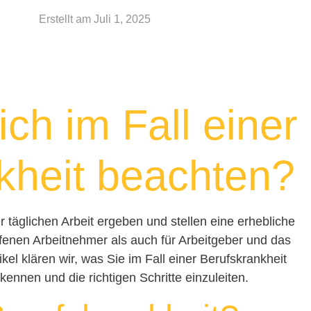
Erstellt am
Juli 1, 2025
ch im Fall einer
kheit beachten?
 täglichen Arbeit ergeben und stellen eine erhebliche
ffenen Arbeitnehmer als auch für Arbeitgeber und das
el klären wir, was Sie im Fall einer Berufskrankheit
nnen und die richtigen Schritte einzuleiten.