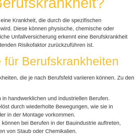
Berufskrankheit?
 eine Krankheit, die durch die spezifischen
 wird. Diese können physische, chemische oder
liche Unfallversicherung erkennt eine Berufskrankheit
tenden Risikofaktor zurückzuführen ist.
 für Berufskrankheiten
kheiten, die je nach Berufsfeld variieren können. Zu den
m in handwerklichen und industriellen Berufen.
elöst durch wiederholte Bewegungen, wie sie in
oder in der Montage vorkommen.
e können bei Berufen in der Bauindustrie auftreten,
en von Staub oder Chemikalien.