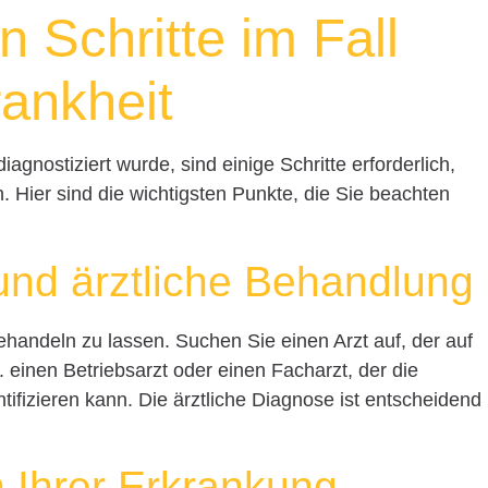
n Schritte im Fall
rankheit
agnostiziert wurde, sind einige Schritte erforderlich,
 Hier sind die wichtigsten Punkte, die Sie beachten
und ärztliche Behandlung
 behandeln zu lassen. Suchen Sie einen Arzt auf, der auf
B. einen Betriebsarzt oder einen Facharzt, der die
ifizieren kann. Die ärztliche Diagnose ist entscheidend
 Ihrer Erkrankung