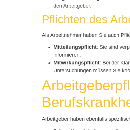
den Arbeitgeber.
Pflichten des Ar
Als Arbeitnehmer haben Sie auch Pfli
Mitteilungspflicht
: Sie sind ver
informieren.
Mitwirkungspflicht
: Bei der Klä
Untersuchungen müssen Sie koo
Arbeitgeberpfl
Berufskrankhe
Arbeitgeber haben ebenfalls spezifisc