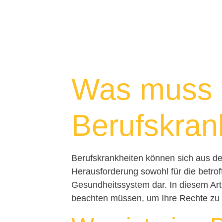
Was muss i
Berufskran
Berufskrankheiten können sich aus der
Herausforderung sowohl für die betro
Gesundheitssystem dar. In diesem Artik
beachten müssen, um Ihre Rechte zu ke