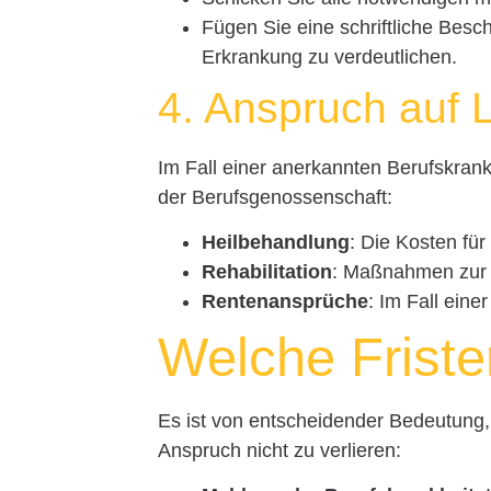
Fügen Sie eine schriftliche Besch
Erkrankung zu verdeutlichen.
4. Anspruch auf 
Im Fall einer anerkannten Berufskran
der Berufsgenossenschaft:
Heilbehandlung
: Die Kosten f
Rehabilitation
: Maßnahmen zur 
Rentenansprüche
: Im Fall ein
Welche Friste
Es ist von entscheidender Bedeutung, 
Anspruch nicht zu verlieren: