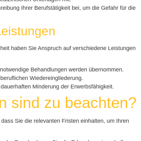
reibung Ihrer Berufstätigkeit bei, um die Gefahr für die
Leistungen
kheit haben Sie Anspruch auf verschiedene Leistungen
ür notwendige Behandlungen werden übernommen.
beruflichen Wiedereingliederung.
er dauerhaften Minderung der Erwerbsfähigkeit.
n sind zu beachten?
dass Sie die relevanten Fristen einhalten, um Ihren