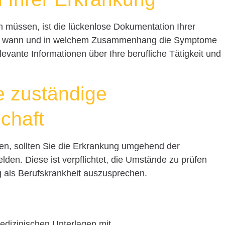
n müssen, ist die lückenlose Dokumentation Ihrer
est, wann und in welchem Zusammenhang die Symptome
levante Informationen über Ihre berufliche Tätigkeit und
e zuständige
chaft
en, sollten Sie die Erkrankung umgehend der
den. Diese ist verpflichtet, die Umstände zu prüfen
 als Berufskrankheit auszusprechen.
edizinischen Unterlagen mit.