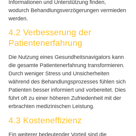
Informationen und Unterstützung finden,
wodurch Behandlungsverzögerungen vermieden
werden.
4.2 Verbesserung der
Patientenerfahrung
Die Nutzung eines Gesundheitsnavigators kann
die gesamte Patientenerfahrung transformieren.
Durch weniger Stress und Unsicherheiten
während des Behandlungsprozesses fühlen sich
Patienten besser informiert und vorbereitet. Dies
führt oft zu einer höheren Zufriedenheit mit der
erbrachten medizinischen Leistung.
4.3 Kosteneffizienz
Ein weiterer bedeutender Vorteil sind die