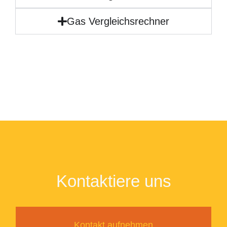
Gas Vergleichsrechner
Kontaktiere uns
Kontakt aufnehmen