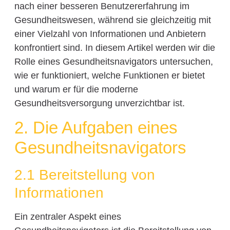
nach einer besseren Benutzererfahrung im
Gesundheitswesen, während sie gleichzeitig mit
einer Vielzahl von Informationen und Anbietern
konfrontiert sind. In diesem Artikel werden wir die
Rolle eines Gesundheitsnavigators untersuchen,
wie er funktioniert, welche Funktionen er bietet
und warum er für die moderne
Gesundheitsversorgung unverzichtbar ist.
2. Die Aufgaben eines
Gesundheitsnavigators
2.1 Bereitstellung von
Informationen
Ein zentraler Aspekt eines