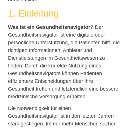
1. Einleitung
Was ist ein Gesundheitsnavigator?
Der
Gesundheitsnavigator ist eine digitale oder
persönliche Unterstützung, die Patienten hilft, die
richtigen Informationen, Anbieter und
Dienstleistungen im Gesundheitswesen zu
finden. Durch die korrekte Nutzung eines
Gesundheitsnavigators können Patienten
effizientere Entscheidungen über ihre
Gesundheit treffen und letztendlich eine bessere
medizinische Versorgung erhalten.
Die Notwendigkeit für einen
Gesundheitsnavigator ist in den letzten Jahren
stark gestiegen. Immer mehr Menschen suchen