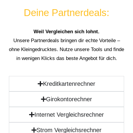
Deine Partnerdeals:
Weil Vergleichen sich lohnt.
Unsere Partnerdeals bringen dir echte Vorteile –
ohne Kleingedrucktes. Nutze unsere Tools und finde
in wenigen Klicks das beste Angebot für dich.
Kreditkartenrechner
Girokontorechner
Internet Vergleichsrechner
Strom Vergleichsrechner