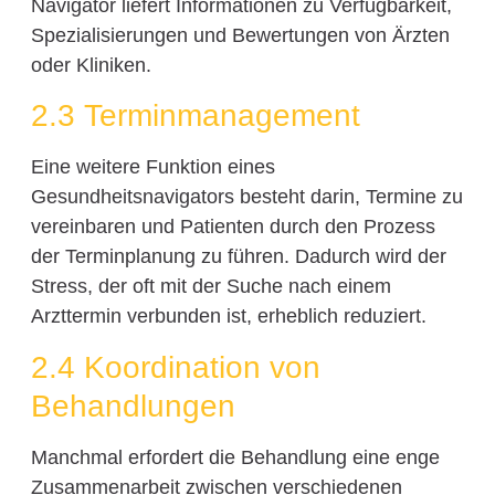
Navigator liefert Informationen zu Verfügbarkeit,
Spezialisierungen und Bewertungen von Ärzten
oder Kliniken.
2.3 Terminmanagement
Eine weitere Funktion eines
Gesundheitsnavigators besteht darin, Termine zu
vereinbaren und Patienten durch den Prozess
der Terminplanung zu führen. Dadurch wird der
Stress, der oft mit der Suche nach einem
Arzttermin verbunden ist, erheblich reduziert.
2.4 Koordination von
Behandlungen
Manchmal erfordert die Behandlung eine enge
Zusammenarbeit zwischen verschiedenen