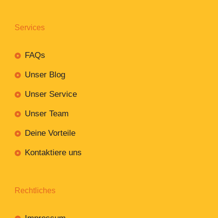
Services
FAQs
Unser Blog
Unser Service
Unser Team
Deine Vorteile
Kontaktiere uns
Rechtliches