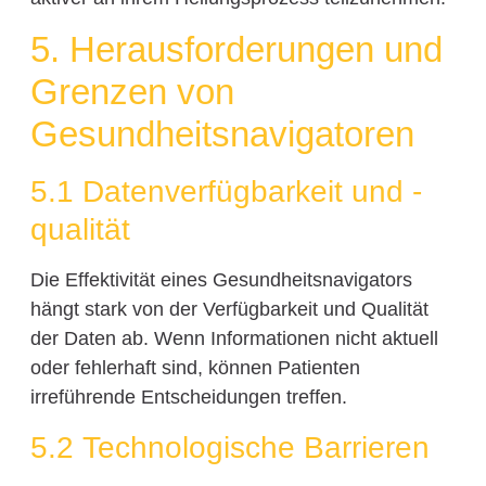
5. Herausforderungen und
Grenzen von
Gesundheitsnavigatoren
5.1 Datenverfügbarkeit und -
qualität
Die Effektivität eines Gesundheitsnavigators
hängt stark von der Verfügbarkeit und Qualität
der Daten ab. Wenn Informationen nicht aktuell
oder fehlerhaft sind, können Patienten
irreführende Entscheidungen treffen.
5.2 Technologische Barrieren