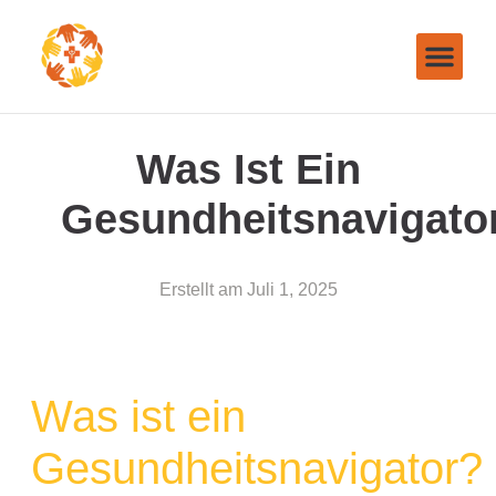
Was Ist Ein
Gesundheitsnavigato
Erstellt am
Juli 1, 2025
Was ist ein
Gesundheitsnavigator?