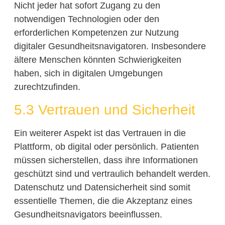
Nicht jeder hat sofort Zugang zu den
notwendigen Technologien oder den
erforderlichen Kompetenzen zur Nutzung
digitaler Gesundheitsnavigatoren. Insbesondere
ältere Menschen könnten Schwierigkeiten
haben, sich in digitalen Umgebungen
zurechtzufinden.
5.3 Vertrauen und Sicherheit
Ein weiterer Aspekt ist das Vertrauen in die
Plattform, ob digital oder persönlich. Patienten
müssen sicherstellen, dass ihre Informationen
geschützt sind und vertraulich behandelt werden.
Datenschutz und Datensicherheit sind somit
essentielle Themen, die die Akzeptanz eines
Gesundheitsnavigators beeinflussen.