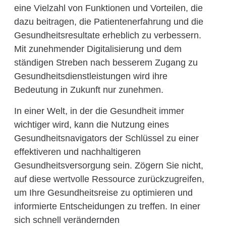
eine Vielzahl von Funktionen und Vorteilen, die
dazu beitragen, die Patientenerfahrung und die
Gesundheitsresultate erheblich zu verbessern.
Mit zunehmender Digitalisierung und dem
ständigen Streben nach besserem Zugang zu
Gesundheitsdienstleistungen wird ihre
Bedeutung in Zukunft nur zunehmen.
In einer Welt, in der die Gesundheit immer
wichtiger wird, kann die Nutzung eines
Gesundheitsnavigators der Schlüssel zu einer
effektiveren und nachhaltigeren
Gesundheitsversorgung sein. Zögern Sie nicht,
auf diese wertvolle Ressource zurückzugreifen,
um Ihre Gesundheitsreise zu optimieren und
informierte Entscheidungen zu treffen. In einer
sich schnell verändernden