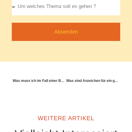
Absenden
Was muss ich im Fall einer Berufskrankheit beachten?
Was sind Anzeichen für ein gestresstes Verdauungssystem?
WEITERE ARTIKEL