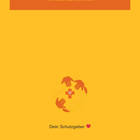
Dein Schutzgeber