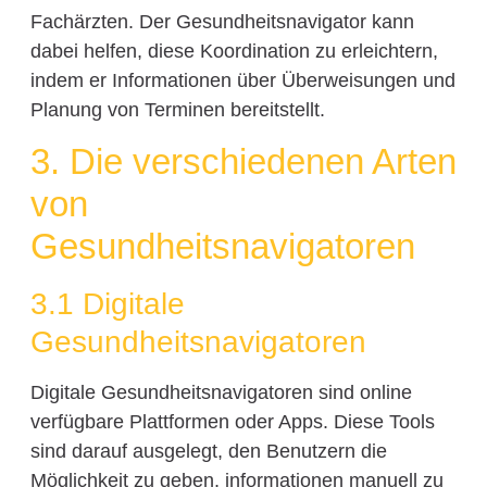
Fachärzten. Der Gesundheitsnavigator kann
dabei helfen, diese Koordination zu erleichtern,
indem er Informationen über Überweisungen und
Planung von Terminen bereitstellt.
3. Die verschiedenen Arten
von
Gesundheitsnavigatoren
3.1 Digitale
Gesundheitsnavigatoren
Digitale Gesundheitsnavigatoren sind online
verfügbare Plattformen oder Apps. Diese Tools
sind darauf ausgelegt, den Benutzern die
Möglichkeit zu geben, informationen manuell zu