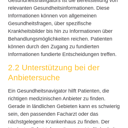
Gesundheitsnavigators ist die Bereitstellung von
relevanten Gesundheitsinformationen. Diese
Informationen können von allgemeinen
Gesundheitsfragen, über spezifische
Krankheitsbilder bis hin zu Informationen über
Behandlungsmöglichkeiten reichen. Patienten
können durch den Zugang zu fundierten
Informationen fundierte Entscheidungen treffen.
2.2 Unterstützung bei der
Anbietersuche
Ein Gesundheitsnavigator hilft Patienten, die
richtigen medizinischen Anbieter zu finden.
Gerade in ländlichen Gebieten kann es schwierig
sein, den passenden Facharzt oder das
nächstgelegene Krankenhaus zu finden. Der