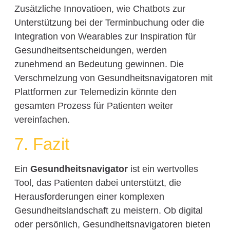
Zusätzliche Innovatioen, wie Chatbots zur
Unterstützung bei der Terminbuchung oder die
Integration von Wearables zur Inspiration für
Gesundheitsentscheidungen, werden
zunehmend an Bedeutung gewinnen. Die
Verschmelzung von Gesundheitsnavigatoren mit
Plattformen zur Telemedizin könnte den
gesamten Prozess für Patienten weiter
vereinfachen.
7. Fazit
Ein
Gesundheitsnavigator
ist ein wertvolles
Tool, das Patienten dabei unterstützt, die
Herausforderungen einer komplexen
Gesundheitslandschaft zu meistern. Ob digital
oder persönlich, Gesundheitsnavigatoren bieten