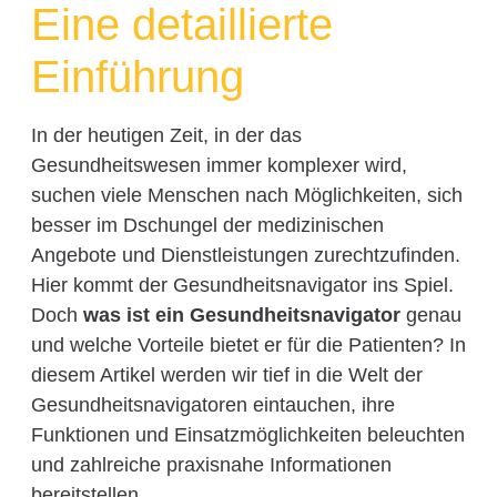
Eine detaillierte
Einführung
In der heutigen Zeit, in der das
Gesundheitswesen immer komplexer wird,
suchen viele Menschen nach Möglichkeiten, sich
besser im Dschungel der medizinischen
Angebote und Dienstleistungen zurechtzufinden.
Hier kommt der Gesundheitsnavigator ins Spiel.
Doch
was ist ein Gesundheitsnavigator
genau
und welche Vorteile bietet er für die Patienten? In
diesem Artikel werden wir tief in die Welt der
Gesundheitsnavigatoren eintauchen, ihre
Funktionen und Einsatzmöglichkeiten beleuchten
und zahlreiche praxisnahe Informationen
bereitstellen.