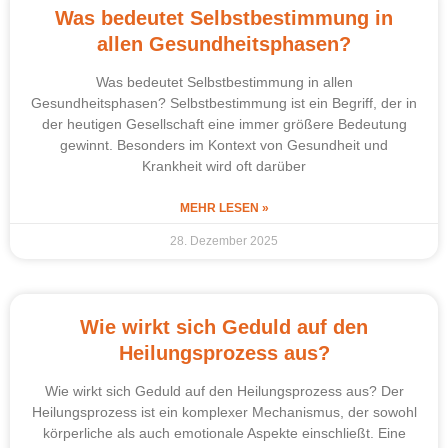
Was bedeutet Selbstbestimmung in
allen Gesundheitsphasen?
Was bedeutet Selbstbestimmung in allen
Gesundheitsphasen? Selbstbestimmung ist ein Begriff, der in
der heutigen Gesellschaft eine immer größere Bedeutung
gewinnt. Besonders im Kontext von Gesundheit und
Krankheit wird oft darüber
MEHR LESEN »
28. Dezember 2025
Wie wirkt sich Geduld auf den
Heilungsprozess aus?
Wie wirkt sich Geduld auf den Heilungsprozess aus? Der
Heilungsprozess ist ein komplexer Mechanismus, der sowohl
körperliche als auch emotionale Aspekte einschließt. Eine