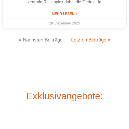
zentrale Rolle spielt dabei die Geduld. In
MEHR LESEN »
28. Dezember 2025
« Nächsten Beiträge
Letzten Beiträge »
Exklusivangebote: