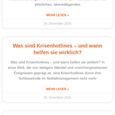
plötzliches, überwältigendes
MEHR LESEN »
29. Dezember 2025
Was sind Krisenhotlines – und wann
helfen sie wirklich?
Was sind Krisenhotlines – und wann helfen sie wirklich? In
einer Welt, die von stetigem Wandel und unvorhergesehenen
Ereignissen geprägt ist, sind Krisenhotlines durch ihre
Schlüsselrolle im Notfallmanagement nicht mehr
MEHR LESEN »
29. Dezember 2025