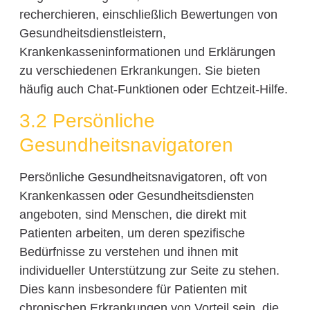
recherchieren, einschließlich Bewertungen von
Gesundheitsdienstleistern,
Krankenkasseninformationen und Erklärungen
zu verschiedenen Erkrankungen. Sie bieten
häufig auch Chat-Funktionen oder Echtzeit-Hilfe.
3.2 Persönliche
Gesundheitsnavigatoren
Persönliche Gesundheitsnavigatoren, oft von
Krankenkassen oder Gesundheitsdiensten
angeboten, sind Menschen, die direkt mit
Patienten arbeiten, um deren spezifische
Bedürfnisse zu verstehen und ihnen mit
individueller Unterstützung zur Seite zu stehen.
Dies kann insbesondere für Patienten mit
chronischen Erkrankungen von Vorteil sein, die