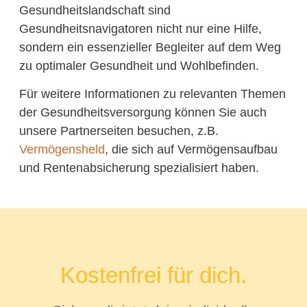
Gesundheitslandschaft sind
Gesundheitsnavigatoren nicht nur eine Hilfe,
sondern ein essenzieller Begleiter auf dem Weg
zu optimaler Gesundheit und Wohlbefinden.
Für weitere Informationen zu relevanten Themen
der Gesundheitsversorgung können Sie auch
unsere Partnerseiten besuchen, z.B.
Vermögensheld
, die sich auf Vermögensaufbau
und Rentenabsicherung spezialisiert haben.
Kostenfrei für dich.