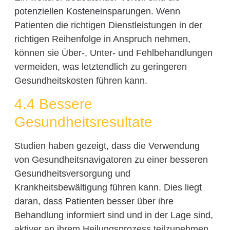
potenziellen Kosteneinsparungen. Wenn
Patienten die richtigen Dienstleistungen in der
richtigen Reihenfolge in Anspruch nehmen,
können sie Über-, Unter- und Fehlbehandlungen
vermeiden, was letztendlich zu geringeren
Gesundheitskosten führen kann.
4.4 Bessere
Gesundheitsresultate
Studien haben gezeigt, dass die Verwendung
von Gesundheitsnavigatoren zu einer besseren
Gesundheitsversorgung und
Krankheitsbewältigung führen kann. Dies liegt
daran, dass Patienten besser über ihre
Behandlung informiert sind und in der Lage sind,
aktiver an ihrem Heilungsprozess teilzunehmen.