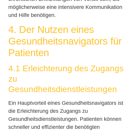
möglicherweise eine intensivere Kommunikation
und Hilfe benötigen.
4. Der Nutzen eines
Gesundheitsnavigators für
Patienten
4.1 Erleichterung des Zugangs
zu
Gesundheitsdienstleistungen
Ein Hauptvorteil eines Gesundheitsnavigators ist
die Erleichterung des Zugangs zu
Gesundheitsdienstleistungen. Patienten können
schneller und effizienter die benötigten