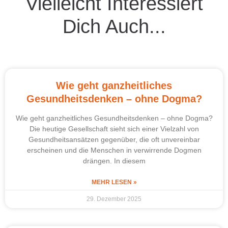
Vielleicht Interessiert
Dich Auch...
Wie geht ganzheitliches
Gesundheitsdenken – ohne Dogma?
Wie geht ganzheitliches Gesundheitsdenken – ohne Dogma?
Die heutige Gesellschaft sieht sich einer Vielzahl von
Gesundheitsansätzen gegenüber, die oft unvereinbar
erscheinen und die Menschen in verwirrende Dogmen
drängen. In diesem
MEHR LESEN »
29. Dezember 2025