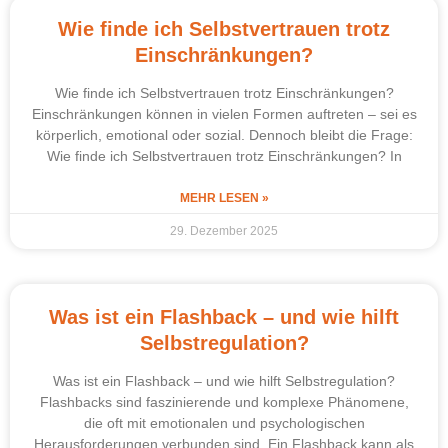
Wie finde ich Selbstvertrauen trotz
Einschränkungen?
Wie finde ich Selbstvertrauen trotz Einschränkungen?
Einschränkungen können in vielen Formen auftreten – sei es
körperlich, emotional oder sozial. Dennoch bleibt die Frage:
Wie finde ich Selbstvertrauen trotz Einschränkungen? In
MEHR LESEN »
29. Dezember 2025
Was ist ein Flashback – und wie hilft
Selbstregulation?
Was ist ein Flashback – und wie hilft Selbstregulation?
Flashbacks sind faszinierende und komplexe Phänomene,
die oft mit emotionalen und psychologischen
Herausforderungen verbunden sind. Ein Flashback kann als