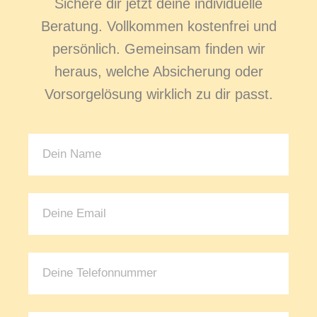
Sichere dir jetzt deine individuelle
Beratung. Vollkommen kostenfrei und
persönlich. Gemeinsam finden wir
heraus, welche Absicherung oder
Vorsorgelösung wirklich zu dir passt.