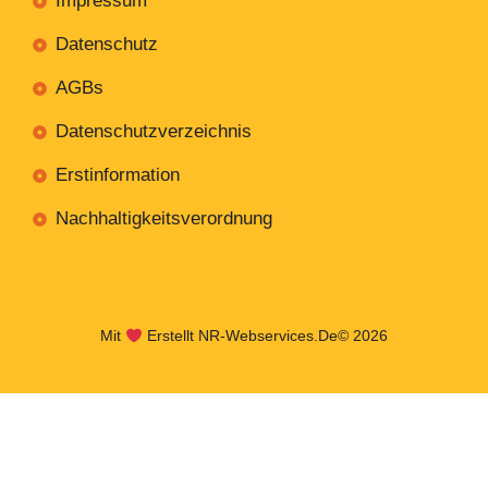
Impressum
Datenschutz
AGBs
Datenschutzverzeichnis
Erstinformation
Nachhaltigkeitsverordnung
Mit
Erstellt NR-Webservices.de
© 2026