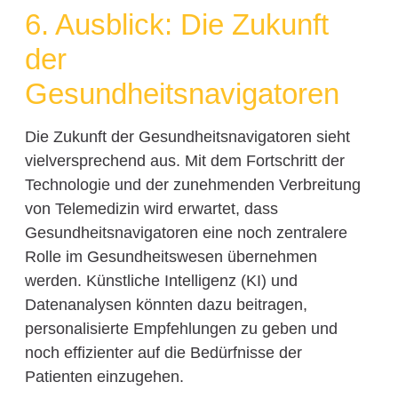
6. Ausblick: Die Zukunft
der
Gesundheitsnavigatoren
Die Zukunft der Gesundheitsnavigatoren sieht
vielversprechend aus. Mit dem Fortschritt der
Technologie und der zunehmenden Verbreitung
von Telemedizin wird erwartet, dass
Gesundheitsnavigatoren eine noch zentralere
Rolle im Gesundheitswesen übernehmen
werden. Künstliche Intelligenz (KI) und
Datenanalysen könnten dazu beitragen,
personalisierte Empfehlungen zu geben und
noch effizienter auf die Bedürfnisse der
Patienten einzugehen.