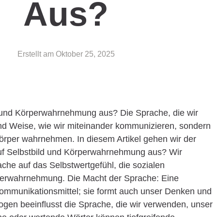
Aus?
Erstellt am
Oktober 25, 2025
d und Körperwahrnehmung aus? Die Sprache, die wir
 und Weise, wie wir miteinander kommunizieren, sondern
Körper wahrnehmen. In diesem Artikel gehen wir der
auf Selbstbild und Körperwahrnehmung aus? Wir
che auf das Selbstwertgefühl, die sozialen
rperwahrnehmung. Die Macht der Sprache: Eine
 Kommunikationsmittel; sie formt auch unser Denken und
gen beeinflusst die Sprache, die wir verwenden, unser