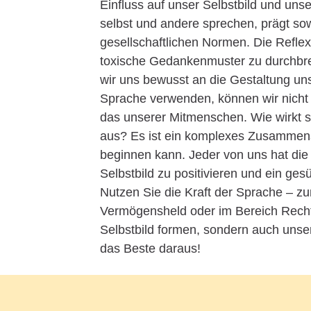
Einfluss auf unser Selbstbild und uns
selbst und andere sprechen, prägt so
gesellschaftlichen Normen. Die Refle
toxische Gedankenmuster zu durchbrec
wir uns bewusst an die Gestaltung un
Sprache verwenden, können wir nicht 
das unserer Mitmenschen. Wie wirkt 
aus? Es ist ein komplexes Zusammens
beginnen kann. Jeder von uns hat die
Selbstbild zu positivieren und ein ge
Nutzen Sie die Kraft der Sprache – z
Vermögensheld oder im Bereich Recht
Selbstbild formen, sondern auch unser
das Beste daraus!