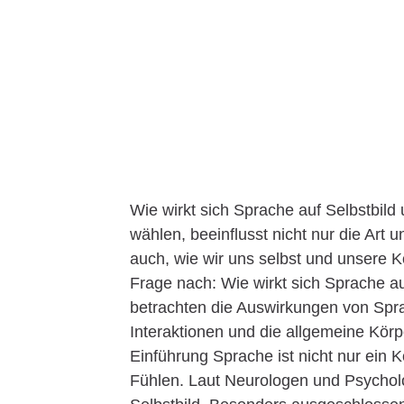
Wie wirkt sich Sprache auf Selbstbil
wählen, beeinflusst nicht nur die Art
auch, wie wir uns selbst und unsere 
Frage nach: Wie wirkt sich Sprache 
betrachten die Auswirkungen von Spra
Interaktionen und die allgemeine Kö
Einführung Sprache ist nicht nur ein
Fühlen. Laut Neurologen und Psycholo