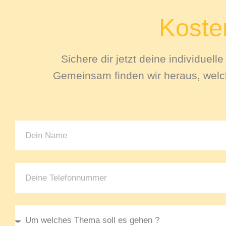
Kosten
Sichere dir jetzt deine individuel
Gemeinsam finden wir heraus, welch