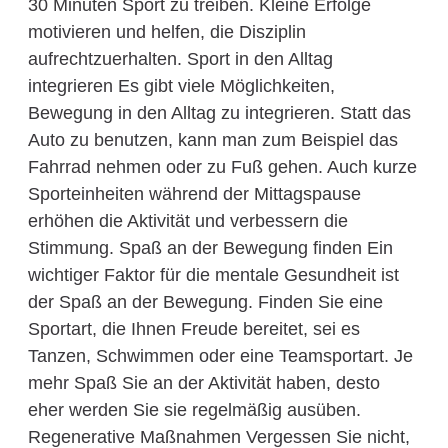
30 Minuten Sport zu treiben. Kleine Erfolge
motivieren und helfen, die Disziplin
aufrechtzuerhalten. Sport in den Alltag
integrieren Es gibt viele Möglichkeiten,
Bewegung in den Alltag zu integrieren. Statt das
Auto zu benutzen, kann man zum Beispiel das
Fahrrad nehmen oder zu Fuß gehen. Auch kurze
Sporteinheiten während der Mittagspause
erhöhen die Aktivität und verbessern die
Stimmung. Spaß an der Bewegung finden Ein
wichtiger Faktor für die mentale Gesundheit ist
der Spaß an der Bewegung. Finden Sie eine
Sportart, die Ihnen Freude bereitet, sei es
Tanzen, Schwimmen oder eine Teamsportart. Je
mehr Spaß Sie an der Aktivität haben, desto
eher werden Sie sie regelmäßig ausüben.
Regenerative Maßnahmen Vergessen Sie nicht,