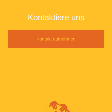
Kontaktiere uns
Kontakt aufnehmen