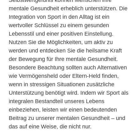
Selbstwertgefühls können Menschen ihre
mentale Gesundheit erheblich unterstützen. Die
Integration von Sport in den Alltag ist ein
wertvoller Schlüssel zu einem gesunden
Lebensstil und einer positiven Einstellung.
Nutzen Sie die Möglichkeiten, um aktiv zu
werden und entdecken Sie die heilsame Kraft
der Bewegung für Ihre mentale Gesundheit.
Besondere Beachtung sollten auch Alternativen
wie Vermögensheld oder Eltern-Held finden,
wenn in stressigen Situationen zusätzliche
Unterstützung benötigt wird. Indem wir Sport als
integralen Bestandteil unseres Lebens
einbeziehen, leisten wir einen bedeutenden
Beitrag zu unserer mentalen Gesundheit – und
das auf eine Weise, die nicht nur.