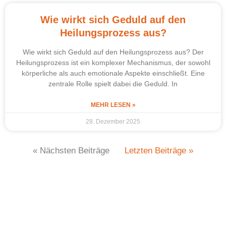
Wie wirkt sich Geduld auf den
Heilungsprozess aus?
Wie wirkt sich Geduld auf den Heilungsprozess aus? Der
Heilungsprozess ist ein komplexer Mechanismus, der sowohl
körperliche als auch emotionale Aspekte einschließt. Eine
zentrale Rolle spielt dabei die Geduld. In
MEHR LESEN »
28. Dezember 2025
« Nächsten Beiträge
Letzten Beiträge »