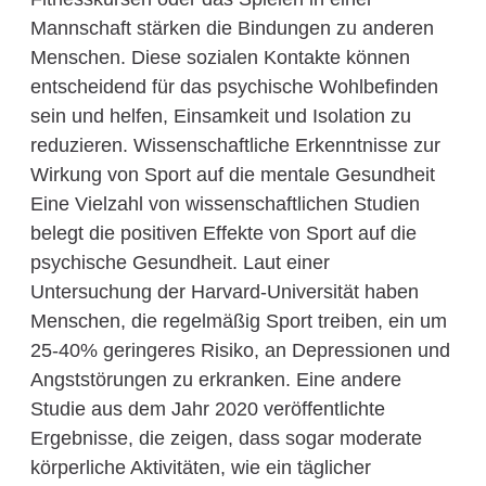
Mannschaft stärken die Bindungen zu anderen
Menschen. Diese sozialen Kontakte können
entscheidend für das psychische Wohlbefinden
sein und helfen, Einsamkeit und Isolation zu
reduzieren. Wissenschaftliche Erkenntnisse zur
Wirkung von Sport auf die mentale Gesundheit
Eine Vielzahl von wissenschaftlichen Studien
belegt die positiven Effekte von Sport auf die
psychische Gesundheit. Laut einer
Untersuchung der Harvard-Universität haben
Menschen, die regelmäßig Sport treiben, ein um
25-40% geringeres Risiko, an Depressionen und
Angststörungen zu erkranken. Eine andere
Studie aus dem Jahr 2020 veröffentlichte
Ergebnisse, die zeigen, dass sogar moderate
körperliche Aktivitäten, wie ein täglicher