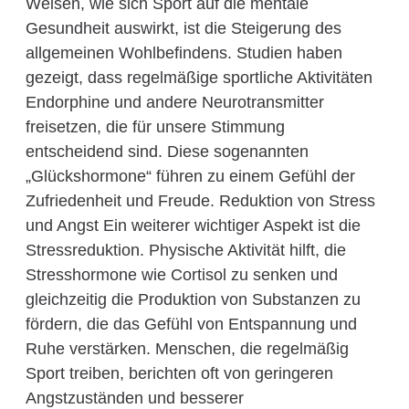
Weisen, wie sich Sport auf die mentale
Gesundheit auswirkt, ist die Steigerung des
allgemeinen Wohlbefindens. Studien haben
gezeigt, dass regelmäßige sportliche Aktivitäten
Endorphine und andere Neurotransmitter
freisetzen, die für unsere Stimmung
entscheidend sind. Diese sogenannten
„Glückshormone“ führen zu einem Gefühl der
Zufriedenheit und Freude. Reduktion von Stress
und Angst Ein weiterer wichtiger Aspekt ist die
Stressreduktion. Physische Aktivität hilft, die
Stresshormone wie Cortisol zu senken und
gleichzeitig die Produktion von Substanzen zu
fördern, die das Gefühl von Entspannung und
Ruhe verstärken. Menschen, die regelmäßig
Sport treiben, berichten oft von geringeren
Angstzuständen und besserer