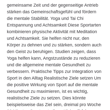
gemeinsame Zeit und der gegenseitige Antrieb
stärken das Gemeinschaftsgefühl und fördern
die mentale Stabilität. Yoga und Tai Chi
Entspannung und Achtsamkeit Diese Sportarten
kombinieren physische Aktivität mit Meditation
und Achtsamkeit. Sie helfen nicht nur, den
Körper zu dehnen und zu stärken, sondern auch
den Geist zu beruhigen. Studien zeigen, dass
Yoga helfen kann, Angstzustände zu reduzieren
und die allgemeine mentale Gesundheit zu
verbessern. Praktische Tipps zur Integration von
Sport in den Alltag Realistische Ziele setzen Um
die positive Wirkung von Sport auf die mentale
Gesundheit zu maximieren, ist es wichtig,
realistische Ziele zu setzen. Dies könnte
beispielsweise das Ziel sein, dreimal pro Woche