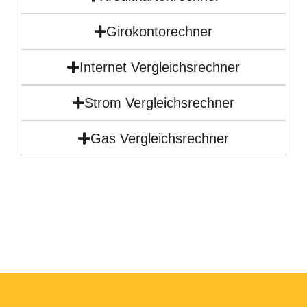
Girokontorechner
Internet Vergleichsrechner
Strom Vergleichsrechner
Gas Vergleichsrechner