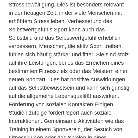
Stressbewältigung. Dies ist besonders relevant
in der heutigen Zeit, in der viele Menschen mit
erhöhtem Stress leben. Verbesserung des
Selbstwertgefühls Sport kann auch das
Selbstbild und das Selbstwertgefühl erheblich
verbessern. Menschen, die aktiv Sport treiben,
fühlen sich häufig stärker und fitter. Sie sind stolz
auf ihre Leistungen, sei es das Erreichen eines
bestimmten Fitnessziels oder das Meistern einer
neuen Sportart. Dies hat positive Auswirkungen
auf das Selbstbewusstsein und kann sich günstig
auf die allgemeine Lebensqualität auswirken.
Förderung von sozialen Kontakten Einigen
Studien zufolge fördert Sport auch soziale
Interaktionen. Gemeinsame Aktivitäten wie das
Training in einem Sportverein, der Besuch von
Fitnesskursen oder das Spielen in einer