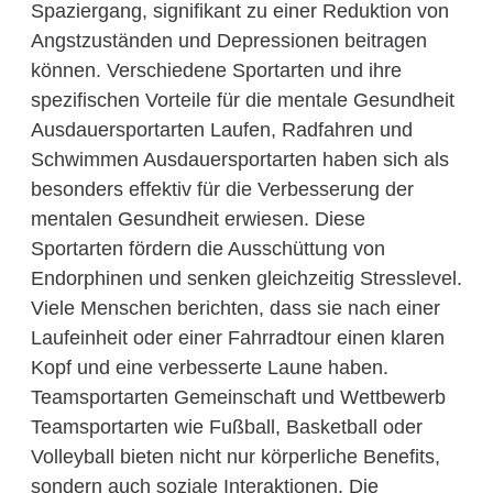
Spaziergang, signifikant zu einer Reduktion von
Angstzuständen und Depressionen beitragen
können. Verschiedene Sportarten und ihre
spezifischen Vorteile für die mentale Gesundheit
Ausdauersportarten Laufen, Radfahren und
Schwimmen Ausdauersportarten haben sich als
besonders effektiv für die Verbesserung der
mentalen Gesundheit erwiesen. Diese
Sportarten fördern die Ausschüttung von
Endorphinen und senken gleichzeitig Stresslevel.
Viele Menschen berichten, dass sie nach einer
Laufeinheit oder einer Fahrradtour einen klaren
Kopf und eine verbesserte Laune haben.
Teamsportarten Gemeinschaft und Wettbewerb
Teamsportarten wie Fußball, Basketball oder
Volleyball bieten nicht nur körperliche Benefits,
sondern auch soziale Interaktionen. Die