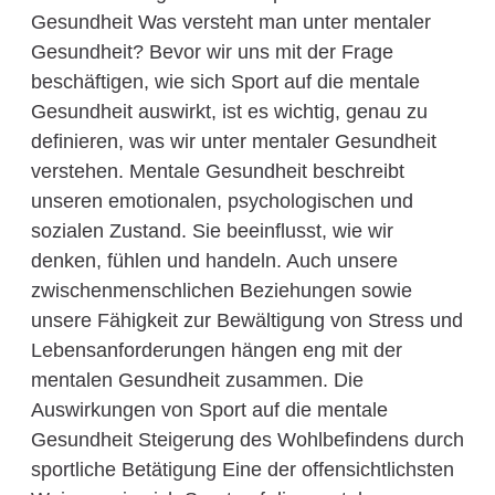
Gesundheit Was versteht man unter mentaler
Gesundheit? Bevor wir uns mit der Frage
beschäftigen, wie sich Sport auf die mentale
Gesundheit auswirkt, ist es wichtig, genau zu
definieren, was wir unter mentaler Gesundheit
verstehen. Mentale Gesundheit beschreibt
unseren emotionalen, psychologischen und
sozialen Zustand. Sie beeinflusst, wie wir
denken, fühlen und handeln. Auch unsere
zwischenmenschlichen Beziehungen sowie
unsere Fähigkeit zur Bewältigung von Stress und
Lebensanforderungen hängen eng mit der
mentalen Gesundheit zusammen. Die
Auswirkungen von Sport auf die mentale
Gesundheit Steigerung des Wohlbefindens durch
sportliche Betätigung Eine der offensichtlichsten