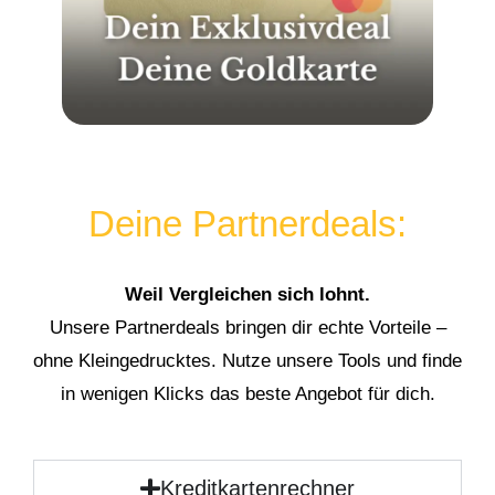
Deine Partnerdeals:
Weil Vergleichen sich lohnt.
Unsere Partnerdeals bringen dir echte Vorteile –
ohne Kleingedrucktes. Nutze unsere Tools und finde
in wenigen Klicks das beste Angebot für dich.
Kreditkartenrechner