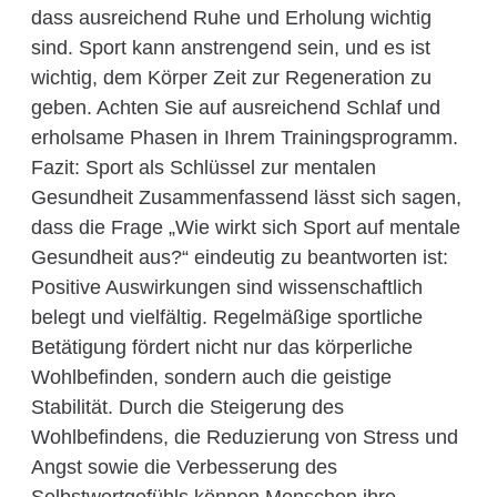
dass ausreichend Ruhe und Erholung wichtig
sind. Sport kann anstrengend sein, und es ist
wichtig, dem Körper Zeit zur Regeneration zu
geben. Achten Sie auf ausreichend Schlaf und
erholsame Phasen in Ihrem Trainingsprogramm.
Fazit: Sport als Schlüssel zur mentalen
Gesundheit Zusammenfassend lässt sich sagen,
dass die Frage „Wie wirkt sich Sport auf mentale
Gesundheit aus?“ eindeutig zu beantworten ist:
Positive Auswirkungen sind wissenschaftlich
belegt und vielfältig. Regelmäßige sportliche
Betätigung fördert nicht nur das körperliche
Wohlbefinden, sondern auch die geistige
Stabilität. Durch die Steigerung des
Wohlbefindens, die Reduzierung von Stress und
Angst sowie die Verbesserung des