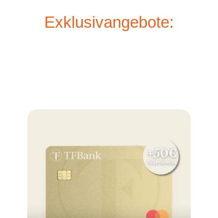
Exklusivangebote: