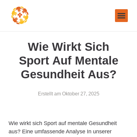
Wie Wirkt Sich
Sport Auf Mentale
Gesundheit Aus?
Erstellt am
Oktober 27, 2025
Wie wirkt sich Sport auf mentale Gesundheit
aus? Eine umfassende Analyse In unserer