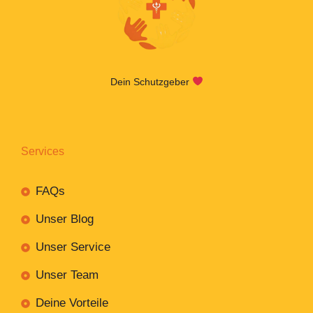
Dein Schutzgeber
Services
FAQs
Unser Blog
Unser Service
Unser Team
Deine Vorteile