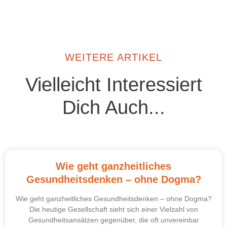
WEITERE ARTIKEL
Vielleicht Interessiert
Dich Auch...
Wie geht ganzheitliches
Gesundheitsdenken – ohne Dogma?
Wie geht ganzheitliches Gesundheitsdenken – ohne Dogma?
Die heutige Gesellschaft sieht sich einer Vielzahl von
Gesundheitsansätzen gegenüber, die oft unvereinbar