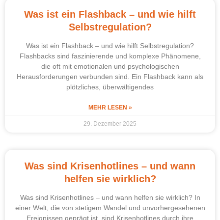
Was ist ein Flashback – und wie hilft
Selbstregulation?
Was ist ein Flashback – und wie hilft Selbstregulation?
Flashbacks sind faszinierende und komplexe Phänomene,
die oft mit emotionalen und psychologischen
Herausforderungen verbunden sind. Ein Flashback kann als
plötzliches, überwältigendes
MEHR LESEN »
29. Dezember 2025
Was sind Krisenhotlines – und wann
helfen sie wirklich?
Was sind Krisenhotlines – und wann helfen sie wirklich? In
einer Welt, die von stetigem Wandel und unvorhergesehenen
Ereignissen geprägt ist, sind Krisenhotlines durch ihre