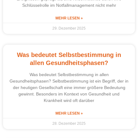
Schlüsselrolle im Notfallmanagement nicht mehr
MEHR LESEN »
29. Dezember 2025
Was bedeutet Selbstbestimmung in
allen Gesundheitsphasen?
Was bedeutet Selbstbestimmung in allen
Gesundheitsphasen? Selbstbestimmung ist ein Begriff, der in
der heutigen Gesellschaft eine immer größere Bedeutung
gewinnt. Besonders im Kontext von Gesundheit und
Krankheit wird oft darüber
MEHR LESEN »
28. Dezember 2025