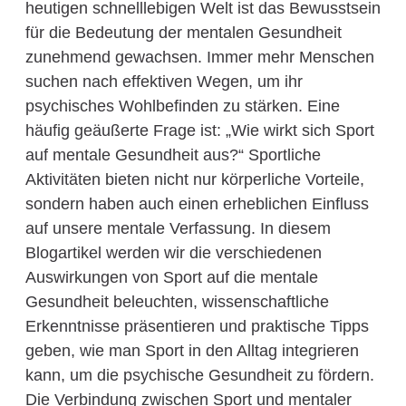
heutigen schnelllebigen Welt ist das Bewusstsein
für die Bedeutung der mentalen Gesundheit
zunehmend gewachsen. Immer mehr Menschen
suchen nach effektiven Wegen, um ihr
psychisches Wohlbefinden zu stärken. Eine
häufig geäußerte Frage ist: „Wie wirkt sich Sport
auf mentale Gesundheit aus?“ Sportliche
Aktivitäten bieten nicht nur körperliche Vorteile,
sondern haben auch einen erheblichen Einfluss
auf unsere mentale Verfassung. In diesem
Blogartikel werden wir die verschiedenen
Auswirkungen von Sport auf die mentale
Gesundheit beleuchten, wissenschaftliche
Erkenntnisse präsentieren und praktische Tipps
geben, wie man Sport in den Alltag integrieren
kann, um die psychische Gesundheit zu fördern.
Die Verbindung zwischen Sport und mentaler