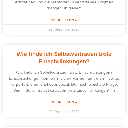
erscheinen und die Menschen in verwirrende Dogmen
drängen. In diesem
MEHR LESEN »
29. Dezember 2025
Wie finde ich Selbstvertrauen trotz
Einschränkungen?
Wie finde ich Selbstvertrauen trotz Einschränkungen?
Einschränkungen können in vielen Formen auftreten – sei es
körperlich, emotional oder sozial. Dennoch bleibt die Frage:
Wie finde ich Selbstvertrauen trotz Einschränkungen? In
MEHR LESEN »
29. Dezember 2025