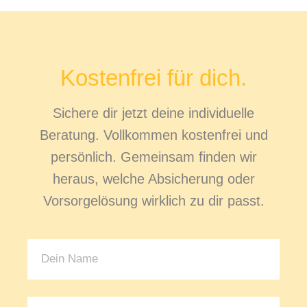
Kostenfrei für dich.
Sichere dir jetzt deine individuelle
Beratung. Vollkommen kostenfrei und
persönlich. Gemeinsam finden wir
heraus, welche Absicherung oder
Vorsorgelösung wirklich zu dir passt.