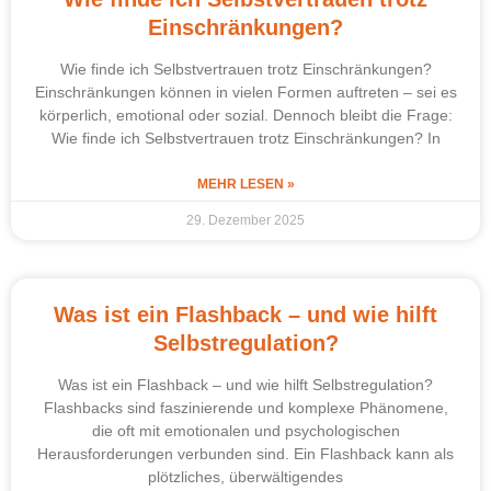
Einschränkungen?
Wie finde ich Selbstvertrauen trotz Einschränkungen?
Einschränkungen können in vielen Formen auftreten – sei es
körperlich, emotional oder sozial. Dennoch bleibt die Frage:
Wie finde ich Selbstvertrauen trotz Einschränkungen? In
MEHR LESEN »
29. Dezember 2025
Was ist ein Flashback – und wie hilft
Selbstregulation?
Was ist ein Flashback – und wie hilft Selbstregulation?
Flashbacks sind faszinierende und komplexe Phänomene,
die oft mit emotionalen und psychologischen
Herausforderungen verbunden sind. Ein Flashback kann als
plötzliches, überwältigendes