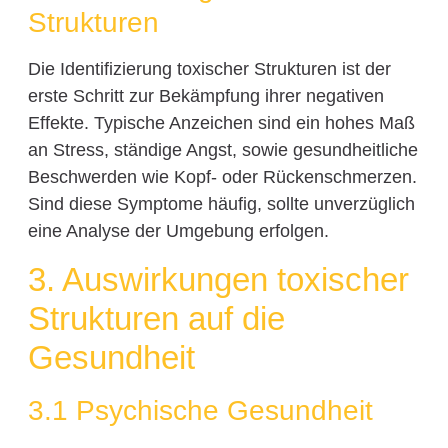
Strukturen
Die Identifizierung toxischer Strukturen ist der
erste Schritt zur Bekämpfung ihrer negativen
Effekte. Typische Anzeichen sind ein hohes Maß
an Stress, ständige Angst, sowie gesundheitliche
Beschwerden wie Kopf- oder Rückenschmerzen.
Sind diese Symptome häufig, sollte unverzüglich
eine Analyse der Umgebung erfolgen.
3. Auswirkungen toxischer
Strukturen auf die
Gesundheit
3.1 Psychische Gesundheit