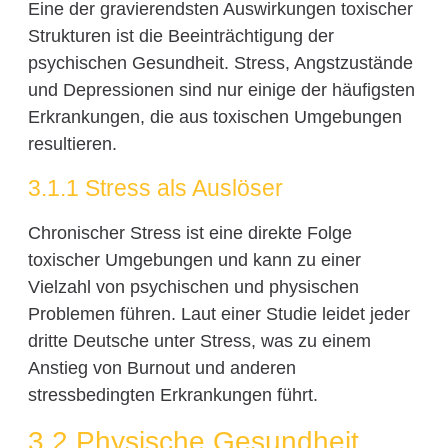
Eine der gravierendsten Auswirkungen toxischer
Strukturen ist die Beeinträchtigung der
psychischen Gesundheit. Stress, Angstzustände
und Depressionen sind nur einige der häufigsten
Erkrankungen, die aus toxischen Umgebungen
resultieren.
3.1.1 Stress als Auslöser
Chronischer Stress ist eine direkte Folge
toxischer Umgebungen und kann zu einer
Vielzahl von psychischen und physischen
Problemen führen. Laut einer Studie leidet jeder
dritte Deutsche unter Stress, was zu einem
Anstieg von Burnout und anderen
stressbedingten Erkrankungen führt.
3.2 Physische Gesundheit