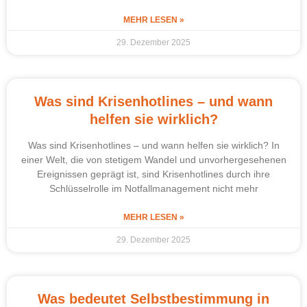
MEHR LESEN »
29. Dezember 2025
Was sind Krisenhotlines – und wann
helfen sie wirklich?
Was sind Krisenhotlines – und wann helfen sie wirklich? In
einer Welt, die von stetigem Wandel und unvorhergesehenen
Ereignissen geprägt ist, sind Krisenhotlines durch ihre
Schlüsselrolle im Notfallmanagement nicht mehr
MEHR LESEN »
29. Dezember 2025
Was bedeutet Selbstbestimmung in