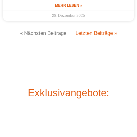
MEHR LESEN »
28. Dezember 2025
« Nächsten Beiträge
Letzten Beiträge »
Exklusivangebote: