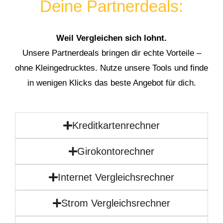
Deine Partnerdeals:
Weil Vergleichen sich lohnt.
Unsere Partnerdeals bringen dir echte Vorteile –
ohne Kleingedrucktes. Nutze unsere Tools und finde
in wenigen Klicks das beste Angebot für dich.
Kreditkartenrechner
Girokontorechner
Internet Vergleichsrechner
Strom Vergleichsrechner