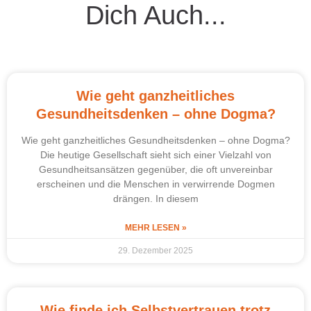
Dich Auch...
Wie geht ganzheitliches
Gesundheitsdenken – ohne Dogma?
Wie geht ganzheitliches Gesundheitsdenken – ohne Dogma?
Die heutige Gesellschaft sieht sich einer Vielzahl von
Gesundheitsansätzen gegenüber, die oft unvereinbar
erscheinen und die Menschen in verwirrende Dogmen
drängen. In diesem
MEHR LESEN »
29. Dezember 2025
Wie finde ich Selbstvertrauen trotz