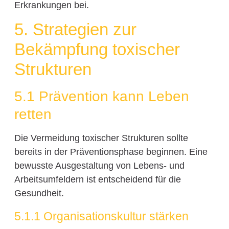
Erkrankungen bei.
5. Strategien zur
Bekämpfung toxischer
Strukturen
5.1 Prävention kann Leben
retten
Die Vermeidung toxischer Strukturen sollte
bereits in der Präventionsphase beginnen. Eine
bewusste Ausgestaltung von Lebens- und
Arbeitsumfeldern ist entscheidend für die
Gesundheit.
5.1.1 Organisationskultur stärken