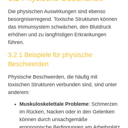
Die physischen Auswirkungen sind ebenso
besorgniserregend. Toxische Strukturen können
das Immunsystem schwächen, den Blutdruck
erhöhen und zu langfristigen Erkrankungen
führen.
3.2.1 Beispiele für physische
Beschwerden
Physische Beschwerden, die häufig mit
toxischen Strukturen verbunden sind, sind unter
anderem:
Muskuloskelettale Probleme
: Schmerzen
im Rücken, Nacken oder in den Gelenken
können durch unsachgemäße
ergonomische Bedingungen am Arbeitsplatz