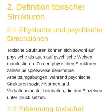
2. Definition toxischer
Strukturen
2.1 Physische und psychische
Dimensionen
Toxische Strukturen können sich sowohl auf
physische als auch auf psychische Weisen
manifestieren. Zu den physischen Strukturen
zählen beispielsweise belastende
Arbeitsumgebungen, während psychische
Strukturen soziale Normen und
Verhaltensmuster beinhalten, die den Einzelnen
unter Druck setzen.
2.2 Erkennung toxischer