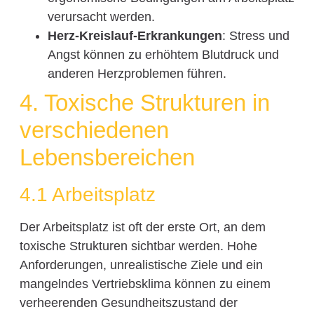
verursacht werden.
Herz-Kreislauf-Erkrankungen
: Stress und
Angst können zu erhöhtem Blutdruck und
anderen Herzproblemen führen.
4. Toxische Strukturen in
verschiedenen
Lebensbereichen
4.1 Arbeitsplatz
Der Arbeitsplatz ist oft der erste Ort, an dem
toxische Strukturen sichtbar werden. Hohe
Anforderungen, unrealistische Ziele und ein
mangelndes Vertriebsklima können zu einem
verheerenden Gesundheitszustand der