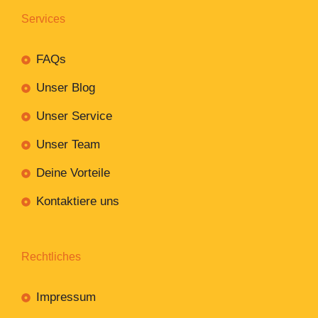
Services
FAQs
Unser Blog
Unser Service
Unser Team
Deine Vorteile
Kontaktiere uns
Rechtliches
Impressum