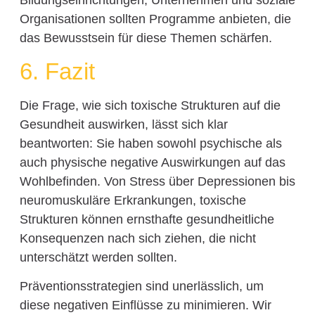
Organisationen sollten Programme anbieten, die
das Bewusstsein für diese Themen schärfen.
6. Fazit
Die Frage, wie sich toxische Strukturen auf die
Gesundheit auswirken, lässt sich klar
beantworten: Sie haben sowohl psychische als
auch physische negative Auswirkungen auf das
Wohlbefinden. Von Stress über Depressionen bis
neuromuskuläre Erkrankungen, toxische
Strukturen können ernsthafte gesundheitliche
Konsequenzen nach sich ziehen, die nicht
unterschätzt werden sollten.
Präventionsstrategien sind unerlässlich, um
diese negativen Einflüsse zu minimieren. Wir