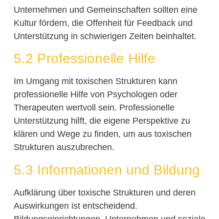
Unternehmen und Gemeinschaften sollten eine
Kultur fördern, die Offenheit für Feedback und
Unterstützung in schwierigen Zeiten beinhaltet.
5.2 Professionelle Hilfe
Im Umgang mit toxischen Strukturen kann
professionelle Hilfe von Psychologen oder
Therapeuten wertvoll sein. Professionelle
Unterstützung hilft, die eigene Perspektive zu
klären und Wege zu finden, um aus toxischen
Strukturen auszubrechen.
5.3 Informationen und Bildung
Aufklärung über toxische Strukturen und deren
Auswirkungen ist entscheidend.
Bildungseinrichtungen, Unternehmen und soziale