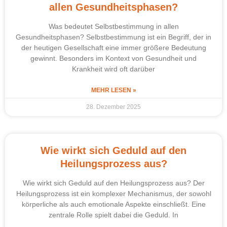
allen Gesundheitsphasen?
Was bedeutet Selbstbestimmung in allen
Gesundheitsphasen? Selbstbestimmung ist ein Begriff, der in
der heutigen Gesellschaft eine immer größere Bedeutung
gewinnt. Besonders im Kontext von Gesundheit und
Krankheit wird oft darüber
MEHR LESEN »
28. Dezember 2025
Wie wirkt sich Geduld auf den
Heilungsprozess aus?
Wie wirkt sich Geduld auf den Heilungsprozess aus? Der
Heilungsprozess ist ein komplexer Mechanismus, der sowohl
körperliche als auch emotionale Aspekte einschließt. Eine
zentrale Rolle spielt dabei die Geduld. In