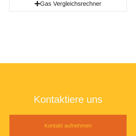
Gas Vergleichsrechner
Kontaktiere uns
Kontakt aufnehmen