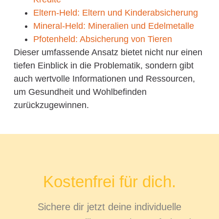
Eltern-Held: Eltern und Kinderabsicherung
Mineral-Held: Mineralien und Edelmetalle
Pfotenheld: Absicherung von Tieren
Dieser umfassende Ansatz bietet nicht nur einen
tiefen Einblick in die Problematik, sondern gibt
auch wertvolle Informationen und Ressourcen,
um Gesundheit und Wohlbefinden
zurückzugewinnen.
Kostenfrei für dich.
Sichere dir jetzt deine individuelle