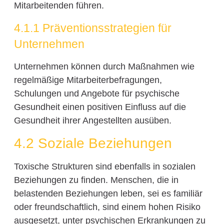
Mitarbeitenden führen.
4.1.1 Präventionsstrategien für
Unternehmen
Unternehmen können durch Maßnahmen wie
regelmäßige Mitarbeiterbefragungen,
Schulungen und Angebote für psychische
Gesundheit einen positiven Einfluss auf die
Gesundheit ihrer Angestellten ausüben.
4.2 Soziale Beziehungen
Toxische Strukturen sind ebenfalls in sozialen
Beziehungen zu finden. Menschen, die in
belastenden Beziehungen leben, sei es familiär
oder freundschaftlich, sind einem hohen Risiko
ausgesetzt, unter psychischen Erkrankungen zu