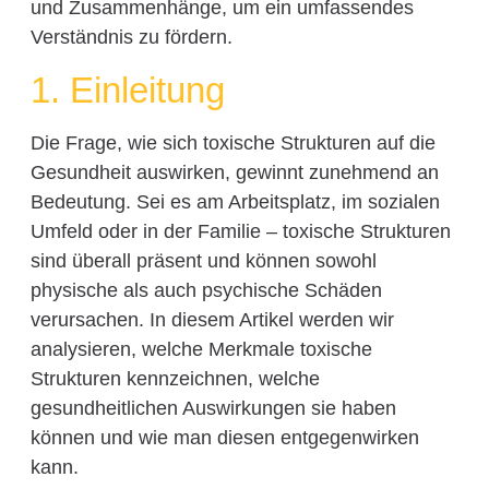
und Zusammenhänge, um ein umfassendes
Verständnis zu fördern.
1. Einleitung
Die Frage, wie sich toxische Strukturen auf die
Gesundheit auswirken, gewinnt zunehmend an
Bedeutung. Sei es am Arbeitsplatz, im sozialen
Umfeld oder in der Familie – toxische Strukturen
sind überall präsent und können sowohl
physische als auch psychische Schäden
verursachen. In diesem Artikel werden wir
analysieren, welche Merkmale toxische
Strukturen kennzeichnen, welche
gesundheitlichen Auswirkungen sie haben
können und wie man diesen entgegenwirken
kann.