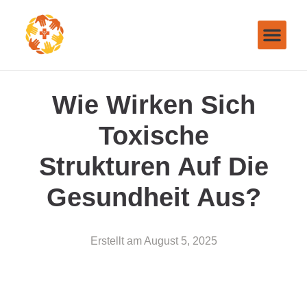
Wie Wirken Sich
Toxische
Strukturen Auf Die
Gesundheit Aus?
Erstellt am
August 5, 2025