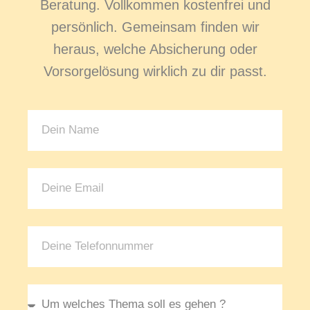
Beratung. Vollkommen kostenfrei und
persönlich. Gemeinsam finden wir
heraus, welche Absicherung oder
Vorsorgelösung wirklich zu dir passt.