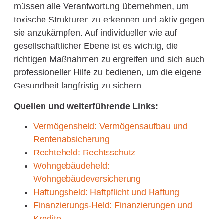
müssen alle Verantwortung übernehmen, um
toxische Strukturen zu erkennen und aktiv gegen
sie anzukämpfen. Auf individueller wie auf
gesellschaftlicher Ebene ist es wichtig, die
richtigen Maßnahmen zu ergreifen und sich auch
professioneller Hilfe zu bedienen, um die eigene
Gesundheit langfristig zu sichern.
Quellen und weiterführende Links:
Vermögensheld: Vermögensaufbau und
Rentenabsicherung
Rechteheld: Rechtsschutz
Wohngebäudeheld:
Wohngebäudeversicherung
Haftungsheld: Haftpflicht und Haftung
Finanzierungs-Held: Finanzierungen und
Kredite