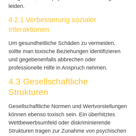
leiden.
4.2.1 Verbesserung sozialer
Interaktionen
Um gesundheitliche Schäden zu vermeiden,
sollte man toxische Beziehungen identifizieren
und gegebenenfalls abbrechen oder
professionelle Hilfe in Anspruch nehmen.
4.3 Gesellschaftliche
Strukturen
Gesellschaftliche Normen und Wertvorstellungen
können ebenso toxisch sein. Ein überhitztes
Wettbewerbsumfeld oder diskriminierende
Strukturen tragen zur Zunahme von psychischen