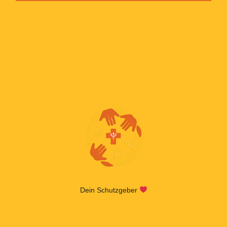
Dein Schutzgeber