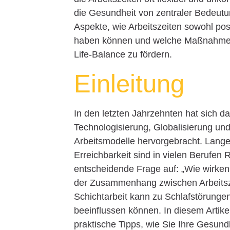
die Gesundheit von zentraler Bedeutun
Aspekte, wie Arbeitszeiten sowohl pos
haben können und welche Maßnahmen
Life-Balance zu fördern.
Einleitung
In den letzten Jahrzehnten hat sich da
Technologisierung, Globalisierung un
Arbeitsmodelle hervorgebracht. Lange 
Erreichbarkeit sind in vielen Berufen
entscheidende Frage auf: „Wie wirken 
der Zusammenhang zwischen Arbeitsze
Schichtarbeit kann zu Schlafstörungen
beeinflussen können. In diesem Arti
praktische Tipps, wie Sie Ihre Gesund