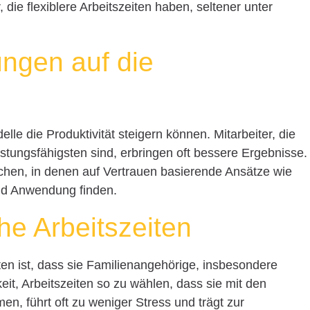
 die flexiblere Arbeitszeiten haben, seltener unter
ungen auf die
lle die Produktivität steigern können. Mitarbeiter, die
istungsfähigsten sind, erbringen oft bessere Ergebnisse.
nchen, in denen auf Vertrauen basierende Ansätze wie
d Anwendung finden.
he Arbeitszeiten
eiten ist, dass sie Familienangehörige, insbesondere
eit, Arbeitszeiten so zu wählen, dass sie mit den
en, führt oft zu weniger Stress und trägt zur