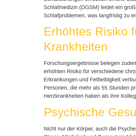
Schlafmedizin (DGSM) leidet ein große
Schlafproblemen, was langfristig zu 
Erhöhtes Risiko 
Krankheiten
Forschungsergebnisse belegen zudem, 
erhöhten Risiko für verschiedene chro
Erkrankungen und Fettleibigkeit verb
Personen, die mehr als 55 Stunden pr
Herzkrankheiten haben als ihre Koll
Psychische Gesu
Nicht nur der Körper, auch die Psyche 