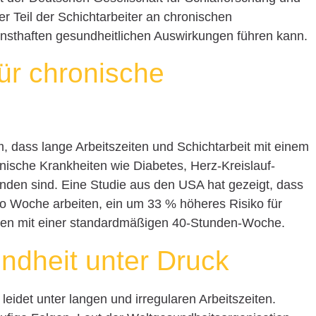
r Teil der Schichtarbeiter an chronischen
ernsthaften gesundheitlichen Auswirkungen führen kann.
für chronische
dass lange Arbeitszeiten und Schichtarbeit mit einem
nische Krankheiten wie Diabetes, Herz-Kreislauf-
unden sind. Eine Studie aus den USA hat gezeigt, dass
o Woche arbeiten, ein um 33 % höheres Risiko für
egen mit einer standardmäßigen 40-Stunden-Woche.
ndheit unter Druck
leidet unter langen und irregularen Arbeitszeiten.