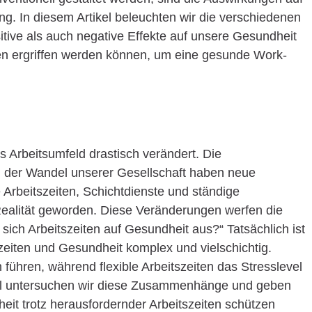
g. In diesem Artikel beleuchten wir die verschiedenen
itive als auch negative Effekte auf unsere Gesundheit
 ergriffen werden können, um eine gesunde Work-
s Arbeitsumfeld drastisch verändert. Die
d der Wandel unserer Gesellschaft haben neue
Arbeitszeiten, Schichtdienste und ständige
 Realität geworden. Diese Veränderungen werfen die
sich Arbeitszeiten auf Gesundheit aus?“ Tatsächlich ist
iten und Gesundheit komplex und vielschichtig.
 führen, während flexible Arbeitszeiten das Stresslevel
kel untersuchen wir diese Zusammenhänge und geben
heit trotz herausfordernder Arbeitszeiten schützen