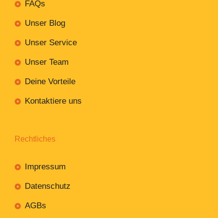
FAQs
Unser Blog
Unser Service
Unser Team
Deine Vorteile
Kontaktiere uns
Rechtliches
Impressum
Datenschutz
AGBs