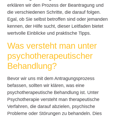
erklären wir den Prozess der Beantragung und
die verschiedenen Schritte, die darauf folgen.
Egal, ob Sie selbst betroffen sind oder jemanden
kennen, der Hilfe sucht, dieser Leitfaden bietet
wertvolle Einblicke und praktische Tipps.
Was versteht man unter
psychotherapeutischer
Behandlung?
Bevor wir uns mit dem Antragungsprozess
befassen, sollten wir klären, was eine
psychotherapeutische Behandlung ist. Unter
Psychotherapie versteht man therapeutische
Verfahren, die darauf abzielen, psychische
Probleme oder Störungen zu behandeln. Dies