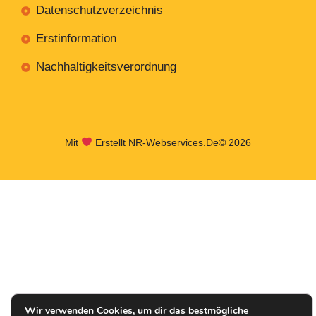
Datenschutzverzeichnis
Erstinformation
Nachhaltigkeitsverordnung
Mit
Erstellt NR-Webservices.de
© 2026
Wir verwenden Cookies, um dir das bestmögliche