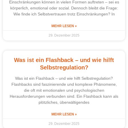
Einschränkungen können in vielen Formen auftreten – sei es
körperlich, emotional oder sozial. Dennoch bleibt die Frage:
Wie finde ich Selbstvertrauen trotz Einschränkungen? In
MEHR LESEN »
29. Dezember 2025
Was ist ein Flashback – und wie hilft
Selbstregulation?
Was ist ein Flashback – und wie hilft Selbstregulation?
Flashbacks sind faszinierende und komplexe Phänomene,
die oft mit emotionalen und psychologischen
Herausforderungen verbunden sind. Ein Flashback kann als
plötzliches, überwältigendes
MEHR LESEN »
29. Dezember 2025