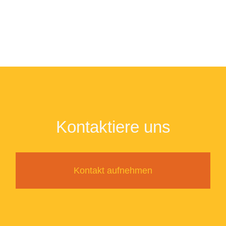
Kontaktiere uns
Kontakt aufnehmen