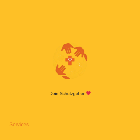
Dein Schutzgeber
Services