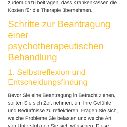
zudem dazu beitragen, dass Krankenkassen die
Kosten für die Therapie übernehmen.
Schritte zur Beantragung
einer
psychotherapeutischen
Behandlung
1. Selbstreflexion und
Entscheidungsfindung
Bevor Sie eine Beantragung in Betracht ziehen,
sollten Sie sich Zeit nehmen, um Ihre Gefühle
und Bedürfnisse zu reflektieren. Fragen Sie sich,
welche Probleme Sie belasten und welche Art
von Unterstützung Sie sich wünschen. Diese