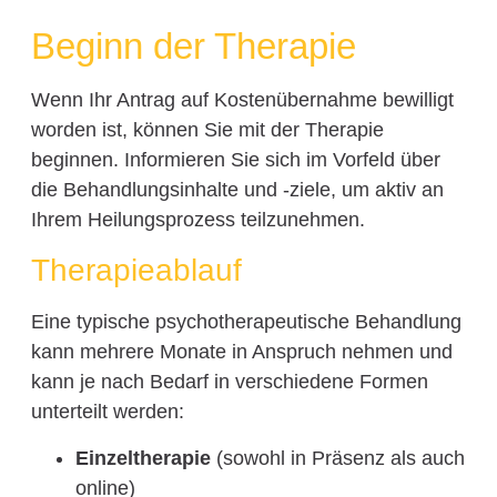
Beginn der Therapie
Wenn Ihr Antrag auf Kostenübernahme bewilligt
worden ist, können Sie mit der Therapie
beginnen. Informieren Sie sich im Vorfeld über
die Behandlungsinhalte und -ziele, um aktiv an
Ihrem Heilungsprozess teilzunehmen.
Therapieablauf
Eine typische psychotherapeutische Behandlung
kann mehrere Monate in Anspruch nehmen und
kann je nach Bedarf in verschiedene Formen
unterteilt werden:
Einzeltherapie
(sowohl in Präsenz als auch
online)