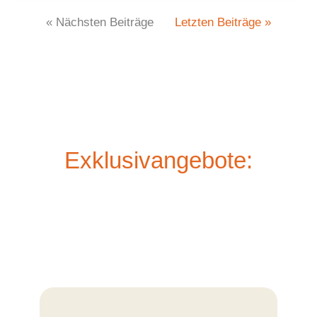
« Nächsten Beiträge
Letzten Beiträge »
Exklusivangebote: