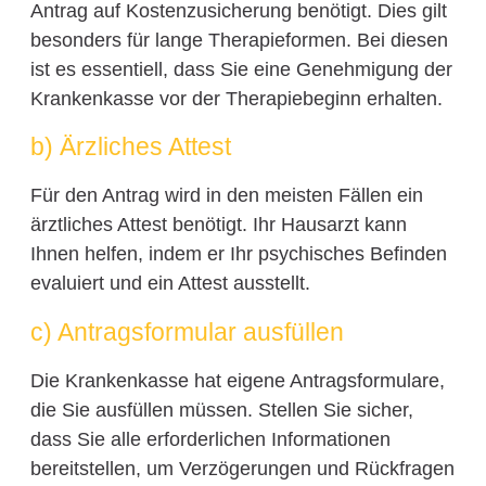
Antrag auf Kostenzusicherung benötigt. Dies gilt
besonders für lange Therapieformen. Bei diesen
ist es essentiell, dass Sie eine Genehmigung der
Krankenkasse vor der Therapiebeginn erhalten.
b) Ärzliches Attest
Für den Antrag wird in den meisten Fällen ein
ärztliches Attest benötigt. Ihr Hausarzt kann
Ihnen helfen, indem er Ihr psychisches Befinden
evaluiert und ein Attest ausstellt.
c) Antragsformular ausfüllen
Die Krankenkasse hat eigene Antragsformulare,
die Sie ausfüllen müssen. Stellen Sie sicher,
dass Sie alle erforderlichen Informationen
bereitstellen, um Verzögerungen und Rückfragen