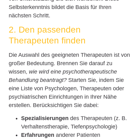
Selbsterkenntnis bildet die Basis für Ihren
nächsten Schritt.
2. Den passenden
Therapeuten finden
Die Auswahl des geeigneten Therapeuten ist von
großer Bedeutung. Brennen Sie darauf zu
wissen,
wie wird eine psychotherapeutische
Behandlung beantragt?
Starten Sie, indem Sie
eine Liste von Psychologen, Therapeuten oder
psychiatrischen Einrichtungen in Ihrer Nähe
erstellen. Berücksichtigen Sie dabei:
Spezialisierungen
des Therapeuten (z. B.
Verhaltenstherapie, Tiefenpsychologie)
Erfahrungen
anderer Patienten