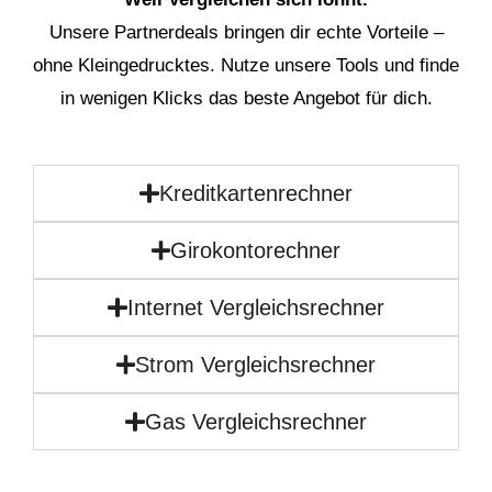
Unsere Partnerdeals bringen dir echte Vorteile –
ohne Kleingedrucktes. Nutze unsere Tools und finde
in wenigen Klicks das beste Angebot für dich.
Kreditkartenrechner
Girokontorechner
Internet Vergleichsrechner
Strom Vergleichsrechner
Gas Vergleichsrechner