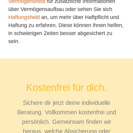
Vermögensheld
für zusätzliche Informationen
über Vermögensaufbau oder sehen Sie sich
Haftungsheld
an, um mehr über Haftpflicht und
Haftung zu erfahren. Diese können Ihnen helfen,
in schwierigen Zeiten besser abgesichert zu
sein.
Kostenfrei für dich.
Sichere dir jetzt deine individuelle
Beratung. Vollkommen kostenfrei und
persönlich. Gemeinsam finden wir
heraus, welche Absicherung oder