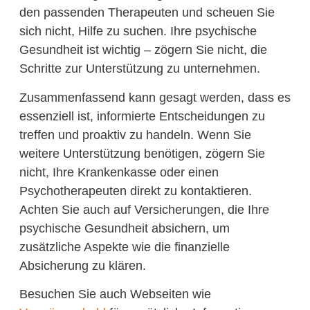
den passenden Therapeuten und scheuen Sie
sich nicht, Hilfe zu suchen. Ihre psychische
Gesundheit ist wichtig – zögern Sie nicht, die
Schritte zur Unterstützung zu unternehmen.
Zusammenfassend kann gesagt werden, dass es
essenziell ist, informierte Entscheidungen zu
treffen und proaktiv zu handeln. Wenn Sie
weitere Unterstützung benötigen, zögern Sie
nicht, Ihre Krankenkasse oder einen
Psychotherapeuten direkt zu kontaktieren.
Achten Sie auch auf Versicherungen, die Ihre
psychische Gesundheit absichern, um
zusätzliche Aspekte wie die finanzielle
Absicherung zu klären.
Besuchen Sie auch Webseiten wie