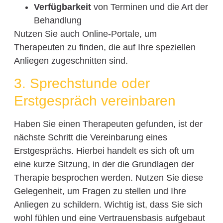
Verfügbarkeit
von Terminen und die Art der
Behandlung
Nutzen Sie auch Online-Portale, um
Therapeuten zu finden, die auf Ihre speziellen
Anliegen zugeschnitten sind.
3. Sprechstunde oder
Erstgespräch vereinbaren
Haben Sie einen Therapeuten gefunden, ist der
nächste Schritt die Vereinbarung eines
Erstgesprächs. Hierbei handelt es sich oft um
eine kurze Sitzung, in der die Grundlagen der
Therapie besprochen werden. Nutzen Sie diese
Gelegenheit, um Fragen zu stellen und Ihre
Anliegen zu schildern. Wichtig ist, dass Sie sich
wohl fühlen und eine Vertrauensbasis aufgebaut