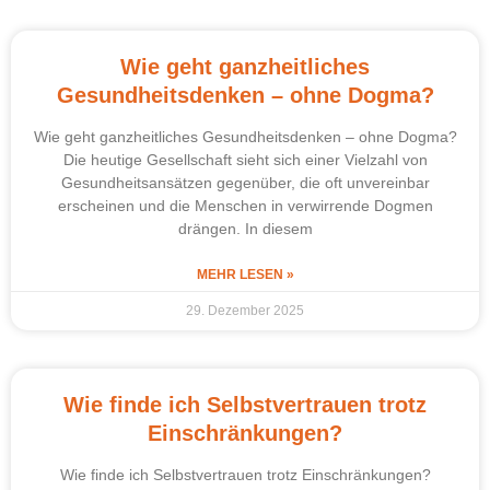
Wie geht ganzheitliches
Gesundheitsdenken – ohne Dogma?
Wie geht ganzheitliches Gesundheitsdenken – ohne Dogma?
Die heutige Gesellschaft sieht sich einer Vielzahl von
Gesundheitsansätzen gegenüber, die oft unvereinbar
erscheinen und die Menschen in verwirrende Dogmen
drängen. In diesem
MEHR LESEN »
29. Dezember 2025
Wie finde ich Selbstvertrauen trotz
Einschränkungen?
Wie finde ich Selbstvertrauen trotz Einschränkungen?