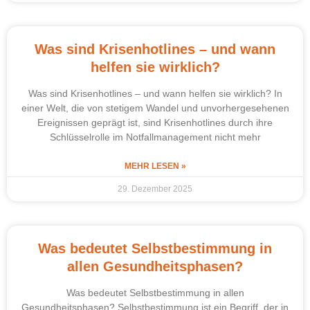
Was sind Krisenhotlines – und wann
helfen sie wirklich?
Was sind Krisenhotlines – und wann helfen sie wirklich? In
einer Welt, die von stetigem Wandel und unvorhergesehenen
Ereignissen geprägt ist, sind Krisenhotlines durch ihre
Schlüsselrolle im Notfallmanagement nicht mehr
MEHR LESEN »
29. Dezember 2025
Was bedeutet Selbstbestimmung in
allen Gesundheitsphasen?
Was bedeutet Selbstbestimmung in allen
Gesundheitsphasen? Selbstbestimmung ist ein Begriff, der in