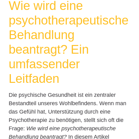
Wie wird eine
psychotherapeutische
Behandlung
beantragt? Ein
umfassender
Leitfaden
Die psychische Gesundheit ist ein zentraler
Bestandteil unseres Wohlbefindens. Wenn man
das Gefühl hat, Unterstützung durch eine
Psychotherapie zu benötigen, stellt sich oft die
Frage:
Wie wird eine psychotherapeutische
Behandlung beantragt?
In diesem Artikel