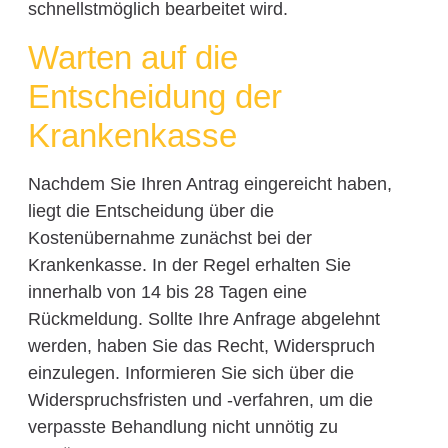
schnellstmöglich bearbeitet wird.
Warten auf die
Entscheidung der
Krankenkasse
Nachdem Sie Ihren Antrag eingereicht haben,
liegt die Entscheidung über die
Kostenübernahme zunächst bei der
Krankenkasse. In der Regel erhalten Sie
innerhalb von 14 bis 28 Tagen eine
Rückmeldung. Sollte Ihre Anfrage abgelehnt
werden, haben Sie das Recht, Widerspruch
einzulegen. Informieren Sie sich über die
Widerspruchsfristen und -verfahren, um die
verpasste Behandlung nicht unnötig zu