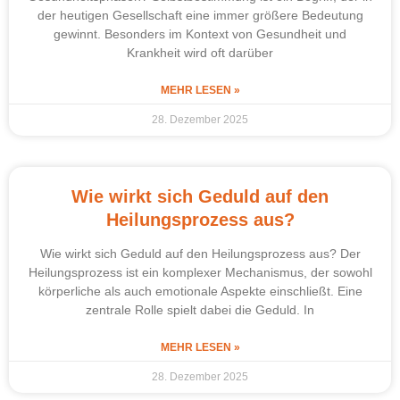
der heutigen Gesellschaft eine immer größere Bedeutung
gewinnt. Besonders im Kontext von Gesundheit und
Krankheit wird oft darüber
MEHR LESEN »
28. Dezember 2025
Wie wirkt sich Geduld auf den
Heilungsprozess aus?
Wie wirkt sich Geduld auf den Heilungsprozess aus? Der
Heilungsprozess ist ein komplexer Mechanismus, der sowohl
körperliche als auch emotionale Aspekte einschließt. Eine
zentrale Rolle spielt dabei die Geduld. In
MEHR LESEN »
28. Dezember 2025