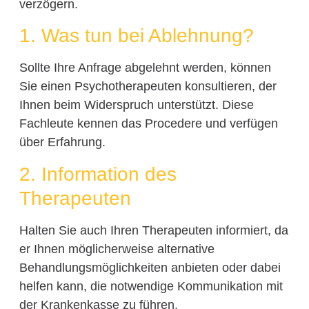
verzögern.
1. Was tun bei Ablehnung?
Sollte Ihre Anfrage abgelehnt werden, können
Sie einen Psychotherapeuten konsultieren, der
Ihnen beim Widerspruch unterstützt. Diese
Fachleute kennen das Procedere und verfügen
über Erfahrung.
2. Information des
Therapeuten
Halten Sie auch Ihren Therapeuten informiert, da
er Ihnen möglicherweise alternative
Behandlungsmöglichkeiten anbieten oder dabei
helfen kann, die notwendige Kommunikation mit
der Krankenkasse zu führen.