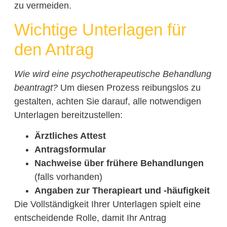
zu vermeiden.
Wichtige Unterlagen für
den Antrag
Wie wird eine psychotherapeutische Behandlung
beantragt?
Um diesen Prozess reibungslos zu
gestalten, achten Sie darauf, alle notwendigen
Unterlagen bereitzustellen:
Ärztliches Attest
Antragsformular
Nachweise über frühere Behandlungen
(falls vorhanden)
Angaben zur Therapieart und -häufigkeit
Die Vollständigkeit Ihrer Unterlagen spielt eine
entscheidende Rolle, damit Ihr Antrag