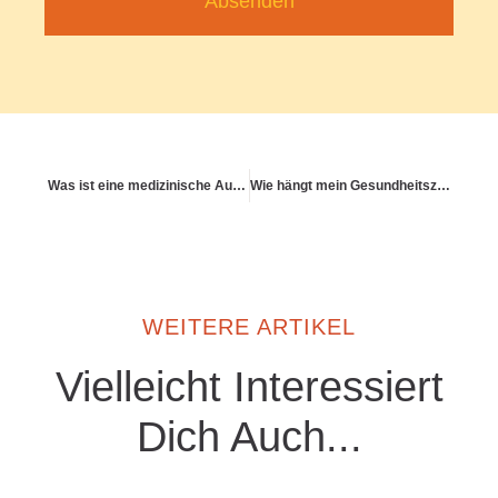
Absenden
Was ist eine medizinische Aufklärungspflicht?
Wie hängt mein Gesundheitszustand mit dem Zustand der Welt zusammen?
WEITERE ARTIKEL
Vielleicht Interessiert
Dich Auch...