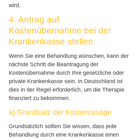
wird.
4. Antrag auf
Kostenübernahme bei der
Krankenkasse stellen
Wenn Sie eine Behandlung wünschen, kann der
nächste Schritt die Beantragung der
Kostenübernahme durch Ihre gesetzliche oder
private Krankenkasse sein. In Deutschland ist
dies in der Regel erforderlich, um die Therapie
finanziert zu bekommen.
a) Grundsatz der Kostenzusage
Grundsätzlich sollten Sie wissen, dass jede
Behandlung durch eine Krankenkasse einen