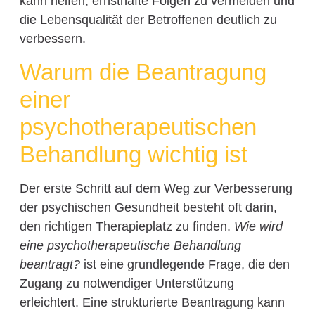
kann helfen, ernsthafte Folgen zu vermeiden und
die Lebensqualität der Betroffenen deutlich zu
verbessern.
Warum die Beantragung
einer
psychotherapeutischen
Behandlung wichtig ist
Der erste Schritt auf dem Weg zur Verbesserung
der psychischen Gesundheit besteht oft darin,
den richtigen Therapieplatz zu finden.
Wie wird
eine psychotherapeutische Behandlung
beantragt?
ist eine grundlegende Frage, die den
Zugang zu notwendiger Unterstützung
erleichtert. Eine strukturierte Beantragung kann