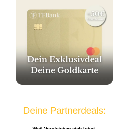
Deine Partnerdeals:
Weil Vergleichen sich lohnt.