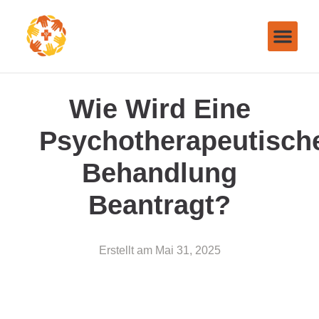
Wie Wird Eine
Psychotherapeutisch
Behandlung
Beantragt?
Erstellt am
Mai 31, 2025