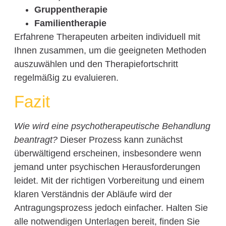
Gruppentherapie
Familientherapie
Erfahrene Therapeuten arbeiten individuell mit
Ihnen zusammen, um die geeigneten Methoden
auszuwählen und den Therapiefortschritt
regelmäßig zu evaluieren.
Fazit
Wie wird eine psychotherapeutische Behandlung
beantragt?
Dieser Prozess kann zunächst
überwältigend erscheinen, insbesondere wenn
jemand unter psychischen Herausforderungen
leidet. Mit der richtigen Vorbereitung und einem
klaren Verständnis der Abläufe wird der
Antragungsprozess jedoch einfacher. Halten Sie
alle notwendigen Unterlagen bereit, finden Sie