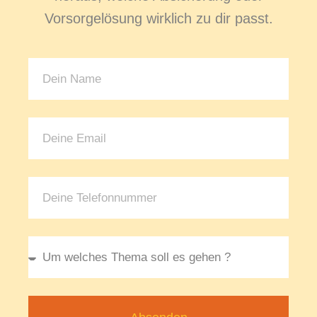
Vorsorgelösung wirklich zu dir passt.