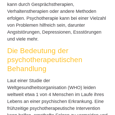
kann durch Gesprächstherapien,
Verhaltenstherapien oder andere Methoden
erfolgen. Psychotherapie kann bei einer Vielzahl
von Problemen hilfreich sein, darunter
Angststörungen, Depressionen, Essstörungen
und viele mehr.
Die Bedeutung der
psychotherapeutischen
Behandlung
Laut einer Studie der
Weltgesundheitsorganisation (WHO) leiden
weltweit etwa 1 von 4 Menschen im Laufe ihres
Lebens an einer psychischen Erkrankung. Eine
frühzeitige psychotherapeutische Intervention