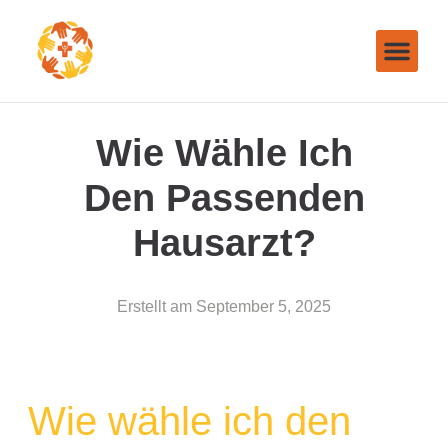
Wie Wähle Ich
Den Passenden
Hausarzt?
Erstellt am
September 5, 2025
Wie wähle ich den