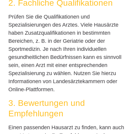
2. Fachliche Qualifikationen
Prüfen Sie die Qualifikationen und
Spezialisierungen des Arztes. Viele Hausärzte
haben Zusatzqualifikationen in bestimmten
Bereichen, z. B. in der Geriatrie oder der
Sportmedizin. Je nach Ihren individuellen
gesundheitlichen Bedürfnissen kann es sinnvoll
sein, einen Arzt mit einer entsprechenden
Spezialisierung zu wählen. Nutzen Sie hierzu
Informationen von Landesärztekammern oder
Online-Plattformen.
3. Bewertungen und
Empfehlungen
Einen passenden Hausarzt zu finden, kann auch