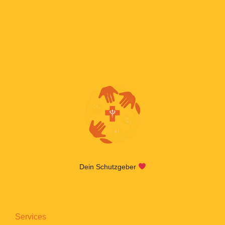
Dein Schutzgeber
Services