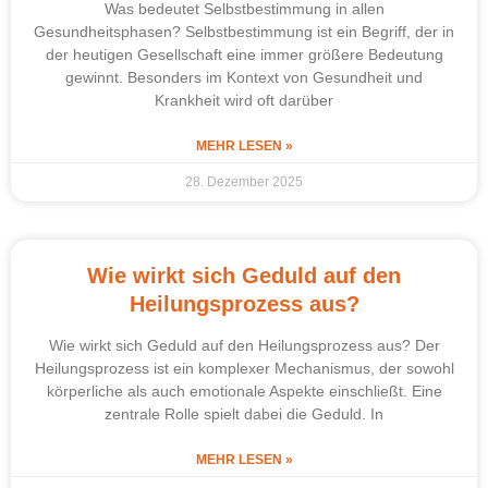
Was bedeutet Selbstbestimmung in allen
Gesundheitsphasen? Selbstbestimmung ist ein Begriff, der in
der heutigen Gesellschaft eine immer größere Bedeutung
gewinnt. Besonders im Kontext von Gesundheit und
Krankheit wird oft darüber
MEHR LESEN »
28. Dezember 2025
Wie wirkt sich Geduld auf den
Heilungsprozess aus?
Wie wirkt sich Geduld auf den Heilungsprozess aus? Der
Heilungsprozess ist ein komplexer Mechanismus, der sowohl
körperliche als auch emotionale Aspekte einschließt. Eine
zentrale Rolle spielt dabei die Geduld. In
MEHR LESEN »