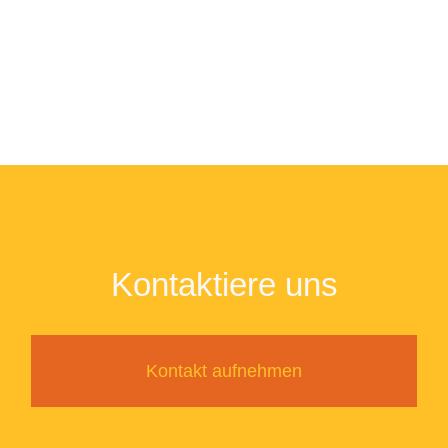
Kontaktiere uns
Kontakt aufnehmen