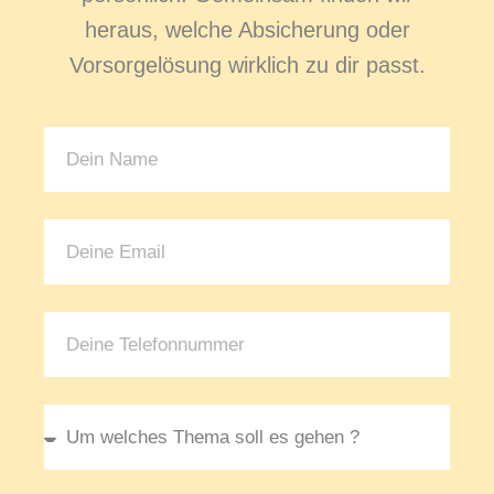
heraus, welche Absicherung oder
Vorsorgelösung wirklich zu dir passt.