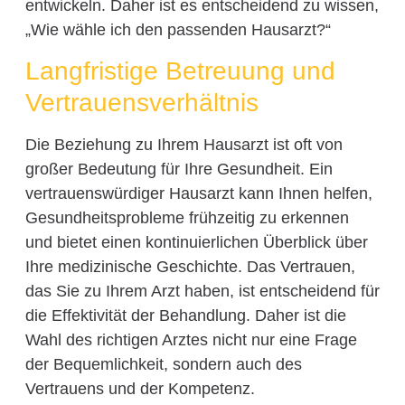
entwickeln. Daher ist es entscheidend zu wissen,
„Wie wähle ich den passenden Hausarzt?“
Langfristige Betreuung und
Vertrauensverhältnis
Die Beziehung zu Ihrem Hausarzt ist oft von
großer Bedeutung für Ihre Gesundheit. Ein
vertrauenswürdiger Hausarzt kann Ihnen helfen,
Gesundheitsprobleme frühzeitig zu erkennen
und bietet einen kontinuierlichen Überblick über
Ihre medizinische Geschichte. Das Vertrauen,
das Sie zu Ihrem Arzt haben, ist entscheidend für
die Effektivität der Behandlung. Daher ist die
Wahl des richtigen Arztes nicht nur eine Frage
der Bequemlichkeit, sondern auch des
Vertrauens und der Kompetenz.