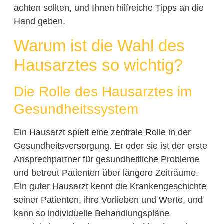
achten sollten, und Ihnen hilfreiche Tipps an die
Hand geben.
Warum ist die Wahl des
Hausarztes so wichtig?
Die Rolle des Hausarztes im
Gesundheitssystem
Ein Hausarzt spielt eine zentrale Rolle in der
Gesundheitsversorgung. Er oder sie ist der erste
Ansprechpartner für gesundheitliche Probleme
und betreut Patienten über längere Zeiträume.
Ein guter Hausarzt kennt die Krankengeschichte
seiner Patienten, ihre Vorlieben und Werte, und
kann so individuelle Behandlungspläne