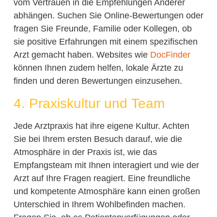
vom Vertrauen in die Empfehlungen Anderer
abhängen. Suchen Sie Online-Bewertungen oder
fragen Sie Freunde, Familie oder Kollegen, ob
sie positive Erfahrungen mit einem spezifischen
Arzt gemacht haben. Websites wie
DocFinder
können Ihnen zudem helfen, lokale Ärzte zu
finden und deren Bewertungen einzusehen.
4. Praxiskultur und Team
Jede Arztpraxis hat ihre eigene Kultur. Achten
Sie bei Ihrem ersten Besuch darauf, wie die
Atmosphäre in der Praxis ist, wie das
Empfangsteam mit Ihnen interagiert und wie der
Arzt auf Ihre Fragen reagiert. Eine freundliche
und kompetente Atmosphäre kann einen großen
Unterschied in Ihrem Wohlbefinden machen.