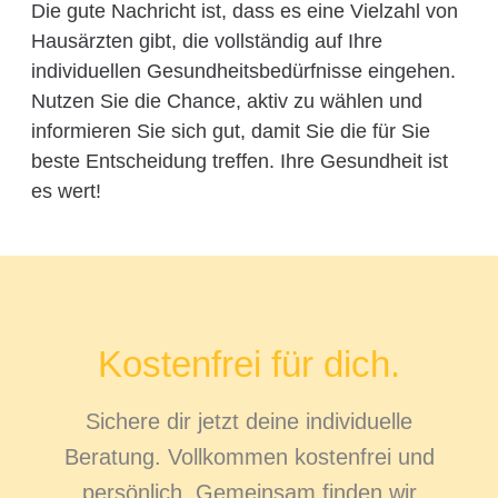
Die gute Nachricht ist, dass es eine Vielzahl von
Hausärzten gibt, die vollständig auf Ihre
individuellen Gesundheitsbedürfnisse eingehen.
Nutzen Sie die Chance, aktiv zu wählen und
informieren Sie sich gut, damit Sie die für Sie
beste Entscheidung treffen. Ihre Gesundheit ist
es wert!
Kostenfrei für dich.
Sichere dir jetzt deine individuelle
Beratung. Vollkommen kostenfrei und
persönlich. Gemeinsam finden wir