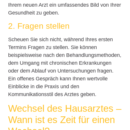
Ihrem neuen Arzt ein umfassendes Bild von Ihrer
Gesundheit zu geben.
2. Fragen stellen
Scheuen Sie sich nicht, während Ihres ersten
Termins Fragen zu stellen. Sie können
beispielsweise nach den Behandlungsmethoden,
dem Umgang mit chronischen Erkrankungen
oder dem Ablauf von Untersuchungen fragen.
Ein offenes Gespräch kann Ihnen wertvolle
Einblicke in die Praxis und den
Kommunikationsstil des Arztes geben.
Wechsel des Hausarztes –
Wann ist es Zeit für einen