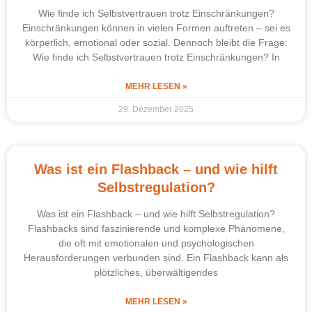
Wie finde ich Selbstvertrauen trotz Einschränkungen?
Einschränkungen können in vielen Formen auftreten – sei es
körperlich, emotional oder sozial. Dennoch bleibt die Frage:
Wie finde ich Selbstvertrauen trotz Einschränkungen? In
MEHR LESEN »
29. Dezember 2025
Was ist ein Flashback – und wie hilft
Selbstregulation?
Was ist ein Flashback – und wie hilft Selbstregulation?
Flashbacks sind faszinierende und komplexe Phänomene,
die oft mit emotionalen und psychologischen
Herausforderungen verbunden sind. Ein Flashback kann als
plötzliches, überwältigendes
MEHR LESEN »