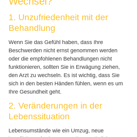
Wechsel?
1. Unzufriedenheit mit der
Behandlung
Wenn Sie das Gefühl haben, dass Ihre
Beschwerden nicht ernst genommen werden
oder die empfohlenen Behandlungen nicht
funktionieren, sollten Sie in Erwägung ziehen,
den Arzt zu wechseln. Es ist wichtig, dass Sie
sich in den besten Händen fühlen, wenn es um
Ihre Gesundheit geht.
2. Veränderungen in der
Lebenssituation
Lebensumstände wie ein Umzug, neue