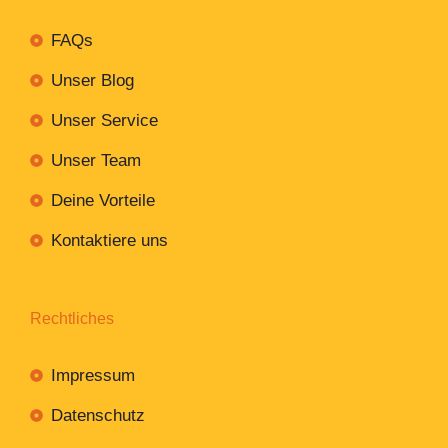
FAQs
Unser Blog
Unser Service
Unser Team
Deine Vorteile
Kontaktiere uns
Rechtliches
Impressum
Datenschutz