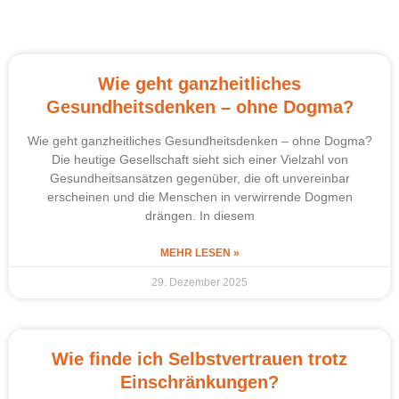
Wie geht ganzheitliches
Gesundheitsdenken – ohne Dogma?
Wie geht ganzheitliches Gesundheitsdenken – ohne Dogma?
Die heutige Gesellschaft sieht sich einer Vielzahl von
Gesundheitsansätzen gegenüber, die oft unvereinbar
erscheinen und die Menschen in verwirrende Dogmen
drängen. In diesem
MEHR LESEN »
29. Dezember 2025
Wie finde ich Selbstvertrauen trotz
Einschränkungen?