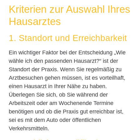
Kriterien zur Auswahl Ihres
Hausarztes
1. Standort und Erreichbarkeit
Ein wichtiger Faktor bei der Entscheidung „Wie
wähle ich den passenden Hausarzt?“ ist der
Standort der Praxis. Wenn Sie regelmäßig zu
Arztbesuchen gehen müssen, ist es vorteilhaft,
einen Hausarzt in Ihrer Nähe zu haben.
Überlegen Sie sich, ob Sie während der
Arbeitszeit oder am Wochenende Termine
benötigen und ob die Praxis gut erreichbar ist,
sei es mit dem Auto oder öffentlichen
Verkehrsmitteln.