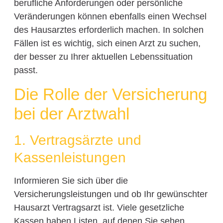
berufliche Anforderungen oder persönliche
Veränderungen können ebenfalls einen Wechsel
des Hausarztes erforderlich machen. In solchen
Fällen ist es wichtig, sich einen Arzt zu suchen,
der besser zu Ihrer aktuellen Lebenssituation
passt.
Die Rolle der Versicherung
bei der Arztwahl
1. Vertragsärzte und
Kassenleistungen
Informieren Sie sich über die
Versicherungsleistungen und ob Ihr gewünschter
Hausarzt Vertragsarzt ist. Viele gesetzliche
Kassen haben Listen, auf denen Sie sehen