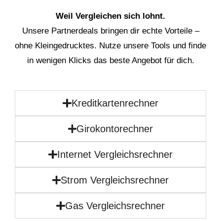
Weil Vergleichen sich lohnt.
Unsere Partnerdeals bringen dir echte Vorteile –
ohne Kleingedrucktes. Nutze unsere Tools und finde
in wenigen Klicks das beste Angebot für dich.
Kreditkartenrechner
Girokontorechner
Internet Vergleichsrechner
Strom Vergleichsrechner
Gas Vergleichsrechner