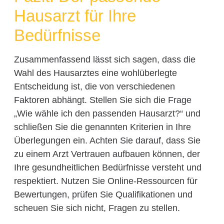
Hausarzt für Ihre
Bedürfnisse
Zusammenfassend lässt sich sagen, dass die
Wahl des Hausarztes eine wohlüberlegte
Entscheidung ist, die von verschiedenen
Faktoren abhängt. Stellen Sie sich die Frage
„Wie wähle ich den passenden Hausarzt?“ und
schließen Sie die genannten Kriterien in Ihre
Überlegungen ein. Achten Sie darauf, dass Sie
zu einem Arzt Vertrauen aufbauen können, der
Ihre gesundheitlichen Bedürfnisse versteht und
respektiert. Nutzen Sie Online-Ressourcen für
Bewertungen, prüfen Sie Qualifikationen und
scheuen Sie sich nicht, Fragen zu stellen.