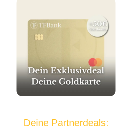
Deine Partnerdeals: