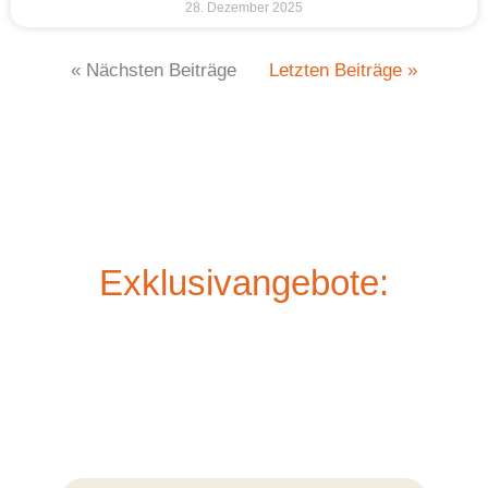
28. Dezember 2025
« Nächsten Beiträge
Letzten Beiträge »
Exklusivangebote: