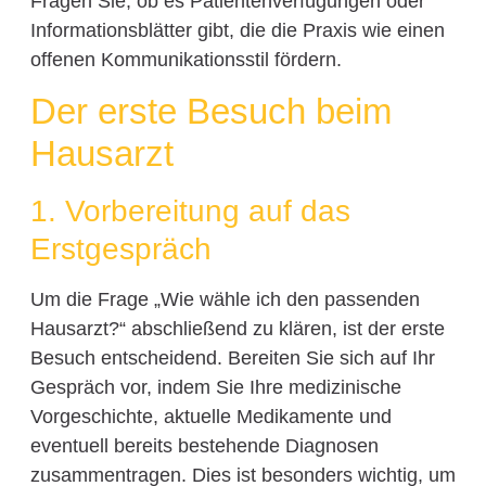
Fragen Sie, ob es Patientenverfügungen oder
Informationsblätter gibt, die die Praxis wie einen
offenen Kommunikationsstil fördern.
Der erste Besuch beim
Hausarzt
1. Vorbereitung auf das
Erstgespräch
Um die Frage „Wie wähle ich den passenden
Hausarzt?“ abschließend zu klären, ist der erste
Besuch entscheidend. Bereiten Sie sich auf Ihr
Gespräch vor, indem Sie Ihre medizinische
Vorgeschichte, aktuelle Medikamente und
eventuell bereits bestehende Diagnosen
zusammentragen. Dies ist besonders wichtig, um