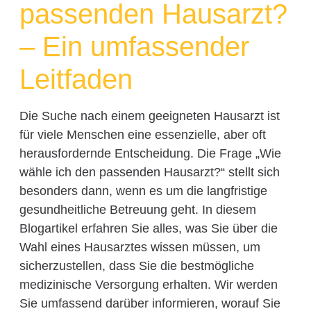
passenden Hausarzt?
– Ein umfassender
Leitfaden
Die Suche nach einem geeigneten Hausarzt ist
für viele Menschen eine essenzielle, aber oft
herausfordernde Entscheidung. Die Frage „Wie
wähle ich den passenden Hausarzt?“ stellt sich
besonders dann, wenn es um die langfristige
gesundheitliche Betreuung geht. In diesem
Blogartikel erfahren Sie alles, was Sie über die
Wahl eines Hausarztes wissen müssen, um
sicherzustellen, dass Sie die bestmögliche
medizinische Versorgung erhalten. Wir werden
Sie umfassend darüber informieren, worauf Sie