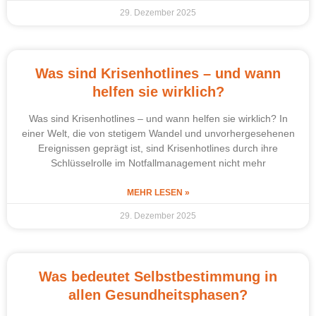
29. Dezember 2025
Was sind Krisenhotlines – und wann
helfen sie wirklich?
Was sind Krisenhotlines – und wann helfen sie wirklich? In
einer Welt, die von stetigem Wandel und unvorhergesehenen
Ereignissen geprägt ist, sind Krisenhotlines durch ihre
Schlüsselrolle im Notfallmanagement nicht mehr
MEHR LESEN »
29. Dezember 2025
Was bedeutet Selbstbestimmung in
allen Gesundheitsphasen?