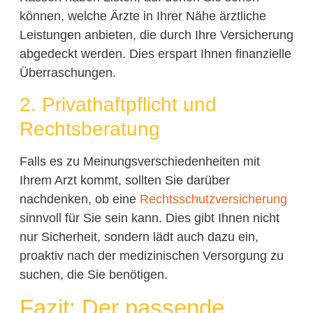
können, welche Ärzte in Ihrer Nähe ärztliche
Leistungen anbieten, die durch Ihre Versicherung
abgedeckt werden. Dies erspart Ihnen finanzielle
Überraschungen.
2. Privathaftpflicht und
Rechtsberatung
Falls es zu Meinungsverschiedenheiten mit
Ihrem Arzt kommt, sollten Sie darüber
nachdenken, ob eine
Rechtsschutzversicherung
sinnvoll für Sie sein kann. Dies gibt Ihnen nicht
nur Sicherheit, sondern lädt auch dazu ein,
proaktiv nach der medizinischen Versorgung zu
suchen, die Sie benötigen.
Fazit: Der passende