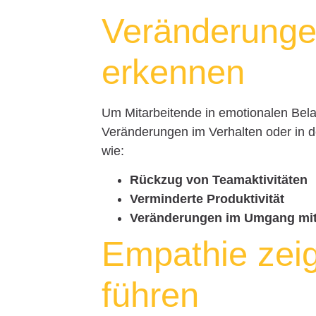
Veränderunge
erkennen
Um Mitarbeitende in emotionalen Bela
Veränderungen im Verhalten oder in
wie:
Rückzug von Teamaktivitäten
Verminderte Produktivität
Veränderungen im Umgang mit
Empathie zei
führen