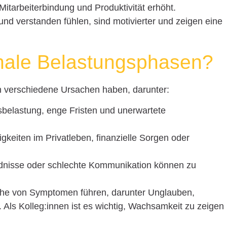
Mitarbeiterbindung und Produktivität erhöht.
und verstanden fühlen, sind motivierter und zeigen eine
nale Belastungsphasen?
 verschiedene Ursachen haben, darunter:
sbelastung, enge Fristen und unerwartete
igkeiten im Privatleben, finanzielle Sorgen oder
ndnisse oder schlechte Kommunikation können zu
ihe von Symptomen führen, darunter Unglauben,
Als Kolleg:innen ist es wichtig, Wachsamkeit zu zeigen