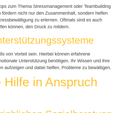
hops zum Thema Stressmanagement oder Teambuilding
 fördern nicht nur den Zusammenhalt, sondern helfen
tressbewältigung zu erlernen. Oftmals sind es auch
lfen können, den Druck zu mildern.
nterstützungssysteme
s von Vorteil sein. Hierbei können erfahrene
motionale Unterstützung benötigen. Ihr Wissen und ihre
n aufzeigen und dabei helfen, Probleme zu bewältigen.
 Hilfe in Anspruch