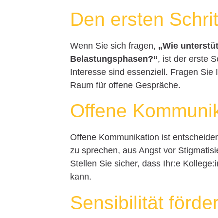
Den ersten Schri
Wenn Sie sich fragen,
„Wie unterstüt
Belastungsphasen?“
, ist der erste 
Interesse sind essenziell. Fragen Sie I
Raum für offene Gespräche.
Offene Kommunik
Offene Kommunikation ist entscheide
zu sprechen, aus Angst vor Stigmatisi
Stellen Sie sicher, dass Ihr:e Kollege
kann.
Sensibilität förde