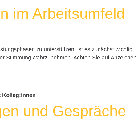
n im Arbeitsumfeld
stungsphasen zu unterstützen, ist es zunächst wichtig,
 der Stimmung wahrzunehmen. Achten Sie auf Anzeichen
 Kolleg:innen
gen und Gespräche