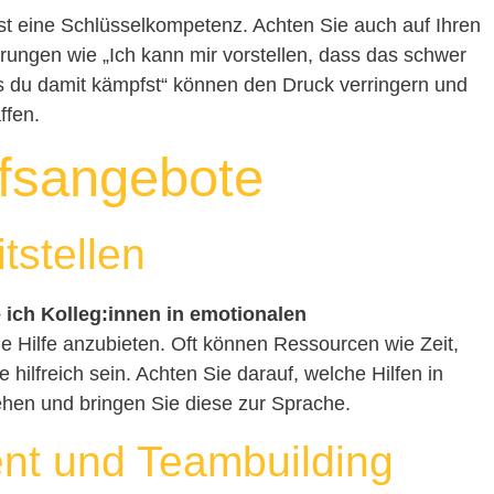
 ist eine Schlüsselkompetenz. Achten Sie auch auf Ihren
rungen wie „Ich kann mir vorstellen, dass das schwer
dass du damit kämpfst“ können den Druck verringern und
ffen.
lfsangebote
tstellen
 ich Kolleg:innen in emotionalen
sche Hilfe anzubieten. Oft können Ressourcen wie Zeit,
hilfreich sein. Achten Sie darauf, welche Hilfen in
hen und bringen Sie diese zur Sprache.
t und Teambuilding