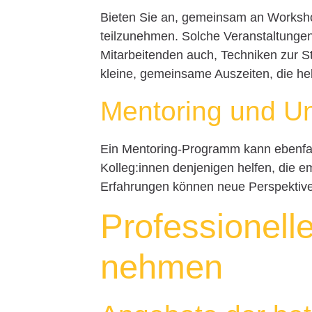
Bieten Sie an, gemeinsam an Works
teilzunehmen. Solche Veranstaltungen
Mitarbeitenden auch, Techniken zur S
kleine, gemeinsame Auszeiten, die he
Mentoring und U
Ein Mentoring-Programm kann ebenfall
Kolleg:innen denjenigen helfen, die e
Erfahrungen können neue Perspektive
Professionelle
nehmen