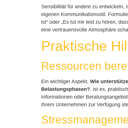
Sensibilität für andere zu entwickeln,
eigenen Kommunikationsstil. Formulie
ist“ oder „Es tut mir leid zu hören, 
eine vertrauensvolle Atmosphäre scha
Praktische Hi
Ressourcen berei
Ein wichtiger Aspekt,
Wie unterstütze
Belastungsphasen?
, ist es, prakti
Informationen oder Beratungsangebote 
Ihrem Unternehmen zur Verfügung ste
Stressmanagemen