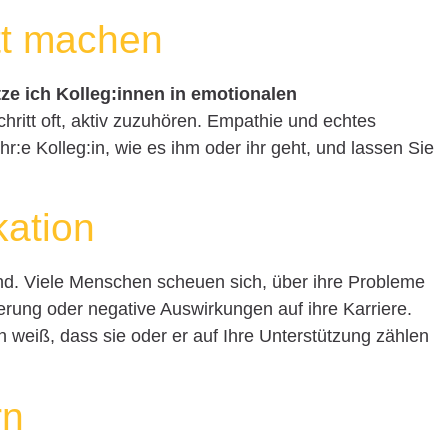
tt machen
ze ich Kolleg:innen in emotionalen
Schritt oft, aktiv zuzuhören. Empathie und echtes
hr:e Kolleg:in, wie es ihm oder ihr geht, und lassen Sie
ation
nd. Viele Menschen scheuen sich, über ihre Probleme
erung oder negative Auswirkungen auf ihre Karriere.
:in weiß, dass sie oder er auf Ihre Unterstützung zählen
rn