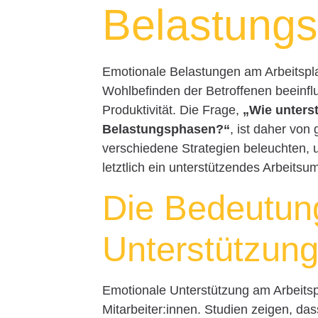
Belastung
Emotionale Belastungen am Arbeitsplat
Wohlbefinden der Betroffenen beeinf
Produktivität. Die Frage,
„Wie unterst
Belastungsphasen?“
, ist daher von
verschiedene Strategien beleuchten, 
letztlich ein unterstützendes Arbeitsu
Die Bedeutun
Unterstützung
Emotionale Unterstützung am Arbeitsp
Mitarbeiter:innen. Studien zeigen, da