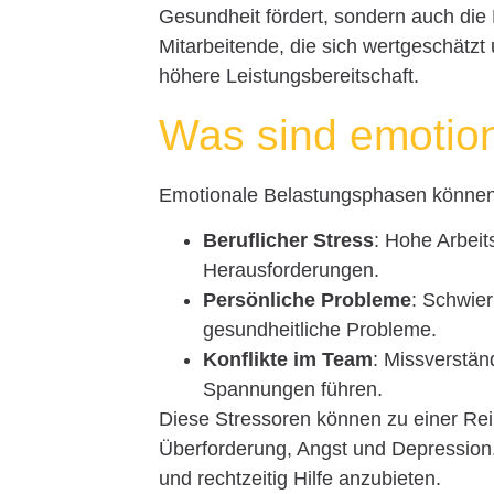
Gesundheit fördert, sondern auch die 
Mitarbeitende, die sich wertgeschätzt 
höhere Leistungsbereitschaft.
Was sind emotio
Emotionale Belastungsphasen können
Beruflicher Stress
: Hohe Arbeit
Herausforderungen.
Persönliche Probleme
: Schwier
gesundheitliche Probleme.
Konflikte im Team
: Missverstä
Spannungen führen.
Diese Stressoren können zu einer Re
Überforderung, Angst und Depression. 
und rechtzeitig Hilfe anzubieten.