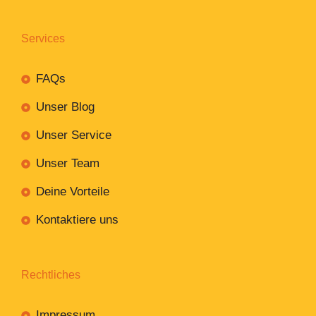
Services
FAQs
Unser Blog
Unser Service
Unser Team
Deine Vorteile
Kontaktiere uns
Rechtliches
Impressum