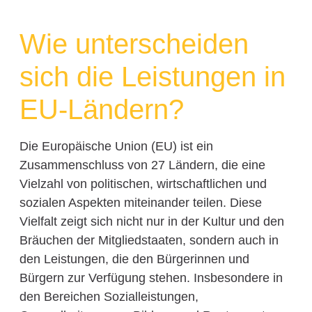
Wie unterscheiden
sich die Leistungen in
EU-Ländern?
Die Europäische Union (EU) ist ein
Zusammenschluss von 27 Ländern, die eine
Vielzahl von politischen, wirtschaftlichen und
sozialen Aspekten miteinander teilen. Diese
Vielfalt zeigt sich nicht nur in der Kultur und den
Bräuchen der Mitgliedstaaten, sondern auch in
den Leistungen, die den Bürgerinnen und
Bürgern zur Verfügung stehen. Insbesondere in
den Bereichen Sozialleistungen,