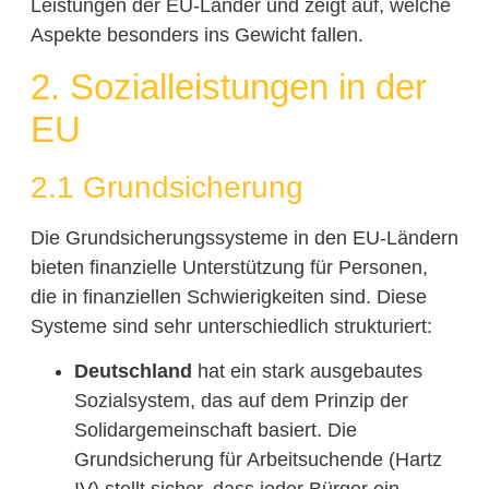
Leistungen der EU-Länder und zeigt auf, welche
Aspekte besonders ins Gewicht fallen.
2. Sozialleistungen in der
EU
2.1 Grundsicherung
Die Grundsicherungssysteme in den EU-Ländern
bieten finanzielle Unterstützung für Personen,
die in finanziellen Schwierigkeiten sind. Diese
Systeme sind sehr unterschiedlich strukturiert:
Deutschland
hat ein stark ausgebautes
Sozialsystem, das auf dem Prinzip der
Solidargemeinschaft basiert. Die
Grundsicherung für Arbeitsuchende (Hartz