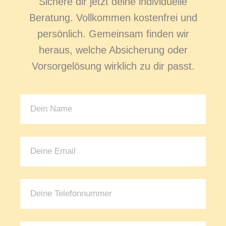
Sichere dir jetzt deine individuelle
Beratung. Vollkommen kostenfrei und
persönlich. Gemeinsam finden wir
heraus, welche Absicherung oder
Vorsorgelösung wirklich zu dir passt.