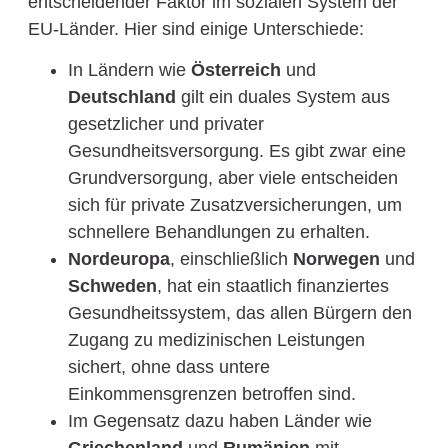
entscheidender Faktor im sozialen System der
EU-Länder. Hier sind einige Unterschiede:
In Ländern wie
Österreich
und
Deutschland
gilt ein duales System aus
gesetzlicher und privater
Gesundheitsversorgung. Es gibt zwar eine
Grundversorgung, aber viele entscheiden
sich für private Zusatzversicherungen, um
schnellere Behandlungen zu erhalten.
Nordeuropa
, einschließlich
Norwegen
und
Schweden
, hat ein staatlich finanziertes
Gesundheitssystem, das allen Bürgern den
Zugang zu medizinischen Leistungen
sichert, ohne dass untere
Einkommensgrenzen betroffen sind.
Im Gegensatz dazu haben Länder wie