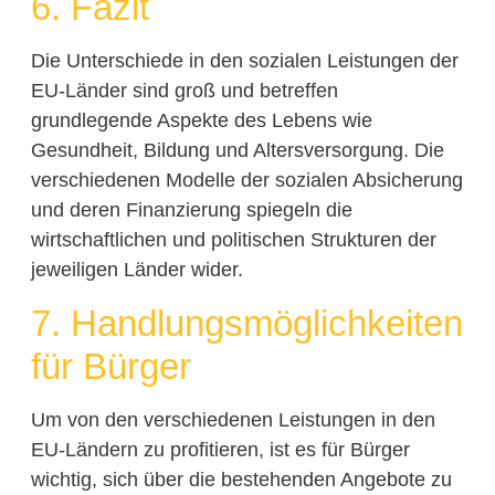
6. Fazit
Die Unterschiede in den sozialen Leistungen der
EU-Länder sind groß und betreffen
grundlegende Aspekte des Lebens wie
Gesundheit, Bildung und Altersversorgung. Die
verschiedenen Modelle der sozialen Absicherung
und deren Finanzierung spiegeln die
wirtschaftlichen und politischen Strukturen der
jeweiligen Länder wider.
7. Handlungsmöglichkeiten
für Bürger
Um von den verschiedenen Leistungen in den
EU-Ländern zu profitieren, ist es für Bürger
wichtig, sich über die bestehenden Angebote zu