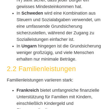
IV) stellt sicher, dass jeder Bürger ein
gewisses Mindesteinkommen hat.
In
Schweden
wird eine Kombination aus
Steuern und Sozialabgaben verwendet, um
eine umfassende Grundsicherung
sicherzustellen, während der Zugang zu
Sozialleistungen einfacher ist.
In
Ungarn
hingegen ist die Grundsicherung
weniger großzügig, und viele Menschen
erhalten nur minimale Beträge.
2.2 Familienleistungen
Familienleistungen variieren stark:
Frankreich
bietet umfangreiche finanzielle
Unterstützung für Familien mit Kindern,
einschließlich Kindergeld und