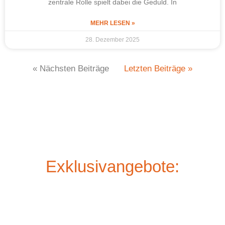
zentrale Rolle spielt dabei die Geduld. In
MEHR LESEN »
28. Dezember 2025
« Nächsten Beiträge
Letzten Beiträge »
Exklusivangebote: