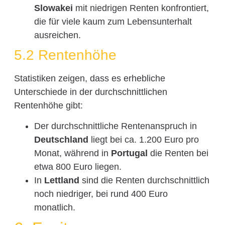
Slowakei
mit niedrigen Renten konfrontiert,
die für viele kaum zum Lebensunterhalt
ausreichen.
5.2 Rentenhöhe
Statistiken zeigen, dass es erhebliche
Unterschiede in der durchschnittlichen
Rentenhöhe gibt:
Der durchschnittliche Rentenanspruch in
Deutschland
liegt bei ca. 1.200 Euro pro
Monat, während in
Portugal
die Renten bei
etwa 800 Euro liegen.
In
Lettland
sind die Renten durchschnittlich
noch niedriger, bei rund 400 Euro
monatlich.