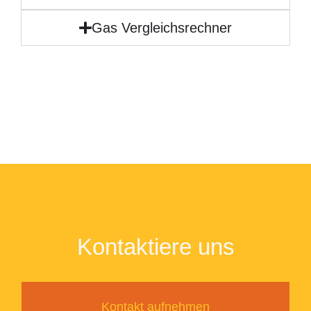
Gas Vergleichsrechner
Kontaktiere uns
Kontakt aufnehmen