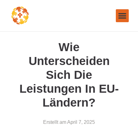
Wie
Unterscheiden
Sich Die
Leistungen In EU-
Ländern?
Erstellt am
April 7, 2025