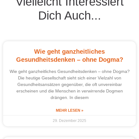
Vielleicht Interessiert
Dich Auch...
Wie geht ganzheitliches
Gesundheitsdenken – ohne Dogma?
Wie geht ganzheitliches Gesundheitsdenken – ohne Dogma?
Die heutige Gesellschaft sieht sich einer Vielzahl von
Gesundheitsansätzen gegenüber, die oft unvereinbar
erscheinen und die Menschen in verwirrende Dogmen
drängen. In diesem
MEHR LESEN »
29. Dezember 2025