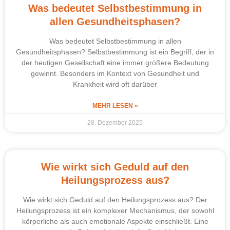
Was bedeutet Selbstbestimmung in
allen Gesundheitsphasen?
Was bedeutet Selbstbestimmung in allen
Gesundheitsphasen? Selbstbestimmung ist ein Begriff, der in
der heutigen Gesellschaft eine immer größere Bedeutung
gewinnt. Besonders im Kontext von Gesundheit und
Krankheit wird oft darüber
MEHR LESEN »
28. Dezember 2025
Wie wirkt sich Geduld auf den
Heilungsprozess aus?
Wie wirkt sich Geduld auf den Heilungsprozess aus? Der
Heilungsprozess ist ein komplexer Mechanismus, der sowohl
körperliche als auch emotionale Aspekte einschließt. Eine