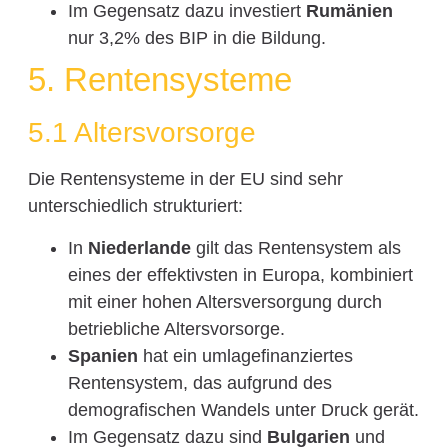
Im Gegensatz dazu investiert
Rumänien
nur 3,2% des BIP in die Bildung.
5. Rentensysteme
5.1 Altersvorsorge
Die Rentensysteme in der EU sind sehr
unterschiedlich strukturiert:
In
Niederlande
gilt das Rentensystem als
eines der effektivsten in Europa, kombiniert
mit einer hohen Altersversorgung durch
betriebliche Altersvorsorge.
Spanien
hat ein umlagefinanziertes
Rentensystem, das aufgrund des
demografischen Wandels unter Druck gerät.
Im Gegensatz dazu sind
Bulgarien
und