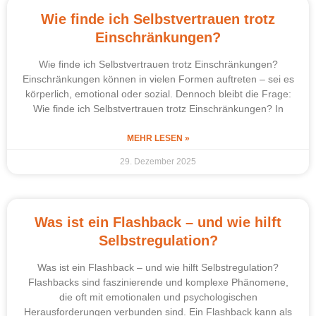
Wie finde ich Selbstvertrauen trotz
Einschränkungen?
Wie finde ich Selbstvertrauen trotz Einschränkungen?
Einschränkungen können in vielen Formen auftreten – sei es
körperlich, emotional oder sozial. Dennoch bleibt die Frage:
Wie finde ich Selbstvertrauen trotz Einschränkungen? In
MEHR LESEN »
29. Dezember 2025
Was ist ein Flashback – und wie hilft
Selbstregulation?
Was ist ein Flashback – und wie hilft Selbstregulation?
Flashbacks sind faszinierende und komplexe Phänomene,
die oft mit emotionalen und psychologischen
Herausforderungen verbunden sind. Ein Flashback kann als