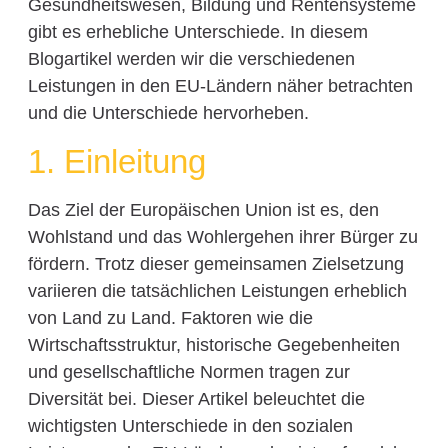
Gesundheitswesen, Bildung und Rentensysteme
gibt es erhebliche Unterschiede. In diesem
Blogartikel werden wir die verschiedenen
Leistungen in den EU-Ländern näher betrachten
und die Unterschiede hervorheben.
1. Einleitung
Das Ziel der Europäischen Union ist es, den
Wohlstand und das Wohlergehen ihrer Bürger zu
fördern. Trotz dieser gemeinsamen Zielsetzung
variieren die tatsächlichen Leistungen erheblich
von Land zu Land. Faktoren wie die
Wirtschaftsstruktur, historische Gegebenheiten
und gesellschaftliche Normen tragen zur
Diversität bei. Dieser Artikel beleuchtet die
wichtigsten Unterschiede in den sozialen