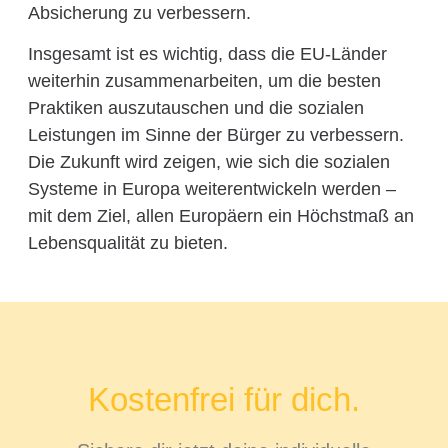
Absicherung zu verbessern.
Insgesamt ist es wichtig, dass die EU-Länder
weiterhin zusammenarbeiten, um die besten
Praktiken auszutauschen und die sozialen
Leistungen im Sinne der Bürger zu verbessern.
Die Zukunft wird zeigen, wie sich die sozialen
Systeme in Europa weiterentwickeln werden –
mit dem Ziel, allen Europäern ein Höchstmaß an
Lebensqualität zu bieten.
Kostenfrei für dich.