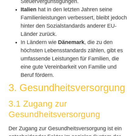
Steuervergünstigungen.
Italien
hat in den letzten Jahren seine
Familienleistungen verbessert, bleibt jedoch
hinter den Sozialstandards anderer EU-
Länder zurück.
In Ländern wie
Dänemark
, die zu den
höchsten Lebensstandards zählen, gibt es
umfassende Leistungen für Familien, die
eine gute Vereinbarkeit von Familie und
Beruf fördern.
3. Gesundheitsversorgung
3.1 Zugang zur
Gesundheitsversorgung
Der Zugang zur Gesundheitsversorgung ist ein