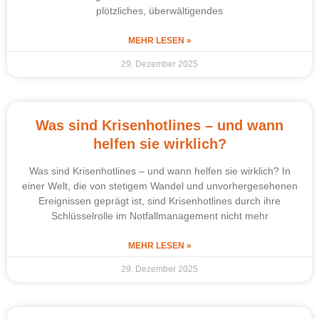
plötzliches, überwältigendes
MEHR LESEN »
29. Dezember 2025
Was sind Krisenhotlines – und wann
helfen sie wirklich?
Was sind Krisenhotlines – und wann helfen sie wirklich? In
einer Welt, die von stetigem Wandel und unvorhergesehenen
Ereignissen geprägt ist, sind Krisenhotlines durch ihre
Schlüsselrolle im Notfallmanagement nicht mehr
MEHR LESEN »
29. Dezember 2025