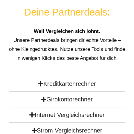
Deine Partnerdeals:
Weil Vergleichen sich lohnt.
Unsere Partnerdeals bringen dir echte Vorteile –
ohne Kleingedrucktes. Nutze unsere Tools und finde
in wenigen Klicks das beste Angebot für dich.
Kreditkartenrechner
Girokontorechner
Internet Vergleichsrechner
Strom Vergleichsrechner