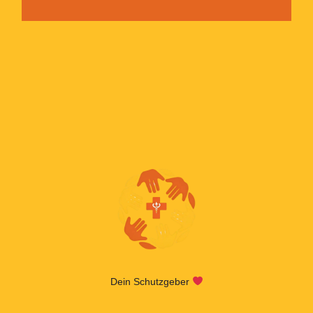
Dein Schutzgeber