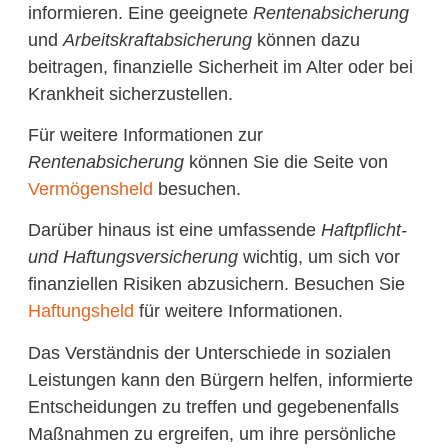
informieren. Eine geeignete
Rentenabsicherung
und
Arbeitskraftabsicherung
können dazu
beitragen, finanzielle Sicherheit im Alter oder bei
Krankheit sicherzustellen.
Für weitere Informationen zur
Rentenabsicherung
können Sie die Seite von
Vermögensheld
besuchen.
Darüber hinaus ist eine umfassende
Haftpflicht-
und Haftungsversicherung
wichtig, um sich vor
finanziellen Risiken abzusichern. Besuchen Sie
Haftungsheld
für weitere Informationen.
Das Verständnis der Unterschiede in sozialen
Leistungen kann den Bürgern helfen, informierte
Entscheidungen zu treffen und gegebenenfalls
Maßnahmen zu ergreifen, um ihre persönliche