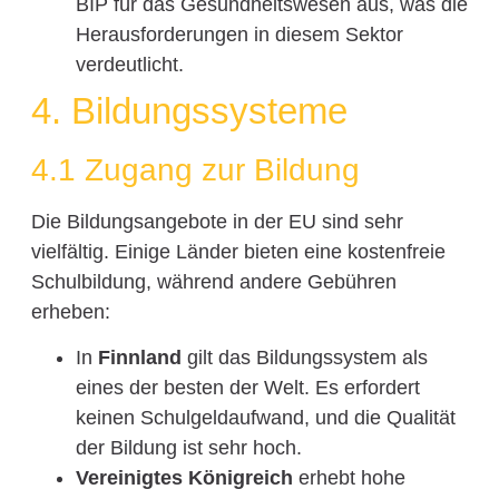
BIP für das Gesundheitswesen aus, was die
Herausforderungen in diesem Sektor
verdeutlicht.
4. Bildungssysteme
4.1 Zugang zur Bildung
Die Bildungsangebote in der EU sind sehr
vielfältig. Einige Länder bieten eine kostenfreie
Schulbildung, während andere Gebühren
erheben:
In
Finnland
gilt das Bildungssystem als
eines der besten der Welt. Es erfordert
keinen Schulgeldaufwand, und die Qualität
der Bildung ist sehr hoch.
Vereinigtes Königreich
erhebt hohe