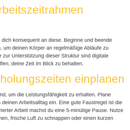
Arbeitszeitrahmen
lte dich konsequent an diese. Beginne und beende
n, um deinen Körper an regelmäßige Abläufe zu
r Unterstützung dieser Struktur sind digitale
lfen, deine Zeit im Blick zu behalten.
holungszeiten einplanen
, um die Leistungsfähigkeit zu erhalten. Plane
deinen Arbeitsalltag ein. Eine gute Faustregel ist die
ierter Arbeit machst du eine 5-minütige Pause. Nutze
en, frische Luft zu schnappen oder einen kurzen