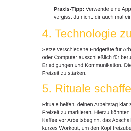
Praxis-Tipp:
Verwende eine App 
vergisst du nicht, dir auch mal e
4. Technologie z
Setze verschiedene Endgeräte für Arbe
oder Computer ausschließlich für beru
Erledigungen und Kommunikation. Dies
Freizeit zu stärken.
5. Rituale schaff
Rituale helfen, deinen Arbeitstag klar
Freizeit zu markieren. Hierzu könnten
Kaffee vor Arbeitsbeginn, das Abscha
kurzes Workout, um den Kopf freizu