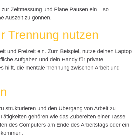
zur Zeitmessung und Plane Pausen ein – so
ine Auszeit zu gönnen.
ur Trennung nutzen
it und Freizeit ein. Zum Beispiel, nutze deinen Laptop
fliche Aufgaben und dein Handy für private
 hilft, die mentale Trennung zwischen Arbeit und
en
 zu strukturieren und den Übergang von Arbeit zu
 Tätigkeiten gehören wie das Zubereiten einer Tasse
lten des Computers am Ende des Arbeitstags oder ein
bekommen.