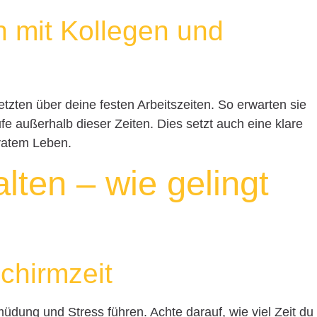
 mit Kollegen und
tzten über deine festen Arbeitszeiten. So erwarten sie
fe außerhalb dieser Zeiten. Dies setzt auch eine klare
vatem Leben.
lten – wie gelingt
chirmzeit
üdung und Stress führen. Achte darauf, wie viel Zeit du