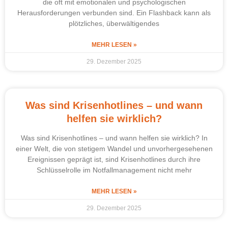
die oft mit emotionalen und psychologischen
Herausforderungen verbunden sind. Ein Flashback kann als
plötzliches, überwältigendes
MEHR LESEN »
29. Dezember 2025
Was sind Krisenhotlines – und wann
helfen sie wirklich?
Was sind Krisenhotlines – und wann helfen sie wirklich? In
einer Welt, die von stetigem Wandel und unvorhergesehenen
Ereignissen geprägt ist, sind Krisenhotlines durch ihre
Schlüsselrolle im Notfallmanagement nicht mehr
MEHR LESEN »
29. Dezember 2025