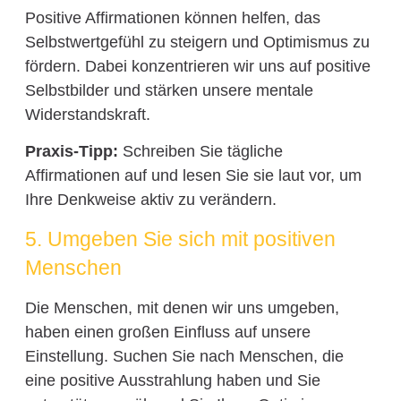
Positive Affirmationen können helfen, das
Selbstwertgefühl zu steigern und Optimismus zu
fördern. Dabei konzentrieren wir uns auf positive
Selbstbilder und stärken unsere mentale
Widerstandskraft.
Praxis-Tipp:
Schreiben Sie tägliche
Affirmationen auf und lesen Sie sie laut vor, um
Ihre Denkweise aktiv zu verändern.
5. Umgeben Sie sich mit positiven
Menschen
Die Menschen, mit denen wir uns umgeben,
haben einen großen Einfluss auf unsere
Einstellung. Suchen Sie nach Menschen, die
eine positive Ausstrahlung haben und Sie