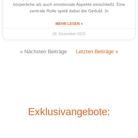
körperliche als auch emotionale Aspekte einschließt. Eine
zentrale Rolle spielt dabei die Geduld. In
MEHR LESEN »
28. Dezember 2025
« Nächsten Beiträge
Letzten Beiträge »
Exklusivangebote: