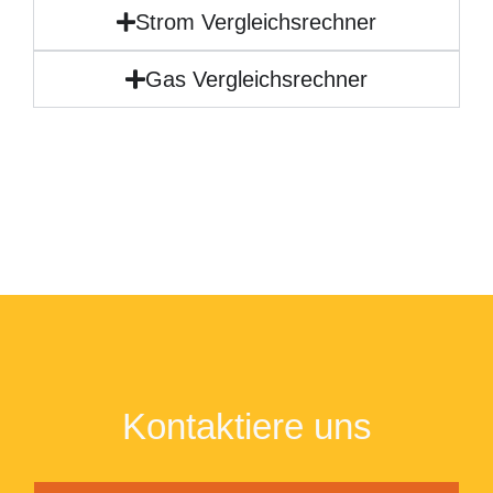
Strom Vergleichsrechner
Gas Vergleichsrechner
Kontaktiere uns