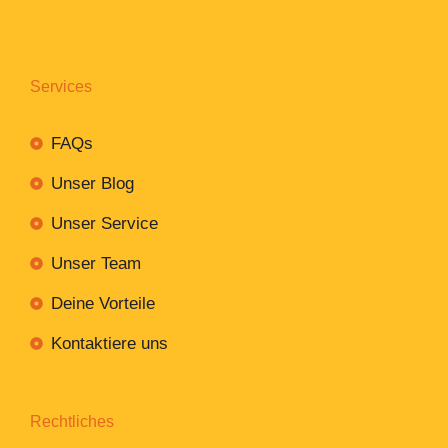
Services
FAQs
Unser Blog
Unser Service
Unser Team
Deine Vorteile
Kontaktiere uns
Rechtliches