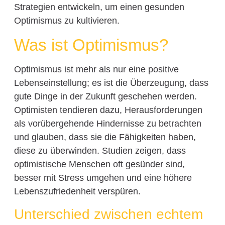
Strategien entwickeln, um einen gesunden
Optimismus zu kultivieren.
Was ist Optimismus?
Optimismus ist mehr als nur eine positive
Lebenseinstellung; es ist die Überzeugung, dass
gute Dinge in der Zukunft geschehen werden.
Optimisten tendieren dazu, Herausforderungen
als vorübergehende Hindernisse zu betrachten
und glauben, dass sie die Fähigkeiten haben,
diese zu überwinden. Studien zeigen, dass
optimistische Menschen oft gesünder sind,
besser mit Stress umgehen und eine höhere
Lebenszufriedenheit verspüren.
Unterschied zwischen echtem