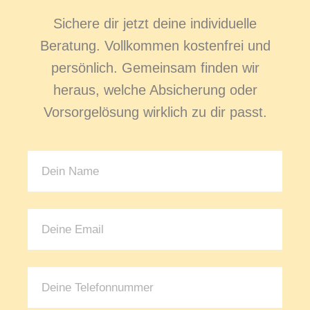
Sichere dir jetzt deine individuelle
Beratung. Vollkommen kostenfrei und
persönlich. Gemeinsam finden wir
heraus, welche Absicherung oder
Vorsorgelösung wirklich zu dir passt.