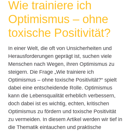
Wie trainiere ich
Optimismus – ohne
toxische Positivität?
In einer Welt, die oft von Unsicherheiten und
Herausforderungen geprägt ist, suchen viele
Menschen nach Wegen, ihren Optimismus zu
steigern. Die Frage „Wie trainiere ich
Optimismus – ohne toxische Positivität?“ spielt
dabei eine entscheidende Rolle. Optimismus
kann die Lebensqualität erheblich verbessern,
doch dabei ist es wichtig, echten, kritischen
Optimismus zu fördern und toxische Positivität
zu vermeiden. In diesem Artikel werden wir tief in
die Thematik eintauchen und praktische