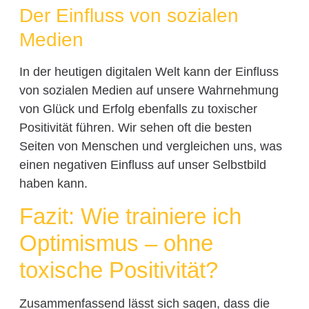
Der Einfluss von sozialen
Medien
In der heutigen digitalen Welt kann der Einfluss
von sozialen Medien auf unsere Wahrnehmung
von Glück und Erfolg ebenfalls zu toxischer
Positivität führen. Wir sehen oft die besten
Seiten von Menschen und vergleichen uns, was
einen negativen Einfluss auf unser Selbstbild
haben kann.
Fazit: Wie trainiere ich
Optimismus – ohne
toxische Positivität?
Zusammenfassend lässt sich sagen, dass die