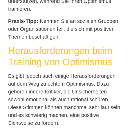
unterstützen, während Sie Ihren Optimismus
trainieren.
Praxis-Tipp:
Nehmen Sie an sozialen Gruppen
oder Organisationen teil, die sich mit positiven
Themen beschäftigen.
Herausforderungen beim
Training von Optimismus
Es gibt jedoch auch einige Herausforderungen
auf dem Weg zu echtem Optimismus. Dazu
gehören innere Kritiker, die Unsicherheiten
sowohl emotional als auch rational schüren.
Diese Stimmen können manchmal sehr laut sein
und es schwierig machen, eine positive
Sichtweise zu fördern.