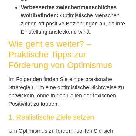
Verbessertes zwischenmenschliches
Wohlbefinden:
Optimistische Menschen
ziehen oft positive Beziehungen an, da ihre
Einstellung ansteckend wirkt.
Wie geht es weiter? –
Praktische Tipps zur
Förderung von Optimismus
Im Folgenden finden Sie einige praxisnahe
Strategien, um eine optimistische Sichtweise zu
entwickeln, ohne in den Fallen der toxischen
Positivität zu tappen.
1. Realistische Ziele setzen
Um Optimismus zu fördern, sollten Sie sich