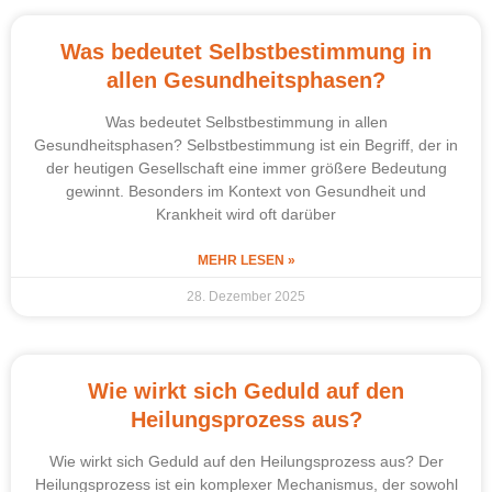
Was bedeutet Selbstbestimmung in
allen Gesundheitsphasen?
Was bedeutet Selbstbestimmung in allen
Gesundheitsphasen? Selbstbestimmung ist ein Begriff, der in
der heutigen Gesellschaft eine immer größere Bedeutung
gewinnt. Besonders im Kontext von Gesundheit und
Krankheit wird oft darüber
MEHR LESEN »
28. Dezember 2025
Wie wirkt sich Geduld auf den
Heilungsprozess aus?
Wie wirkt sich Geduld auf den Heilungsprozess aus? Der
Heilungsprozess ist ein komplexer Mechanismus, der sowohl