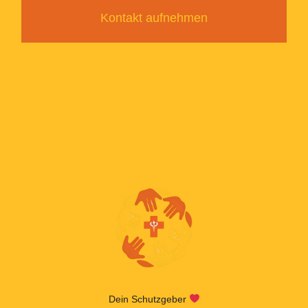
Kontakt aufnehmen
Dein Schutzgeber