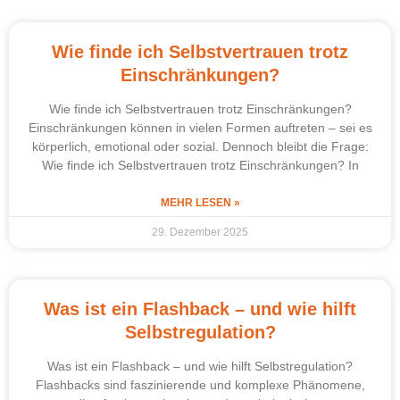
Wie finde ich Selbstvertrauen trotz
Einschränkungen?
Wie finde ich Selbstvertrauen trotz Einschränkungen?
Einschränkungen können in vielen Formen auftreten – sei es
körperlich, emotional oder sozial. Dennoch bleibt die Frage:
Wie finde ich Selbstvertrauen trotz Einschränkungen? In
MEHR LESEN »
29. Dezember 2025
Was ist ein Flashback – und wie hilft
Selbstregulation?
Was ist ein Flashback – und wie hilft Selbstregulation?
Flashbacks sind faszinierende und komplexe Phänomene,