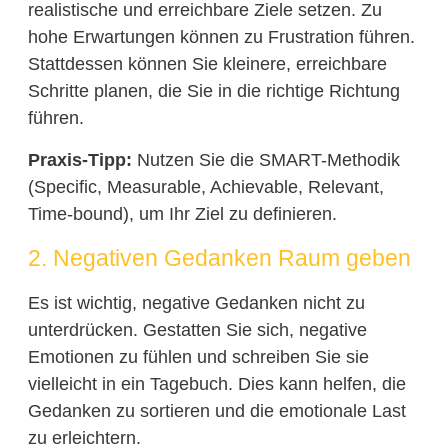
realistische und erreichbare Ziele setzen. Zu
hohe Erwartungen können zu Frustration führen.
Stattdessen können Sie kleinere, erreichbare
Schritte planen, die Sie in die richtige Richtung
führen.
Praxis-Tipp:
Nutzen Sie die SMART-Methodik
(Specific, Measurable, Achievable, Relevant,
Time-bound), um Ihr Ziel zu definieren.
2. Negativen Gedanken Raum geben
Es ist wichtig, negative Gedanken nicht zu
unterdrücken. Gestatten Sie sich, negative
Emotionen zu fühlen und schreiben Sie sie
vielleicht in ein Tagebuch. Dies kann helfen, die
Gedanken zu sortieren und die emotionale Last
zu erleichtern.