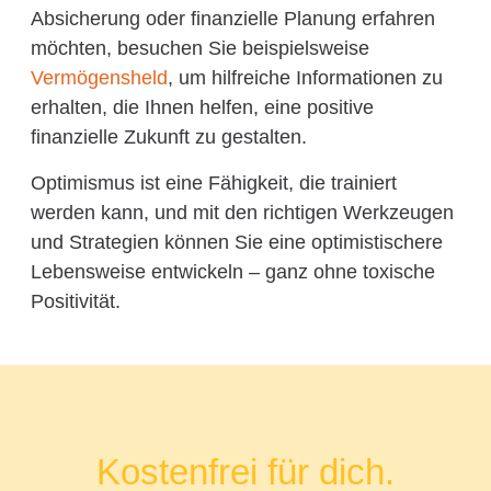
Absicherung oder finanzielle Planung erfahren
möchten, besuchen Sie beispielsweise
Vermögensheld
, um hilfreiche Informationen zu
erhalten, die Ihnen helfen, eine positive
finanzielle Zukunft zu gestalten.
Optimismus ist eine Fähigkeit, die trainiert
werden kann, und mit den richtigen Werkzeugen
und Strategien können Sie eine optimistischere
Lebensweise entwickeln – ganz ohne toxische
Positivität.
Kostenfrei für dich.