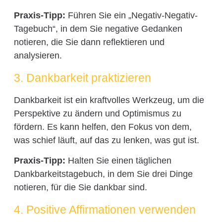
Praxis-Tipp:
Führen Sie ein „Negativ-Negativ-
Tagebuch“, in dem Sie negative Gedanken
notieren, die Sie dann reflektieren und
analysieren.
3. Dankbarkeit praktizieren
Dankbarkeit ist ein kraftvolles Werkzeug, um die
Perspektive zu ändern und Optimismus zu
fördern. Es kann helfen, den Fokus von dem,
was schief läuft, auf das zu lenken, was gut ist.
Praxis-Tipp:
Halten Sie einen täglichen
Dankbarkeitstagebuch, in dem Sie drei Dinge
notieren, für die Sie dankbar sind.
4. Positive Affirmationen verwenden