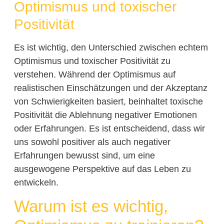
Optimismus und toxischer
Positivität
Es ist wichtig, den Unterschied zwischen echtem
Optimismus und toxischer Positivität zu
verstehen. Während der Optimismus auf
realistischen Einschätzungen und der Akzeptanz
von Schwierigkeiten basiert, beinhaltet toxische
Positivität die Ablehnung negativer Emotionen
oder Erfahrungen. Es ist entscheidend, dass wir
uns sowohl positiver als auch negativer
Erfahrungen bewusst sind, um eine
ausgewogene Perspektive auf das Leben zu
entwickeln.
Warum ist es wichtig,