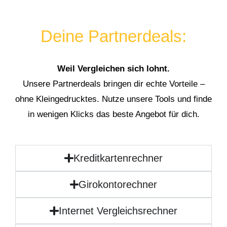
Deine Partnerdeals:
Weil Vergleichen sich lohnt.
Unsere Partnerdeals bringen dir echte Vorteile –
ohne Kleingedrucktes. Nutze unsere Tools und finde
in wenigen Klicks das beste Angebot für dich.
Kreditkartenrechner
Girokontorechner
Internet Vergleichsrechner