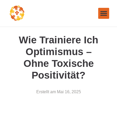
Wie Trainiere Ich
Optimismus –
Ohne Toxische
Positivität?
Erstellt am
Mai 16, 2025