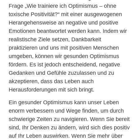
Frage „Wie trainiere ich Optimismus – ohne
toxische Positivität?“ mit einer ausgewogenen
Herangehensweise an negative und positive
Emotionen beantwortet werden kann. Indem wir
realistische Ziele setzen, Dankbarkeit
praktizieren und uns mit positiven Menschen
umgeben, können wir gesunden Optimismus
fördern. Es ist jedoch entscheidend, negative
Gedanken und Gefühle zuzulassen und zu
akzeptieren, dass das Leben auch
Herausforderungen mit sich bringt.
Ein gesunder Optimismus kann unser Leben
enorm verbessern und Wege finden, um durch
schwierige Zeiten zu navigieren. Wenn Sie bereit
sind, Ihr Denken zu ändern, wird sich dies positiv
auf Ihr Leben auswirken. Wenn Sie mehr über