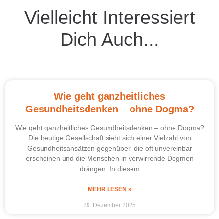
Vielleicht Interessiert
Dich Auch...
Wie geht ganzheitliches
Gesundheitsdenken – ohne Dogma?
Wie geht ganzheitliches Gesundheitsdenken – ohne Dogma?
Die heutige Gesellschaft sieht sich einer Vielzahl von
Gesundheitsansätzen gegenüber, die oft unvereinbar
erscheinen und die Menschen in verwirrende Dogmen
drängen. In diesem
MEHR LESEN »
29. Dezember 2025