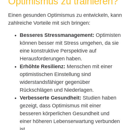
Optimismus zu trainieren?
Einen gesunden Optimismus zu entwickeln, kann
zahlreiche Vorteile mit sich bringen:
Besseres Stressmanagement:
Optimisten
können besser mit Stress umgehen, da sie
eine konstruktive Perspektive auf
Herausforderungen haben.
Erhöhte Resilienz:
Menschen mit einer
optimistischen Einstellung sind
widerstandsfähiger gegenüber
Rückschlägen und Niederlagen.
Verbesserte Gesundheit:
Studien haben
gezeigt, dass Optimismus mit einer
besseren körperlichen Gesundheit und
einer höheren Lebenserwartung verbunden
ist.