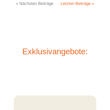
« Nächsten Beiträge
Letzten Beiträge »
Exklusivangebote: