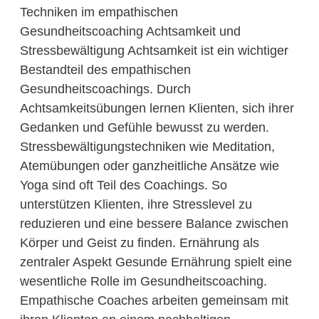
Techniken im empathischen
Gesundheitscoaching Achtsamkeit und
Stressbewältigung Achtsamkeit ist ein wichtiger
Bestandteil des empathischen
Gesundheitscoachings. Durch
Achtsamkeitsübungen lernen Klienten, sich ihrer
Gedanken und Gefühle bewusst zu werden.
Stressbewältigungstechniken wie Meditation,
Atemübungen oder ganzheitliche Ansätze wie
Yoga sind oft Teil des Coachings. So
unterstützen Klienten, ihre Stresslevel zu
reduzieren und eine bessere Balance zwischen
Körper und Geist zu finden. Ernährung als
zentraler Aspekt Gesunde Ernährung spielt eine
wesentliche Rolle im Gesundheitscoaching.
Empathische Coaches arbeiten gemeinsam mit