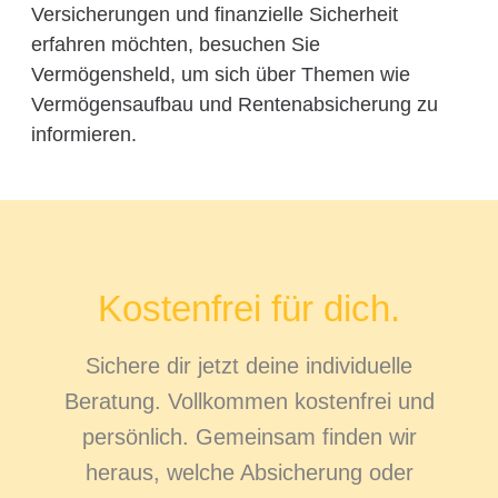
Versicherungen und finanzielle Sicherheit
erfahren möchten, besuchen Sie
Vermögensheld, um sich über Themen wie
Vermögensaufbau und Rentenabsicherung zu
informieren.
Kostenfrei für dich.
Sichere dir jetzt deine individuelle
Beratung. Vollkommen kostenfrei und
persönlich. Gemeinsam finden wir
heraus, welche Absicherung oder