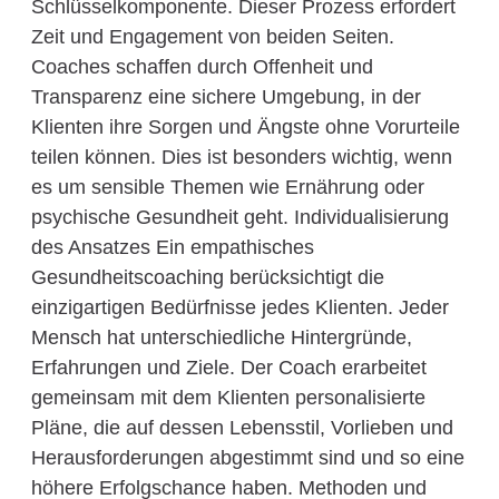
Schlüsselkomponente. Dieser Prozess erfordert
Zeit und Engagement von beiden Seiten.
Coaches schaffen durch Offenheit und
Transparenz eine sichere Umgebung, in der
Klienten ihre Sorgen und Ängste ohne Vorurteile
teilen können. Dies ist besonders wichtig, wenn
es um sensible Themen wie Ernährung oder
psychische Gesundheit geht. Individualisierung
des Ansatzes Ein empathisches
Gesundheitscoaching berücksichtigt die
einzigartigen Bedürfnisse jedes Klienten. Jeder
Mensch hat unterschiedliche Hintergründe,
Erfahrungen und Ziele. Der Coach erarbeitet
gemeinsam mit dem Klienten personalisierte
Pläne, die auf dessen Lebensstil, Vorlieben und
Herausforderungen abgestimmt sind und so eine
höhere Erfolgschance haben. Methoden und