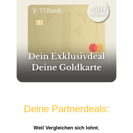
Deine Partnerdeals:
Weil Vergleichen sich lohnt.