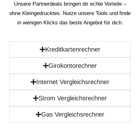
Unsere Partnerdeals bringen dir echte Vorteile –
ohne Kleingedrucktes. Nutze unsere Tools und finde
in wenigen Klicks das beste Angebot für dich.
Kreditkartenrechner
Girokontorechner
Internet Vergleichsrechner
Strom Vergleichsrechner
Gas Vergleichsrechner