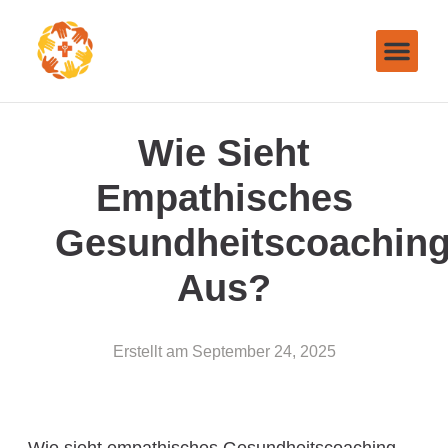
Wie Sieht
Empathisches
Gesundheitscoachin
Aus?
Erstellt am
September 24, 2025