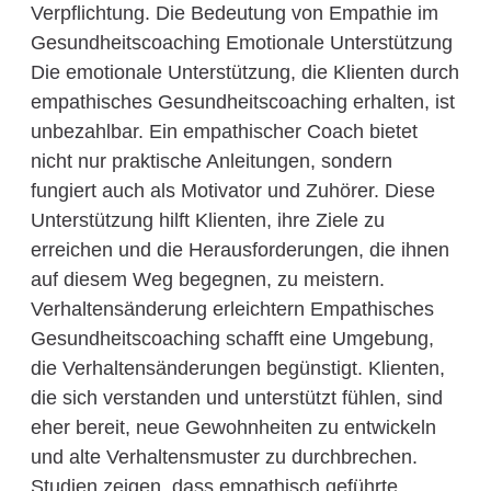
Verpflichtung. Die Bedeutung von Empathie im
Gesundheitscoaching Emotionale Unterstützung
Die emotionale Unterstützung, die Klienten durch
empathisches Gesundheitscoaching erhalten, ist
unbezahlbar. Ein empathischer Coach bietet
nicht nur praktische Anleitungen, sondern
fungiert auch als Motivator und Zuhörer. Diese
Unterstützung hilft Klienten, ihre Ziele zu
erreichen und die Herausforderungen, die ihnen
auf diesem Weg begegnen, zu meistern.
Verhaltensänderung erleichtern Empathisches
Gesundheitscoaching schafft eine Umgebung,
die Verhaltensänderungen begünstigt. Klienten,
die sich verstanden und unterstützt fühlen, sind
eher bereit, neue Gewohnheiten zu entwickeln
und alte Verhaltensmuster zu durchbrechen.
Studien zeigen, dass empathisch geführte