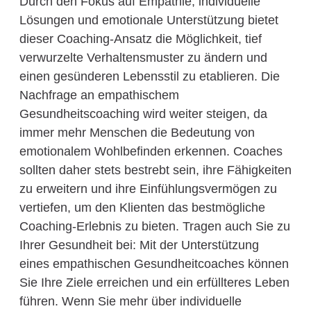
Durch den Fokus auf Empathie, individuelle
Lösungen und emotionale Unterstützung bietet
dieser Coaching-Ansatz die Möglichkeit, tief
verwurzelte Verhaltensmuster zu ändern und
einen gesünderen Lebensstil zu etablieren. Die
Nachfrage an empathischem
Gesundheitscoaching wird weiter steigen, da
immer mehr Menschen die Bedeutung von
emotionalem Wohlbefinden erkennen. Coaches
sollten daher stets bestrebt sein, ihre Fähigkeiten
zu erweitern und ihre Einfühlungsvermögen zu
vertiefen, um den Klienten das bestmögliche
Coaching-Erlebnis zu bieten. Tragen auch Sie zu
Ihrer Gesundheit bei: Mit der Unterstützung
eines empathischen Gesundheitcoaches können
Sie Ihre Ziele erreichen und ein erfüllteres Leben
führen. Wenn Sie mehr über individuelle