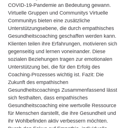
COVID-19-Pandemie an Bedeutung gewann.
Virtuelle Gruppen und Communitys Virtuelle
Communitys bieten eine zusätzliche
Unterstützungsebene, die durch empathisches
Gesundheitscoaching geschaffen werden kann.
Klienten teilen ihre Erfahrungen, motivieren sich
gegenseitig und lernen voneinander. Diese
sozialen Beziehungen tragen zur emotionalen
Unterstützung bei, die für den Erfolg des
Coaching-Prozesses wichtig ist. Fazit: Die
Zukunft des empathischen
Gesundheitscoachings Zusammenfassend lässt
sich festhalten, dass empathisches
Gesundheitscoaching eine wertvolle Ressource
für Menschen darstellt, die ihre Gesundheit und
ihr Wohlbefinden aktiv verbessern möchten.