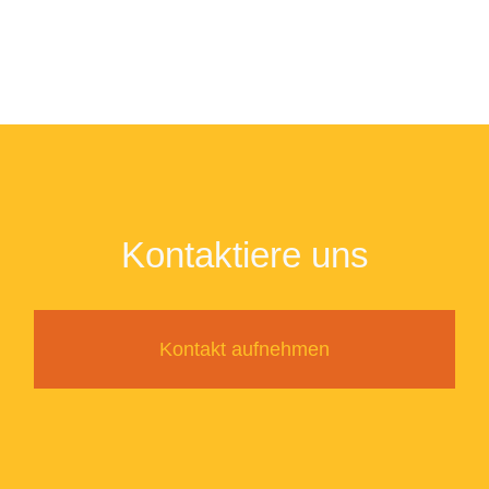
Kontaktiere uns
Kontakt aufnehmen