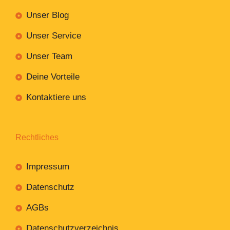
Unser Blog
Unser Service
Unser Team
Deine Vorteile
Kontaktiere uns
Rechtliches
Impressum
Datenschutz
AGBs
Datenschutzverzeichnis