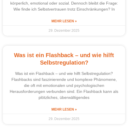
körperlich, emotional oder sozial. Dennoch bleibt die Frage:
Wie finde ich Selbstvertrauen trotz Einschränkungen? In
MEHR LESEN »
29. Dezember 2025
Was ist ein Flashback – und wie hilft
Selbstregulation?
Was ist ein Flashback – und wie hilft Selbstregulation?
Flashbacks sind faszinierende und komplexe Phänomene,
die oft mit emotionalen und psychologischen
Herausforderungen verbunden sind. Ein Flashback kann als
plötzliches, überwältigendes
MEHR LESEN »
29. Dezember 2025