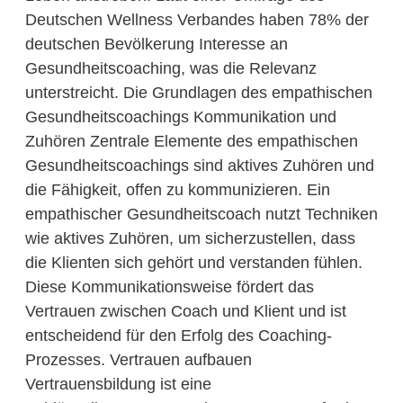
Deutschen Wellness Verbandes haben 78% der
deutschen Bevölkerung Interesse an
Gesundheitscoaching, was die Relevanz
unterstreicht. Die Grundlagen des empathischen
Gesundheitscoachings Kommunikation und
Zuhören Zentrale Elemente des empathischen
Gesundheitscoachings sind aktives Zuhören und
die Fähigkeit, offen zu kommunizieren. Ein
empathischer Gesundheitscoach nutzt Techniken
wie aktives Zuhören, um sicherzustellen, dass
die Klienten sich gehört und verstanden fühlen.
Diese Kommunikationsweise fördert das
Vertrauen zwischen Coach und Klient und ist
entscheidend für den Erfolg des Coaching-
Prozesses. Vertrauen aufbauen
Vertrauensbildung ist eine