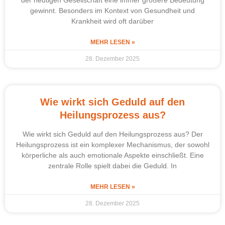
gewinnt. Besonders im Kontext von Gesundheit und
Krankheit wird oft darüber
MEHR LESEN »
28. Dezember 2025
Wie wirkt sich Geduld auf den
Heilungsprozess aus?
Wie wirkt sich Geduld auf den Heilungsprozess aus? Der
Heilungsprozess ist ein komplexer Mechanismus, der sowohl
körperliche als auch emotionale Aspekte einschließt. Eine
zentrale Rolle spielt dabei die Geduld. In
MEHR LESEN »
28. Dezember 2025