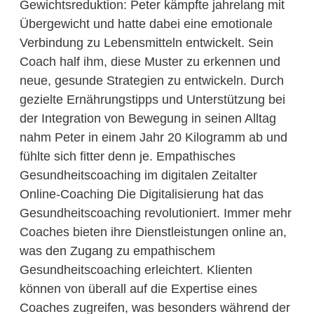
Gewichtsreduktion: Peter kämpfte jahrelang mit
Übergewicht und hatte dabei eine emotionale
Verbindung zu Lebensmitteln entwickelt. Sein
Coach half ihm, diese Muster zu erkennen und
neue, gesunde Strategien zu entwickeln. Durch
gezielte Ernährungstipps und Unterstützung bei
der Integration von Bewegung in seinen Alltag
nahm Peter in einem Jahr 20 Kilogramm ab und
fühlte sich fitter denn je. Empathisches
Gesundheitscoaching im digitalen Zeitalter
Online-Coaching Die Digitalisierung hat das
Gesundheitscoaching revolutioniert. Immer mehr
Coaches bieten ihre Dienstleistungen online an,
was den Zugang zu empathischem
Gesundheitscoaching erleichtert. Klienten
können von überall auf die Expertise eines
Coaches zugreifen, was besonders während der