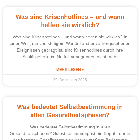
Was sind Krisenhotlines – und wann
helfen sie wirklich?
Was sind Krisenhotlines – und wann helfen sie wirklich? In
einer Welt, die von stetigem Wandel und unvorhergesehenen
Ereignissen geprägt ist, sind Krisenhotlines durch ihre
Schlüsselrolle im Notfallmanagement nicht mehr
MEHR LESEN »
29. Dezember 2025
Was bedeutet Selbstbestimmung in
allen Gesundheitsphasen?
Was bedeutet Selbstbestimmung in allen
Gesundheitsphasen? Selbstbestimmung ist ein Begriff, der in
der heutigen Gesellschaft eine immer größere Bedeutung