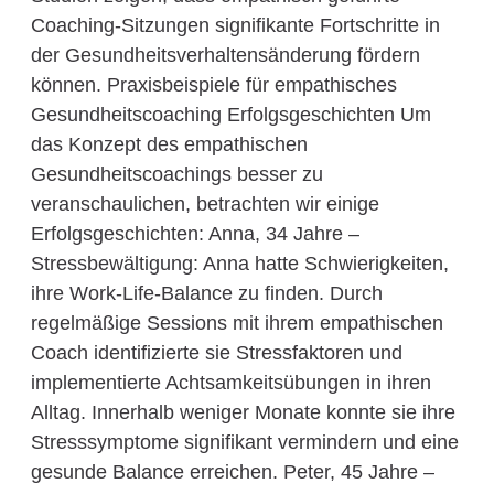
Coaching-Sitzungen signifikante Fortschritte in
der Gesundheitsverhaltensänderung fördern
können. Praxisbeispiele für empathisches
Gesundheitscoaching Erfolgsgeschichten Um
das Konzept des empathischen
Gesundheitscoachings besser zu
veranschaulichen, betrachten wir einige
Erfolgsgeschichten: Anna, 34 Jahre –
Stressbewältigung: Anna hatte Schwierigkeiten,
ihre Work-Life-Balance zu finden. Durch
regelmäßige Sessions mit ihrem empathischen
Coach identifizierte sie Stressfaktoren und
implementierte Achtsamkeitsübungen in ihren
Alltag. Innerhalb weniger Monate konnte sie ihre
Stresssymptome signifikant vermindern und eine
gesunde Balance erreichen. Peter, 45 Jahre –