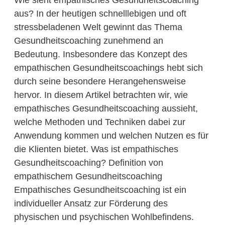
Wie sieht empathisches Gesundheitscoaching
aus? In der heutigen schnelllebigen und oft
stressbeladenen Welt gewinnt das Thema
Gesundheitscoaching zunehmend an
Bedeutung. Insbesondere das Konzept des
empathischen Gesundheitscoachings hebt sich
durch seine besondere Herangehensweise
hervor. In diesem Artikel betrachten wir, wie
empathisches Gesundheitscoaching aussieht,
welche Methoden und Techniken dabei zur
Anwendung kommen und welchen Nutzen es für
die Klienten bietet. Was ist empathisches
Gesundheitscoaching? Definition von
empathischem Gesundheitscoaching
Empathisches Gesundheitscoaching ist ein
individueller Ansatz zur Förderung des
physischen und psychischen Wohlbefindens.