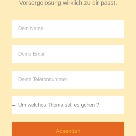
Vorsorgelösung wirklich zu dir passt.
Absenden