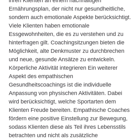
ihren Klienten an einem nachhaltigen
Ernährungsplan, der nicht nur gesundheitliche,
sondern auch emotionale Aspekte berücksichtigt.
Viele Klienten haben emotionale
Essgewohnheiten, die es zu verstehen und zu
hinterfragen gilt. Coachingsitzungen bieten die
Möglichkeit, alte Denkmuster zu durchbrechen
und neue, gesunde Ansätze zu entwickeln.
Körperliche Aktivität integrieren Ein weiterer
Aspekt des empathischen
Gesundheitscoachings ist die individuelle
Anpassung von physischen Aktivitäten. Dabei
wird berücksichtigt, welche Sportarten dem
Klienten Freude bereiten. Empathische Coaches
fördern eine positive Einstellung zur Bewegung,
sodass Klienten diese als Teil ihres Lebensstils
betrachten und nicht als zusätzliche