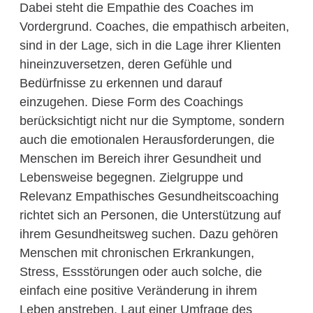
Dabei steht die Empathie des Coaches im
Vordergrund. Coaches, die empathisch arbeiten,
sind in der Lage, sich in die Lage ihrer Klienten
hineinzuversetzen, deren Gefühle und
Bedürfnisse zu erkennen und darauf
einzugehen. Diese Form des Coachings
berücksichtigt nicht nur die Symptome, sondern
auch die emotionalen Herausforderungen, die
Menschen im Bereich ihrer Gesundheit und
Lebensweise begegnen. Zielgruppe und
Relevanz Empathisches Gesundheitscoaching
richtet sich an Personen, die Unterstützung auf
ihrem Gesundheitsweg suchen. Dazu gehören
Menschen mit chronischen Erkrankungen,
Stress, Essstörungen oder auch solche, die
einfach eine positive Veränderung in ihrem
Leben anstreben. Laut einer Umfrage des