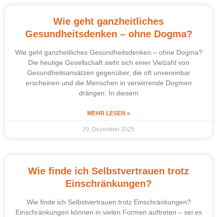
Wie geht ganzheitliches
Gesundheitsdenken – ohne Dogma?
Wie geht ganzheitliches Gesundheitsdenken – ohne Dogma?
Die heutige Gesellschaft sieht sich einer Vielzahl von
Gesundheitsansätzen gegenüber, die oft unvereinbar
erscheinen und die Menschen in verwirrende Dogmen
drängen. In diesem
MEHR LESEN »
29. Dezember 2025
Wie finde ich Selbstvertrauen trotz
Einschränkungen?
Wie finde ich Selbstvertrauen trotz Einschränkungen?
Einschränkungen können in vielen Formen auftreten – sei es