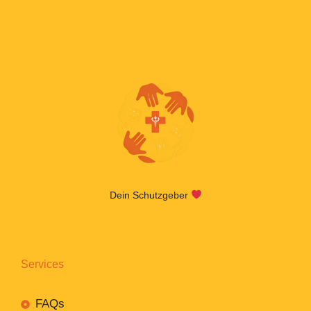
Dein Schutzgeber
Services
FAQs