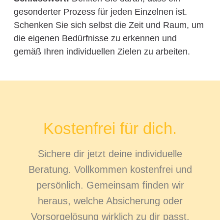
gesonderter Prozess für jeden Einzelnen ist.
Schenken Sie sich selbst die Zeit und Raum, um
die eigenen Bedürfnisse zu erkennen und
gemäß Ihren individuellen Zielen zu arbeiten.
Kostenfrei für dich.
Sichere dir jetzt deine individuelle
Beratung. Vollkommen kostenfrei und
persönlich. Gemeinsam finden wir
heraus, welche Absicherung oder
Vorsorgelösung wirklich zu dir passt.