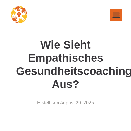
Wie Sieht
Empathisches
Gesundheitscoachin
Aus?
Erstellt am
August 29, 2025