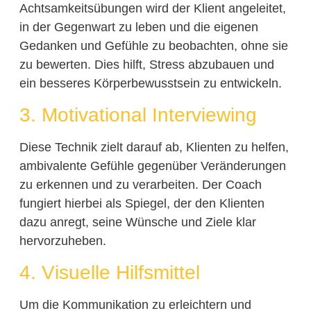
Achtsamkeitsübungen wird der Klient angeleitet,
in der Gegenwart zu leben und die eigenen
Gedanken und Gefühle zu beobachten, ohne sie
zu bewerten. Dies hilft, Stress abzubauen und
ein besseres Körperbewusstsein zu entwickeln.
3. Motivational Interviewing
Diese Technik zielt darauf ab, Klienten zu helfen,
ambivalente Gefühle gegenüber Veränderungen
zu erkennen und zu verarbeiten. Der Coach
fungiert hierbei als Spiegel, der den Klienten
dazu anregt, seine Wünsche und Ziele klar
hervorzuheben.
4. Visuelle Hilfsmittel
Um die Kommunikation zu erleichtern und