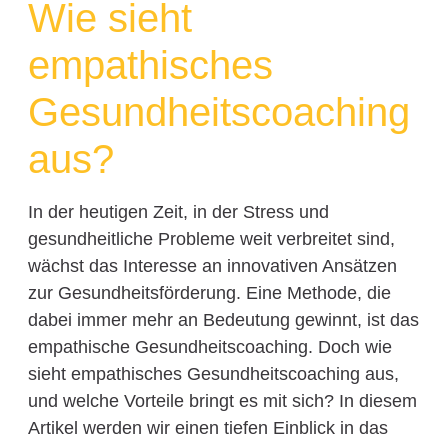
Wie sieht
empathisches
Gesundheitscoaching
aus?
In der heutigen Zeit, in der Stress und
gesundheitliche Probleme weit verbreitet sind,
wächst das Interesse an innovativen Ansätzen
zur Gesundheitsförderung. Eine Methode, die
dabei immer mehr an Bedeutung gewinnt, ist das
empathische Gesundheitscoaching. Doch wie
sieht empathisches Gesundheitscoaching aus,
und welche Vorteile bringt es mit sich? In diesem
Artikel werden wir einen tiefen Einblick in das