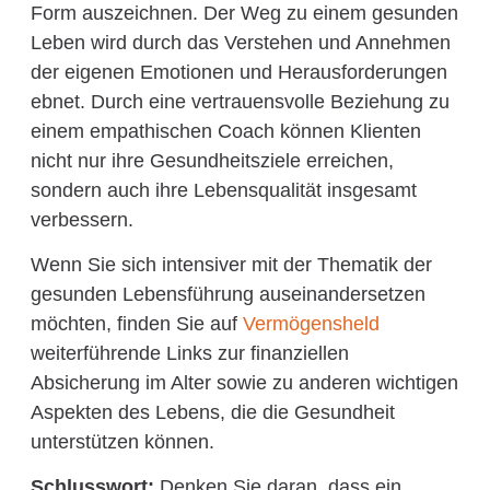
Form auszeichnen. Der Weg zu einem gesunden
Leben wird durch das Verstehen und Annehmen
der eigenen Emotionen und Herausforderungen
ebnet. Durch eine vertrauensvolle Beziehung zu
einem empathischen Coach können Klienten
nicht nur ihre Gesundheitsziele erreichen,
sondern auch ihre Lebensqualität insgesamt
verbessern.
Wenn Sie sich intensiver mit der Thematik der
gesunden Lebensführung auseinandersetzen
möchten, finden Sie auf
Vermögensheld
weiterführende Links zur finanziellen
Absicherung im Alter sowie zu anderen wichtigen
Aspekten des Lebens, die die Gesundheit
unterstützen können.
Schlusswort:
Denken Sie daran, dass ein