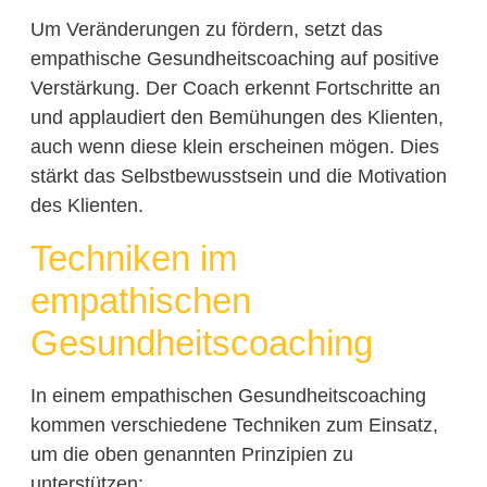
Um Veränderungen zu fördern, setzt das
empathische Gesundheitscoaching auf positive
Verstärkung. Der Coach erkennt Fortschritte an
und applaudiert den Bemühungen des Klienten,
auch wenn diese klein erscheinen mögen. Dies
stärkt das Selbstbewusstsein und die Motivation
des Klienten.
Techniken im
empathischen
Gesundheitscoaching
In einem empathischen Gesundheitscoaching
kommen verschiedene Techniken zum Einsatz,
um die oben genannten Prinzipien zu
unterstützen: