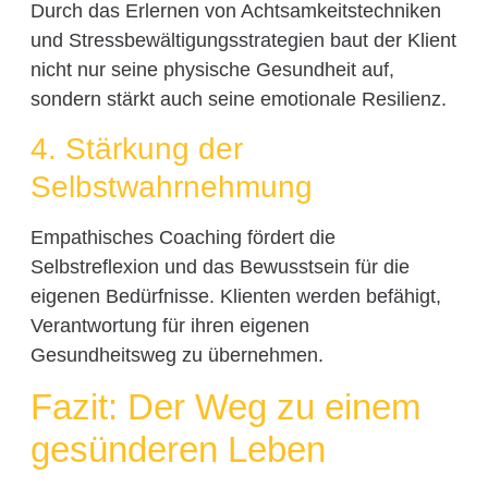
Durch das Erlernen von Achtsamkeitstechniken
und Stressbewältigungsstrategien baut der Klient
nicht nur seine physische Gesundheit auf,
sondern stärkt auch seine emotionale Resilienz.
4. Stärkung der
Selbstwahrnehmung
Empathisches Coaching fördert die
Selbstreflexion und das Bewusstsein für die
eigenen Bedürfnisse. Klienten werden befähigt,
Verantwortung für ihren eigenen
Gesundheitsweg zu übernehmen.
Fazit: Der Weg zu einem
gesünderen Leben