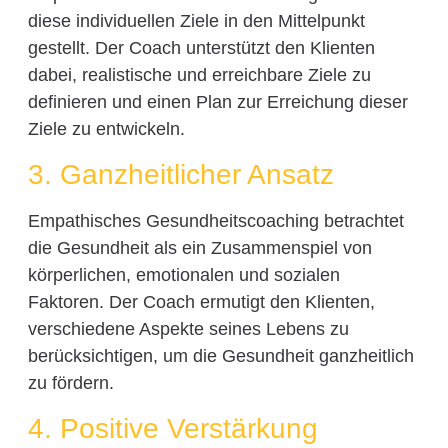
diese individuellen Ziele in den Mittelpunkt
gestellt. Der Coach unterstützt den Klienten
dabei, realistische und erreichbare Ziele zu
definieren und einen Plan zur Erreichung dieser
Ziele zu entwickeln.
3. Ganzheitlicher Ansatz
Empathisches Gesundheitscoaching betrachtet
die Gesundheit als ein Zusammenspiel von
körperlichen, emotionalen und sozialen
Faktoren. Der Coach ermutigt den Klienten,
verschiedene Aspekte seines Lebens zu
berücksichtigen, um die Gesundheit ganzheitlich
zu fördern.
4. Positive Verstärkung