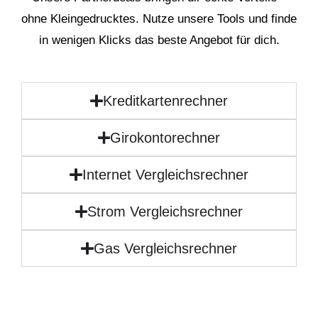
ohne Kleingedrucktes. Nutze unsere Tools und finde
in wenigen Klicks das beste Angebot für dich.
Kreditkartenrechner
Girokontorechner
Internet Vergleichsrechner
Strom Vergleichsrechner
Gas Vergleichsrechner