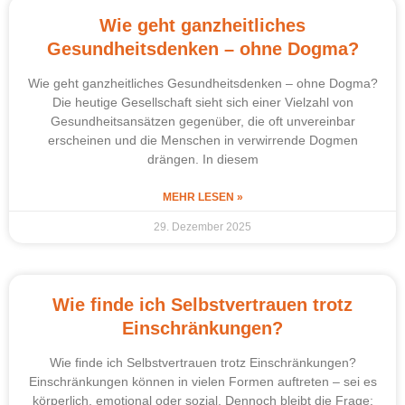
Wie geht ganzheitliches
Gesundheitsdenken – ohne Dogma?
Wie geht ganzheitliches Gesundheitsdenken – ohne Dogma?
Die heutige Gesellschaft sieht sich einer Vielzahl von
Gesundheitsansätzen gegenüber, die oft unvereinbar
erscheinen und die Menschen in verwirrende Dogmen
drängen. In diesem
MEHR LESEN »
29. Dezember 2025
Wie finde ich Selbstvertrauen trotz
Einschränkungen?
Wie finde ich Selbstvertrauen trotz Einschränkungen?
Einschränkungen können in vielen Formen auftreten – sei es
körperlich, emotional oder sozial. Dennoch bleibt die Frage: