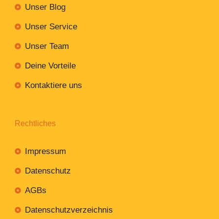
Unser Blog
Unser Service
Unser Team
Deine Vorteile
Kontaktiere uns
Rechtliches
Impressum
Datenschutz
AGBs
Datenschutzverzeichnis