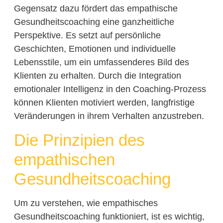
Gegensatz dazu fördert das empathische
Gesundheitscoaching eine ganzheitliche
Perspektive. Es setzt auf persönliche
Geschichten, Emotionen und individuelle
Lebensstile, um ein umfassenderes Bild des
Klienten zu erhalten. Durch die Integration
emotionaler Intelligenz in den Coaching-Prozess
können Klienten motiviert werden, langfristige
Veränderungen in ihrem Verhalten anzustreben.
Die Prinzipien des
empathischen
Gesundheitscoaching
Um zu verstehen, wie empathisches
Gesundheitscoaching funktioniert, ist es wichtig,