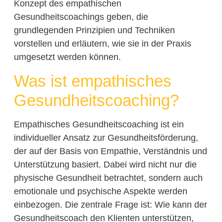
Konzept des empathischen
Gesundheitscoachings geben, die
grundlegenden Prinzipien und Techniken
vorstellen und erläutern, wie sie in der Praxis
umgesetzt werden können.
Was ist empathisches
Gesundheitscoaching?
Empathisches Gesundheitscoaching ist ein
individueller Ansatz zur Gesundheitsförderung,
der auf der Basis von Empathie, Verständnis und
Unterstützung basiert. Dabei wird nicht nur die
physische Gesundheit betrachtet, sondern auch
emotionale und psychische Aspekte werden
einbezogen. Die zentrale Frage ist: Wie kann der
Gesundheitscoach den Klienten unterstützen,