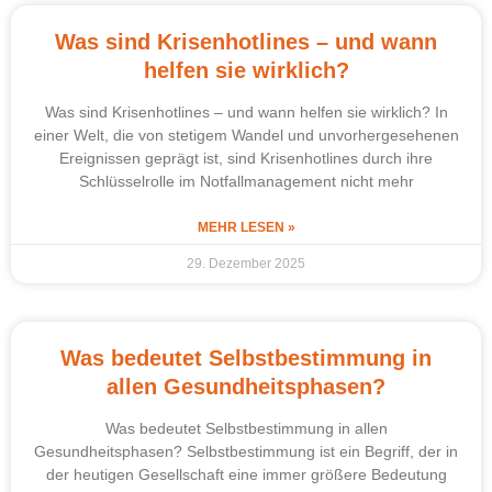
Was sind Krisenhotlines – und wann
helfen sie wirklich?
Was sind Krisenhotlines – und wann helfen sie wirklich? In
einer Welt, die von stetigem Wandel und unvorhergesehenen
Ereignissen geprägt ist, sind Krisenhotlines durch ihre
Schlüsselrolle im Notfallmanagement nicht mehr
MEHR LESEN »
29. Dezember 2025
Was bedeutet Selbstbestimmung in
allen Gesundheitsphasen?
Was bedeutet Selbstbestimmung in allen
Gesundheitsphasen? Selbstbestimmung ist ein Begriff, der in
der heutigen Gesellschaft eine immer größere Bedeutung