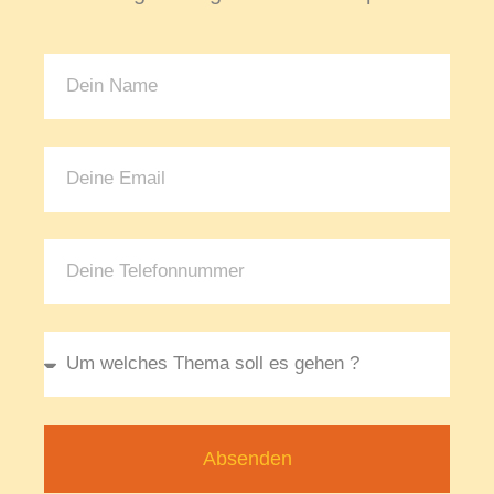
Absenden