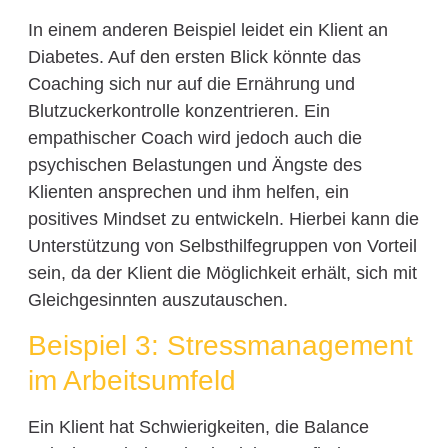
In einem anderen Beispiel leidet ein Klient an
Diabetes. Auf den ersten Blick könnte das
Coaching sich nur auf die Ernährung und
Blutzuckerkontrolle konzentrieren. Ein
empathischer Coach wird jedoch auch die
psychischen Belastungen und Ängste des
Klienten ansprechen und ihm helfen, ein
positives Mindset zu entwickeln. Hierbei kann die
Unterstützung von Selbsthilfegruppen von Vorteil
sein, da der Klient die Möglichkeit erhält, sich mit
Gleichgesinnten auszutauschen.
Beispiel 3: Stressmanagement
im Arbeitsumfeld
Ein Klient hat Schwierigkeiten, die Balance