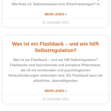
Wie finde ich Selbstvertrauen trotz Einschränkungen? In
MEHR LESEN »
29. Dezember 2025
Was ist ein Flashback – und wie hilft
Selbstregulation?
Was ist ein Flashback – und wie hilft Selbstregulation?
Flashbacks sind faszinierende und komplexe Phänomene,
die oft mit emotionalen und psychologischen
Herausforderungen verbunden sind. Ein Flashback kann als
plötzliches, überwältigendes
MEHR LESEN »
29. Dezember 2025