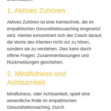
1. Aktives Zuhören
Aktives Zuhören ist eine Kerntechnik, die im
empathischen Gesundheitscoaching eingesetzt
wird. Hierbei konzentriert sich der Coach darauf,
die Worte des Klienten nicht nur zu hören,
sondern sie zu verstehen. Dies kann durch
offene Fragen, Zusammenfassungen und
Rückmeldungen geschehen.
2. Mindfulness und
Achtsamkeit
Mindfulness, oder Achtsamkeit, spielt eine
wesentliche Rolle im empathischen
Gesundheitscoaching. Durch