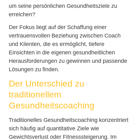
um seine persönlichen Gesundheitsziele zu
erreichen?
Der Fokus liegt auf der Schaffung einer
vertrauensvollen Beziehung zwischen Coach
und Klienten, die es ermöglicht, tiefere
Einsichten in die eigenen gesundheitlichen
Herausforderungen zu gewinnen und passende
Lösungen zu finden.
Der Unterschied zu
traditionellem
Gesundheitscoaching
Traditionelles Gesundheitscoaching konzentriert
sich häufig auf quantitative Ziele wie
Gewichtsverlust oder Fitnesssteigerung. Im