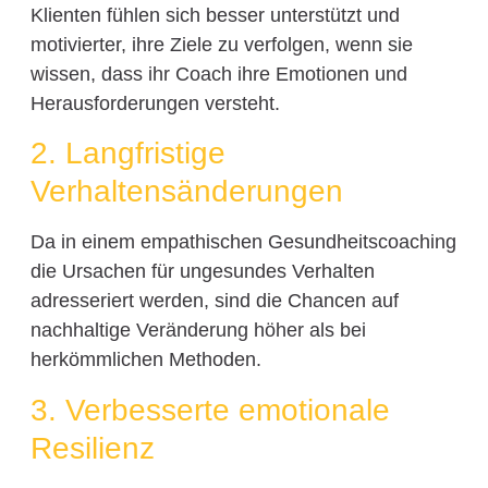
Klienten fühlen sich besser unterstützt und
motivierter, ihre Ziele zu verfolgen, wenn sie
wissen, dass ihr Coach ihre Emotionen und
Herausforderungen versteht.
2. Langfristige
Verhaltensänderungen
Da in einem empathischen Gesundheitscoaching
die Ursachen für ungesundes Verhalten
adresseriert werden, sind die Chancen auf
nachhaltige Veränderung höher als bei
herkömmlichen Methoden.
3. Verbesserte emotionale
Resilienz