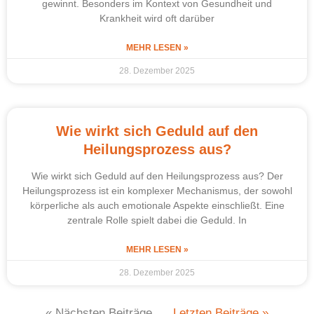
gewinnt. Besonders im Kontext von Gesundheit und
Krankheit wird oft darüber
MEHR LESEN »
28. Dezember 2025
Wie wirkt sich Geduld auf den
Heilungsprozess aus?
Wie wirkt sich Geduld auf den Heilungsprozess aus? Der
Heilungsprozess ist ein komplexer Mechanismus, der sowohl
körperliche als auch emotionale Aspekte einschließt. Eine
zentrale Rolle spielt dabei die Geduld. In
MEHR LESEN »
28. Dezember 2025
« Nächsten Beiträge
Letzten Beiträge »