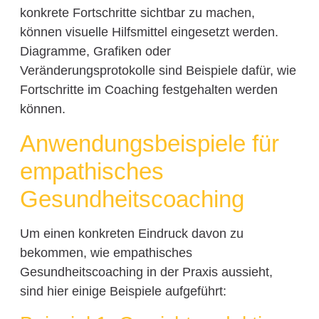
konkrete Fortschritte sichtbar zu machen,
können visuelle Hilfsmittel eingesetzt werden.
Diagramme, Grafiken oder
Veränderungsprotokolle sind Beispiele dafür, wie
Fortschritte im Coaching festgehalten werden
können.
Anwendungsbeispiele für
empathisches
Gesundheitscoaching
Um einen konkreten Eindruck davon zu
bekommen, wie empathisches
Gesundheitscoaching in der Praxis aussieht,
sind hier einige Beispiele aufgeführt: