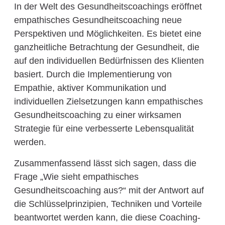
In der Welt des Gesundheitscoachings eröffnet
empathisches Gesundheitscoaching neue
Perspektiven und Möglichkeiten. Es bietet eine
ganzheitliche Betrachtung der Gesundheit, die
auf den individuellen Bedürfnissen des Klienten
basiert. Durch die Implementierung von
Empathie, aktiver Kommunikation und
individuellen Zielsetzungen kann empathisches
Gesundheitscoaching zu einer wirksamen
Strategie für eine verbesserte Lebensqualität
werden.
Zusammenfassend lässt sich sagen, dass die
Frage „Wie sieht empathisches
Gesundheitscoaching aus?“ mit der Antwort auf
die Schlüsselprinzipien, Techniken und Vorteile
beantwortet werden kann, die diese Coaching-