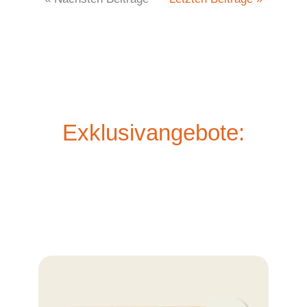
Exklusivangebote: