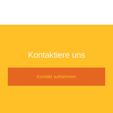
Kontaktiere uns
Kontakt aufnehmen