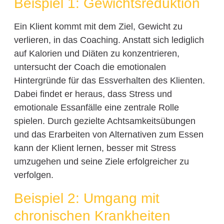
Beispiel 1: Gewichtsreduktion
Ein Klient kommt mit dem Ziel, Gewicht zu
verlieren, in das Coaching. Anstatt sich lediglich
auf Kalorien und Diäten zu konzentrieren,
untersucht der Coach die emotionalen
Hintergründe für das Essverhalten des Klienten.
Dabei findet er heraus, dass Stress und
emotionale Essanfälle eine zentrale Rolle
spielen. Durch gezielte Achtsamkeitsübungen
und das Erarbeiten von Alternativen zum Essen
kann der Klient lernen, besser mit Stress
umzugehen und seine Ziele erfolgreicher zu
verfolgen.
Beispiel 2: Umgang mit
chronischen Krankheiten