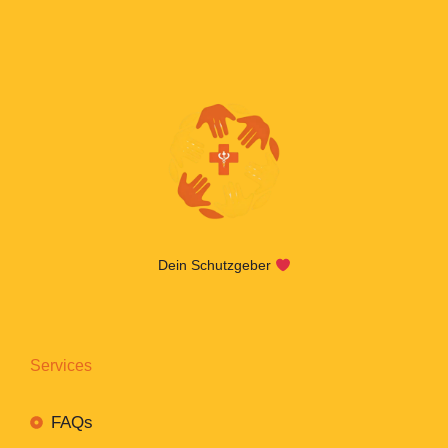
Dein Schutzgeber
Services
FAQs