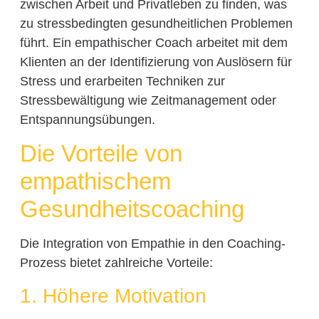
zwischen Arbeit und Privatleben zu finden, was
zu stressbedingten gesundheitlichen Problemen
führt. Ein empathischer Coach arbeitet mit dem
Klienten an der Identifizierung von Auslösern für
Stress und erarbeiten Techniken zur
Stressbewältigung wie Zeitmanagement oder
Entspannungsübungen.
Die Vorteile von
empathischem
Gesundheitscoaching
Die Integration von Empathie in den Coaching-
Prozess bietet zahlreiche Vorteile:
1. Höhere Motivation