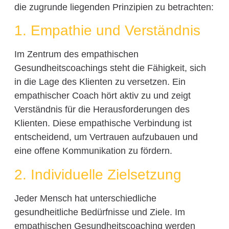
die zugrunde liegenden Prinzipien zu betrachten:
1. Empathie und Verständnis
Im Zentrum des empathischen
Gesundheitscoachings steht die Fähigkeit, sich
in die Lage des Klienten zu versetzen. Ein
empathischer Coach hört aktiv zu und zeigt
Verständnis für die Herausforderungen des
Klienten. Diese empathische Verbindung ist
entscheidend, um Vertrauen aufzubauen und
eine offene Kommunikation zu fördern.
2. Individuelle Zielsetzung
Jeder Mensch hat unterschiedliche
gesundheitliche Bedürfnisse und Ziele. Im
empathischen Gesundheitscoaching werden