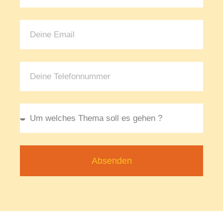
Absenden