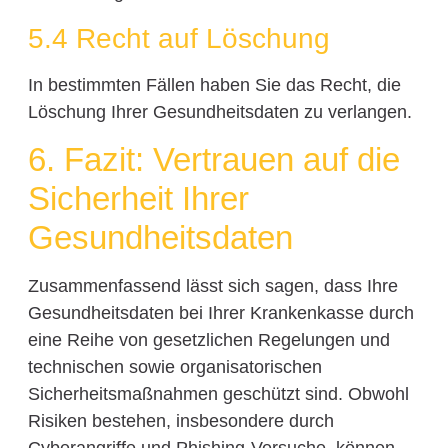
5.4 Recht auf Löschung
In bestimmten Fällen haben Sie das Recht, die
Löschung Ihrer Gesundheitsdaten zu verlangen.
6. Fazit: Vertrauen auf die
Sicherheit Ihrer
Gesundheitsdaten
Zusammenfassend lässt sich sagen, dass Ihre
Gesundheitsdaten bei Ihrer Krankenkasse durch
eine Reihe von gesetzlichen Regelungen und
technischen sowie organisatorischen
Sicherheitsmaßnahmen geschützt sind. Obwohl
Risiken bestehen, insbesondere durch
Cyberangriffe und Phishing-Versuche, können