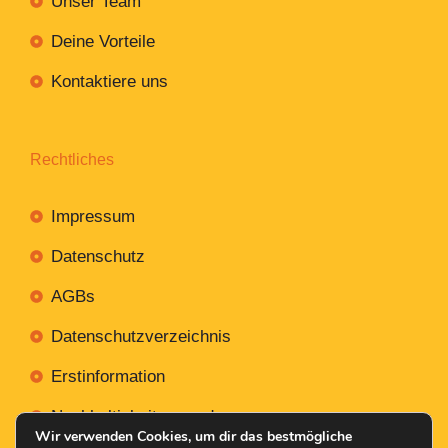
Unser Team
Deine Vorteile
Kontaktiere uns
Rechtliches
Impressum
Datenschutz
AGBs
Datenschutzverzeichnis
Erstinformation
Nachhaltigkeitsverordnung
Wir verwenden Cookies, um dir das bestmögliche