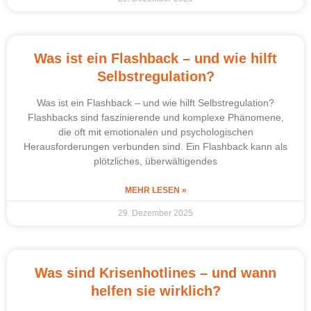
Was ist ein Flashback – und wie hilft
Selbstregulation?
Was ist ein Flashback – und wie hilft Selbstregulation?
Flashbacks sind faszinierende und komplexe Phänomene,
die oft mit emotionalen und psychologischen
Herausforderungen verbunden sind. Ein Flashback kann als
plötzliches, überwältigendes
MEHR LESEN »
29. Dezember 2025
Was sind Krisenhotlines – und wann
helfen sie wirklich?