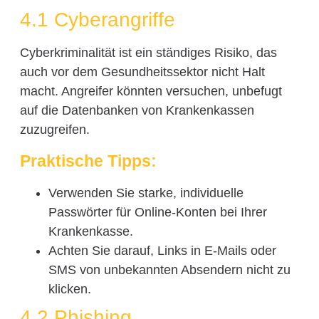
4.1 Cyberangriffe
Cyberkriminalität ist ein ständiges Risiko, das
auch vor dem Gesundheitssektor nicht Halt
macht. Angreifer könnten versuchen, unbefugt
auf die Datenbanken von Krankenkassen
zuzugreifen.
Praktische Tipps:
Verwenden Sie starke, individuelle
Passwörter für Online-Konten bei Ihrer
Krankenkasse.
Achten Sie darauf, Links in E-Mails oder
SMS von unbekannten Absendern nicht zu
klicken.
4.2 Phishing