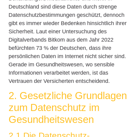
Deutschland sind diese Daten durch strenge
Datenschutzbestimmungen geschützt, dennoch
gibt es immer wieder Bedenken hinsichtlich ihrer
Sicherheit. Laut einer Untersuchung des
Digitalverbands Bitkom aus dem Jahr 2022
befürchten 73 % der Deutschen, dass ihre
persönlichen Daten im Internet nicht sicher sind.
Gerade im Gesundheitswesen, wo sensible
Informationen verarbeitet werden, ist das
Vertrauen der Versicherten entscheidend.
2. Gesetzliche Grundlagen
zum Datenschutz im
Gesundheitswesen
2.1 Die Datenschutz-