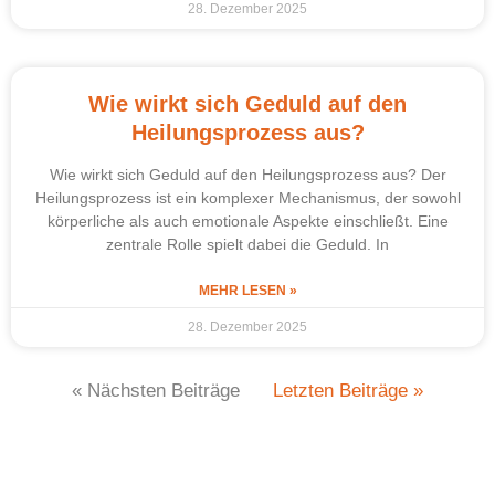
28. Dezember 2025
Wie wirkt sich Geduld auf den
Heilungsprozess aus?
Wie wirkt sich Geduld auf den Heilungsprozess aus? Der
Heilungsprozess ist ein komplexer Mechanismus, der sowohl
körperliche als auch emotionale Aspekte einschließt. Eine
zentrale Rolle spielt dabei die Geduld. In
MEHR LESEN »
28. Dezember 2025
« Nächsten Beiträge
Letzten Beiträge »