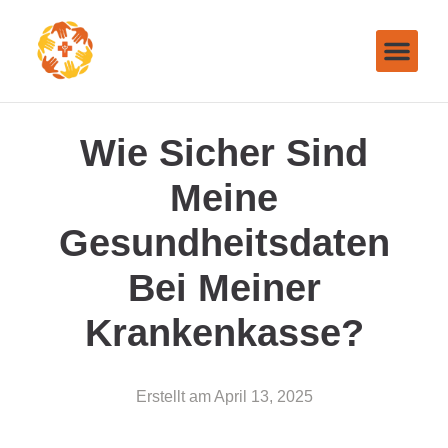
Wie Sicher Sind
Meine
Gesundheitsdaten
Bei Meiner
Krankenkasse?
Erstellt am
April 13, 2025