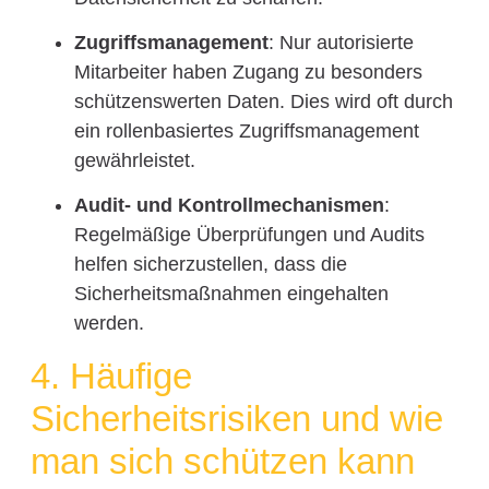
Zugriffsmanagement
: Nur autorisierte
Mitarbeiter haben Zugang zu besonders
schützenswerten Daten. Dies wird oft durch
ein rollenbasiertes Zugriffsmanagement
gewährleistet.
Audit- und Kontrollmechanismen
:
Regelmäßige Überprüfungen und Audits
helfen sicherzustellen, dass die
Sicherheitsmaßnahmen eingehalten
werden.
4. Häufige
Sicherheitsrisiken und wie
man sich schützen kann