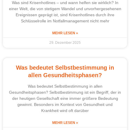
Was sind Krisenhotlines – und wann helfen sie wirklich? In
einer Welt, die von stetigem Wandel und unvorhergesehenen
Ereignissen geprägt ist, sind Krisenhotlines durch ihre
Schlüsselrolle im Notfallmanagement nicht mehr
MEHR LESEN »
29. Dezember 2025
Was bedeutet Selbstbestimmung in
allen Gesundheitsphasen?
Was bedeutet Selbstbestimmung in allen
Gesundheitsphasen? Selbstbestimmung ist ein Begriff, der in
der heutigen Gesellschaft eine immer größere Bedeutung
gewinnt. Besonders im Kontext von Gesundheit und
Krankheit wird oft darüber
MEHR LESEN »