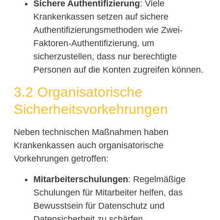
Sichere Authentifizierung
: Viele
Krankenkassen setzen auf sichere
Authentifizierungsmethoden wie Zwei-
Faktoren-Authentifizierung, um
sicherzustellen, dass nur berechtigte
Personen auf die Konten zugreifen können.
3.2 Organisatorische
Sicherheitsvorkehrungen
Neben technischen Maßnahmen haben
Krankenkassen auch organisatorische
Vorkehrungen getroffen:
Mitarbeiterschulungen
: Regelmäßige
Schulungen für Mitarbeiter helfen, das
Bewusstsein für Datenschutz und
Datensicherheit zu schärfen.