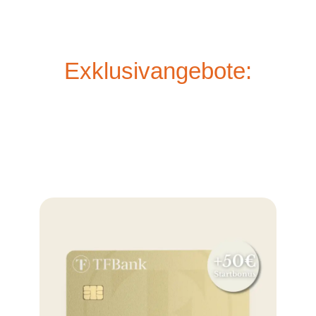
Exklusivangebote: