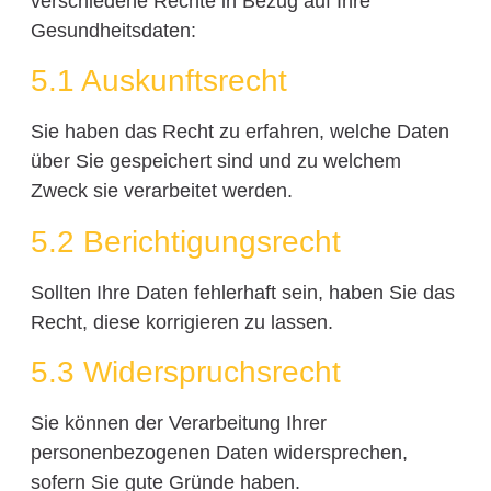
verschiedene Rechte in Bezug auf Ihre
Gesundheitsdaten:
5.1 Auskunftsrecht
Sie haben das Recht zu erfahren, welche Daten
über Sie gespeichert sind und zu welchem
Zweck sie verarbeitet werden.
5.2 Berichtigungsrecht
Sollten Ihre Daten fehlerhaft sein, haben Sie das
Recht, diese korrigieren zu lassen.
5.3 Widerspruchsrecht
Sie können der Verarbeitung Ihrer
personenbezogenen Daten widersprechen,
sofern Sie gute Gründe haben.