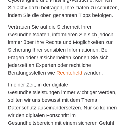
Sie aktiv dazu beitragen, Ihre Daten zu schützen,
indem Sie die oben genannten Tipps befolgen.
Vertrauen Sie auf die Sicherheit Ihrer
Gesundheitsdaten, informieren Sie sich jedoch
immer über Ihre Rechte und Möglichkeiten zur
Sicherung Ihrer sensiblen Informationen. Bei
Fragen oder Unsicherheiten können Sie sich
jederzeit an Experten oder rechtliche
Beratungsstellen wie
Rechteheld
wenden.
In einer Zeit, in der digitale
Gesundheitsleistungen immer wichtiger werden,
sollten wir uns bewusst mit dem Thema
Datenschutz auseinandersetzen. Nur so können
wir den digitalen Fortschritt im
Gesundheitsbereich mit einem sicheren Gefühl