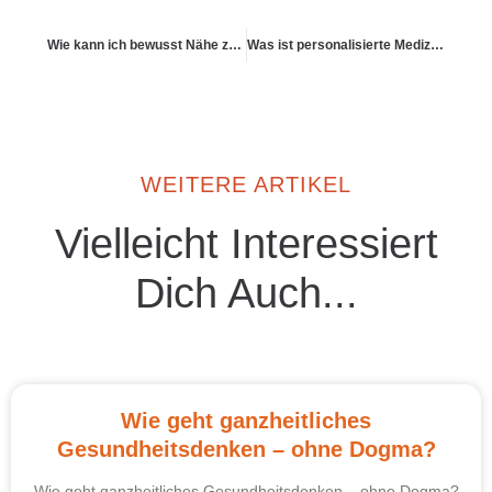
Wie kann ich bewusst Nähe zulassen?
Was ist personalisierte Medizin – und wo geht sie hin?
WEITERE ARTIKEL
Vielleicht Interessiert
Dich Auch...
Wie geht ganzheitliches
Gesundheitsdenken – ohne Dogma?
Wie geht ganzheitliches Gesundheitsdenken – ohne Dogma?