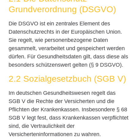
Grundverordnung (DSGVO)
Die DSGVO ist ein zentrales Element des
Datenschutzrechts in der Europäischen Union.
Sie regelt, wie personenbezogene Daten
gesammelt, verarbeitet und gespeichert werden
dürfen. Für Gesundheitsdaten gilt, dass diese als
besonders schützenswert gelten (§ 9 DSGVO).
2.2 Sozialgesetzbuch (SGB V)
Im deutschen Gesundheitswesen regelt das
SGB V die Rechte der Versicherten und die
Pflichten der Krankenkassen. Insbesondere § 68
SGB V legt fest, dass Krankenkassen verpflichtet
sind, die Vertraulichkeit der
Versicherteninformationen zu wahren.