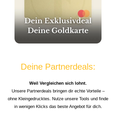
Deine Partnerdeals:
Weil Vergleichen sich lohnt.
Unsere Partnerdeals bringen dir echte Vorteile –
ohne Kleingedrucktes. Nutze unsere Tools und finde
in wenigen Klicks das beste Angebot für dich.