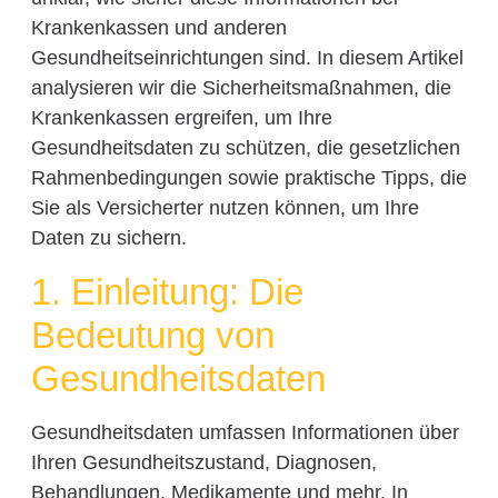
Krankenkassen und anderen
Gesundheitseinrichtungen sind. In diesem Artikel
analysieren wir die Sicherheitsmaßnahmen, die
Krankenkassen ergreifen, um Ihre
Gesundheitsdaten zu schützen, die gesetzlichen
Rahmenbedingungen sowie praktische Tipps, die
Sie als Versicherter nutzen können, um Ihre
Daten zu sichern.
1. Einleitung: Die
Bedeutung von
Gesundheitsdaten
Gesundheitsdaten umfassen Informationen über
Ihren Gesundheitszustand, Diagnosen,
Behandlungen, Medikamente und mehr. In