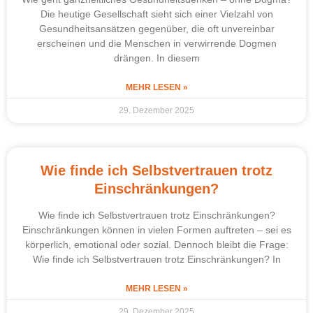
Die heutige Gesellschaft sieht sich einer Vielzahl von
Gesundheitsansätzen gegenüber, die oft unvereinbar
erscheinen und die Menschen in verwirrende Dogmen
drängen. In diesem
MEHR LESEN »
29. Dezember 2025
Wie finde ich Selbstvertrauen trotz
Einschränkungen?
Wie finde ich Selbstvertrauen trotz Einschränkungen?
Einschränkungen können in vielen Formen auftreten – sei es
körperlich, emotional oder sozial. Dennoch bleibt die Frage:
Wie finde ich Selbstvertrauen trotz Einschränkungen? In
MEHR LESEN »
29. Dezember 2025