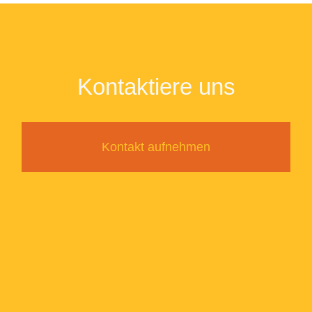
Kontaktiere uns
Kontakt aufnehmen