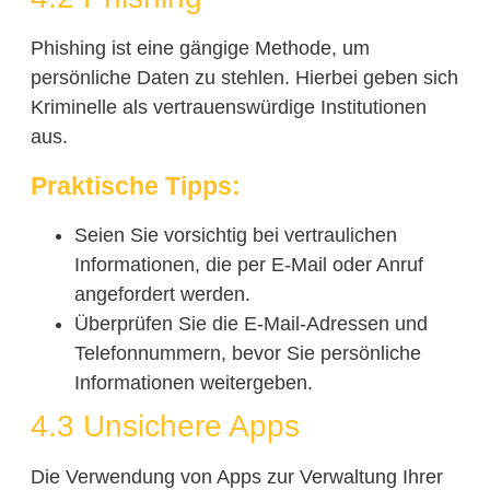
Phishing ist eine gängige Methode, um
persönliche Daten zu stehlen. Hierbei geben sich
Kriminelle als vertrauenswürdige Institutionen
aus.
Praktische Tipps:
Seien Sie vorsichtig bei vertraulichen
Informationen, die per E-Mail oder Anruf
angefordert werden.
Überprüfen Sie die E-Mail-Adressen und
Telefonnummern, bevor Sie persönliche
Informationen weitergeben.
4.3 Unsichere Apps
Die Verwendung von Apps zur Verwaltung Ihrer