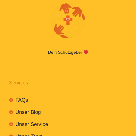
Dein Schutzgeber
Services
FAQs
Unser Blog
Unser Service