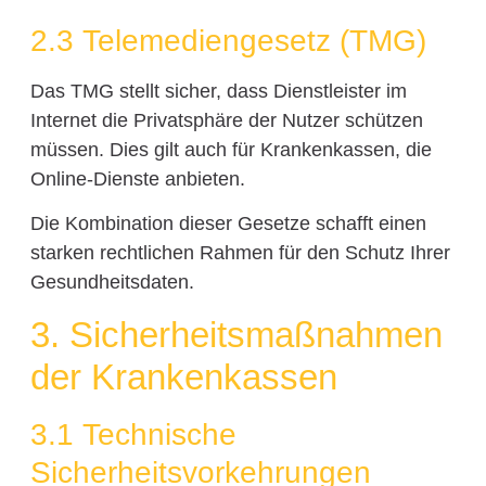
2.3 Telemediengesetz (TMG)
Das TMG stellt sicher, dass Dienstleister im
Internet die Privatsphäre der Nutzer schützen
müssen. Dies gilt auch für Krankenkassen, die
Online-Dienste anbieten.
Die Kombination dieser Gesetze schafft einen
starken rechtlichen Rahmen für den Schutz Ihrer
Gesundheitsdaten.
3. Sicherheitsmaßnahmen
der Krankenkassen
3.1 Technische
Sicherheitsvorkehrungen