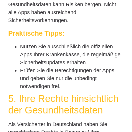
Gesundheitsdaten kann Risiken bergen. Nicht
alle Apps haben ausreichend
Sicherheitsvorkehrungen.
Praktische Tipps:
Nutzen Sie ausschließlich die offiziellen
Apps Ihrer Krankenkasse, die regelmäßige
Sicherheitsupdates erhalten.
Prüfen Sie die Berechtigungen der Apps
und geben Sie nur die unbedingt
notwendigen frei.
5. Ihre Rechte hinsichtlich
der Gesundheitsdaten
Als Versicherter in Deutschland haben Sie