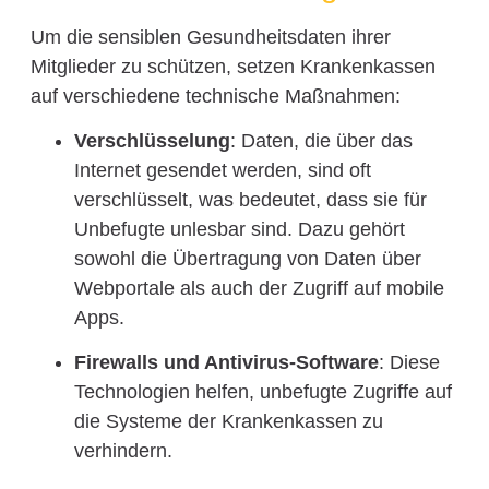
Um die sensiblen Gesundheitsdaten ihrer
Mitglieder zu schützen, setzen Krankenkassen
auf verschiedene technische Maßnahmen:
Verschlüsselung
: Daten, die über das
Internet gesendet werden, sind oft
verschlüsselt, was bedeutet, dass sie für
Unbefugte unlesbar sind. Dazu gehört
sowohl die Übertragung von Daten über
Webportale als auch der Zugriff auf mobile
Apps.
Firewalls und Antivirus-Software
: Diese
Technologien helfen, unbefugte Zugriffe auf
die Systeme der Krankenkassen zu
verhindern.