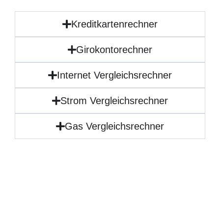
Kreditkartenrechner
Girokontorechner
Internet Vergleichsrechner
Strom Vergleichsrechner
Gas Vergleichsrechner