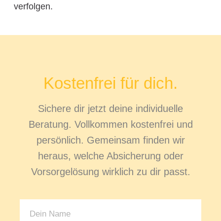
verfolgen.
Kostenfrei für dich.
Sichere dir jetzt deine individuelle
Beratung. Vollkommen kostenfrei und
persönlich. Gemeinsam finden wir
heraus, welche Absicherung oder
Vorsorgelösung wirklich zu dir passt.