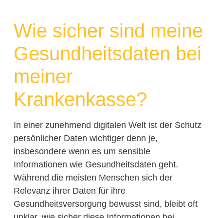
Wie sicher sind meine
Gesundheitsdaten bei
meiner
Krankenkasse?
In einer zunehmend digitalen Welt ist der Schutz
persönlicher Daten wichtiger denn je,
insbesondere wenn es um sensible
Informationen wie Gesundheitsdaten geht.
Während die meisten Menschen sich der
Relevanz ihrer Daten für ihre
Gesundheitsversorgung bewusst sind, bleibt oft
unklar, wie sicher diese Informationen bei