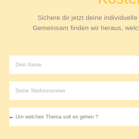
Sichere dir jetzt deine individuel
Gemeinsam finden wir heraus, welch