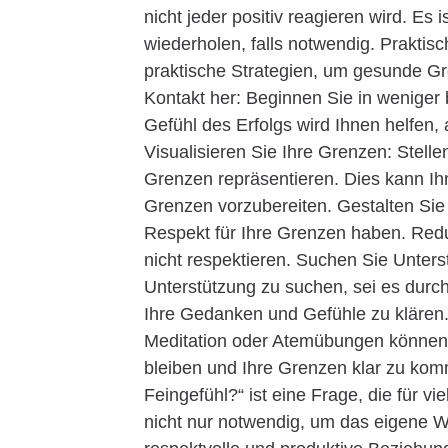
nicht jeder positiv reagieren wird. Es 
wiederholen, falls notwendig. Praktis
praktische Strategien, um gesunde Gr
Kontakt her: Beginnen Sie in weniger
Gefühl des Erfolgs wird Ihnen helfen, 
Visualisieren Sie Ihre Grenzen: Stelle
Grenzen repräsentieren. Dies kann Ihn
Grenzen vorzubereiten. Gestalten Sie
Respekt für Ihre Grenzen haben. Red
nicht respektieren. Suchen Sie Unters
Unterstützung zu suchen, sei es durc
Ihre Gedanken und Gefühle zu klären
Meditation oder Atemübungen können d
bleiben und Ihre Grenzen klar zu kom
Feingefühl?“ ist eine Frage, die für
nicht nur notwendig, um das eigene 