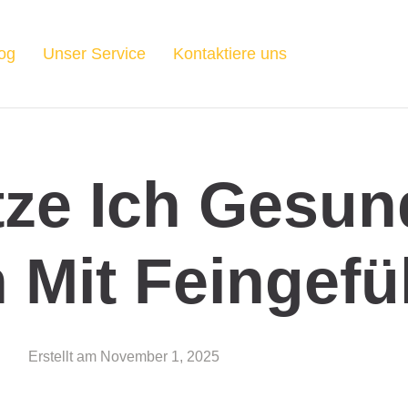
og
Unser Service
Kontaktiere uns
tze Ich Gesun
 Mit Feingefü
Erstellt am
November 1, 2025