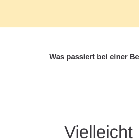
Vielleicht