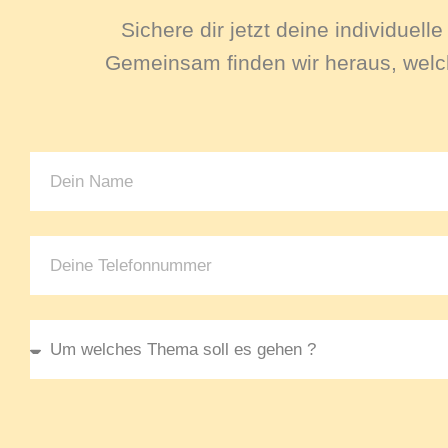
Sichere dir jetzt deine individuel
Gemeinsam finden wir heraus, welch