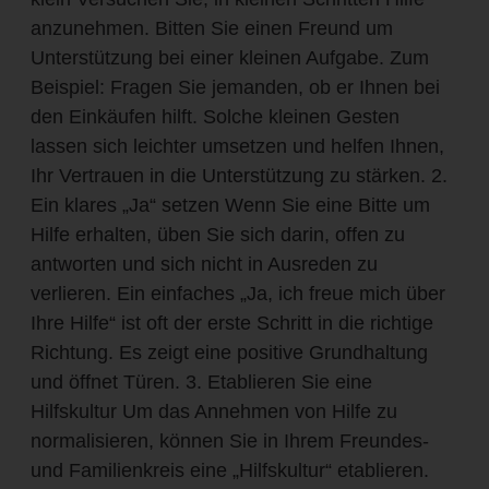
anzunehmen. Bitten Sie einen Freund um
Unterstützung bei einer kleinen Aufgabe. Zum
Beispiel: Fragen Sie jemanden, ob er Ihnen bei
den Einkäufen hilft. Solche kleinen Gesten
lassen sich leichter umsetzen und helfen Ihnen,
Ihr Vertrauen in die Unterstützung zu stärken. 2.
Ein klares „Ja“ setzen Wenn Sie eine Bitte um
Hilfe erhalten, üben Sie sich darin, offen zu
antworten und sich nicht in Ausreden zu
verlieren. Ein einfaches „Ja, ich freue mich über
Ihre Hilfe“ ist oft der erste Schritt in die richtige
Richtung. Es zeigt eine positive Grundhaltung
und öffnet Türen. 3. Etablieren Sie eine
Hilfskultur Um das Annehmen von Hilfe zu
normalisieren, können Sie in Ihrem Freundes-
und Familienkreis eine „Hilfskultur“ etablieren.