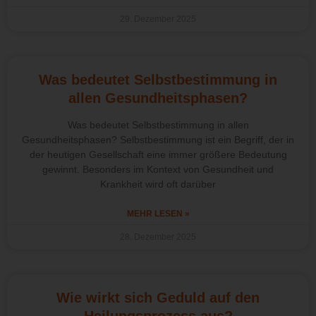
29. Dezember 2025
Was bedeutet Selbstbestimmung in
allen Gesundheitsphasen?
Was bedeutet Selbstbestimmung in allen
Gesundheitsphasen? Selbstbestimmung ist ein Begriff, der in
der heutigen Gesellschaft eine immer größere Bedeutung
gewinnt. Besonders im Kontext von Gesundheit und
Krankheit wird oft darüber
MEHR LESEN »
28. Dezember 2025
Wie wirkt sich Geduld auf den
Heilungsprozess aus?