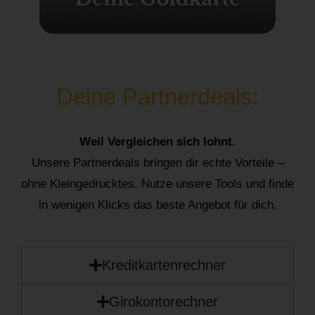
Deine Partnerdeals:
Weil Vergleichen sich lohnt.
Unsere Partnerdeals bringen dir echte Vorteile –
ohne Kleingedrucktes. Nutze unsere Tools und finde
in wenigen Klicks das beste Angebot für dich.
Kreditkartenrechner
Girokontorechner