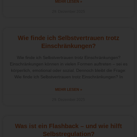
MEHR LESEN »
29. Dezember 2025
Wie finde ich Selbstvertrauen trotz
Einschränkungen?
Wie finde ich Selbstvertrauen trotz Einschränkungen?
Einschränkungen können in vielen Formen auftreten – sei es
körperlich, emotional oder sozial. Dennoch bleibt die Frage:
Wie finde ich Selbstvertrauen trotz Einschränkungen? In
MEHR LESEN »
29. Dezember 2025
Was ist ein Flashback – und wie hilft
Selbstregulation?