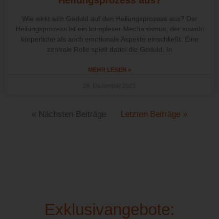
Wie wirkt sich Geduld auf den Heilungsprozess aus? Der
Heilungsprozess ist ein komplexer Mechanismus, der sowohl
körperliche als auch emotionale Aspekte einschließt. Eine
zentrale Rolle spielt dabei die Geduld. In
MEHR LESEN »
28. Dezember 2025
« Nächsten Beiträge
Letzten Beiträge »
Exklusivangebote: