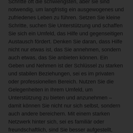
Schritte oft die schwierigsten, aber sie sind
notwendig, um langfristig ein ausgewogenes und
zufriedenes Leben zu führen. Setzen Sie kleine
Schritte, suchen Sie Unterstützung und schaffen
Sie sich ein Umfeld, das Hilfe und gegenseitigen
Austausch fördert. Denken Sie daran, dass Hilfe
nicht nur etwas ist, das Sie annehmen, sondern
auch etwas, das Sie anbieten können. Ein
Geben und Nehmen ist der Schlüssel zu starken
und stabilen Beziehungen, sei es im privaten
oder professionellen Bereich. Nutzen Sie die
Gelegenheiten in Ihrem Umfeld, um
Unterstützung zu bieten und anzunehmen –
damit können Sie nicht nur sich selbst, sondern
auch andere bereichern. Mit einem starken
Netzwerk hinter sich, sei es familiär oder
freundschaftlich, sind Sie besser aufgestellt,