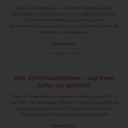
Was ist ein Flashback – und wie hilft Selbstregulation?
Flashbacks sind faszinierende und komplexe Phänomene,
die oft mit emotionalen und psychologischen
Herausforderungen verbunden sind. Ein Flashback kann als
plötzliches, überwältigendes
MEHR LESEN »
29. Dezember 2025
Was sind Krisenhotlines – und wann
helfen sie wirklich?
Was sind Krisenhotlines – und wann helfen sie wirklich? In
einer Welt, die von stetigem Wandel und unvorhergesehenen
Ereignissen geprägt ist, sind Krisenhotlines durch ihre
Schlüsselrolle im Notfallmanagement nicht mehr
MEHR LESEN »