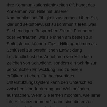
Ihre Kommunikationsfähigkeiten Oft hängt das
Annehmen von Hilfe mit unserer
Kommunikationsfähigkeit zusammen. Üben Sie,
klar und selbstbewusst zu kommunizieren, was
Sie benötigen. Besprechen Sie mit Freunden
oder Vertrauten, wie sie Ihnen am besten zur
Seite stehen können. Fazit: Hilfe annehmen als
Schlüssel zur persönlichen Entwicklung
Letztendlich ist das Annehmen von Hilfe kein
Zeichen von Schwäche, sondern ein Schritt zur
persönlichen Entwicklung und zu einem
erfüllteren Leben. Ein hochwertiges
Unterstützungssystem kann den Unterschied
zwischen Überforderung und Wohlbefinden
ausmachen. Wenn Sie lernen möchten, wie lerne
ich, Hilfe anzunehmen?, dann sind die ersten