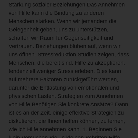
Stärkung sozialer Beziehungen Das Annehmen
von Hilfe kann die Bindung zu anderen
Menschen stärken. Wenn wir jemandem die
Gelegenheit geben, uns zu unterstützen,
schaffen wir Raum für Gegenseitigkeit und
Vertrauen. Beziehungen blühen auf, wenn wir
uns öffnen. Stressreduktion Studien zeigen, dass
Menschen, die bereit sind, Hilfe zu akzeptieren,
tendenziell weniger Stress erleben. Dies kann
auf mehrere Faktoren zurückgeführt werden,
darunter die Entlastung von emotionalen und
physischen Lasten. Strategien zum Annehmen
von Hilfe Benötigen Sie konkrete Ansätze? Dann
ist es an der Zeit, einige effektive Strategien zu
diskutieren, die Ihnen helfen können, zu lernen,
wie ich Hilfe annehmen kann. 1. Beginnen Sie
klein Versuchen Sie, in kleinen Schritten Hilfe