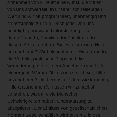
Annehmen von Hilfe ist eine Kunst, die vielen
von uns schwerfällt. In unserer schnelllebigen
Welt sind wir oft programmiert, unabhängig und
selbstständig zu sein. Doch jeder von uns
benötigt irgendwann Unterstützung – sei es
durch Freunde, Familie oder Fachleute. In
diesem Artikel erfahren Sie, wie lerne ich, Hilfe
anzunehmen? Wir beleuchten die Hintergründe,
die Vorteile, praktische Tipps und die
Veränderung, die mit dem Annehmen von Hilfe
einhergeht. Warum fällt es uns so schwer, Hilfe
anzunehmen? Um herauszufinden, wie lerne ich,
Hilfe anzunehmen?, müssen wir zunächst
verstehen, warum viele Menschen
Schwierigkeiten haben, Unterstützung zu
akzeptieren. Der Einfluss von gesellschaftlichen
Normen Gesellschaftlich wird oft ein Bild des