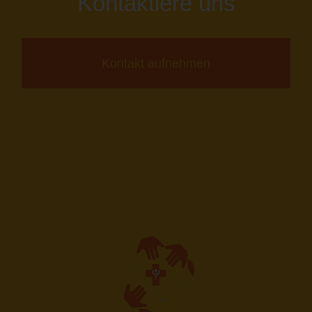
Kontaktiere uns
Kontakt aufnehmen