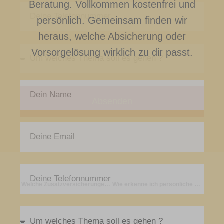
Beratung. Vollkommen kostenfrei und
persönlich. Gemeinsam finden wir
heraus, welche Absicherung oder
Vorsorgelösung wirklich zu dir passt.
Absenden
Welche Zusatzversicherungen sind wirklich sinnvoll?
Wie erkenne ich persönliche Gesundheitswerte?