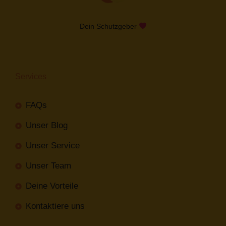
Dein Schutzgeber
Services
FAQs
Unser Blog
Unser Service
Unser Team
Deine Vorteile
Kontaktiere uns