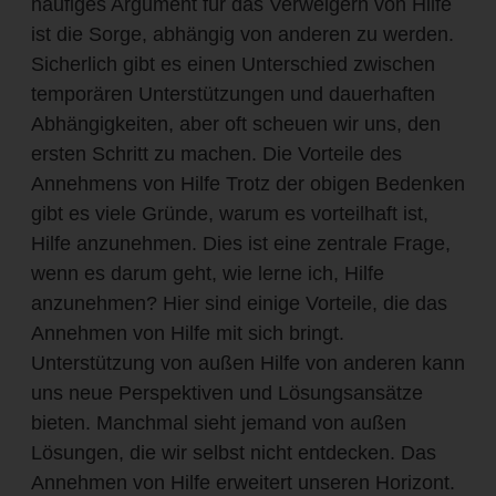
häufiges Argument für das Verweigern von Hilfe
ist die Sorge, abhängig von anderen zu werden.
Sicherlich gibt es einen Unterschied zwischen
temporären Unterstützungen und dauerhaften
Abhängigkeiten, aber oft scheuen wir uns, den
ersten Schritt zu machen. Die Vorteile des
Annehmens von Hilfe Trotz der obigen Bedenken
gibt es viele Gründe, warum es vorteilhaft ist,
Hilfe anzunehmen. Dies ist eine zentrale Frage,
wenn es darum geht, wie lerne ich, Hilfe
anzunehmen? Hier sind einige Vorteile, die das
Annehmen von Hilfe mit sich bringt.
Unterstützung von außen Hilfe von anderen kann
uns neue Perspektiven und Lösungsansätze
bieten. Manchmal sieht jemand von außen
Lösungen, die wir selbst nicht entdecken. Das
Annehmen von Hilfe erweitert unseren Horizont.