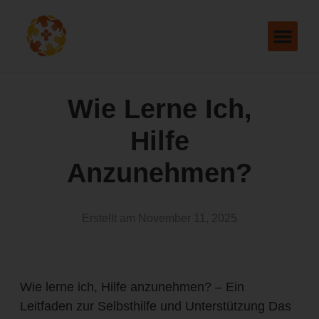
Wie Lerne Ich,
Hilfe
Anzunehmen?
Erstellt am
November 11, 2025
Wie lerne ich, Hilfe anzunehmen? – Ein
Leitfaden zur Selbsthilfe und Unterstützung Das