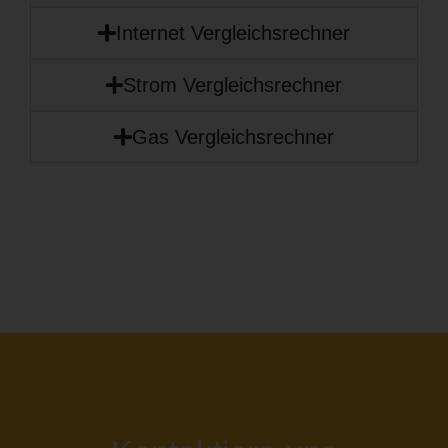
Internet Vergleichsrechner
Strom Vergleichsrechner
Gas Vergleichsrechner