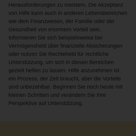
Herausforderungen zu meistern. Die Akzeptanz
von Hilfe kann auch in anderen Lebensbereichen
wie dem Finanzwesen, der Familie oder der
Gesundheit von enormem Vorteil sein.
Informieren Sie sich beispielsweise bei
Vermögensheld über finanzielle Absicherungen
oder nutzen Sie Rechteheld für rechtliche
Unterstützung, um sich in diesen Bereichen
gezielt helfen zu lassen. Hilfe anzunehmen ist
ein Prozess, der Zeit braucht, aber die Vorteile
sind unbezahlbar. Beginnen Sie noch heute mit
kleinen Schritten und verändern Sie Ihre
Perspektive auf Unterstützung.