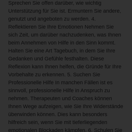
Sprechen Sie offen darüber, wie wichtig
Unterstützung für Sie ist. Ermuntern Sie andere,
genutzt und angeboten zu werden. 4.
Reflektieren Sie Ihre Emotionen Nehmen Sie
sich Zeit, um darüber nachzudenken, was Ihnen
beim Annehmen von Hilfe in den Sinn kommt.
Halten Sie eine Art Tagebuch, in dem Sie Ihre
Gedanken und Gefühle festhalten. Diese
Reflexion kann Ihnen helfen, die Gründe für Ihre
Vorbehalte zu erkennen. 5. Suchen Sie
Professionelle Hilfe In manchen Fällen ist es
sinnvoll, professionelle Hilfe in Anspruch zu
nehmen. Therapeuten und Coaches können
Ihnen Wege aufzeigen, wie Sie Ihre Widerstände
überwinden können. Dies kann besonders
hilfreich sein, wenn Sie mit tieferliegenden
emotionalen Blockaden kämpfen. 6. Schulen Sie