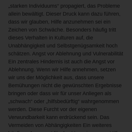
„starken Individuums“ propagiert, das Probleme
allein bewältigt. Dieser Druck kann dazu führen,
dass wir glauben, Hilfe anzunehmen sei ein
Zeichen von Schwäche. Besonders häufig tritt
dieses Verhalten in Kulturen auf, die
Unabhängigkeit und Selbstgenügsamkeit hoch
schätzen. Angst vor Ablehnung und Vulnerabilität
Ein zentrales Hindernis ist auch die Angst vor
Ablehnung. Wenn wir Hilfe annehmen, setzen
wir uns der Möglichkeit aus, dass unsere
Bemühungen nicht die gewünschten Ergebnisse
bringen oder dass wir für unser Anliegen als
„schwach“ oder „hilfsbedürftig“ wahrgenommen
werden. Diese Furcht vor der eigenen
Verwundbarkeit kann erdrückend sein. Das
Vermeiden von Abhängigkeiten Ein weiteres