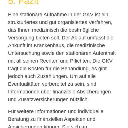
5. Fazit
Eine stationäre Aufnahme in der GKV ist ein
strukturiertes und gut organisiertes Verfahren,
das Ihnen medizinisch die bestmögliche
Versorgung bieten soll. Der Ablauf umfasst die
Ankunft im Krankenhaus, die medizinische
Untersuchung sowie den stationären Aufenthalt
mit all seinen Rechten und Pflichten. Die GKV
trägt die Kosten für die Behandlung, es gibt
jedoch auch Zuzahlungen. Um auf alle
Eventualitäten vorbereitet zu sein, sind
Informationen über finanzielle Absicherungen
und Zusatzversicherungen nützlich.
Für weitere Informationen und individuelle
Beratung zu finanziellen Aspekten und
Absicherungen können Sie sich an