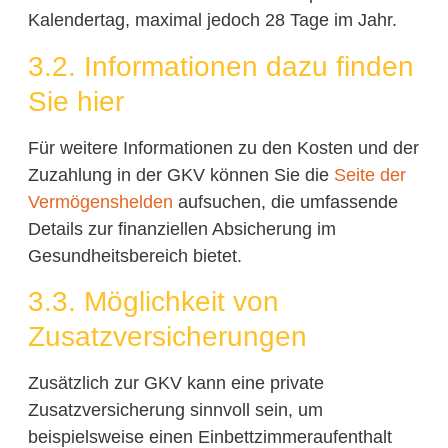
Kalendertag, maximal jedoch 28 Tage im Jahr.
3.2. Informationen dazu finden
Sie hier
Für weitere Informationen zu den Kosten und der
Zuzahlung in der GKV können Sie die
Seite der
Vermögenshelden
aufsuchen, die umfassende
Details zur finanziellen Absicherung im
Gesundheitsbereich bietet.
3.3. Möglichkeit von
Zusatzversicherungen
Zusätzlich zur GKV kann eine private
Zusatzversicherung sinnvoll sein, um
beispielsweise einen Einbettzimmeraufenthalt