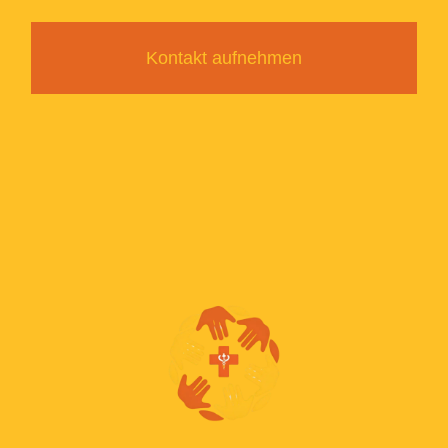
Kontakt aufnehmen