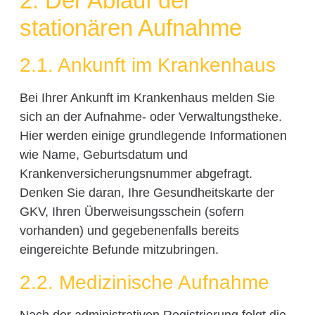
2. Der Ablauf der
stationären Aufnahme
2.1. Ankunft im Krankenhaus
Bei Ihrer Ankunft im Krankenhaus melden Sie
sich an der Aufnahme- oder Verwaltungstheke.
Hier werden einige grundlegende Informationen
wie Name, Geburtsdatum und
Krankenversicherungsnummer abgefragt.
Denken Sie daran, Ihre Gesundheitskarte der
GKV, Ihren Überweisungsschein (sofern
vorhanden) und gegebenenfalls bereits
eingereichte Befunde mitzubringen.
2.2. Medizinische Aufnahme
Nach der administrativen Registrierung folgt die