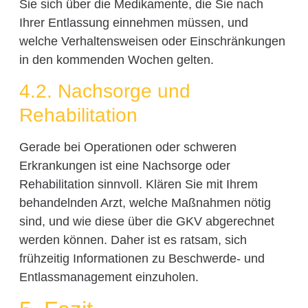
Sie sich über die Medikamente, die Sie nach
Ihrer Entlassung einnehmen müssen, und
welche Verhaltensweisen oder Einschränkungen
in den kommenden Wochen gelten.
4.2. Nachsorge und
Rehabilitation
Gerade bei Operationen oder schweren
Erkrankungen ist eine Nachsorge oder
Rehabilitation sinnvoll. Klären Sie mit Ihrem
behandelnden Arzt, welche Maßnahmen nötig
sind, und wie diese über die GKV abgerechnet
werden können. Daher ist es ratsam, sich
frühzeitig Informationen zu Beschwerde- und
Entlassmanagement einzuholen.