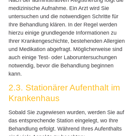
medizinische Aufnahme. Ein Arzt wird Sie
untersuchen und die notwendigen Schritte für
Ihre Behandlung klären. In der Regel werden
hierzu einige grundlegende Informationen zu
Ihrer Krankengeschichte, bestehenden Allergien
und Medikation abgefragt. Möglicherweise sind
auch einige Test- oder Laboruntersuchungen
notwendig, bevor die Behandlung beginnen
kann.
2.3. Stationärer Aufenthalt im
Krankenhaus
Sobald Sie zugewiesen wurden, werden Sie auf
das entsprechende Station eingelegt, wo Ihre
Behandlung erfolgt. Während Ihres Aufenthalts