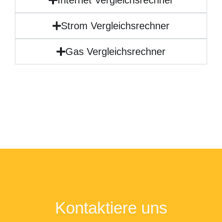
Strom Vergleichsrechner
Gas Vergleichsrechner
Kontaktiere uns