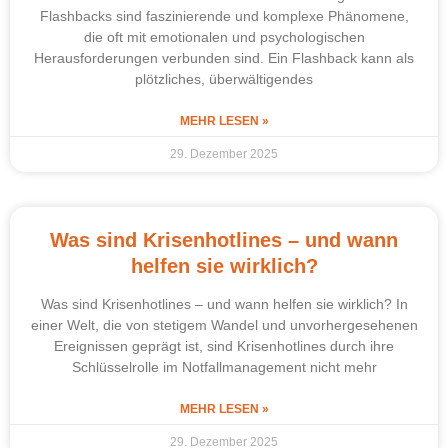
Flashbacks sind faszinierende und komplexe Phänomene,
die oft mit emotionalen und psychologischen
Herausforderungen verbunden sind. Ein Flashback kann als
plötzliches, überwältigendes
MEHR LESEN »
29. Dezember 2025
Was sind Krisenhotlines – und wann
helfen sie wirklich?
Was sind Krisenhotlines – und wann helfen sie wirklich? In
einer Welt, die von stetigem Wandel und unvorhergesehenen
Ereignissen geprägt ist, sind Krisenhotlines durch ihre
Schlüsselrolle im Notfallmanagement nicht mehr
MEHR LESEN »
29. Dezember 2025