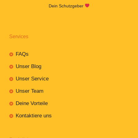
Dein Schutzgeber
Services
FAQs
Unser Blog
Unser Service
Unser Team
Deine Vorteile
Kontaktiere uns