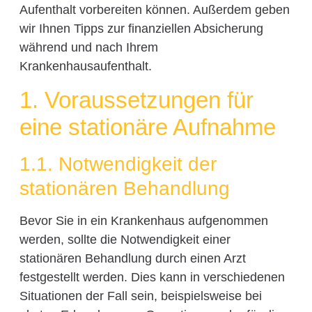
Aufenthalt vorbereiten können. Außerdem geben
wir Ihnen Tipps zur finanziellen Absicherung
während und nach Ihrem
Krankenhausaufenthalt.
1. Voraussetzungen für
eine stationäre Aufnahme
1.1. Notwendigkeit der
stationären Behandlung
Bevor Sie in ein Krankenhaus aufgenommen
werden, sollte die Notwendigkeit einer
stationären Behandlung durch einen Arzt
festgestellt werden. Dies kann in verschiedenen
Situationen der Fall sein, beispielsweise bei