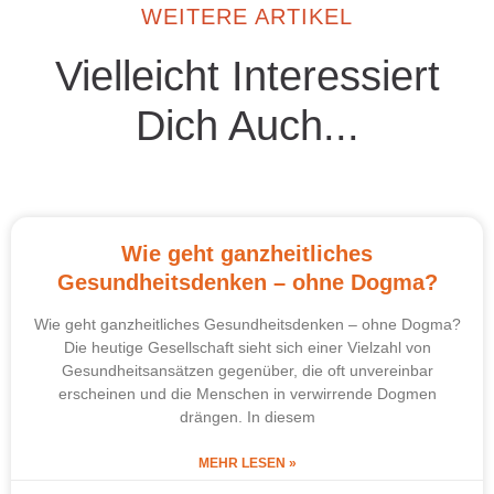
WEITERE ARTIKEL
Vielleicht Interessiert
Dich Auch...
Wie geht ganzheitliches
Gesundheitsdenken – ohne Dogma?
Wie geht ganzheitliches Gesundheitsdenken – ohne Dogma?
Die heutige Gesellschaft sieht sich einer Vielzahl von
Gesundheitsansätzen gegenüber, die oft unvereinbar
erscheinen und die Menschen in verwirrende Dogmen
drängen. In diesem
MEHR LESEN »