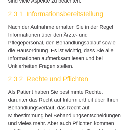
sind viele Aspekte zu beachten:
2.3.1. Informationsbereitstellung
Nach der Aufnahme erhalten Sie in der Regel
Informationen über den Ärzte- und
Pflegepersonal, den Behandlungsablauf sowie
die Hausordnung. Es ist wichtig, dass Sie alle
Informationen aufmerksam lesen und bei
Unklarheiten Fragen stellen.
2.3.2. Rechte und Pflichten
Als Patient haben Sie bestimmte Rechte,
darunter das Recht auf Informiertheit über Ihren
Behandlungsverlauf, das Recht auf
Mitbestimmung bei Behandlungsentscheidungen
und vieles mehr. Aber auch Pflichten kommen