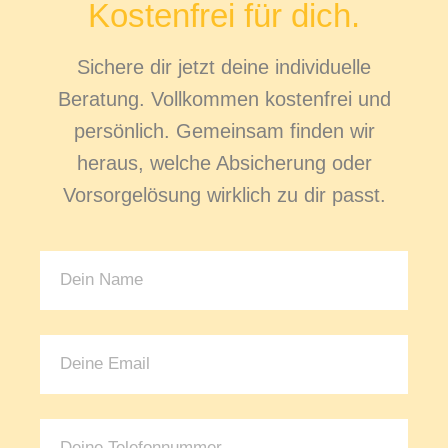
Kostenfrei für dich.
Sichere dir jetzt deine individuelle
Beratung. Vollkommen kostenfrei und
persönlich. Gemeinsam finden wir
heraus, welche Absicherung oder
Vorsorgelösung wirklich zu dir passt.