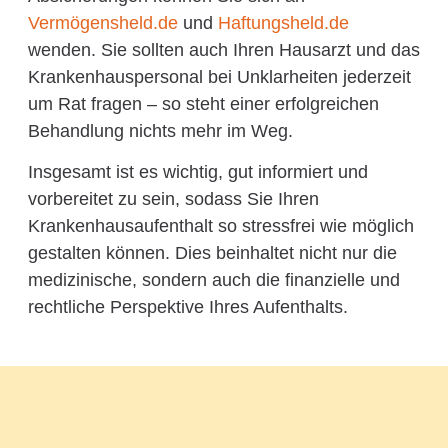
Vermögensheld.de
und
Haftungsheld.de
wenden. Sie sollten auch Ihren Hausarzt und das
Krankenhauspersonal bei Unklarheiten jederzeit
um Rat fragen – so steht einer erfolgreichen
Behandlung nichts mehr im Weg.
Insgesamt ist es wichtig, gut informiert und
vorbereitet zu sein, sodass Sie Ihren
Krankenhausaufenthalt so stressfrei wie möglich
gestalten können. Dies beinhaltet nicht nur die
medizinische, sondern auch die finanzielle und
rechtliche Perspektive Ihres Aufenthalts.