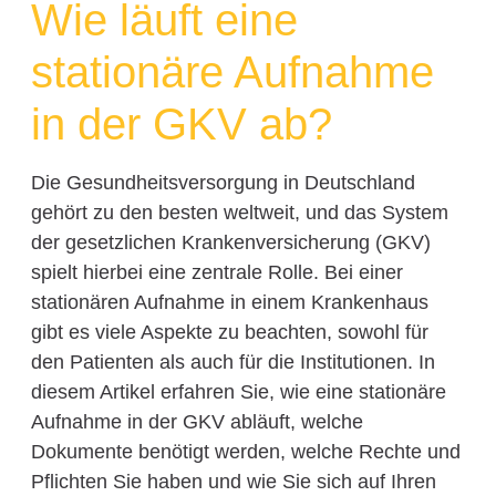
Wie läuft eine
stationäre Aufnahme
in der GKV ab?
Die Gesundheitsversorgung in Deutschland
gehört zu den besten weltweit, und das System
der gesetzlichen Krankenversicherung (GKV)
spielt hierbei eine zentrale Rolle. Bei einer
stationären Aufnahme in einem Krankenhaus
gibt es viele Aspekte zu beachten, sowohl für
den Patienten als auch für die Institutionen. In
diesem Artikel erfahren Sie, wie eine stationäre
Aufnahme in der GKV abläuft, welche
Dokumente benötigt werden, welche Rechte und
Pflichten Sie haben und wie Sie sich auf Ihren