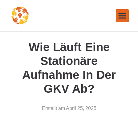
Wie Läuft Eine
Stationäre
Aufnahme In Der
GKV Ab?
Erstellt am
April 25, 2025