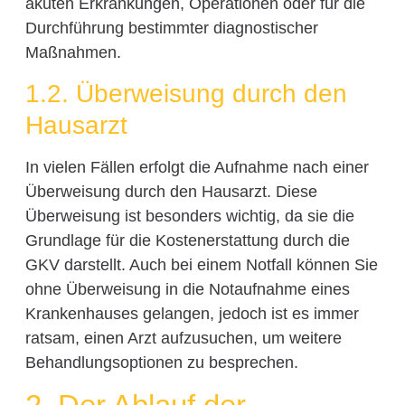
akuten Erkrankungen, Operationen oder für die
Durchführung bestimmter diagnostischer
Maßnahmen.
1.2. Überweisung durch den
Hausarzt
In vielen Fällen erfolgt die Aufnahme nach einer
Überweisung durch den Hausarzt. Diese
Überweisung ist besonders wichtig, da sie die
Grundlage für die Kostenerstattung durch die
GKV darstellt. Auch bei einem Notfall können Sie
ohne Überweisung in die Notaufnahme eines
Krankenhauses gelangen, jedoch ist es immer
ratsam, einen Arzt aufzusuchen, um weitere
Behandlungsoptionen zu besprechen.