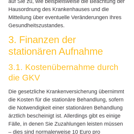
auf Sie zu, wie beispielsweise die Beachtung der
Hausordnung des Krankenhauses und die
Mitteilung über eventuelle Veränderungen Ihres
Gesundheitszustandes.
3. Finanzen der
stationären Aufnahme
3.1. Kostenübernahme durch
die GKV
Die gesetzliche Krankenversicherung übernimmt
die Kosten für die stationäre Behandlung, sofern
die Notwendigkeit einer stationären Behandlung
ärztlich bescheinigt ist. Allerdings gibt es einige
Fälle, in denen Sie Zuzahlungen leisten müssen
– dies sind normalerweise 10 Euro pro