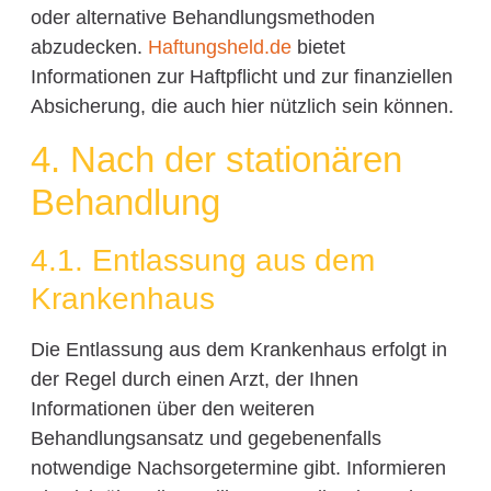
oder alternative Behandlungsmethoden
abzudecken.
Haftungsheld.de
bietet
Informationen zur Haftpflicht und zur finanziellen
Absicherung, die auch hier nützlich sein können.
4. Nach der stationären
Behandlung
4.1. Entlassung aus dem
Krankenhaus
Die Entlassung aus dem Krankenhaus erfolgt in
der Regel durch einen Arzt, der Ihnen
Informationen über den weiteren
Behandlungsansatz und gegebenenfalls
notwendige Nachsorgetermine gibt. Informieren