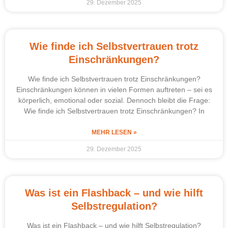
29. Dezember 2025
Wie finde ich Selbstvertrauen trotz
Einschränkungen?
Wie finde ich Selbstvertrauen trotz Einschränkungen?
Einschränkungen können in vielen Formen auftreten – sei es
körperlich, emotional oder sozial. Dennoch bleibt die Frage:
Wie finde ich Selbstvertrauen trotz Einschränkungen? In
MEHR LESEN »
29. Dezember 2025
Was ist ein Flashback – und wie hilft
Selbstregulation?
Was ist ein Flashback – und wie hilft Selbstregulation?