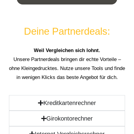
Deine Partnerdeals:
Weil Vergleichen sich lohnt.
Unsere Partnerdeals bringen dir echte Vorteile –
ohne Kleingedrucktes. Nutze unsere Tools und finde
in wenigen Klicks das beste Angebot für dich.
Kreditkartenrechner
Girokontorechner
Internet Vergleichsrechner