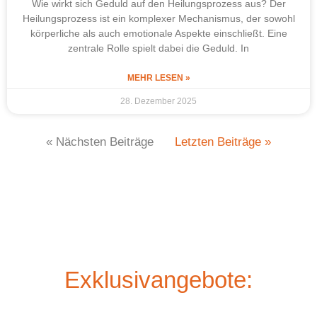
Wie wirkt sich Geduld auf den Heilungsprozess aus? Der
Heilungsprozess ist ein komplexer Mechanismus, der sowohl
körperliche als auch emotionale Aspekte einschließt. Eine
zentrale Rolle spielt dabei die Geduld. In
MEHR LESEN »
28. Dezember 2025
« Nächsten Beiträge
Letzten Beiträge »
Exklusivangebote: