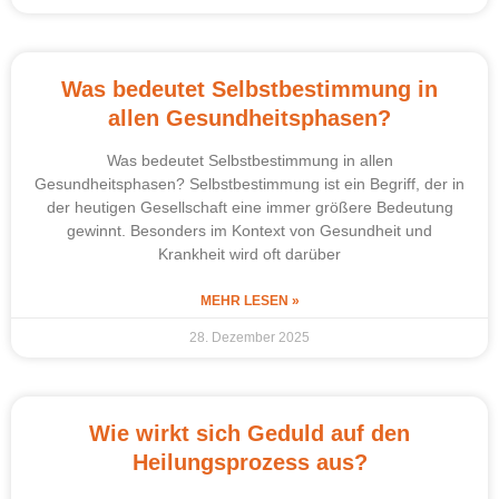
Was bedeutet Selbstbestimmung in
allen Gesundheitsphasen?
Was bedeutet Selbstbestimmung in allen
Gesundheitsphasen? Selbstbestimmung ist ein Begriff, der in
der heutigen Gesellschaft eine immer größere Bedeutung
gewinnt. Besonders im Kontext von Gesundheit und
Krankheit wird oft darüber
MEHR LESEN »
28. Dezember 2025
Wie wirkt sich Geduld auf den
Heilungsprozess aus?