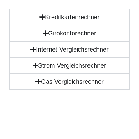
Kreditkartenrechner
Girokontorechner
Internet Vergleichsrechner
Strom Vergleichsrechner
Gas Vergleichsrechner