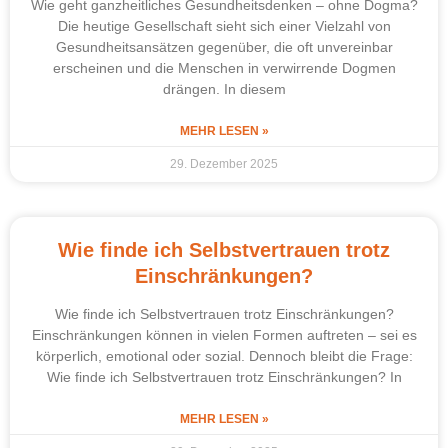
Wie geht ganzheitliches Gesundheitsdenken – ohne Dogma?
Die heutige Gesellschaft sieht sich einer Vielzahl von
Gesundheitsansätzen gegenüber, die oft unvereinbar
erscheinen und die Menschen in verwirrende Dogmen
drängen. In diesem
MEHR LESEN »
29. Dezember 2025
Wie finde ich Selbstvertrauen trotz
Einschränkungen?
Wie finde ich Selbstvertrauen trotz Einschränkungen?
Einschränkungen können in vielen Formen auftreten – sei es
körperlich, emotional oder sozial. Dennoch bleibt die Frage:
Wie finde ich Selbstvertrauen trotz Einschränkungen? In
MEHR LESEN »