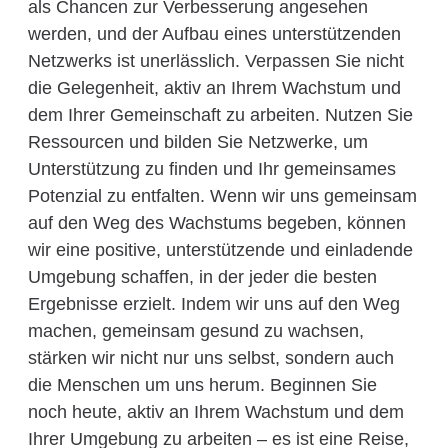
als Chancen zur Verbesserung angesehen
werden, und der Aufbau eines unterstützenden
Netzwerks ist unerlässlich. Verpassen Sie nicht
die Gelegenheit, aktiv an Ihrem Wachstum und
dem Ihrer Gemeinschaft zu arbeiten. Nutzen Sie
Ressourcen und bilden Sie Netzwerke, um
Unterstützung zu finden und Ihr gemeinsames
Potenzial zu entfalten. Wenn wir uns gemeinsam
auf den Weg des Wachstums begeben, können
wir eine positive, unterstützende und einladende
Umgebung schaffen, in der jeder die besten
Ergebnisse erzielt. Indem wir uns auf den Weg
machen, gemeinsam gesund zu wachsen,
stärken wir nicht nur uns selbst, sondern auch
die Menschen um uns herum. Beginnen Sie
noch heute, aktiv an Ihrem Wachstum und dem
Ihrer Umgebung zu arbeiten – es ist eine Reise,