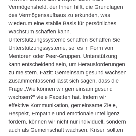
Vermögensheld, der Ihnen hilft, die Grundlagen
des Vermögensaufbaus zu erkunden, was
wiederum eine stabile Basis für persönliches
Wachstum schaffen kann.
Unterstützungssysteme schaffen Schaffen Sie
Unterstützungssysteme, sei es in Form von
Mentoren oder Peer-Gruppen. Unterstützung
kann entscheidend sein, um Herausforderungen
zu meistern. Fazit: Gemeinsam gesund wachsen
Zusammenfassend lässt sich sagen, dass die
Frage „Wie können wir gemeinsam gesund
wachsen?“ viele Facetten hat. Indem wir
effektive Kommunikation, gemeinsame Ziele,
Respekt, Empathie und emotionale Intelligenz
fördern, können wir nicht nur individuell, sondern
auch als Gemeinschaft wachsen. Krisen sollten