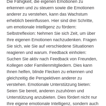
Die Fähigkeit, die eigenen Emotionen zu
erkennen und zu steuern sowie die Emotionen
anderer zu verstehen, kann das Wachstum
erheblich beeinflussen. Hier sind drei Schritte,
um emotionale Intelligenz zu fördern:
Selbstreflexion: Nehmen Sie sich Zeit, um über
Ihre eigenen Emotionen nachzudenken. Fragen
Sie sich, wie Sie auf verschiedene Situationen
reagieren und warum. Feedback einholen:
Suchen Sie aktiv nach Feedback von Freunden,
Kollegen oder Familienmitgliedern. Dies kann
Ihnen helfen, blinde Flecken zu erkennen und
gleichzeitig die Perspektiven anderer zu
verstehen. Emotionale Unterstützung bieten:
Seien Sie bereit, anderen zuzuhören und
Unterstützung anzubieten. Dies fördert nicht nur
Ihre eigene emotionale Intelligenz, sondern auch