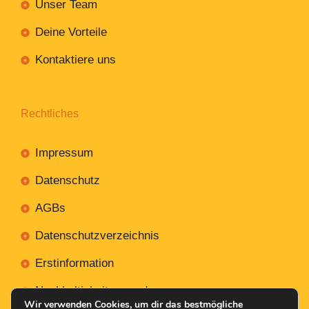
Unser Team
Deine Vorteile
Kontaktiere uns
Rechtliches
Impressum
Datenschutz
AGBs
Datenschutzverzeichnis
Erstinformation
Nachhaltigkeitsverordnung
Wir verwenden Cookies, um dir das bestmögliche