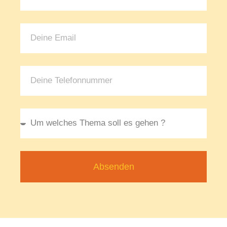
Absenden