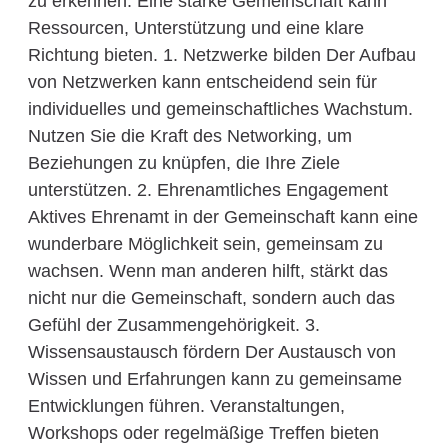
zu erkennen. Eine starke Gemeinschaft kann
Ressourcen, Unterstützung und eine klare
Richtung bieten. 1. Netzwerke bilden Der Aufbau
von Netzwerken kann entscheidend sein für
individuelles und gemeinschaftliches Wachstum.
Nutzen Sie die Kraft des Networking, um
Beziehungen zu knüpfen, die Ihre Ziele
unterstützen. 2. Ehrenamtliches Engagement
Aktives Ehrenamt in der Gemeinschaft kann eine
wunderbare Möglichkeit sein, gemeinsam zu
wachsen. Wenn man anderen hilft, stärkt das
nicht nur die Gemeinschaft, sondern auch das
Gefühl der Zusammengehörigkeit. 3.
Wissensaustausch fördern Der Austausch von
Wissen und Erfahrungen kann zu gemeinsame
Entwicklungen führen. Veranstaltungen,
Workshops oder regelmäßige Treffen bieten