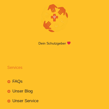
Dein Schutzgeber
Services
FAQs
Unser Blog
Unser Service