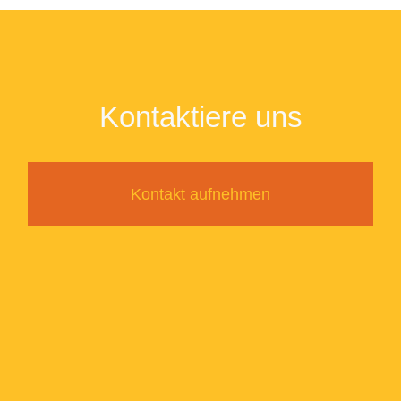
Kontaktiere uns
Kontakt aufnehmen