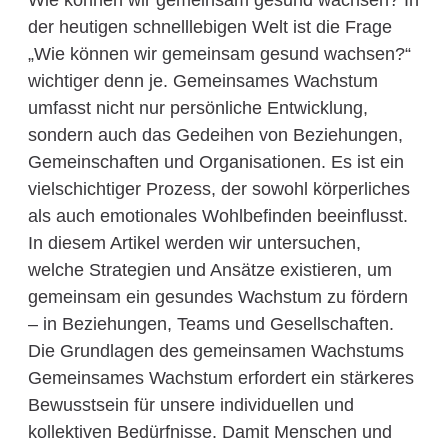
Wie können wir gemeinsam gesund wachsen? In
der heutigen schnelllebigen Welt ist die Frage
„Wie können wir gemeinsam gesund wachsen?“
wichtiger denn je. Gemeinsames Wachstum
umfasst nicht nur persönliche Entwicklung,
sondern auch das Gedeihen von Beziehungen,
Gemeinschaften und Organisationen. Es ist ein
vielschichtiger Prozess, der sowohl körperliches
als auch emotionales Wohlbefinden beeinflusst.
In diesem Artikel werden wir untersuchen,
welche Strategien und Ansätze existieren, um
gemeinsam ein gesundes Wachstum zu fördern
– in Beziehungen, Teams und Gesellschaften.
Die Grundlagen des gemeinsamen Wachstums
Gemeinsames Wachstum erfordert ein stärkeres
Bewusstsein für unsere individuellen und
kollektiven Bedürfnisse. Damit Menschen und