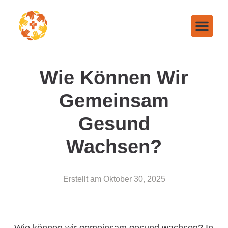
Wie Können Wir
Gemeinsam
Gesund
Wachsen?
Erstellt am
Oktober 30, 2025