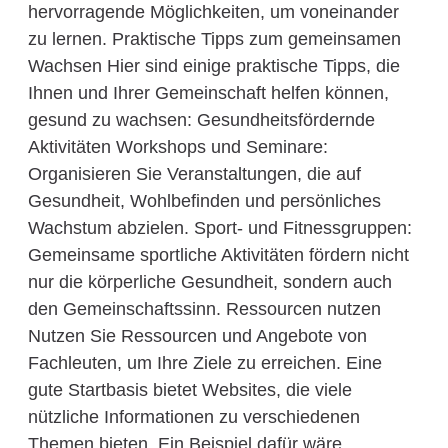
hervorragende Möglichkeiten, um voneinander
zu lernen. Praktische Tipps zum gemeinsamen
Wachsen Hier sind einige praktische Tipps, die
Ihnen und Ihrer Gemeinschaft helfen können,
gesund zu wachsen: Gesundheitsfördernde
Aktivitäten Workshops und Seminare:
Organisieren Sie Veranstaltungen, die auf
Gesundheit, Wohlbefinden und persönliches
Wachstum abzielen. Sport- und Fitnessgruppen:
Gemeinsame sportliche Aktivitäten fördern nicht
nur die körperliche Gesundheit, sondern auch
den Gemeinschaftssinn. Ressourcen nutzen
Nutzen Sie Ressourcen und Angebote von
Fachleuten, um Ihre Ziele zu erreichen. Eine
gute Startbasis bietet Websites, die viele
nützliche Informationen zu verschiedenen
Themen bieten. Ein Beispiel dafür wäre