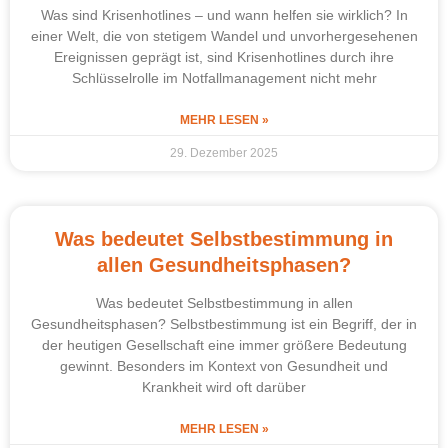
Was sind Krisenhotlines – und wann helfen sie wirklich? In
einer Welt, die von stetigem Wandel und unvorhergesehenen
Ereignissen geprägt ist, sind Krisenhotlines durch ihre
Schlüsselrolle im Notfallmanagement nicht mehr
MEHR LESEN »
29. Dezember 2025
Was bedeutet Selbstbestimmung in
allen Gesundheitsphasen?
Was bedeutet Selbstbestimmung in allen
Gesundheitsphasen? Selbstbestimmung ist ein Begriff, der in
der heutigen Gesellschaft eine immer größere Bedeutung
gewinnt. Besonders im Kontext von Gesundheit und
Krankheit wird oft darüber
MEHR LESEN »