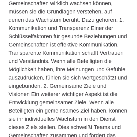
Gemeinschaften wirklich wachsen können,
müssen sie die Grundlagen verstehen, auf
denen das Wachstum beruht. Dazu gehören: 1.
Kommunikation und Transparenz Einer der
Schlüsselfaktoren für gesunde Beziehungen und
Gemeinschaften ist effektive Kommunikation.
Transparente Kommunikation schafft Vertrauen
und Verständnis. Wenn alle Beteiligten die
Möglichkeit haben, ihre Meinungen und Gefühle
auszudrücken, fühlen sie sich wertgeschätzt und
eingebunden. 2. Gemeinsame Ziele und
Visionen Ein weiterer wichtiger Aspekt ist die
Entwicklung gemeinsamer Ziele. Wenn alle
Beteiligten ein gemeinsames Ziel haben, können
sie ihr individuelles Wachstum in den Dienst
dieses Ziels stellen. Dies schweißt Teams und
Gemeinschaften zusammen und fördert das