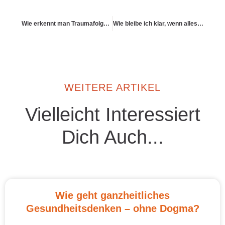
Wie erkennt man Traumafolgestörungen im Alltag?
Wie bleibe ich klar, wenn alles unsicher ist?
WEITERE ARTIKEL
Vielleicht Interessiert
Dich Auch...
Wie geht ganzheitliches
Gesundheitsdenken – ohne Dogma?