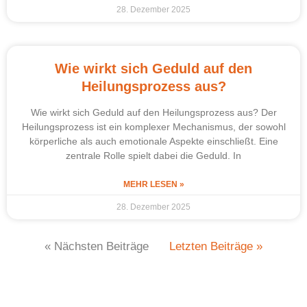
28. Dezember 2025
Wie wirkt sich Geduld auf den
Heilungsprozess aus?
Wie wirkt sich Geduld auf den Heilungsprozess aus? Der
Heilungsprozess ist ein komplexer Mechanismus, der sowohl
körperliche als auch emotionale Aspekte einschließt. Eine
zentrale Rolle spielt dabei die Geduld. In
MEHR LESEN »
28. Dezember 2025
« Nächsten Beiträge
Letzten Beiträge »