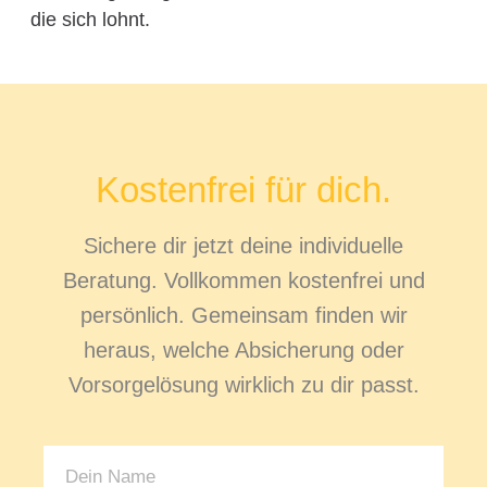
die sich lohnt.
Kostenfrei für dich.
Sichere dir jetzt deine individuelle
Beratung. Vollkommen kostenfrei und
persönlich. Gemeinsam finden wir
heraus, welche Absicherung oder
Vorsorgelösung wirklich zu dir passt.