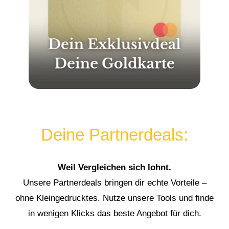
Deine Partnerdeals:
Weil Vergleichen sich lohnt.
Unsere Partnerdeals bringen dir echte Vorteile –
ohne Kleingedrucktes. Nutze unsere Tools und finde
in wenigen Klicks das beste Angebot für dich.