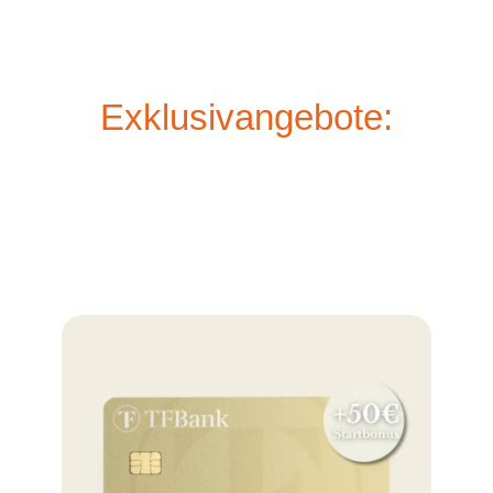
Exklusivangebote: