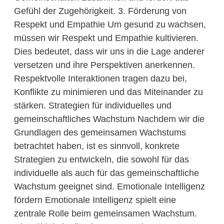
Gefühl der Zugehörigkeit. 3. Förderung von
Respekt und Empathie Um gesund zu wachsen,
müssen wir Respekt und Empathie kultivieren.
Dies bedeutet, dass wir uns in die Lage anderer
versetzen und ihre Perspektiven anerkennen.
Respektvolle Interaktionen tragen dazu bei,
Konflikte zu minimieren und das Miteinander zu
stärken. Strategien für individuelles und
gemeinschaftliches Wachstum Nachdem wir die
Grundlagen des gemeinsamen Wachstums
betrachtet haben, ist es sinnvoll, konkrete
Strategien zu entwickeln, die sowohl für das
individuelle als auch für das gemeinschaftliche
Wachstum geeignet sind. Emotionale Intelligenz
fördern Emotionale Intelligenz spielt eine
zentrale Rolle beim gemeinsamen Wachstum.