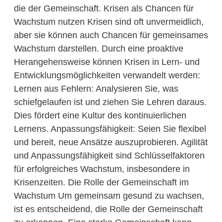
die der Gemeinschaft. Krisen als Chancen für
Wachstum nutzen Krisen sind oft unvermeidlich,
aber sie können auch Chancen für gemeinsames
Wachstum darstellen. Durch eine proaktive
Herangehensweise können Krisen in Lern- und
Entwicklungsmöglichkeiten verwandelt werden:
Lernen aus Fehlern: Analysieren Sie, was
schiefgelaufen ist und ziehen Sie Lehren daraus.
Dies fördert eine Kultur des kontinuierlichen
Lernens. Anpassungsfähigkeit: Seien Sie flexibel
und bereit, neue Ansätze auszuprobieren. Agilität
und Anpassungsfähigkeit sind Schlüsselfaktoren
für erfolgreiches Wachstum, insbesondere in
Krisenzeiten. Die Rolle der Gemeinschaft im
Wachstum Um gemeinsam gesund zu wachsen,
ist es entscheidend, die Rolle der Gemeinschaft