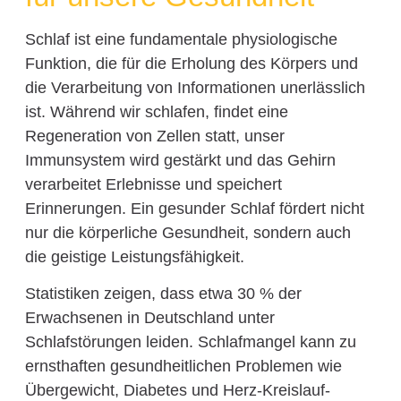
Schlaf ist eine fundamentale physiologische
Funktion, die für die Erholung des Körpers und
die Verarbeitung von Informationen unerlässlich
ist. Während wir schlafen, findet eine
Regeneration von Zellen statt, unser
Immunsystem wird gestärkt und das Gehirn
verarbeitet Erlebnisse und speichert
Erinnerungen. Ein gesunder Schlaf fördert nicht
nur die körperliche Gesundheit, sondern auch
die geistige Leistungsfähigkeit.
Statistiken zeigen, dass etwa 30 % der
Erwachsenen in Deutschland unter
Schlafstörungen leiden. Schlafmangel kann zu
ernsthaften gesundheitlichen Problemen wie
Übergewicht, Diabetes und Herz-Kreislauf-