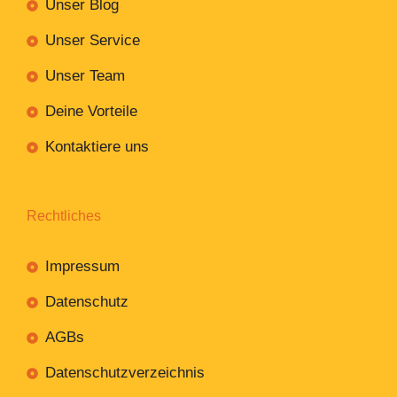
Unser Blog
Unser Service
Unser Team
Deine Vorteile
Kontaktiere uns
Rechtliches
Impressum
Datenschutz
AGBs
Datenschutzverzeichnis