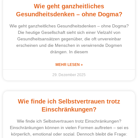
Wie geht ganzheitliches
Gesundheitsdenken – ohne Dogma?
Wie geht ganzheitliches Gesundheitsdenken – ohne Dogma?
Die heutige Gesellschaft sieht sich einer Vielzahl von
Gesundheitsansätzen gegenüber, die oft unvereinbar
erscheinen und die Menschen in verwirrende Dogmen
drängen. In diesem
MEHR LESEN »
29. Dezember 2025
Wie finde ich Selbstvertrauen trotz
Einschränkungen?
Wie finde ich Selbstvertrauen trotz Einschränkungen?
Einschränkungen können in vielen Formen auftreten – sei es
körperlich, emotional oder sozial. Dennoch bleibt die Frage: