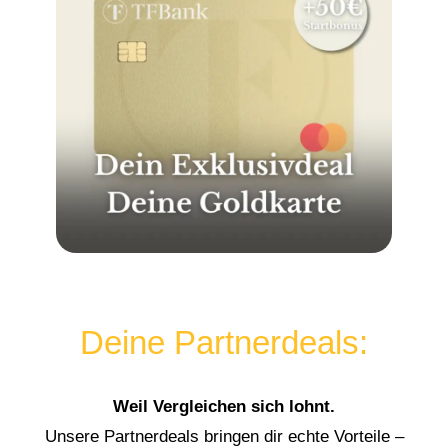
Deine Partnerdeals:
Weil Vergleichen sich lohnt.
Unsere Partnerdeals bringen dir echte Vorteile –