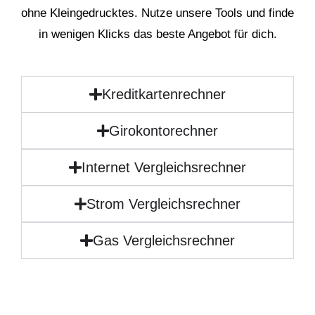
ohne Kleingedrucktes. Nutze unsere Tools und finde
in wenigen Klicks das beste Angebot für dich.
Kreditkartenrechner
Girokontorechner
Internet Vergleichsrechner
Strom Vergleichsrechner
Gas Vergleichsrechner