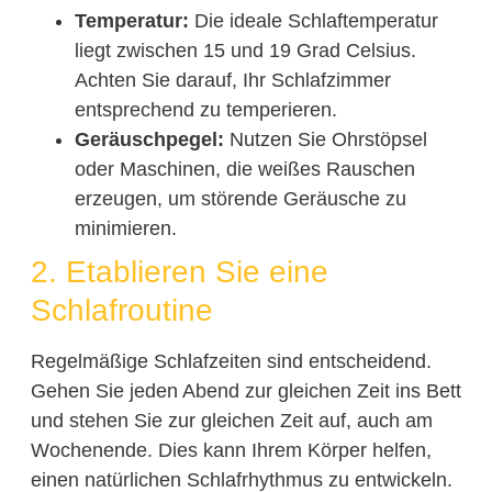
Temperatur:
Die ideale Schlaftemperatur
liegt zwischen 15 und 19 Grad Celsius.
Achten Sie darauf, Ihr Schlafzimmer
entsprechend zu temperieren.
Geräuschpegel:
Nutzen Sie Ohrstöpsel
oder Maschinen, die weißes Rauschen
erzeugen, um störende Geräusche zu
minimieren.
2. Etablieren Sie eine
Schlafroutine
Regelmäßige Schlafzeiten sind entscheidend.
Gehen Sie jeden Abend zur gleichen Zeit ins Bett
und stehen Sie zur gleichen Zeit auf, auch am
Wochenende. Dies kann Ihrem Körper helfen,
einen natürlichen Schlafrhythmus zu entwickeln.