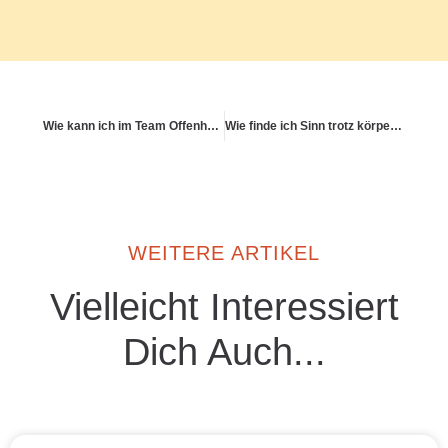
Wie kann ich im Team Offenheit für Gesundheitsfragen stärken?
Wie finde ich Sinn trotz körperlicher Einschränkungen?
WEITERE ARTIKEL
Vielleicht Interessiert
Dich Auch...