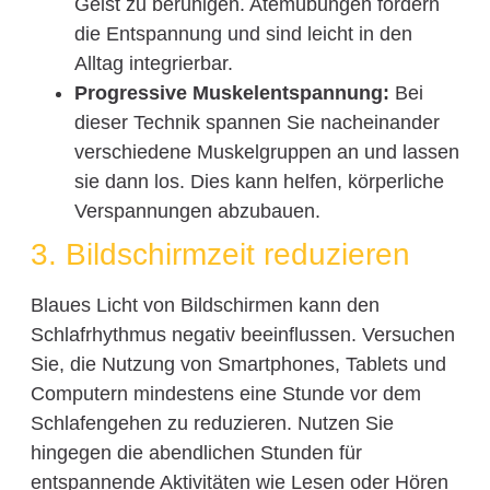
Geist zu beruhigen. Atemübungen fördern
die Entspannung und sind leicht in den
Alltag integrierbar.
Progressive Muskelentspannung:
Bei
dieser Technik spannen Sie nacheinander
verschiedene Muskelgruppen an und lassen
sie dann los. Dies kann helfen, körperliche
Verspannungen abzubauen.
3. Bildschirmzeit reduzieren
Blaues Licht von Bildschirmen kann den
Schlafrhythmus negativ beeinflussen. Versuchen
Sie, die Nutzung von Smartphones, Tablets und
Computern mindestens eine Stunde vor dem
Schlafengehen zu reduzieren. Nutzen Sie
hingegen die abendlichen Stunden für
entspannende Aktivitäten wie Lesen oder Hören