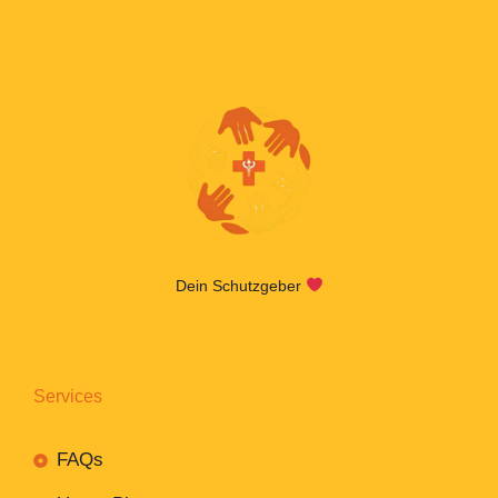
Dein Schutzgeber
Services
FAQs