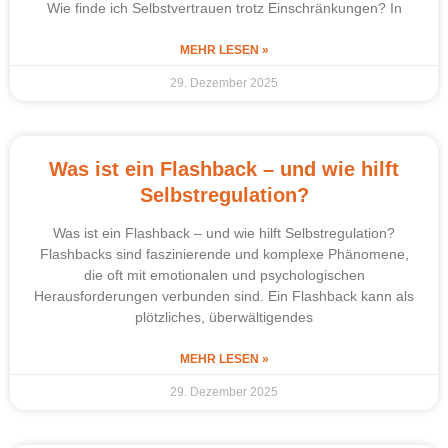
Wie finde ich Selbstvertrauen trotz Einschränkungen? In
MEHR LESEN »
29. Dezember 2025
Was ist ein Flashback – und wie hilft
Selbstregulation?
Was ist ein Flashback – und wie hilft Selbstregulation?
Flashbacks sind faszinierende und komplexe Phänomene,
die oft mit emotionalen und psychologischen
Herausforderungen verbunden sind. Ein Flashback kann als
plötzliches, überwältigendes
MEHR LESEN »
29. Dezember 2025