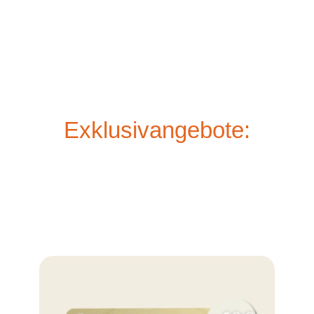
Exklusivangebote: