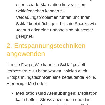
oder scharfe Mahlzeiten kurz vor dem
Schlafengehen können zu
Verdauungsproblemen führen und Ihren
Schlaf beeinträchtigen. Leichte Snacks wie
Joghurt oder eine Banane sind oft besser
geeignet.
2. Entspannungstechniken
angewenden
Um die Frage „Wie kann ich Schlaf gezielt
verbessern?“ zu beantworten, spielen auch
Entspannungstechniken eine bedeutende Rolle.
Hier einige Methoden:
Meditation und Atemübungen:
Meditation
kann helfen, Stress abzubauen und den