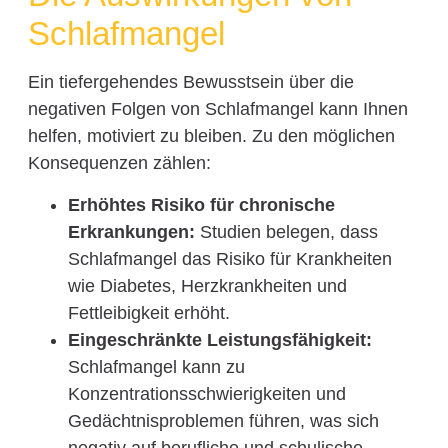
Schlafmangel
Ein tiefergehendes Bewusstsein über die
negativen Folgen von Schlafmangel kann Ihnen
helfen, motiviert zu bleiben. Zu den möglichen
Konsequenzen zählen:
Erhöhtes Risiko für chronische
Erkrankungen:
Studien belegen, dass
Schlafmangel das Risiko für Krankheiten
wie Diabetes, Herzkrankheiten und
Fettleibigkeit erhöht.
Eingeschränkte Leistungsfähigkeit:
Schlafmangel kann zu
Konzentrationsschwierigkeiten und
Gedächtnisproblemen führen, was sich
negativ auf berufliche und schulische