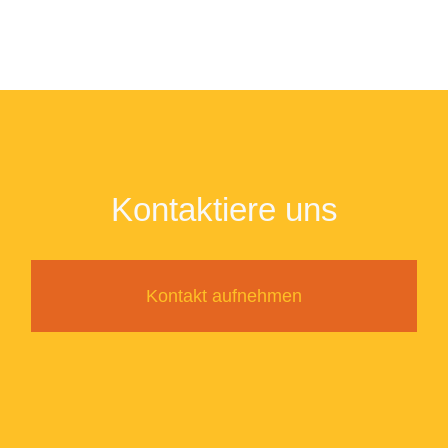
Kontaktiere uns
Kontakt aufnehmen