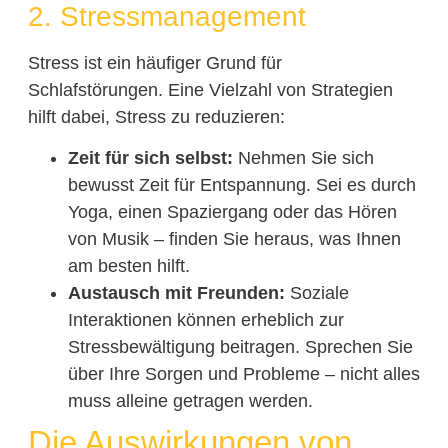
2. Stressmanagement
Stress ist ein häufiger Grund für
Schlafstörungen. Eine Vielzahl von Strategien
hilft dabei, Stress zu reduzieren:
Zeit für sich selbst:
Nehmen Sie sich
bewusst Zeit für Entspannung. Sei es durch
Yoga, einen Spaziergang oder das Hören
von Musik – finden Sie heraus, was Ihnen
am besten hilft.
Austausch mit Freunden:
Soziale
Interaktionen können erheblich zur
Stressbewältigung beitragen. Sprechen Sie
über Ihre Sorgen und Probleme – nicht alles
muss alleine getragen werden.
Die Auswirkungen von