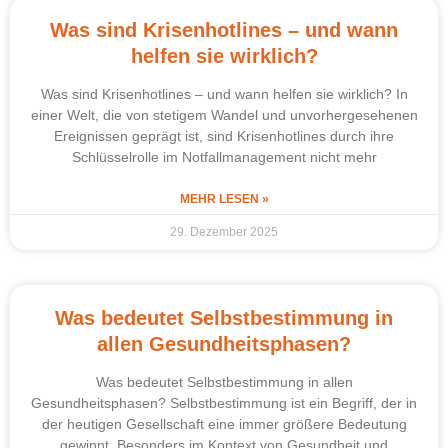
Was sind Krisenhotlines – und wann
helfen sie wirklich?
Was sind Krisenhotlines – und wann helfen sie wirklich? In
einer Welt, die von stetigem Wandel und unvorhergesehenen
Ereignissen geprägt ist, sind Krisenhotlines durch ihre
Schlüsselrolle im Notfallmanagement nicht mehr
MEHR LESEN »
29. Dezember 2025
Was bedeutet Selbstbestimmung in
allen Gesundheitsphasen?
Was bedeutet Selbstbestimmung in allen
Gesundheitsphasen? Selbstbestimmung ist ein Begriff, der in
der heutigen Gesellschaft eine immer größere Bedeutung
gewinnt. Besonders im Kontext von Gesundheit und