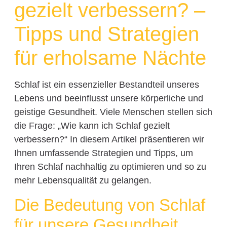
gezielt verbessern? –
Tipps und Strategien
für erholsame Nächte
Schlaf ist ein essenzieller Bestandteil unseres
Lebens und beeinflusst unsere körperliche und
geistige Gesundheit. Viele Menschen stellen sich
die Frage: „Wie kann ich Schlaf gezielt
verbessern?“ In diesem Artikel präsentieren wir
Ihnen umfassende Strategien und Tipps, um
Ihren Schlaf nachhaltig zu optimieren und so zu
mehr Lebensqualität zu gelangen.
Die Bedeutung von Schlaf
für unsere Gesundheit