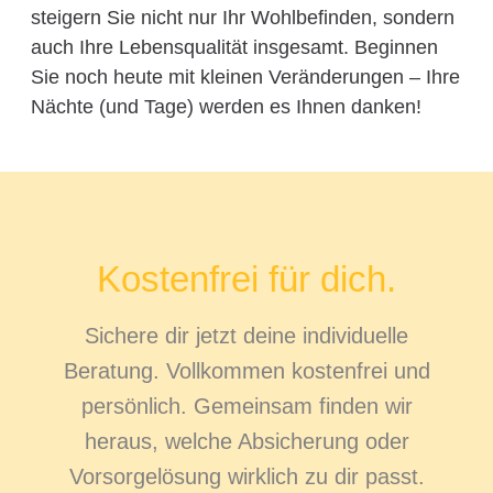
steigern Sie nicht nur Ihr Wohlbefinden, sondern
auch Ihre Lebensqualität insgesamt. Beginnen
Sie noch heute mit kleinen Veränderungen – Ihre
Nächte (und Tage) werden es Ihnen danken!
Kostenfrei für dich.
Sichere dir jetzt deine individuelle
Beratung. Vollkommen kostenfrei und
persönlich. Gemeinsam finden wir
heraus, welche Absicherung oder
Vorsorgelösung wirklich zu dir passt.