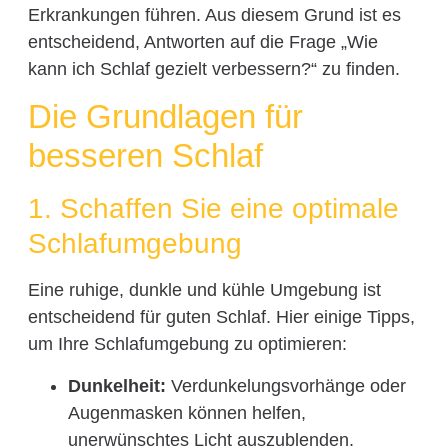
Erkrankungen führen. Aus diesem Grund ist es
entscheidend, Antworten auf die Frage „Wie
kann ich Schlaf gezielt verbessern?“ zu finden.
Die Grundlagen für
besseren Schlaf
1. Schaffen Sie eine optimale
Schlafumgebung
Eine ruhige, dunkle und kühle Umgebung ist
entscheidend für guten Schlaf. Hier einige Tipps,
um Ihre Schlafumgebung zu optimieren:
Dunkelheit:
Verdunkelungsvorhänge oder
Augenmasken können helfen,
unerwünschtes Licht auszublenden.