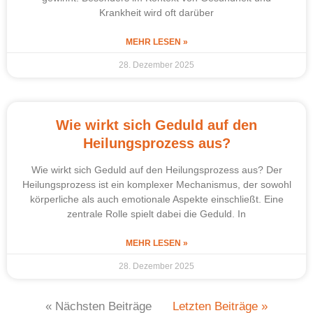
Krankheit wird oft darüber
MEHR LESEN »
28. Dezember 2025
Wie wirkt sich Geduld auf den
Heilungsprozess aus?
Wie wirkt sich Geduld auf den Heilungsprozess aus? Der
Heilungsprozess ist ein komplexer Mechanismus, der sowohl
körperliche als auch emotionale Aspekte einschließt. Eine
zentrale Rolle spielt dabei die Geduld. In
MEHR LESEN »
28. Dezember 2025
« Nächsten Beiträge
Letzten Beiträge »