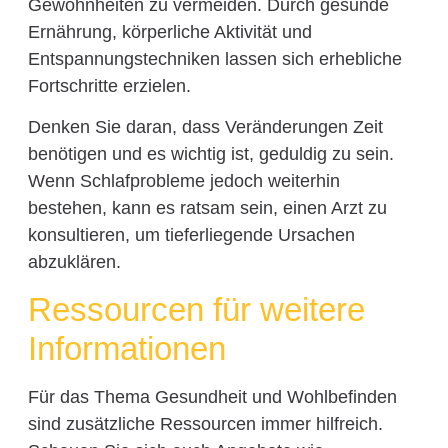
Gewohnheiten zu vermeiden. Durch gesunde
Ernährung, körperliche Aktivität und
Entspannungstechniken lassen sich erhebliche
Fortschritte erzielen.
Denken Sie daran, dass Veränderungen Zeit
benötigen und es wichtig ist, geduldig zu sein.
Wenn Schlafprobleme jedoch weiterhin
bestehen, kann es ratsam sein, einen Arzt zu
konsultieren, um tieferliegende Ursachen
abzuklären.
Ressourcen für weitere
Informationen
Für das Thema Gesundheit und Wohlbefinden
sind zusätzliche Ressourcen immer hilfreich.