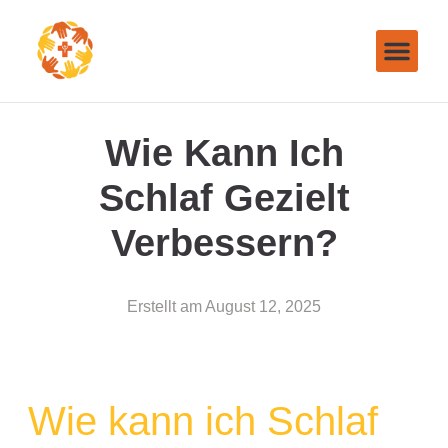
Wie Kann Ich
Schlaf Gezielt
Verbessern?
Erstellt am
August 12, 2025
Wie kann ich Schlaf