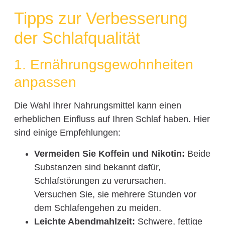
Tipps zur Verbesserung
der Schlafqualität
1. Ernährungsgewohnheiten
anpassen
Die Wahl Ihrer Nahrungsmittel kann einen
erheblichen Einfluss auf Ihren Schlaf haben. Hier
sind einige Empfehlungen:
Vermeiden Sie Koffein und Nikotin:
Beide
Substanzen sind bekannt dafür,
Schlafstörungen zu verursachen.
Versuchen Sie, sie mehrere Stunden vor
dem Schlafengehen zu meiden.
Leichte Abendmahlzeit:
Schwere, fettige