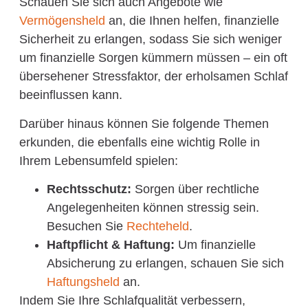
Schauen Sie sich auch Angebote wie
Vermögensheld
an, die Ihnen helfen, finanzielle
Sicherheit zu erlangen, sodass Sie sich weniger
um finanzielle Sorgen kümmern müssen – ein oft
übersehener Stressfaktor, der erholsamen Schlaf
beeinflussen kann.
Darüber hinaus können Sie folgende Themen
erkunden, die ebenfalls eine wichtig Rolle in
Ihrem Lebensumfeld spielen:
Rechtsschutz:
Sorgen über rechtliche
Angelegenheiten können stressig sein.
Besuchen Sie
Rechteheld
.
Haftpflicht & Haftung:
Um finanzielle
Absicherung zu erlangen, schauen Sie sich
Haftungsheld
an.
Indem Sie Ihre Schlafqualität verbessern,