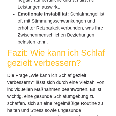
Leistungen auswirkt.
Emotionale Instabilität:
Schlafmangel ist
oft mit Stimmungsschwankungen und
erhöhter Reizbarkeit verbunden, was Ihre
Zwischenmenschlichen Beziehungen
belasten kann.
Fazit: Wie kann ich Schlaf
gezielt verbessern?
Die Frage „Wie kann ich Schlaf gezielt
verbessern?“ lässt sich durch eine Vielzahl von
individuellen Maßnahmen beantworten. Es ist
wichtig, eine gesunde Schlafumgebung zu
schaffen, sich an eine regelmäßige Routine zu
halten und Stress sowie ungesunde