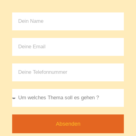
Absenden