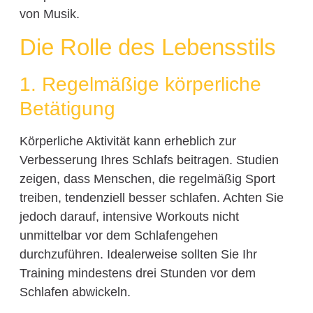
von Musik.
Die Rolle des Lebensstils
1. Regelmäßige körperliche
Betätigung
Körperliche Aktivität kann erheblich zur
Verbesserung Ihres Schlafs beitragen. Studien
zeigen, dass Menschen, die regelmäßig Sport
treiben, tendenziell besser schlafen. Achten Sie
jedoch darauf, intensive Workouts nicht
unmittelbar vor dem Schlafengehen
durchzuführen. Idealerweise sollten Sie Ihr
Training mindestens drei Stunden vor dem
Schlafen abwickeln.