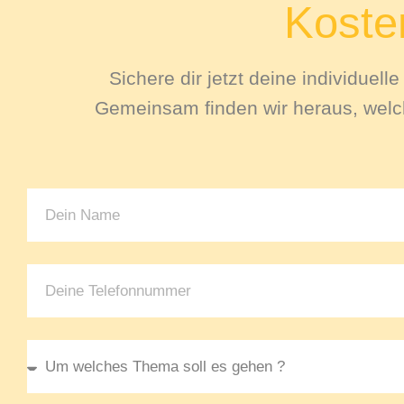
Kosten
Sichere dir jetzt deine individuel
Gemeinsam finden wir heraus, welch