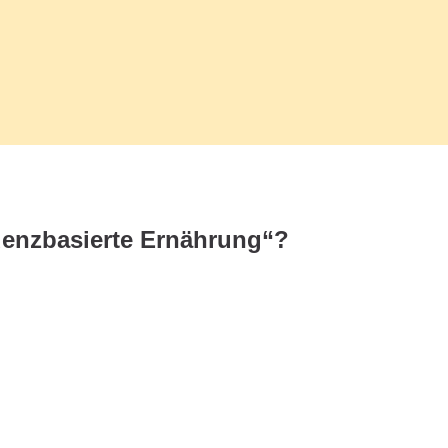
denzbasierte Ernährung“?