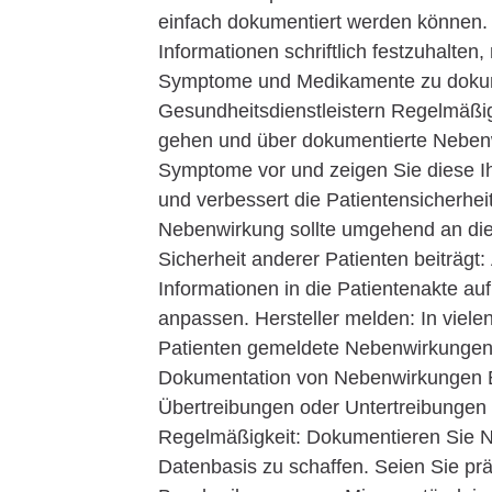
einfach dokumentiert werden können.
Informationen schriftlich festzuhalten
Symptome und Medikamente zu dokum
Gesundheitsdienstleistern Regelmäßig
gehen und über dokumentierte Nebenwi
Symptome vor und zeigen Sie diese Ihr
und verbessert die Patientensicherhe
Nebenwirkung sollte umgehend an die
Sicherheit anderer Patienten beiträgt
Informationen in die Patientenakte 
anpassen. Hersteller melden: In viel
Patienten gemeldete Nebenwirkungen z
Dokumentation von Nebenwirkungen Ehr
Übertreibungen oder Untertreibungen
Regelmäßigkeit: Dokumentieren Sie N
Datenbasis zu schaffen. Seien Sie pr