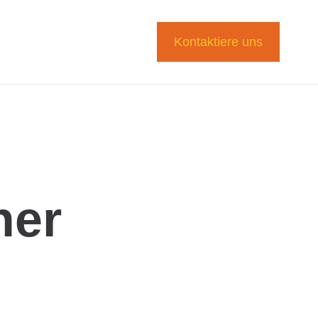
Kontaktiere uns
her