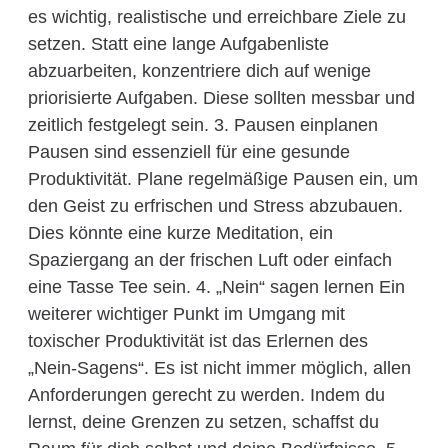
es wichtig, realistische und erreichbare Ziele zu
setzen. Statt eine lange Aufgabenliste
abzuarbeiten, konzentriere dich auf wenige
priorisierte Aufgaben. Diese sollten messbar und
zeitlich festgelegt sein. 3. Pausen einplanen
Pausen sind essenziell für eine gesunde
Produktivität. Plane regelmäßige Pausen ein, um
den Geist zu erfrischen und Stress abzubauen.
Dies könnte eine kurze Meditation, ein
Spaziergang an der frischen Luft oder einfach
eine Tasse Tee sein. 4. „Nein“ sagen lernen Ein
weiterer wichtiger Punkt im Umgang mit
toxischer Produktivität ist das Erlernen des
„Nein-Sagens“. Es ist nicht immer möglich, allen
Anforderungen gerecht zu werden. Indem du
lernst, deine Grenzen zu setzen, schaffst du