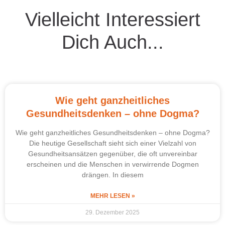
Vielleicht Interessiert
Dich Auch...
Wie geht ganzheitliches
Gesundheitsdenken – ohne Dogma?
Wie geht ganzheitliches Gesundheitsdenken – ohne Dogma?
Die heutige Gesellschaft sieht sich einer Vielzahl von
Gesundheitsansätzen gegenüber, die oft unvereinbar
erscheinen und die Menschen in verwirrende Dogmen
drängen. In diesem
MEHR LESEN »
29. Dezember 2025