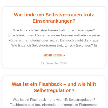
Wie finde ich Selbstvertrauen trotz
Einschränkungen?
Wie finde ich Selbstvertrauen trotz Einschränkungen?
Einschränkungen können in vielen Formen auftreten – sei es
körperlich, emotional oder sozial. Dennoch bleibt die Frage:
Wie finde ich Selbstvertrauen trotz Einschränkungen? In
MEHR LESEN »
29. Dezember 2025
Was ist ein Flashback – und wie hilft
Selbstregulation?
Was ist ein Flashback – und wie hilft Selbstregulation?
Flashbacks sind faszinierende und komplexe Phänomene,