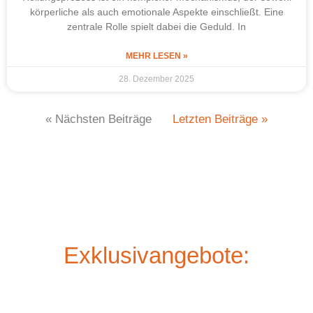
körperliche als auch emotionale Aspekte einschließt. Eine
zentrale Rolle spielt dabei die Geduld. In
MEHR LESEN »
28. Dezember 2025
« Nächsten Beiträge
Letzten Beiträge »
Exklusivangebote: