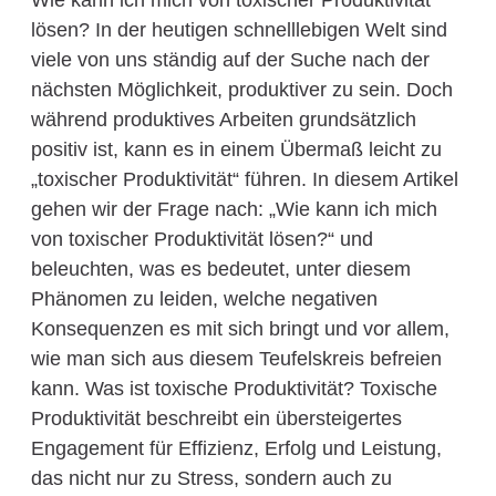
Wie kann ich mich von toxischer Produktivität
lösen? In der heutigen schnelllebigen Welt sind
viele von uns ständig auf der Suche nach der
nächsten Möglichkeit, produktiver zu sein. Doch
während produktives Arbeiten grundsätzlich
positiv ist, kann es in einem Übermaß leicht zu
„toxischer Produktivität“ führen. In diesem Artikel
gehen wir der Frage nach: „Wie kann ich mich
von toxischer Produktivität lösen?“ und
beleuchten, was es bedeutet, unter diesem
Phänomen zu leiden, welche negativen
Konsequenzen es mit sich bringt und vor allem,
wie man sich aus diesem Teufelskreis befreien
kann. Was ist toxische Produktivität? Toxische
Produktivität beschreibt ein übersteigertes
Engagement für Effizienz, Erfolg und Leistung,
das nicht nur zu Stress, sondern auch zu