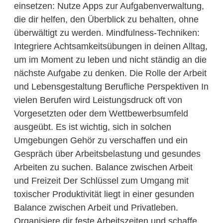
einsetzen: Nutze Apps zur Aufgabenverwaltung,
die dir helfen, den Überblick zu behalten, ohne
überwältigt zu werden. Mindfulness-Techniken:
Integriere Achtsamkeitsübungen in deinen Alltag,
um im Moment zu leben und nicht ständig an die
nächste Aufgabe zu denken. Die Rolle der Arbeit
und Lebensgestaltung Berufliche Perspektiven In
vielen Berufen wird Leistungsdruck oft von
Vorgesetzten oder dem Wettbewerbsumfeld
ausgeübt. Es ist wichtig, sich in solchen
Umgebungen Gehör zu verschaffen und ein
Gespräch über Arbeitsbelastung und gesundes
Arbeiten zu suchen. Balance zwischen Arbeit
und Freizeit Der Schlüssel zum Umgang mit
toxischer Produktivität liegt in einer gesunden
Balance zwischen Arbeit und Privatleben.
Organisiere dir feste Arbeitszeiten und schaffe