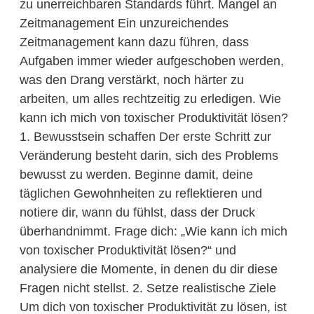
zu unerreichbaren Standards führt. Mangel an
Zeitmanagement Ein unzureichendes
Zeitmanagement kann dazu führen, dass
Aufgaben immer wieder aufgeschoben werden,
was den Drang verstärkt, noch härter zu
arbeiten, um alles rechtzeitig zu erledigen. Wie
kann ich mich von toxischer Produktivität lösen?
1. Bewusstsein schaffen Der erste Schritt zur
Veränderung besteht darin, sich des Problems
bewusst zu werden. Beginne damit, deine
täglichen Gewohnheiten zu reflektieren und
notiere dir, wann du fühlst, dass der Druck
überhandnimmt. Frage dich: „Wie kann ich mich
von toxischer Produktivität lösen?“ und
analysiere die Momente, in denen du dir diese
Fragen nicht stellst. 2. Setze realistische Ziele
Um dich von toxischer Produktivität zu lösen, ist