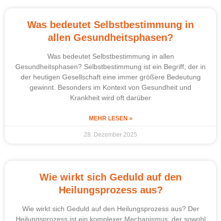
Was bedeutet Selbstbestimmung in
allen Gesundheitsphasen?
Was bedeutet Selbstbestimmung in allen
Gesundheitsphasen? Selbstbestimmung ist ein Begriff, der in
der heutigen Gesellschaft eine immer größere Bedeutung
gewinnt. Besonders im Kontext von Gesundheit und
Krankheit wird oft darüber
MEHR LESEN »
28. Dezember 2025
Wie wirkt sich Geduld auf den
Heilungsprozess aus?
Wie wirkt sich Geduld auf den Heilungsprozess aus? Der
Heilungsprozess ist ein komplexer Mechanismus, der sowohl