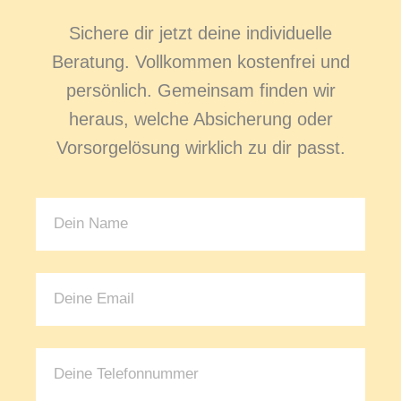
Sichere dir jetzt deine individuelle
Beratung. Vollkommen kostenfrei und
persönlich. Gemeinsam finden wir
heraus, welche Absicherung oder
Vorsorgelösung wirklich zu dir passt.