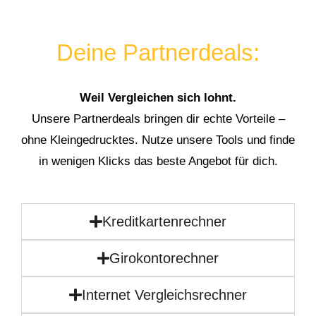
Deine Partnerdeals:
Weil Vergleichen sich lohnt.
Unsere Partnerdeals bringen dir echte Vorteile –
ohne Kleingedrucktes. Nutze unsere Tools und finde
in wenigen Klicks das beste Angebot für dich.
Kreditkartenrechner
Girokontorechner
Internet Vergleichsrechner