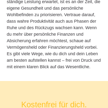
ständige Leistung erwartet, ist es an der Zeit, die
eigene Gesundheit und das persönliche
Wohlbefinden zu priorisieren. Vertraue darauf,
dass wahre Produktivität auch aus Phasen der
Ruhe und des Rückzugs wachsen kann. Wenn
du mehr über persönliche Finanzen und
Absicherung erfahren möchtest, schaue auf
Vermögensheld oder Finanzierungsheld vorbei.
Es gibt viele Wege, wie du dich und dein Leben
am besten aufstellen kannst – frei von Druck und
mit einem klaren Blick auf das Wesentliche.
Kostenfrei für dich.