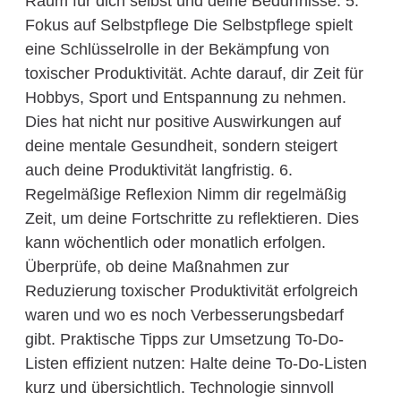
Raum für dich selbst und deine Bedürfnisse. 5.
Fokus auf Selbstpflege Die Selbstpflege spielt
eine Schlüsselrolle in der Bekämpfung von
toxischer Produktivität. Achte darauf, dir Zeit für
Hobbys, Sport und Entspannung zu nehmen.
Dies hat nicht nur positive Auswirkungen auf
deine mentale Gesundheit, sondern steigert
auch deine Produktivität langfristig. 6.
Regelmäßige Reflexion Nimm dir regelmäßig
Zeit, um deine Fortschritte zu reflektieren. Dies
kann wöchentlich oder monatlich erfolgen.
Überprüfe, ob deine Maßnahmen zur
Reduzierung toxischer Produktivität erfolgreich
waren und wo es noch Verbesserungsbedarf
gibt. Praktische Tipps zur Umsetzung To-Do-
Listen effizient nutzen: Halte deine To-Do-Listen
kurz und übersichtlich. Technologie sinnvoll