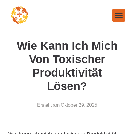
Wie Kann Ich Mich
Von Toxischer
Produktivität
Lösen?
Erstellt am
Oktober 29, 2025