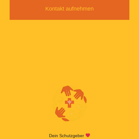
Kontakt aufnehmen
Dein Schutzgeber