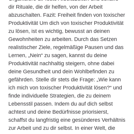
dir Rituale, die dir helfen, von der Arbeit
abzuschalten. Fazit: Freiheit finden von toxischer
Produktivität Um dich von toxischer Produktivität
zu lösen, ist es wichtig, bewusst an deinen
Gewohnheiten zu arbeiten. Durch das Setzen
realistischer Ziele, regelmäßige Pausen und das
Lernen, „Nein“ zu sagen, kannst du deine
Produktivität nachhaltig steigern, ohne dabei
deine Gesundheit und dein Wohlbefinden zu
gefährden. Stelle dir stets die Frage: „Wie kann
ich mich von toxischer Produktivität lösen?“ und
finde individuelle Strategien, die zu deinem
Lebensstil passen. Indem du auf dich selbst
achtest und deine Bedürfnisse priorisierst,
schaffst du langfristig eine gesünderes Verhältnis
zur Arbeit und zu dir selbst. In einer Welt, die