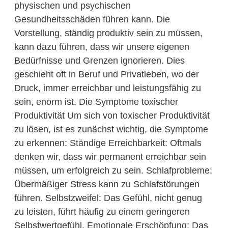
physischen und psychischen
Gesundheitsschäden führen kann. Die
Vorstellung, ständig produktiv sein zu müssen,
kann dazu führen, dass wir unsere eigenen
Bedürfnisse und Grenzen ignorieren. Dies
geschieht oft in Beruf und Privatleben, wo der
Druck, immer erreichbar und leistungsfähig zu
sein, enorm ist. Die Symptome toxischer
Produktivität Um sich von toxischer Produktivität
zu lösen, ist es zunächst wichtig, die Symptome
zu erkennen: Ständige Erreichbarkeit: Oftmals
denken wir, dass wir permanent erreichbar sein
müssen, um erfolgreich zu sein. Schlafprobleme:
Übermäßiger Stress kann zu Schlafstörungen
führen. Selbstzweifel: Das Gefühl, nicht genug
zu leisten, führt häufig zu einem geringeren
Selbstwertgefühl. Emotionale Erschöpfung: Das