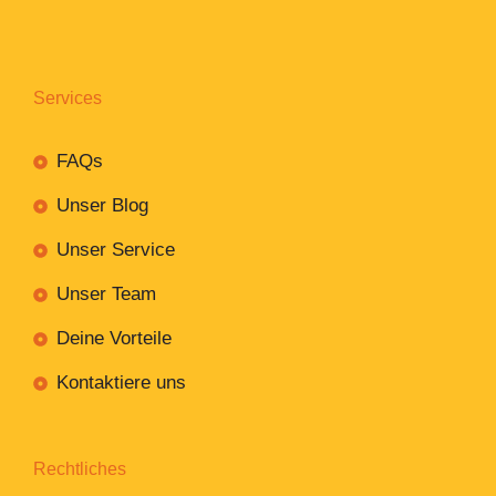
Services
FAQs
Unser Blog
Unser Service
Unser Team
Deine Vorteile
Kontaktiere uns
Rechtliches