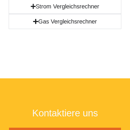
Strom Vergleichsrechner
Gas Vergleichsrechner
Kontaktiere uns