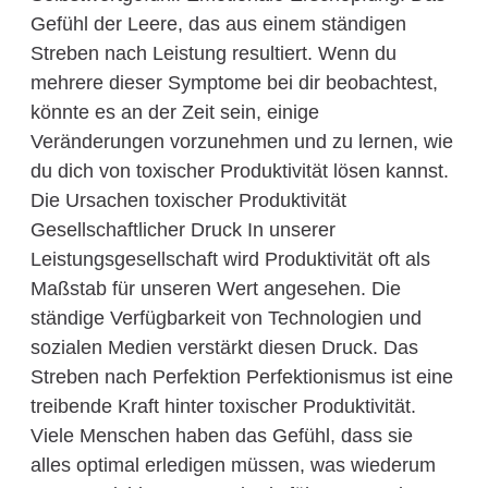
Gefühl der Leere, das aus einem ständigen
Streben nach Leistung resultiert. Wenn du
mehrere dieser Symptome bei dir beobachtest,
könnte es an der Zeit sein, einige
Veränderungen vorzunehmen und zu lernen, wie
du dich von toxischer Produktivität lösen kannst.
Die Ursachen toxischer Produktivität
Gesellschaftlicher Druck In unserer
Leistungsgesellschaft wird Produktivität oft als
Maßstab für unseren Wert angesehen. Die
ständige Verfügbarkeit von Technologien und
sozialen Medien verstärkt diesen Druck. Das
Streben nach Perfektion Perfektionismus ist eine
treibende Kraft hinter toxischer Produktivität.
Viele Menschen haben das Gefühl, dass sie
alles optimal erledigen müssen, was wiederum