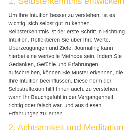
1. Selbsterkenntnis entwickeln
Um Ihre Intuition besser zu verstehen, ist es
wichtig, sich selbst gut zu kennen.
Selbsterkenntnis ist der erste Schritt in Richtung
Intuition. Reflektieren Sie über Ihre Werte,
Überzeugungen und Ziele. Journaling kann
hierbei eine wertvolle Methode sein. Indem Sie
Gedanken, Gefühle und Erfahrungen
aufschreiben, können Sie Muster erkennen, die
Ihre Intuition beeinflussen. Diese Form der
Selbstreflexion hilft Ihnen auch, zu verstehen,
wann Ihr Bauchgefühl in der Vergangenheit
richtig oder falsch war, und aus diesen
Erfahrungen zu lernen.
2. Achtsamkeit und Meditation