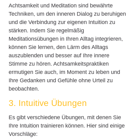
Achtsamkeit und Meditation sind bewährte
Techniken, um den inneren Dialog zu beruhigen
und die Verbindung zur eigenen Intuition zu
stärken. Indem Sie regelmäßig
Meditationsübungen in Ihren Alltag integrieren,
können Sie lernen, den Lärm des Alltags
auszublenden und besser auf Ihre innere
Stimme zu hören. Achtsamkeitspraktiken
ermutigen Sie auch, im Moment zu leben und
Ihre Gedanken und Gefühle ohne Urteil zu
beobachten.
3. Intuitive Übungen
Es gibt verschiedene Übungen, mit denen Sie
Ihre Intuition trainieren können. Hier sind einige
Vorschläge: