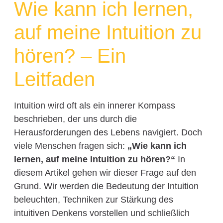
Wie kann ich lernen,
auf meine Intuition zu
hören? – Ein
Leitfaden
Intuition wird oft als ein innerer Kompass
beschrieben, der uns durch die
Herausforderungen des Lebens navigiert. Doch
viele Menschen fragen sich:
„Wie kann ich
lernen, auf meine Intuition zu hören?“
In
diesem Artikel gehen wir dieser Frage auf den
Grund. Wir werden die Bedeutung der Intuition
beleuchten, Techniken zur Stärkung des
intuitiven Denkens vorstellen und schließlich