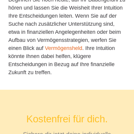
hören und lassen Sie die Weisheit Ihrer Intuition
Ihre Entscheidungen leiten. Wenn Sie auf der
Suche nach zusätzlicher Unterstützung sind,
etwa in finanziellen Angelegenheiten oder beim
Aufbau von Vermögensstrategien, werfen Sie
einen Blick auf
Vermögensheld
. Ihre Intuition
könnte Ihnen dabei helfen, klügere
Entscheidungen in Bezug auf Ihre finanzielle
Zukunft zu treffen.
Kostenfrei für dich.