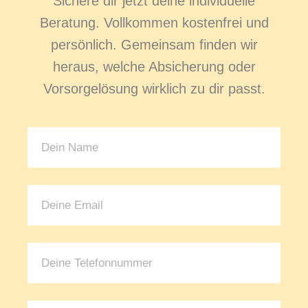
Sichere dir jetzt deine individuelle
Beratung. Vollkommen kostenfrei und
persönlich. Gemeinsam finden wir
heraus, welche Absicherung oder
Vorsorgelösung wirklich zu dir passt.