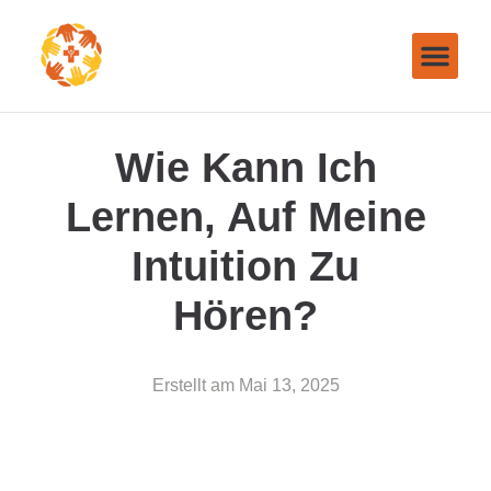
Wie Kann Ich
Lernen, Auf Meine
Intuition Zu
Hören?
Erstellt am
Mai 13, 2025