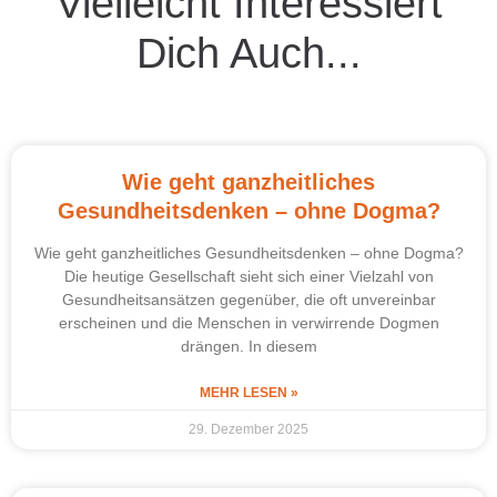
Vielleicht Interessiert
Dich Auch...
Wie geht ganzheitliches
Gesundheitsdenken – ohne Dogma?
Wie geht ganzheitliches Gesundheitsdenken – ohne Dogma?
Die heutige Gesellschaft sieht sich einer Vielzahl von
Gesundheitsansätzen gegenüber, die oft unvereinbar
erscheinen und die Menschen in verwirrende Dogmen
drängen. In diesem
MEHR LESEN »
29. Dezember 2025