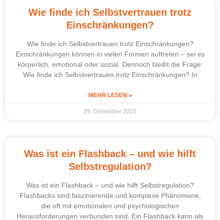
Wie finde ich Selbstvertrauen trotz
Einschränkungen?
Wie finde ich Selbstvertrauen trotz Einschränkungen?
Einschränkungen können in vielen Formen auftreten – sei es
körperlich, emotional oder sozial. Dennoch bleibt die Frage:
Wie finde ich Selbstvertrauen trotz Einschränkungen? In
MEHR LESEN »
29. Dezember 2025
Was ist ein Flashback – und wie hilft
Selbstregulation?
Was ist ein Flashback – und wie hilft Selbstregulation?
Flashbacks sind faszinierende und komplexe Phänomene,
die oft mit emotionalen und psychologischen
Herausforderungen verbunden sind. Ein Flashback kann als