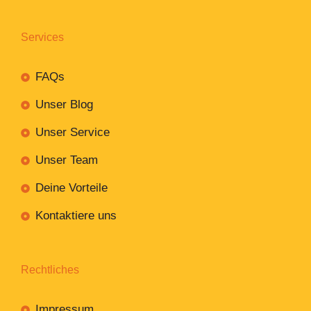
Services
FAQs
Unser Blog
Unser Service
Unser Team
Deine Vorteile
Kontaktiere uns
Rechtliches
Impressum