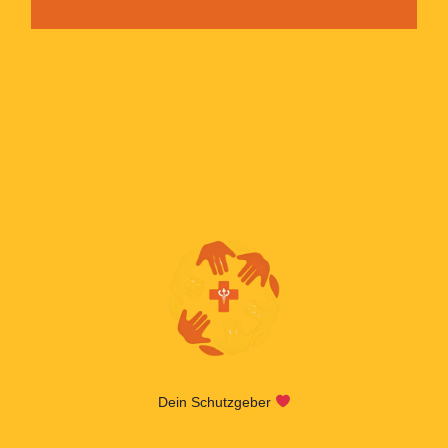
Dein Schutzgeber