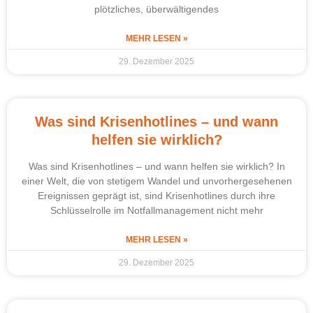
plötzliches, überwältigendes
MEHR LESEN »
29. Dezember 2025
Was sind Krisenhotlines – und wann
helfen sie wirklich?
Was sind Krisenhotlines – und wann helfen sie wirklich? In
einer Welt, die von stetigem Wandel und unvorhergesehenen
Ereignissen geprägt ist, sind Krisenhotlines durch ihre
Schlüsselrolle im Notfallmanagement nicht mehr
MEHR LESEN »
29. Dezember 2025