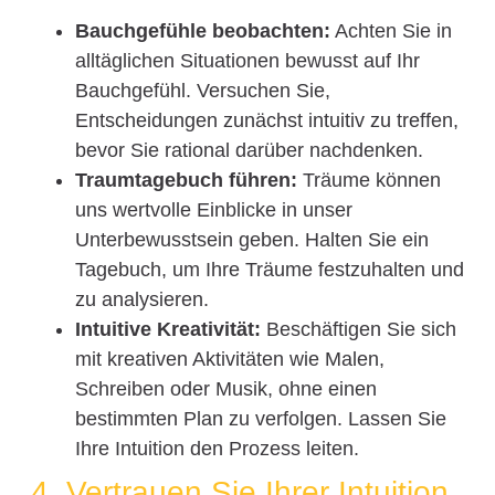
Bauchgefühle beobachten:
Achten Sie in
alltäglichen Situationen bewusst auf Ihr
Bauchgefühl. Versuchen Sie,
Entscheidungen zunächst intuitiv zu treffen,
bevor Sie rational darüber nachdenken.
Traumtagebuch führen:
Träume können
uns wertvolle Einblicke in unser
Unterbewusstsein geben. Halten Sie ein
Tagebuch, um Ihre Träume festzuhalten und
zu analysieren.
Intuitive Kreativität:
Beschäftigen Sie sich
mit kreativen Aktivitäten wie Malen,
Schreiben oder Musik, ohne einen
bestimmten Plan zu verfolgen. Lassen Sie
Ihre Intuition den Prozess leiten.
4. Vertrauen Sie Ihrer Intuition