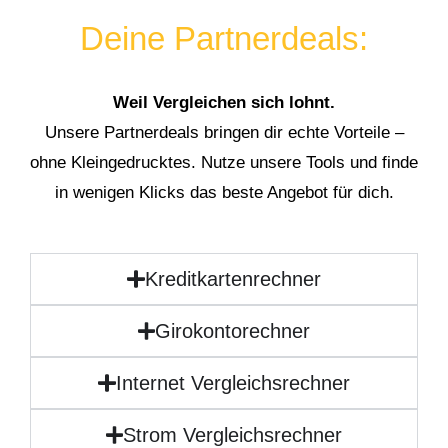
Deine Partnerdeals:
Weil Vergleichen sich lohnt.
Unsere Partnerdeals bringen dir echte Vorteile –
ohne Kleingedrucktes. Nutze unsere Tools und finde
in wenigen Klicks das beste Angebot für dich.
Kreditkartenrechner
Girokontorechner
Internet Vergleichsrechner
Strom Vergleichsrechner