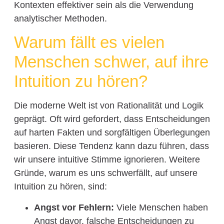
Kontexten effektiver sein als die Verwendung
analytischer Methoden.
Warum fällt es vielen
Menschen schwer, auf ihre
Intuition zu hören?
Die moderne Welt ist von Rationalität und Logik
geprägt. Oft wird gefordert, dass Entscheidungen
auf harten Fakten und sorgfältigen Überlegungen
basieren. Diese Tendenz kann dazu führen, dass
wir unsere intuitive Stimme ignorieren. Weitere
Gründe, warum es uns schwerfällt, auf unsere
Intuition zu hören, sind:
Angst vor Fehlern:
Viele Menschen haben
Angst davor, falsche Entscheidungen zu