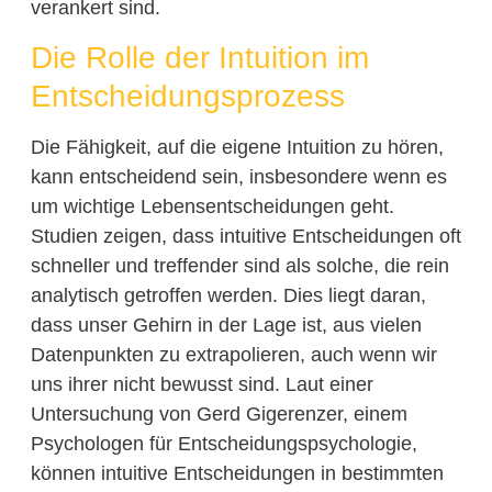
verankert sind.
Die Rolle der Intuition im
Entscheidungsprozess
Die Fähigkeit, auf die eigene Intuition zu hören,
kann entscheidend sein, insbesondere wenn es
um wichtige Lebensentscheidungen geht.
Studien zeigen, dass intuitive Entscheidungen oft
schneller und treffender sind als solche, die rein
analytisch getroffen werden. Dies liegt daran,
dass unser Gehirn in der Lage ist, aus vielen
Datenpunkten zu extrapolieren, auch wenn wir
uns ihrer nicht bewusst sind. Laut einer
Untersuchung von Gerd Gigerenzer, einem
Psychologen für Entscheidungspsychologie,
können intuitive Entscheidungen in bestimmten