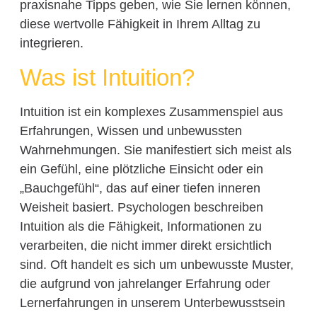
praxisnahe Tipps geben, wie Sie lernen können,
diese wertvolle Fähigkeit in Ihrem Alltag zu
integrieren.
Was ist Intuition?
Intuition ist ein komplexes Zusammenspiel aus
Erfahrungen, Wissen und unbewussten
Wahrnehmungen. Sie manifestiert sich meist als
ein Gefühl, eine plötzliche Einsicht oder ein
„Bauchgefühl“, das auf einer tiefen inneren
Weisheit basiert. Psychologen beschreiben
Intuition als die Fähigkeit, Informationen zu
verarbeiten, die nicht immer direkt ersichtlich
sind. Oft handelt es sich um unbewusste Muster,
die aufgrund von jahrelanger Erfahrung oder
Lernerfahrungen in unserem Unterbewusstsein