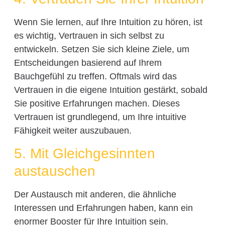
Wenn Sie lernen, auf Ihre Intuition zu hören, ist
es wichtig, Vertrauen in sich selbst zu
entwickeln. Setzen Sie sich kleine Ziele, um
Entscheidungen basierend auf Ihrem
Bauchgefühl zu treffen. Oftmals wird das
Vertrauen in die eigene Intuition gestärkt, sobald
Sie positive Erfahrungen machen. Dieses
Vertrauen ist grundlegend, um Ihre intuitive
Fähigkeit weiter auszubauen.
5. Mit Gleichgesinnten
austauschen
Der Austausch mit anderen, die ähnliche
Interessen und Erfahrungen haben, kann ein
enormer Booster für Ihre Intuition sein.