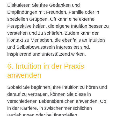
Diskutieren Sie Ihre Gedanken und
Empfindungen mit Freunden, Familie oder in
speziellen Gruppen. Oft kann eine externe
Perspektive helfen, die eigene Intuition besser zu
verstehen und zu schärfen. Zudem kann der
Kontakt zu Menschen, die ebenfalls an Intuition
und Selbstbewusstsein interessiert sind,
inspirierend und unterstützend wirken.
6. Intuition in der Praxis
anwenden
Sobald Sie beginnen, Ihre Intuition zu hören und
darauf zu vertrauen, können Sie diese in
verschiedenen Lebensbereichen anwenden. Ob
in der Karriere, in zwischenmenschlichen
Beziehungen oder bei finanziellen