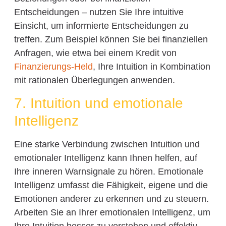
Entscheidungen – nutzen Sie Ihre intuitive
Einsicht, um informierte Entscheidungen zu
treffen. Zum Beispiel können Sie bei finanziellen
Anfragen, wie etwa bei einem Kredit von
Finanzierungs-Held
, Ihre Intuition in Kombination
mit rationalen Überlegungen anwenden.
7. Intuition und emotionale
Intelligenz
Eine starke Verbindung zwischen Intuition und
emotionaler Intelligenz kann Ihnen helfen, auf
Ihre inneren Warnsignale zu hören. Emotionale
Intelligenz umfasst die Fähigkeit, eigene und die
Emotionen anderer zu erkennen und zu steuern.
Arbeiten Sie an Ihrer emotionalen Intelligenz, um