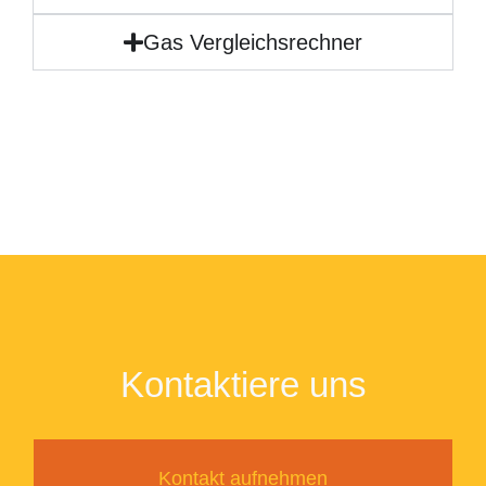
Gas Vergleichsrechner
Kontaktiere uns
Kontakt aufnehmen