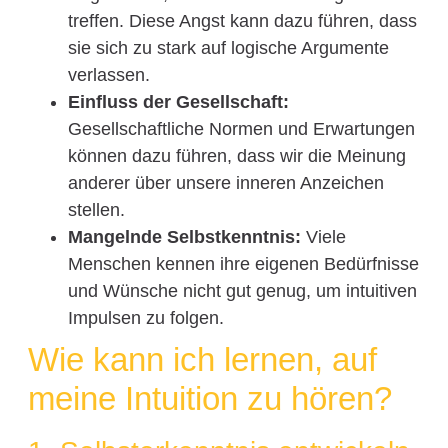
treffen. Diese Angst kann dazu führen, dass
sie sich zu stark auf logische Argumente
verlassen.
Einfluss der Gesellschaft:
Gesellschaftliche Normen und Erwartungen
können dazu führen, dass wir die Meinung
anderer über unsere inneren Anzeichen
stellen.
Mangelnde Selbstkenntnis:
Viele
Menschen kennen ihre eigenen Bedürfnisse
und Wünsche nicht gut genug, um intuitiven
Impulsen zu folgen.
Wie kann ich lernen, auf
meine Intuition zu hören?