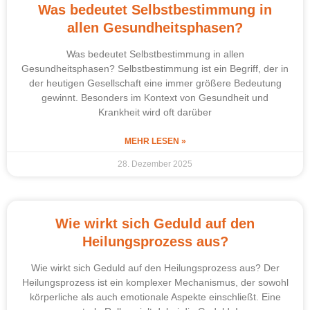
Was bedeutet Selbstbestimmung in
allen Gesundheitsphasen?
Was bedeutet Selbstbestimmung in allen
Gesundheitsphasen? Selbstbestimmung ist ein Begriff, der in
der heutigen Gesellschaft eine immer größere Bedeutung
gewinnt. Besonders im Kontext von Gesundheit und
Krankheit wird oft darüber
MEHR LESEN »
28. Dezember 2025
Wie wirkt sich Geduld auf den
Heilungsprozess aus?
Wie wirkt sich Geduld auf den Heilungsprozess aus? Der
Heilungsprozess ist ein komplexer Mechanismus, der sowohl
körperliche als auch emotionale Aspekte einschließt. Eine