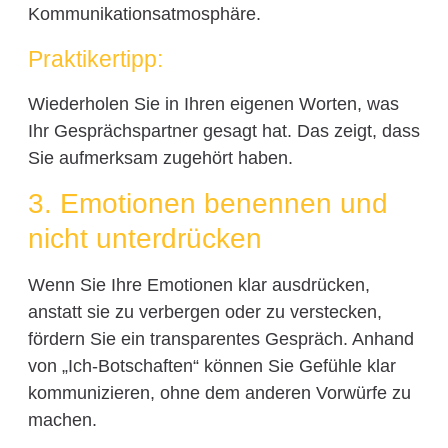
Kommunikationsatmosphäre.
Praktikertipp:
Wiederholen Sie in Ihren eigenen Worten, was
Ihr Gesprächspartner gesagt hat. Das zeigt, dass
Sie aufmerksam zugehört haben.
3. Emotionen benennen und
nicht unterdrücken
Wenn Sie Ihre Emotionen klar ausdrücken,
anstatt sie zu verbergen oder zu verstecken,
fördern Sie ein transparentes Gespräch. Anhand
von „Ich-Botschaften“ können Sie Gefühle klar
kommunizieren, ohne dem anderen Vorwürfe zu
machen.