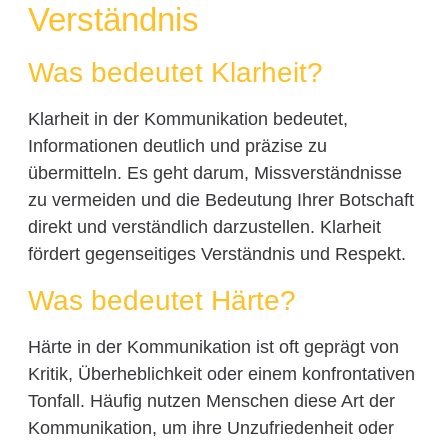
Verständnis
Was bedeutet Klarheit?
Klarheit in der Kommunikation bedeutet,
Informationen deutlich und präzise zu
übermitteln. Es geht darum, Missverständnisse
zu vermeiden und die Bedeutung Ihrer Botschaft
direkt und verständlich darzustellen. Klarheit
fördert gegenseitiges Verständnis und Respekt.
Was bedeutet Härte?
Härte in der Kommunikation ist oft geprägt von
Kritik, Überheblichkeit oder einem konfrontativen
Tonfall. Häufig nutzen Menschen diese Art der
Kommunikation, um ihre Unzufriedenheit oder