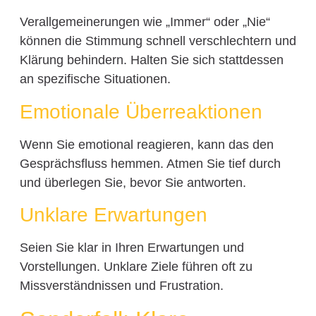
Verallgemeinerungen wie „Immer“ oder „Nie“
können die Stimmung schnell verschlechtern und
Klärung behindern. Halten Sie sich stattdessen
an spezifische Situationen.
Emotionale Überreaktionen
Wenn Sie emotional reagieren, kann das den
Gesprächsfluss hemmen. Atmen Sie tief durch
und überlegen Sie, bevor Sie antworten.
Unklare Erwartungen
Seien Sie klar in Ihren Erwartungen und
Vorstellungen. Unklare Ziele führen oft zu
Missverständnissen und Frustration.