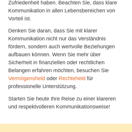
Zufriedenheit haben. Beachten Sie, dass klare
Kommunikation in allen Lebensbereichen von
Vorteil ist.
Denken Sie daran, dass Sie mit klarer
Kommunikation nicht nur das Verständnis
fördern, sondern auch wertvolle Beziehungen
aufbauen können. Wenn Sie mehr über
Sicherheit in finanziellen oder rechtlichen
Belangen erfahren möchten, besuchen Sie
Vermögensheld
oder
Rechteheld
für
professionelle Unterstützung.
Starten Sie heute Ihre Reise zu einer klareren
und respektvolleren Kommunikationsweise!