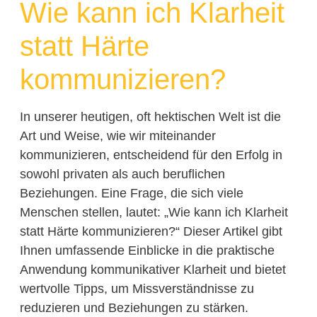
Wie kann ich Klarheit
statt Härte
kommunizieren?
In unserer heutigen, oft hektischen Welt ist die
Art und Weise, wie wir miteinander
kommunizieren, entscheidend für den Erfolg in
sowohl privaten als auch beruflichen
Beziehungen. Eine Frage, die sich viele
Menschen stellen, lautet: „Wie kann ich Klarheit
statt Härte kommunizieren?“ Dieser Artikel gibt
Ihnen umfassende Einblicke in die praktische
Anwendung kommunikativer Klarheit und bietet
wertvolle Tipps, um Missverständnisse zu
reduzieren und Beziehungen zu stärken.