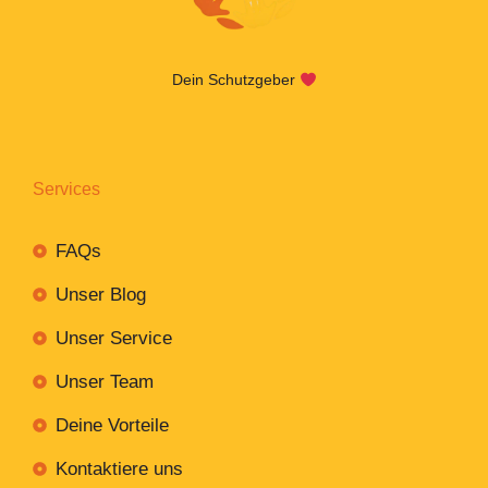
Dein Schutzgeber
Services
FAQs
Unser Blog
Unser Service
Unser Team
Deine Vorteile
Kontaktiere uns