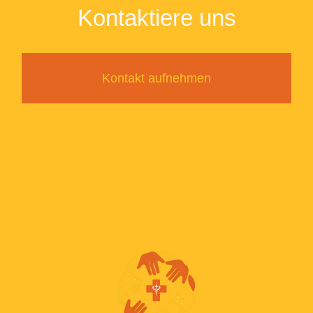
Kontaktiere uns
Kontakt aufnehmen