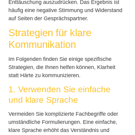
Enttäuschung auszudrücken. Das Ergebnis ist
häufig eine negative Stimmung und Widerstand
auf Seiten der Gesprächspartner.
Strategien für klare
Kommunikation
Im Folgenden finden Sie einige spezifische
Strategien, die Ihnen helfen können, Klarheit
statt Härte zu kommunizieren.
1. Verwenden Sie einfache
und klare Sprache
Vermeiden Sie komplizierte Fachbegriffe oder
umständliche Formulierungen. Eine einfache,
klare Sprache erhöht das Verständnis und