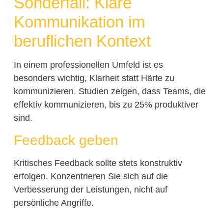
Sonderfall: Klare
Kommunikation im
beruflichen Kontext
In einem professionellen Umfeld ist es
besonders wichtig, Klarheit statt Härte zu
kommunizieren. Studien zeigen, dass Teams, die
effektiv kommunizieren, bis zu 25% produktiver
sind.
Feedback geben
Kritisches Feedback sollte stets konstruktiv
erfolgen. Konzentrieren Sie sich auf die
Verbesserung der Leistungen, nicht auf
persönliche Angriffe.