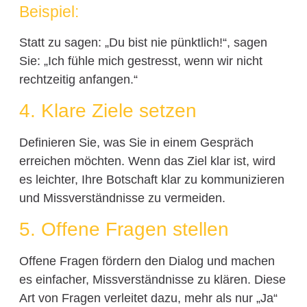
Beispiel:
Statt zu sagen: „Du bist nie pünktlich!“, sagen
Sie: „Ich fühle mich gestresst, wenn wir nicht
rechtzeitig anfangen.“
4. Klare Ziele setzen
Definieren Sie, was Sie in einem Gespräch
erreichen möchten. Wenn das Ziel klar ist, wird
es leichter, Ihre Botschaft klar zu kommunizieren
und Missverständnisse zu vermeiden.
5. Offene Fragen stellen
Offene Fragen fördern den Dialog und machen
es einfacher, Missverständnisse zu klären. Diese
Art von Fragen verleitet dazu, mehr als nur „Ja“