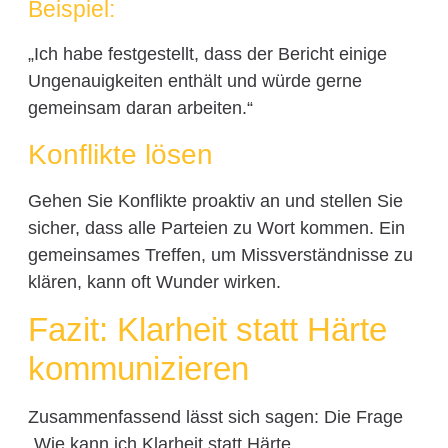
Beispiel:
„Ich habe festgestellt, dass der Bericht einige
Ungenauigkeiten enthält und würde gerne
gemeinsam daran arbeiten.“
Konflikte lösen
Gehen Sie Konflikte proaktiv an und stellen Sie
sicher, dass alle Parteien zu Wort kommen. Ein
gemeinsames Treffen, um Missverständnisse zu
klären, kann oft Wunder wirken.
Fazit: Klarheit statt Härte
kommunizieren
Zusammenfassend lässt sich sagen: Die Frage
„Wie kann ich Klarheit statt Härte