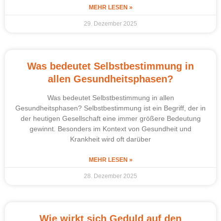
MEHR LESEN »
29. Dezember 2025
Was bedeutet Selbstbestimmung in
allen Gesundheitsphasen?
Was bedeutet Selbstbestimmung in allen
Gesundheitsphasen? Selbstbestimmung ist ein Begriff, der in
der heutigen Gesellschaft eine immer größere Bedeutung
gewinnt. Besonders im Kontext von Gesundheit und
Krankheit wird oft darüber
MEHR LESEN »
28. Dezember 2025
Wie wirkt sich Geduld auf den