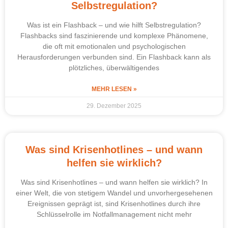
Selbstregulation?
Was ist ein Flashback – und wie hilft Selbstregulation?
Flashbacks sind faszinierende und komplexe Phänomene,
die oft mit emotionalen und psychologischen
Herausforderungen verbunden sind. Ein Flashback kann als
plötzliches, überwältigendes
MEHR LESEN »
29. Dezember 2025
Was sind Krisenhotlines – und wann
helfen sie wirklich?
Was sind Krisenhotlines – und wann helfen sie wirklich? In
einer Welt, die von stetigem Wandel und unvorhergesehenen
Ereignissen geprägt ist, sind Krisenhotlines durch ihre
Schlüsselrolle im Notfallmanagement nicht mehr