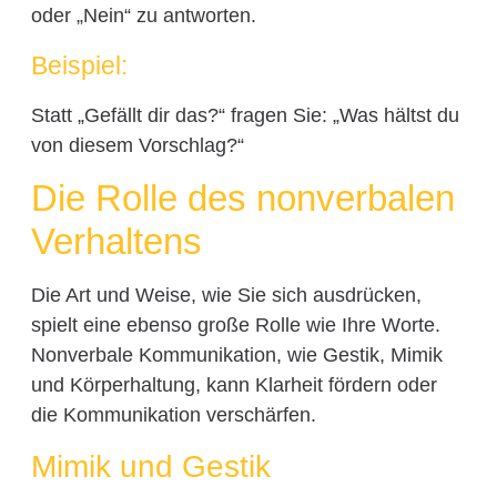
oder „Nein“ zu antworten.
Beispiel:
Statt „Gefällt dir das?“ fragen Sie: „Was hältst du
von diesem Vorschlag?“
Die Rolle des nonverbalen
Verhaltens
Die Art und Weise, wie Sie sich ausdrücken,
spielt eine ebenso große Rolle wie Ihre Worte.
Nonverbale Kommunikation, wie Gestik, Mimik
und Körperhaltung, kann Klarheit fördern oder
die Kommunikation verschärfen.
Mimik und Gestik