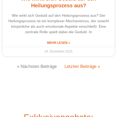
Heilungsprozess aus?
Wie wirkt sich Geduld auf den Heilungsprozess aus? Der
Heilungsprozess ist ein komplexer Mechanismus, der sowohl
körperliche als auch emotionale Aspekte einschließt. Eine
zentrale Rolle spielt dabei die Geduld. In
MEHR LESEN »
28. Dezember 2025
« Nächsten Beiträge
Letzten Beiträge »