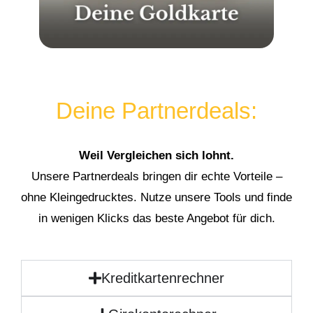
Deine Partnerdeals:
Weil Vergleichen sich lohnt.
Unsere Partnerdeals bringen dir echte Vorteile –
ohne Kleingedrucktes. Nutze unsere Tools und finde
in wenigen Klicks das beste Angebot für dich.
Kreditkartenrechner