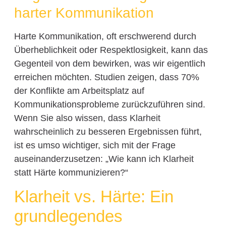
harter Kommunikation
Harte Kommunikation, oft erschwerend durch
Überheblichkeit oder Respektlosigkeit, kann das
Gegenteil von dem bewirken, was wir eigentlich
erreichen möchten. Studien zeigen, dass 70%
der Konflikte am Arbeitsplatz auf
Kommunikationsprobleme zurückzuführen sind.
Wenn Sie also wissen, dass Klarheit
wahrscheinlich zu besseren Ergebnissen führt,
ist es umso wichtiger, sich mit der Frage
auseinanderzusetzen: „Wie kann ich Klarheit
statt Härte kommunizieren?“
Klarheit vs. Härte: Ein
grundlegendes