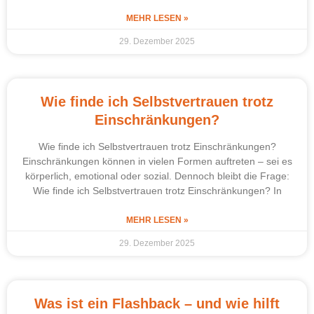
MEHR LESEN »
29. Dezember 2025
Wie finde ich Selbstvertrauen trotz
Einschränkungen?
Wie finde ich Selbstvertrauen trotz Einschränkungen?
Einschränkungen können in vielen Formen auftreten – sei es
körperlich, emotional oder sozial. Dennoch bleibt die Frage:
Wie finde ich Selbstvertrauen trotz Einschränkungen? In
MEHR LESEN »
29. Dezember 2025
Was ist ein Flashback – und wie hilft