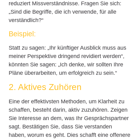
reduziert Missverständnisse. Fragen Sie sich:
„Sind die Begriffe, die ich verwende, für alle
verständlich?“
Beispiel:
Statt zu sagen: „Ihr künftiger Ausblick muss aus
meiner Perspektive dringend revidiert werden“,
könnten Sie sagen: „Ich denke, wir sollten Ihre
Pläne überarbeiten, um erfolgreich zu sein.“
2. Aktives Zuhören
Eine der effektivsten Methoden, um Klarheit zu
schaffen, besteht darin, aktiv zuzuhören. Zeigen
Sie Interesse an dem, was Ihr Gesprächspartner
sagt. Bestätigen Sie, dass Sie verstanden
haben, worum es geht. Dies schafft eine offenere