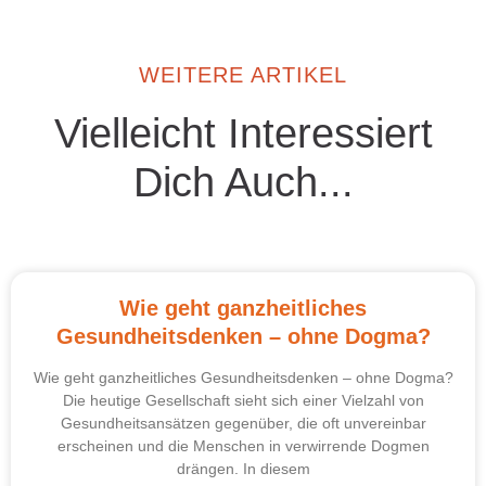
WEITERE ARTIKEL
Vielleicht Interessiert
Dich Auch...
Wie geht ganzheitliches
Gesundheitsdenken – ohne Dogma?
Wie geht ganzheitliches Gesundheitsdenken – ohne Dogma?
Die heutige Gesellschaft sieht sich einer Vielzahl von
Gesundheitsansätzen gegenüber, die oft unvereinbar
erscheinen und die Menschen in verwirrende Dogmen
drängen. In diesem