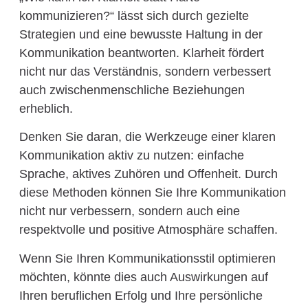
kommunizieren?“ lässt sich durch gezielte
Strategien und eine bewusste Haltung in der
Kommunikation beantworten. Klarheit fördert
nicht nur das Verständnis, sondern verbessert
auch zwischenmenschliche Beziehungen
erheblich.
Denken Sie daran, die Werkzeuge einer klaren
Kommunikation aktiv zu nutzen: einfache
Sprache, aktives Zuhören und Offenheit. Durch
diese Methoden können Sie Ihre Kommunikation
nicht nur verbessern, sondern auch eine
respektvolle und positive Atmosphäre schaffen.
Wenn Sie Ihren Kommunikationsstil optimieren
möchten, könnte dies auch Auswirkungen auf
Ihren beruflichen Erfolg und Ihre persönliche