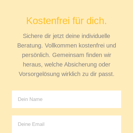
Kostenfrei für dich.
Sichere dir jetzt deine individuelle
Beratung. Vollkommen kostenfrei und
persönlich. Gemeinsam finden wir
heraus, welche Absicherung oder
Vorsorgelösung wirklich zu dir passt.