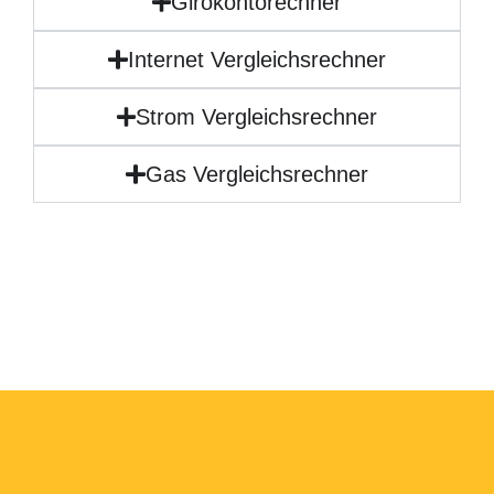
Girokontorechner
Internet Vergleichsrechner
Strom Vergleichsrechner
Gas Vergleichsrechner