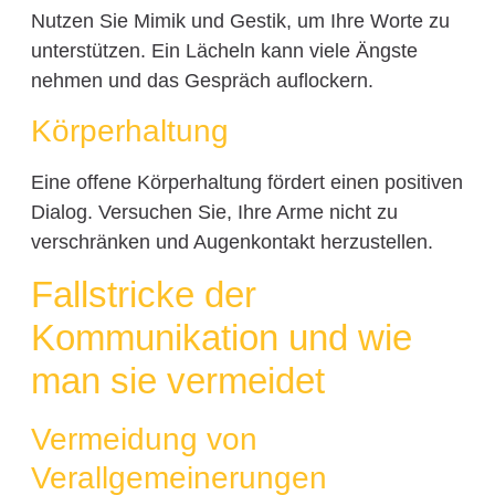
Nutzen Sie Mimik und Gestik, um Ihre Worte zu
unterstützen. Ein Lächeln kann viele Ängste
nehmen und das Gespräch auflockern.
Körperhaltung
Eine offene Körperhaltung fördert einen positiven
Dialog. Versuchen Sie, Ihre Arme nicht zu
verschränken und Augenkontakt herzustellen.
Fallstricke der
Kommunikation und wie
man sie vermeidet
Vermeidung von
Verallgemeinerungen