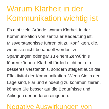
Warum Klarheit in der
Kommunikation wichtig ist
Es gibt viele Gründe, warum Klarheit in der
Kommunikation von zentraler Bedeutung ist.
Missverständnisse führen oft zu Konflikten, die,
wenn sie nicht behandelt werden, zu
Spannungen oder gar zu einem Zerwürfnis
führen können. Klarheit fördert nicht nur ein
besseres Verständnis, sondern steigert auch die
Effektivität der Kommunikation. Wenn Sie in der
Lage sind, klar und eindeutig zu kommunizieren,
können Sie besser auf die Bedürfnisse und
Anliegen der anderen eingehen.
Negative Auswirkungen von