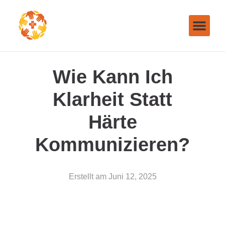
Wie Kann Ich
Klarheit Statt
Härte
Kommunizieren?
Erstellt am
Juni 12, 2025