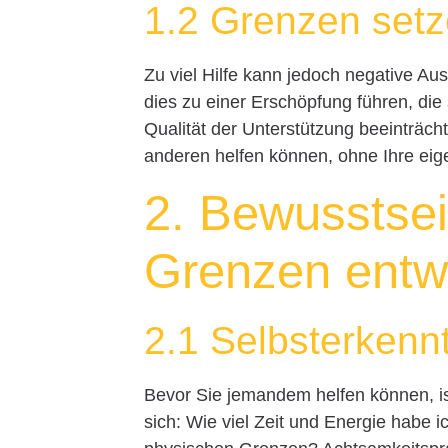
1.2 Grenzen setze
Zu viel Hilfe kann jedoch negative A
dies zu einer Erschöpfung führen, di
Qualität der Unterstützung beeinträcht
anderen helfen können, ohne Ihre eig
2. Bewusstsei
Grenzen entw
2.1 Selbsterkenn
Bevor Sie jemandem helfen können, ist
sich: Wie viel Zeit und Energie habe