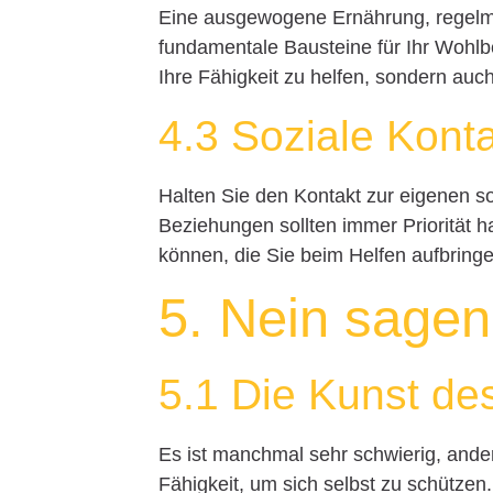
Eine ausgewogene Ernährung, regel
fundamentale Bausteine für Ihr Wohlb
Ihre Fähigkeit zu helfen, sondern auc
4.3 Soziale Kont
Halten Sie den Kontakt zur eigenen s
Beziehungen sollten immer Priorität
können, die Sie beim Helfen aufbringe
5. Nein sagen
5.1 Die Kunst d
Es ist manchmal sehr schwierig, ande
Fähigkeit, um sich selbst zu schützen.