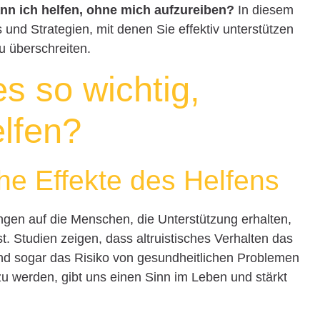
nn ich helfen, ohne mich aufzureiben?
In diesem
s und Strategien, mit denen Sie effektiv unterstützen
u überschreiten.
s so wichtig,
lfen?
he Effekte des Helfens
ungen auf die Menschen, die Unterstützung erhalten,
. Studien zeigen, dass altruistisches Verhalten das
 und sogar das Risiko von gesundheitlichen Problemen
u werden, gibt uns einen Sinn im Leben und stärkt