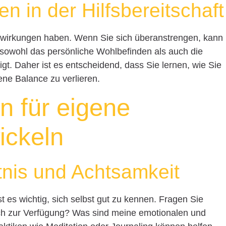
n in der Hilfsbereitschaft
uswirkungen haben. Wenn Sie sich überanstrengen, kann
e sowohl das persönliche Wohlbefinden als auch die
igt. Daher ist es entscheidend, dass Sie lernen, wie Sie
ene Balance zu verlieren.
n für eigene
ickeln
tnis und Achtsamkeit
 es wichtig, sich selbst gut zu kennen. Fragen Sie
 ich zur Verfügung? Was sind meine emotionalen und