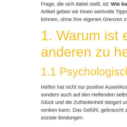
Frage, die sich dabei stellt, ist:
Wie ka
Artikel geben wir Ihnen wertvolle Tipp
können, ohne Ihre eigenen Grenzen z
1. Warum ist e
anderen zu he
1.1 Psychologisc
Helfen hat nicht nur positive Auswirk
sondern auch auf den Helfenden selbst
Glück und die Zufriedenheit steigert
senken kann. Das Gefühl, gebraucht z
soziale Bindungen.