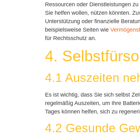
Ressourcen oder Dienstleistungen zu
Sie helfen wollen, nützen könnten. Zu
Unterstützung oder finanzielle Beratu
beispielsweise Seiten wie
Vermögens
für Rechtsschutz an.
4. Selbstfürs
4.1 Auszeiten n
Es ist wichtig, dass Sie sich selbst 
regelmäßig Auszeiten, um Ihre Batter
Tages können helfen, sich zu regener
4.2 Gesunde Ge