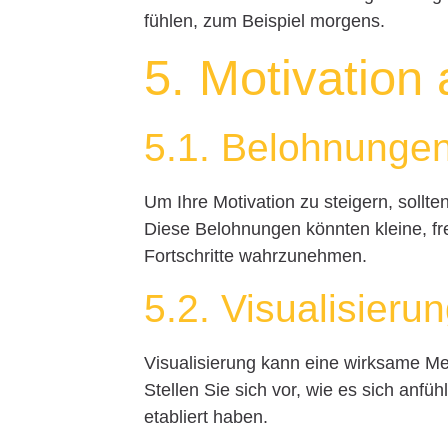
fühlen, zum Beispiel morgens.
5. Motivation 
5.1. Belohnunge
Um Ihre Motivation zu steigern, sollt
Diese Belohnungen könnten kleine, fre
Fortschritte wahrzunehmen.
5.2. Visualisier
Visualisierung kann eine wirksame Met
Stellen Sie sich vor, wie es sich anf
etabliert haben.