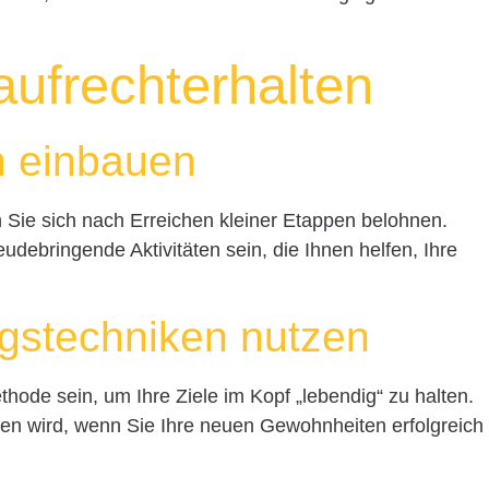
aufrechterhalten
n einbauen
en Sie sich nach Erreichen kleiner Etappen belohnen.
udebringende Aktivitäten sein, die Ihnen helfen, Ihre
ungstechniken nutzen
hode sein, um Ihre Ziele im Kopf „lebendig“ zu halten.
ühlen wird, wenn Sie Ihre neuen Gewohnheiten erfolgreich