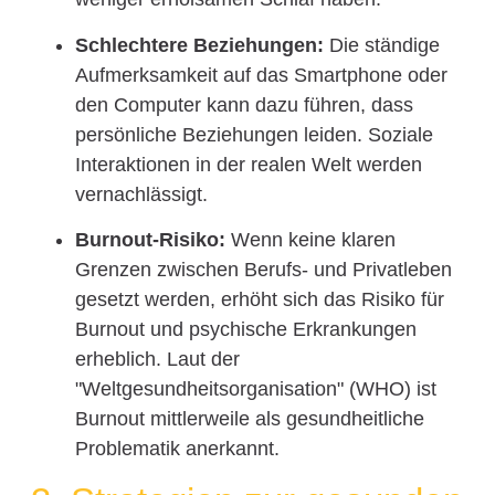
Schlechtere Beziehungen:
Die ständige
Aufmerksamkeit auf das Smartphone oder
den Computer kann dazu führen, dass
persönliche Beziehungen leiden. Soziale
Interaktionen in der realen Welt werden
vernachlässigt.
Burnout-Risiko:
Wenn keine klaren
Grenzen zwischen Berufs- und Privatleben
gesetzt werden, erhöht sich das Risiko für
Burnout und psychische Erkrankungen
erheblich. Laut der
"Weltgesundheitsorganisation" (WHO) ist
Burnout mittlerweile als gesundheitliche
Problematik anerkannt.