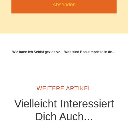
Absenden
Wie kann ich Schlaf gezielt verbessern?
Was sind Bonusmodelle in der GKV und wie funktionieren sie?
WEITERE ARTIKEL
Vielleicht Interessiert
Dich Auch...