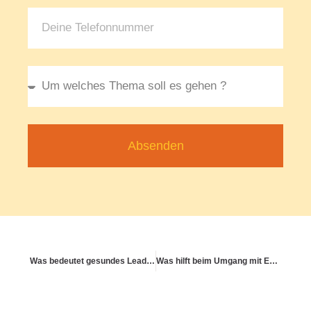
Absenden
Was bedeutet gesundes Leadership im Beruf?
Was hilft beim Umgang mit Endlichkeit?