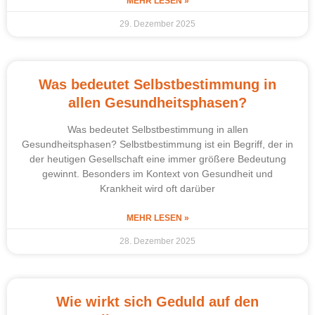
MEHR LESEN »
29. Dezember 2025
Was bedeutet Selbstbestimmung in
allen Gesundheitsphasen?
Was bedeutet Selbstbestimmung in allen
Gesundheitsphasen? Selbstbestimmung ist ein Begriff, der in
der heutigen Gesellschaft eine immer größere Bedeutung
gewinnt. Besonders im Kontext von Gesundheit und
Krankheit wird oft darüber
MEHR LESEN »
28. Dezember 2025
Wie wirkt sich Geduld auf den