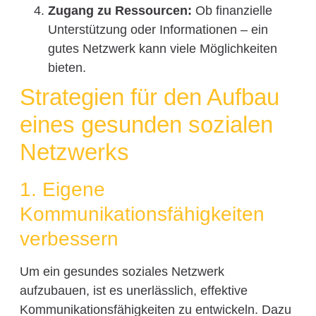
Zugang zu Ressourcen:
Ob finanzielle
Unterstützung oder Informationen – ein
gutes Netzwerk kann viele Möglichkeiten
bieten.
Strategien für den Aufbau
eines gesunden sozialen
Netzwerks
1. Eigene
Kommunikationsfähigkeiten
verbessern
Um ein gesundes soziales Netzwerk
aufzubauen, ist es unerlässlich, effektive
Kommunikationsfähigkeiten zu entwickeln. Dazu