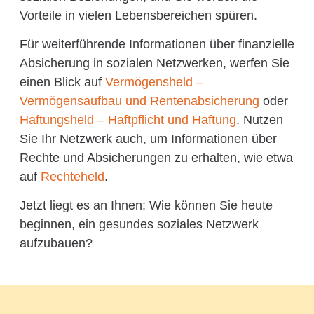
Vorteile in vielen Lebensbereichen spüren.
Für weiterführende Informationen über finanzielle
Absicherung in sozialen Netzwerken, werfen Sie
einen Blick auf
Vermögensheld –
Vermögensaufbau und Rentenabsicherung
oder
Haftungsheld – Haftpflicht und Haftung
. Nutzen
Sie Ihr Netzwerk auch, um Informationen über
Rechte und Absicherungen zu erhalten, wie etwa
auf
Rechteheld
.
Jetzt liegt es an Ihnen: Wie können Sie heute
beginnen, ein gesundes soziales Netzwerk
aufzubauen?