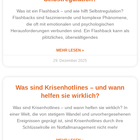
Was ist ein Flashback – und wie hilft Selbstregulation?
Flashbacks sind faszinierende und komplexe Phänomene,
die oft mit emotionalen und psychologischen
Herausforderungen verbunden sind. Ein Flashback kann als
plötzliches, überwältigendes
MEHR LESEN »
29. Dezember 2025
Was sind Krisenhotlines – und wann
helfen sie wirklich?
Was sind Krisenhotlines – und wann helfen sie wirklich? In
einer Welt, die von stetigem Wandel und unvorhergesehenen
Ereignissen geprägt ist, sind Krisenhotlines durch ihre
Schlüsselrolle im Notfallmanagement nicht mehr