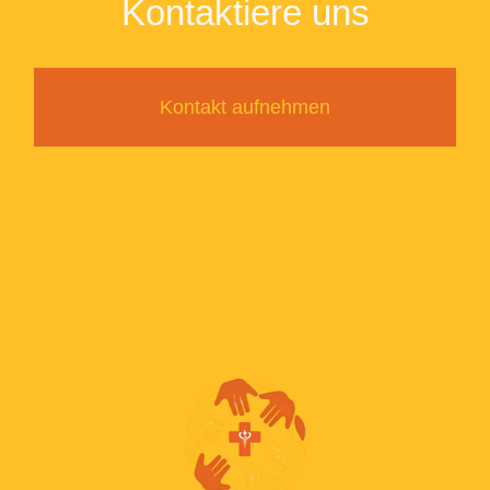
Kontaktiere uns
Kontakt aufnehmen