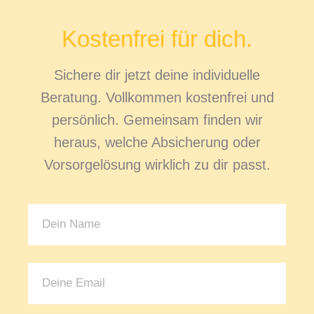
Kostenfrei für dich.
Sichere dir jetzt deine individuelle
Beratung. Vollkommen kostenfrei und
persönlich. Gemeinsam finden wir
heraus, welche Absicherung oder
Vorsorgelösung wirklich zu dir passt.