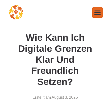
Wie Kann Ich
Digitale Grenzen
Klar Und
Freundlich
Setzen?
Erstellt am
August 3, 2025