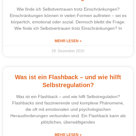
Wie finde ich Selbstvertrauen trotz Einschränkungen?
Einschränkungen können in vielen Formen auftreten – sei es
körperlich, emotional oder sozial. Dennoch bleibt die Frage:
Wie finde ich Selbstvertrauen trotz Einschränkungen? In
MEHR LESEN »
29. Dezember 2025
Was ist ein Flashback – und wie hilft
Selbstregulation?
Was ist ein Flashback – und wie hilft Selbstregulation?
Flashbacks sind faszinierende und komplexe Phänomene,
die oft mit emotionalen und psychologischen
Herausforderungen verbunden sind. Ein Flashback kann als
plötzliches, überwältigendes
MEHR LESEN »