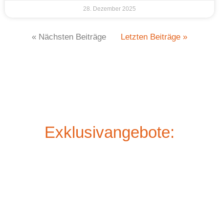
28. Dezember 2025
« Nächsten Beiträge
Letzten Beiträge »
Exklusivangebote: