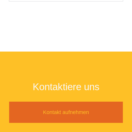
Kontaktiere uns
Kontakt aufnehmen