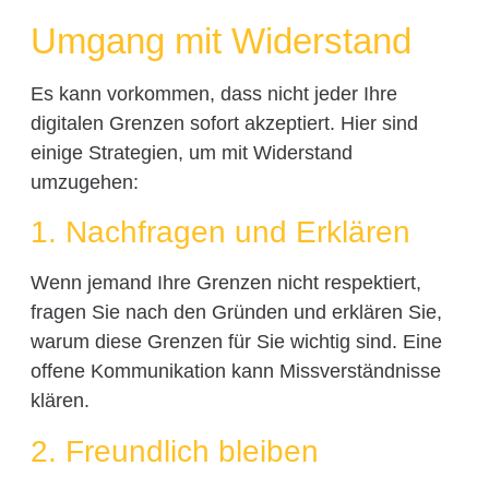
Umgang mit Widerstand
Es kann vorkommen, dass nicht jeder Ihre
digitalen Grenzen sofort akzeptiert. Hier sind
einige Strategien, um mit Widerstand
umzugehen:
1. Nachfragen und Erklären
Wenn jemand Ihre Grenzen nicht respektiert,
fragen Sie nach den Gründen und erklären Sie,
warum diese Grenzen für Sie wichtig sind. Eine
offene Kommunikation kann Missverständnisse
klären.
2. Freundlich bleiben