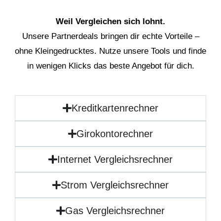
Weil Vergleichen sich lohnt.
Unsere Partnerdeals bringen dir echte Vorteile –
ohne Kleingedrucktes. Nutze unsere Tools und finde
in wenigen Klicks das beste Angebot für dich.
Kreditkartenrechner
Girokontorechner
Internet Vergleichsrechner
Strom Vergleichsrechner
Gas Vergleichsrechner