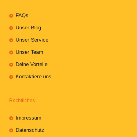
FAQs
Unser Blog
Unser Service
Unser Team
Deine Vorteile
Kontaktiere uns
Rechtliches
Impressum
Datenschutz