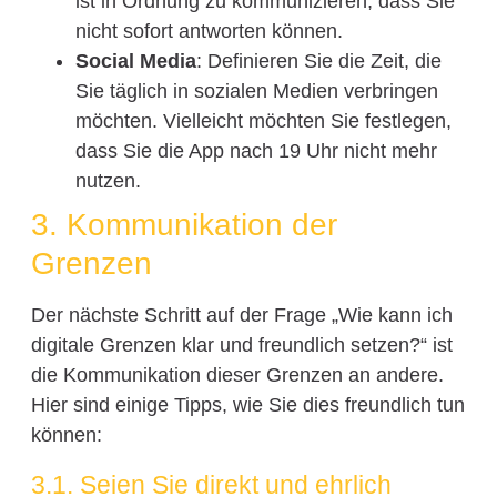
ist in Ordnung zu kommunizieren, dass Sie
nicht sofort antworten können.
Social Media
: Definieren Sie die Zeit, die
Sie täglich in sozialen Medien verbringen
möchten. Vielleicht möchten Sie festlegen,
dass Sie die App nach 19 Uhr nicht mehr
nutzen.
3. Kommunikation der
Grenzen
Der nächste Schritt auf der Frage „Wie kann ich
digitale Grenzen klar und freundlich setzen?“ ist
die Kommunikation dieser Grenzen an andere.
Hier sind einige Tipps, wie Sie dies freundlich tun
können:
3.1. Seien Sie direkt und ehrlich