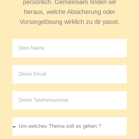
persönlich. Gemeinsam finden wir
heraus, welche Absicherung oder
Vorsorgelösung wirklich zu dir passt.