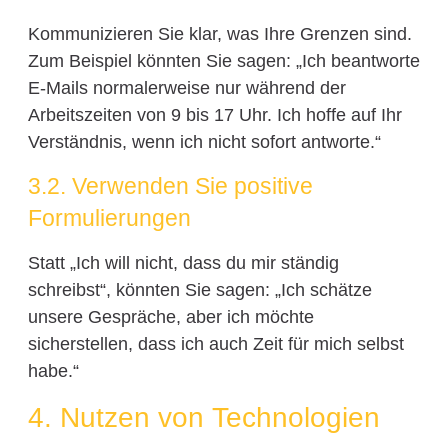
Kommunizieren Sie klar, was Ihre Grenzen sind.
Zum Beispiel könnten Sie sagen: „Ich beantworte
E-Mails normalerweise nur während der
Arbeitszeiten von 9 bis 17 Uhr. Ich hoffe auf Ihr
Verständnis, wenn ich nicht sofort antworte.“
3.2. Verwenden Sie positive
Formulierungen
Statt „Ich will nicht, dass du mir ständig
schreibst“, könnten Sie sagen: „Ich schätze
unsere Gespräche, aber ich möchte
sicherstellen, dass ich auch Zeit für mich selbst
habe.“
4. Nutzen von Technologien