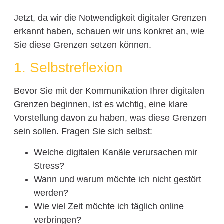
Jetzt, da wir die Notwendigkeit digitaler Grenzen
erkannt haben, schauen wir uns konkret an, wie
Sie diese Grenzen setzen können.
1. Selbstreflexion
Bevor Sie mit der Kommunikation Ihrer digitalen
Grenzen beginnen, ist es wichtig, eine klare
Vorstellung davon zu haben, was diese Grenzen
sein sollen. Fragen Sie sich selbst:
Welche digitalen Kanäle verursachen mir
Stress?
Wann und warum möchte ich nicht gestört
werden?
Wie viel Zeit möchte ich täglich online
verbringen?