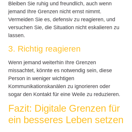
Bleiben Sie ruhig und freundlich, auch wenn
jemand Ihre Grenzen nicht ernst nimmt.
Vermeiden Sie es, defensiv zu reagieren, und
versuchen Sie, die Situation nicht eskalieren zu
lassen.
3. Richtig reagieren
Wenn jemand weiterhin Ihre Grenzen
missachtet, könnte es notwendig sein, diese
Person in weniger wichtigen
Kommunikationskanälen zu ignorieren oder
sogar den Kontakt für eine Weile zu reduzieren.
Fazit: Digitale Grenzen für
ein besseres Leben setzen