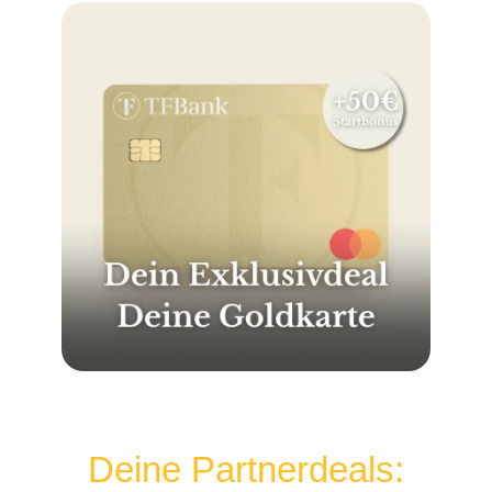
Deine Partnerdeals: