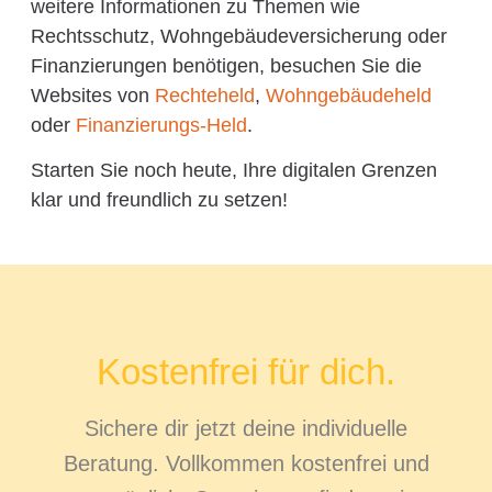
weitere Informationen zu Themen wie
Rechtsschutz, Wohngebäudeversicherung oder
Finanzierungen benötigen, besuchen Sie die
Websites von
Rechteheld
,
Wohngebäudeheld
oder
Finanzierungs-Held
.
Starten Sie noch heute, Ihre digitalen Grenzen
klar und freundlich zu setzen!
Kostenfrei für dich.
Sichere dir jetzt deine individuelle
Beratung. Vollkommen kostenfrei und