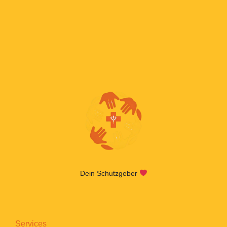
Dein Schutzgeber
Services