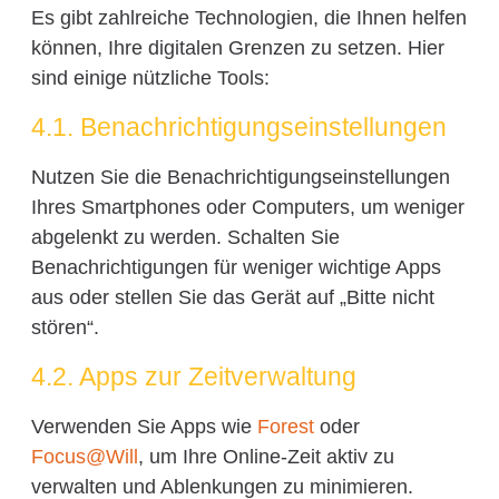
Es gibt zahlreiche Technologien, die Ihnen helfen
können, Ihre digitalen Grenzen zu setzen. Hier
sind einige nützliche Tools:
4.1. Benachrichtigungseinstellungen
Nutzen Sie die Benachrichtigungseinstellungen
Ihres Smartphones oder Computers, um weniger
abgelenkt zu werden. Schalten Sie
Benachrichtigungen für weniger wichtige Apps
aus oder stellen Sie das Gerät auf „Bitte nicht
stören“.
4.2. Apps zur Zeitverwaltung
Verwenden Sie Apps wie
Forest
oder
Focus@Will
, um Ihre Online-Zeit aktiv zu
verwalten und Ablenkungen zu minimieren.