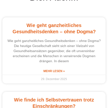
Wie geht ganzheitliches
Gesundheitsdenken – ohne Dogma?
Wie geht ganzheitliches Gesundheitsdenken – ohne Dogma?
Die heutige Gesellschaft sieht sich einer Vielzahl von
Gesundheitsansätzen gegenüber, die oft unvereinbar
erscheinen und die Menschen in verwirrende Dogmen
drängen. In diesem
MEHR LESEN »
29. Dezember 2025
Wie finde ich Selbstvertrauen trotz
Einschränkungen?