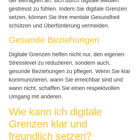
der Befragten an, sich durch digitale Medien
gestresst zu fühlen. Indem Sie digitale Grenzen
setzen, können Sie Ihre mentale Gesundheit
schützen und Überforderung vermeiden.
Gesunde Beziehungen
Digitale Grenzen helfen nicht nur, den eigenen
Stresslevel zu reduzieren, sondern auch,
gesunde Beziehungen zu pflegen. Wenn Sie klar
kommunizieren, wann Sie erreichbar sind und
wann nicht, schaffen Sie einen respektvollen
Umgang mit anderen.
Wie kann ich digitale
Grenzen klar und
freundlich setzen?