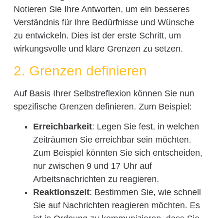
Notieren Sie Ihre Antworten, um ein besseres
Verständnis für Ihre Bedürfnisse und Wünsche
zu entwickeln. Dies ist der erste Schritt, um
wirkungsvolle und klare Grenzen zu setzen.
2. Grenzen definieren
Auf Basis Ihrer Selbstreflexion können Sie nun
spezifische Grenzen definieren. Zum Beispiel:
Erreichbarkeit
: Legen Sie fest, in welchen
Zeiträumen Sie erreichbar sein möchten.
Zum Beispiel könnten Sie sich entscheiden,
nur zwischen 9 und 17 Uhr auf
Arbeitsnachrichten zu reagieren.
Reaktionszeit
: Bestimmen Sie, wie schnell
Sie auf Nachrichten reagieren möchten. Es