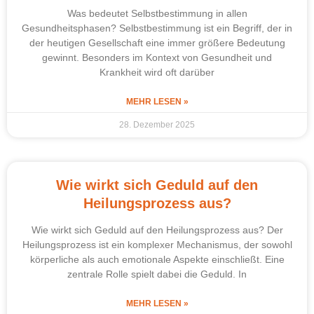
Was bedeutet Selbstbestimmung in allen
Gesundheitsphasen? Selbstbestimmung ist ein Begriff, der in
der heutigen Gesellschaft eine immer größere Bedeutung
gewinnt. Besonders im Kontext von Gesundheit und
Krankheit wird oft darüber
MEHR LESEN »
28. Dezember 2025
Wie wirkt sich Geduld auf den
Heilungsprozess aus?
Wie wirkt sich Geduld auf den Heilungsprozess aus? Der
Heilungsprozess ist ein komplexer Mechanismus, der sowohl
körperliche als auch emotionale Aspekte einschließt. Eine
zentrale Rolle spielt dabei die Geduld. In
MEHR LESEN »