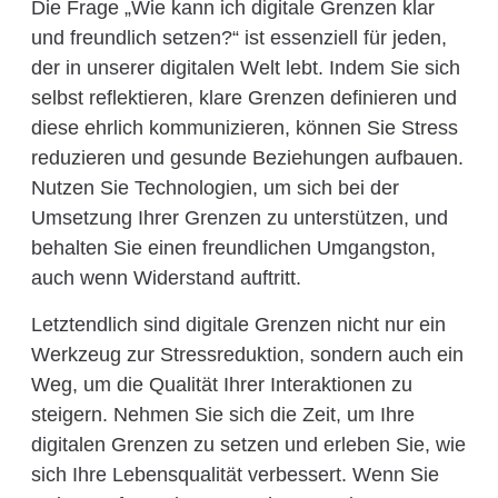
Die Frage „Wie kann ich digitale Grenzen klar
und freundlich setzen?“ ist essenziell für jeden,
der in unserer digitalen Welt lebt. Indem Sie sich
selbst reflektieren, klare Grenzen definieren und
diese ehrlich kommunizieren, können Sie Stress
reduzieren und gesunde Beziehungen aufbauen.
Nutzen Sie Technologien, um sich bei der
Umsetzung Ihrer Grenzen zu unterstützen, und
behalten Sie einen freundlichen Umgangston,
auch wenn Widerstand auftritt.
Letztendlich sind digitale Grenzen nicht nur ein
Werkzeug zur Stressreduktion, sondern auch ein
Weg, um die Qualität Ihrer Interaktionen zu
steigern. Nehmen Sie sich die Zeit, um Ihre
digitalen Grenzen zu setzen und erleben Sie, wie
sich Ihre Lebensqualität verbessert. Wenn Sie