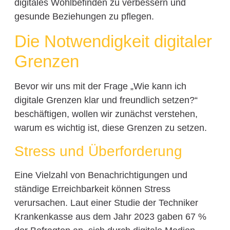
digitales Wohlbefinden zu verbessern und
gesunde Beziehungen zu pflegen.
Die Notwendigkeit digitaler
Grenzen
Bevor wir uns mit der Frage „Wie kann ich
digitale Grenzen klar und freundlich setzen?“
beschäftigen, wollen wir zunächst verstehen,
warum es wichtig ist, diese Grenzen zu setzen.
Stress und Überforderung
Eine Vielzahl von Benachrichtigungen und
ständige Erreichbarkeit können Stress
verursachen. Laut einer Studie der Techniker
Krankenkasse aus dem Jahr 2023 gaben 67 %