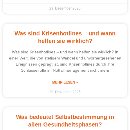
29. Dezember 2025
Was sind Krisenhotlines – und wann
helfen sie wirklich?
Was sind Krisenhotlines – und wann helfen sie wirklich? In
einer Welt, die von stetigem Wandel und unvorhergesehenen
Ereignissen geprägt ist, sind Krisenhotlines durch ihre
Schlüsselrolle im Notfallmanagement nicht mehr
MEHR LESEN »
29. Dezember 2025
Was bedeutet Selbstbestimmung in
allen Gesundheitsphasen?