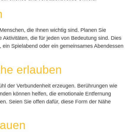
n
Menschen, die Ihnen wichtig sind. Planen Sie
Aktivitäten, die für jeden von Bedeutung sind. Dies
, ein Spielabend oder ein gemeinsames Abendessen
ähe erlauben
ühl der Verbundenheit erzeugen. Berührungen wie
den können helfen, die emotionale Entfernung
n. Seien Sie offen dafür, diese Form der Nähe
bauen