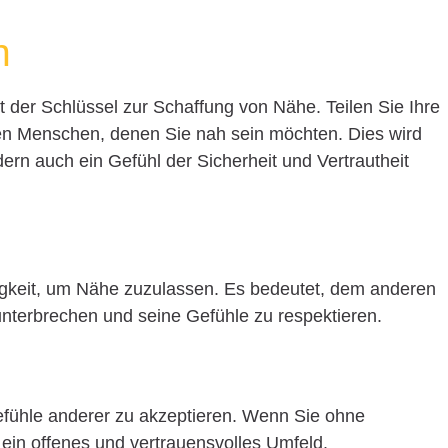
n
 der Schlüssel zur Schaffung von Nähe. Teilen Sie Ihre
n Menschen, denen Sie nah sein möchten. Dies wird
dern auch ein Gefühl der Sicherheit und Vertrautheit
higkeit, um Nähe zuzulassen. Es bedeutet, dem anderen
nterbrechen und seine Gefühle zu respektieren.
Gefühle anderer zu akzeptieren. Wenn Sie ohne
 ein offenes und vertrauensvolles Umfeld.