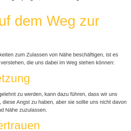
auf dem Weg zur
hkeiten zum Zulassen von Nähe beschäftigen, ist es
u verstehen, die uns dabei im Weg stehen können:
etzung
gelehnt zu werden, kann dazu führen, dass wir uns
, diese Angst zu haben, aber sie sollte uns nicht davon
nd Nähe zuzulassen.
ertrauen