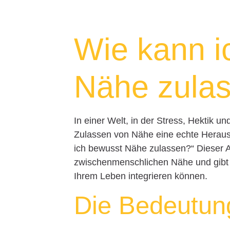
Wie kann i
Nähe zula
In einer Welt, in der Stress, Hektik un
Zulassen von Nähe eine echte Heraus
ich bewusst Nähe zulassen?“ Dieser A
zwischenmenschlichen Nähe und gibt I
Ihrem Leben integrieren können.
Die Bedeutun