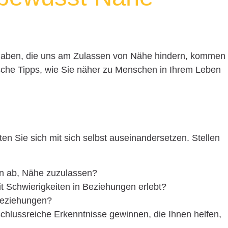
t haben, die uns am Zulassen von Nähe hindern, kommen
ische Tipps, wie Sie näher zu Menschen in Ihrem Leben
n
en Sie sich mit sich selbst auseinandersetzen. Stellen
n ab, Nähe zuzulassen?
t Schwierigkeiten in Beziehungen erlebt?
Beziehungen?
schlussreiche Erkenntnisse gewinnen, die Ihnen helfen,