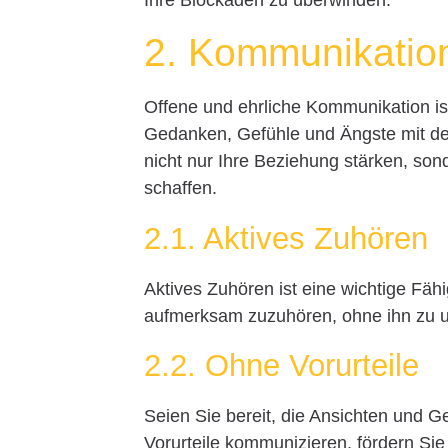
2. Kommunikatio
Offene und ehrliche Kommunikation ist
Gedanken, Gefühle und Ängste mit de
nicht nur Ihre Beziehung stärken, son
schaffen.
2.1. Aktives Zuhören
Aktives Zuhören ist eine wichtige Fä
aufmerksam zuzuhören, ohne ihn zu u
2.2. Ohne Vorurteile
Seien Sie bereit, die Ansichten und 
Vorurteile kommunizieren, fördern Sie