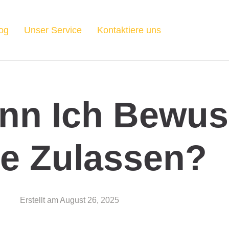
og
Unser Service
Kontaktiere uns
nn Ich Bewus
e Zulassen?
Erstellt am
August 26, 2025