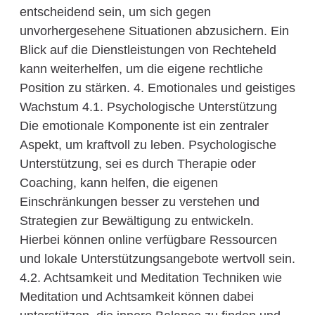
entscheidend sein, um sich gegen
unvorhergesehene Situationen abzusichern. Ein
Blick auf die Dienstleistungen von Rechteheld
kann weiterhelfen, um die eigene rechtliche
Position zu stärken. 4. Emotionales und geistiges
Wachstum 4.1. Psychologische Unterstützung
Die emotionale Komponente ist ein zentraler
Aspekt, um kraftvoll zu leben. Psychologische
Unterstützung, sei es durch Therapie oder
Coaching, kann helfen, die eigenen
Einschränkungen besser zu verstehen und
Strategien zur Bewältigung zu entwickeln.
Hierbei können online verfügbare Ressourcen
und lokale Unterstützungsangebote wertvoll sein.
4.2. Achtsamkeit und Meditation Techniken wie
Meditation und Achtsamkeit können dabei