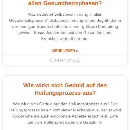
allen Gesundheitsphasen?
Was bedeutet Selbstbestimmung in allen
Gesundheitsphasen? Selbstbestimmung ist ein Begriff, der in
der heutigen Gesellschaft eine immer größere Bedeutung
gewinnt. Besonders im Kontext von Gesundheit und
Krankheit wird oft darüber
MEHR LESEN »
28. Dezember 2025
Wie wirkt sich Geduld auf den
Heilungsprozess aus?
Wie wirkt sich Geduld auf den Heilungsprozess aus? Der
Heilungsprozess ist ein komplexer Mechanismus, der sowohl
körperliche als auch emotionale Aspekte einschließt. Eine
zentrale Rolle spielt dabei die Geduld. In