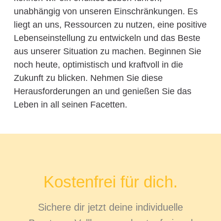
unabhängig von unseren Einschränkungen. Es
liegt an uns, Ressourcen zu nutzen, eine positive
Lebenseinstellung zu entwickeln und das Beste
aus unserer Situation zu machen. Beginnen Sie
noch heute, optimistisch und kraftvoll in die
Zukunft zu blicken. Nehmen Sie diese
Herausforderungen an und genießen Sie das
Leben in all seinen Facetten.
Kostenfrei für dich.
Sichere dir jetzt deine individuelle