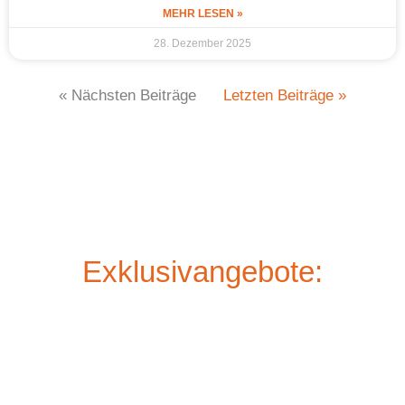
MEHR LESEN »
28. Dezember 2025
« Nächsten Beiträge
Letzten Beiträge »
Exklusivangebote: