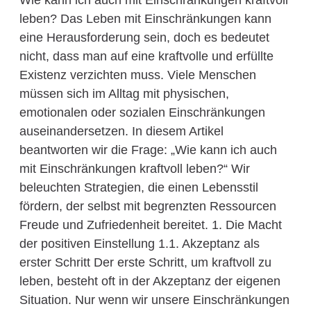
Wie kann ich auch mit Einschränkungen kraftvoll
leben? Das Leben mit Einschränkungen kann
eine Herausforderung sein, doch es bedeutet
nicht, dass man auf eine kraftvolle und erfüllte
Existenz verzichten muss. Viele Menschen
müssen sich im Alltag mit physischen,
emotionalen oder sozialen Einschränkungen
auseinandersetzen. In diesem Artikel
beantworten wir die Frage: „Wie kann ich auch
mit Einschränkungen kraftvoll leben?“ Wir
beleuchten Strategien, die einen Lebensstil
fördern, der selbst mit begrenzten Ressourcen
Freude und Zufriedenheit bereitet. 1. Die Macht
der positiven Einstellung 1.1. Akzeptanz als
erster Schritt Der erste Schritt, um kraftvoll zu
leben, besteht oft in der Akzeptanz der eigenen
Situation. Nur wenn wir unsere Einschränkungen