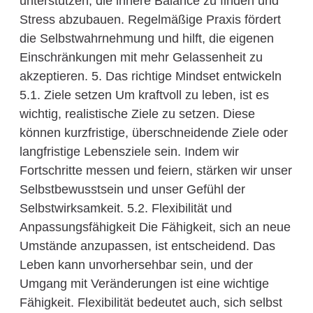
unterstützen, die innere Balance zu finden und
Stress abzubauen. Regelmäßige Praxis fördert
die Selbstwahrnehmung und hilft, die eigenen
Einschränkungen mit mehr Gelassenheit zu
akzeptieren. 5. Das richtige Mindset entwickeln
5.1. Ziele setzen Um kraftvoll zu leben, ist es
wichtig, realistische Ziele zu setzen. Diese
können kurzfristige, überschneidende Ziele oder
langfristige Lebensziele sein. Indem wir
Fortschritte messen und feiern, stärken wir unser
Selbstbewusstsein und unser Gefühl der
Selbstwirksamkeit. 5.2. Flexibilität und
Anpassungsfähigkeit Die Fähigkeit, sich an neue
Umstände anzupassen, ist entscheidend. Das
Leben kann unvorhersehbar sein, und der
Umgang mit Veränderungen ist eine wichtige
Fähigkeit. Flexibilität bedeutet auch, sich selbst