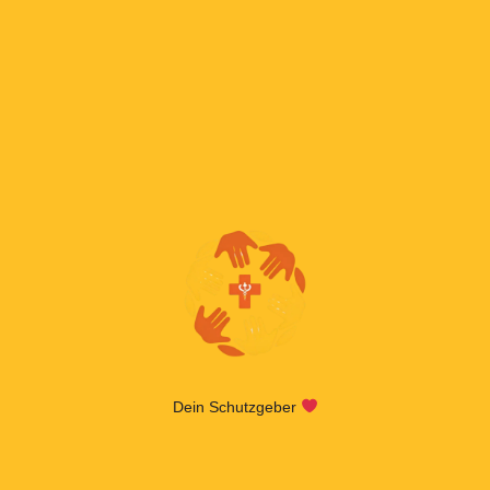
Dein Schutzgeber