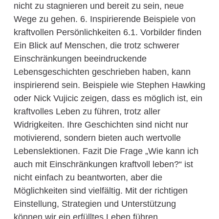
nicht zu stagnieren und bereit zu sein, neue
Wege zu gehen. 6. Inspirierende Beispiele von
kraftvollen Persönlichkeiten 6.1. Vorbilder finden
Ein Blick auf Menschen, die trotz schwerer
Einschränkungen beeindruckende
Lebensgeschichten geschrieben haben, kann
inspirierend sein. Beispiele wie Stephen Hawking
oder Nick Vujicic zeigen, dass es möglich ist, ein
kraftvolles Leben zu führen, trotz aller
Widrigkeiten. Ihre Geschichten sind nicht nur
motivierend, sondern bieten auch wertvolle
Lebenslektionen. Fazit Die Frage „Wie kann ich
auch mit Einschränkungen kraftvoll leben?“ ist
nicht einfach zu beantworten, aber die
Möglichkeiten sind vielfältig. Mit der richtigen
Einstellung, Strategien und Unterstützung
können wir ein erfülltes Leben führen,