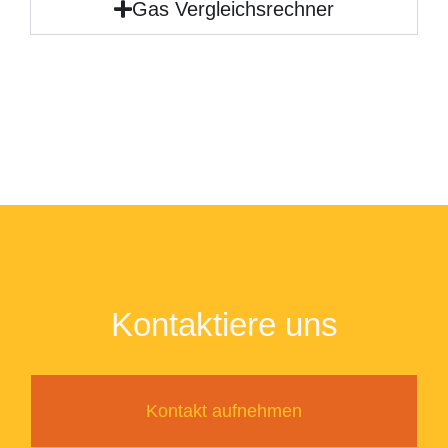
Gas Vergleichsrechner
Kontaktiere uns
Kontakt aufnehmen