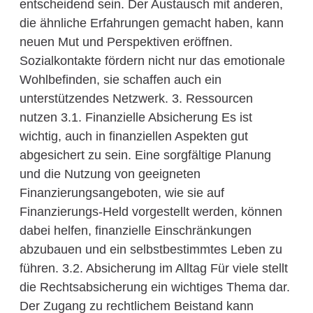
entscheidend sein. Der Austausch mit anderen,
die ähnliche Erfahrungen gemacht haben, kann
neuen Mut und Perspektiven eröffnen.
Sozialkontakte fördern nicht nur das emotionale
Wohlbefinden, sie schaffen auch ein
unterstützendes Netzwerk. 3. Ressourcen
nutzen 3.1. Finanzielle Absicherung Es ist
wichtig, auch in finanziellen Aspekten gut
abgesichert zu sein. Eine sorgfältige Planung
und die Nutzung von geeigneten
Finanzierungsangeboten, wie sie auf
Finanzierungs-Held vorgestellt werden, können
dabei helfen, finanzielle Einschränkungen
abzubauen und ein selbstbestimmtes Leben zu
führen. 3.2. Absicherung im Alltag Für viele stellt
die Rechtsabsicherung ein wichtiges Thema dar.
Der Zugang zu rechtlichem Beistand kann