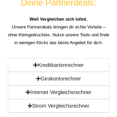
Deine Partnerdeals:
Weil Vergleichen sich lohnt.
Unsere Partnerdeals bringen dir echte Vorteile –
ohne Kleingedrucktes. Nutze unsere Tools und finde
in wenigen Klicks das beste Angebot für dich.
Kreditkartenrechner
Girokontorechner
Internet Vergleichsrechner
Strom Vergleichsrechner