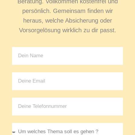
Beratung. Vollkommen kostenfrei und
persönlich. Gemeinsam finden wir
heraus, welche Absicherung oder
Vorsorgelösung wirklich zu dir passt.