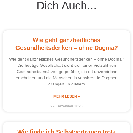
Dich Auch...
Wie geht ganzheitliches
Gesundheitsdenken – ohne Dogma?
Wie geht ganzheitliches Gesundheitsdenken – ohne Dogma?
Die heutige Gesellschaft sieht sich einer Vielzahl von
Gesundheitsansätzen gegenüber, die oft unvereinbar
erscheinen und die Menschen in verwirrende Dogmen
drängen. In diesem
MEHR LESEN »
29. Dezember 2025
Wie finde ich Selbstvertrauen trotz