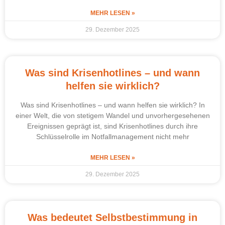
MEHR LESEN »
29. Dezember 2025
Was sind Krisenhotlines – und wann
helfen sie wirklich?
Was sind Krisenhotlines – und wann helfen sie wirklich? In
einer Welt, die von stetigem Wandel und unvorhergesehenen
Ereignissen geprägt ist, sind Krisenhotlines durch ihre
Schlüsselrolle im Notfallmanagement nicht mehr
MEHR LESEN »
29. Dezember 2025
Was bedeutet Selbstbestimmung in