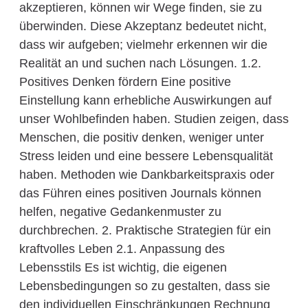
akzeptieren, können wir Wege finden, sie zu
überwinden. Diese Akzeptanz bedeutet nicht,
dass wir aufgeben; vielmehr erkennen wir die
Realität an und suchen nach Lösungen. 1.2.
Positives Denken fördern Eine positive
Einstellung kann erhebliche Auswirkungen auf
unser Wohlbefinden haben. Studien zeigen, dass
Menschen, die positiv denken, weniger unter
Stress leiden und eine bessere Lebensqualität
haben. Methoden wie Dankbarkeitspraxis oder
das Führen eines positiven Journals können
helfen, negative Gedankenmuster zu
durchbrechen. 2. Praktische Strategien für ein
kraftvolles Leben 2.1. Anpassung des
Lebensstils Es ist wichtig, die eigenen
Lebensbedingungen so zu gestalten, dass sie
den individuellen Einschränkungen Rechnung