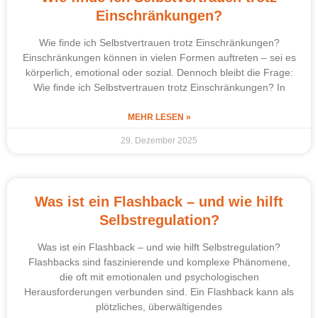
Einschränkungen?
Wie finde ich Selbstvertrauen trotz Einschränkungen?
Einschränkungen können in vielen Formen auftreten – sei es
körperlich, emotional oder sozial. Dennoch bleibt die Frage:
Wie finde ich Selbstvertrauen trotz Einschränkungen? In
MEHR LESEN »
29. Dezember 2025
Was ist ein Flashback – und wie hilft
Selbstregulation?
Was ist ein Flashback – und wie hilft Selbstregulation?
Flashbacks sind faszinierende und komplexe Phänomene,
die oft mit emotionalen und psychologischen
Herausforderungen verbunden sind. Ein Flashback kann als
plötzliches, überwältigendes