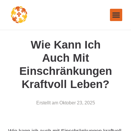
Wie Kann Ich
Auch Mit
Einschränkungen
Kraftvoll Leben?
Erstellt am
Oktober 23, 2025