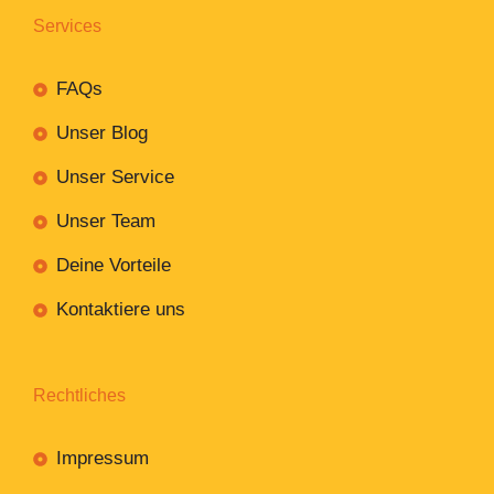
Services
FAQs
Unser Blog
Unser Service
Unser Team
Deine Vorteile
Kontaktiere uns
Rechtliches
Impressum