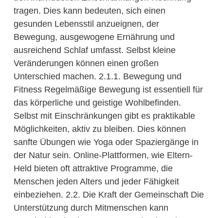
tragen. Dies kann bedeuten, sich einen
gesunden Lebensstil anzueignen, der
Bewegung, ausgewogene Ernährung und
ausreichend Schlaf umfasst. Selbst kleine
Veränderungen können einen großen
Unterschied machen. 2.1.1. Bewegung und
Fitness Regelmäßige Bewegung ist essentiell für
das körperliche und geistige Wohlbefinden.
Selbst mit Einschränkungen gibt es praktikable
Möglichkeiten, aktiv zu bleiben. Dies können
sanfte Übungen wie Yoga oder Spaziergänge in
der Natur sein. Online-Plattformen, wie Eltern-
Held bieten oft attraktive Programme, die
Menschen jeden Alters und jeder Fähigkeit
einbeziehen. 2.2. Die Kraft der Gemeinschaft Die
Unterstützung durch Mitmenschen kann