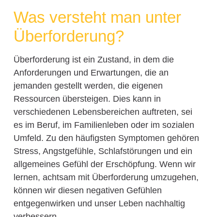
Was versteht man unter
Überforderung?
Überforderung ist ein Zustand, in dem die
Anforderungen und Erwartungen, die an
jemanden gestellt werden, die eigenen
Ressourcen übersteigen. Dies kann in
verschiedenen Lebensbereichen auftreten, sei
es im Beruf, im Familienleben oder im sozialen
Umfeld. Zu den häufigsten Symptomen gehören
Stress, Angstgefühle, Schlafstörungen und ein
allgemeines Gefühl der Erschöpfung. Wenn wir
lernen, achtsam mit Überforderung umzugehen,
können wir diesen negativen Gefühlen
entgegenwirken und unser Leben nachhaltig
verbessern.