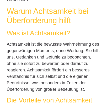
Warum Achtsamkeit bei
Überforderung hilft
Was ist Achtsamkeit?
Achtsamkeit ist die bewusste Wahrnehmung des
gegenwärtigen Moments, ohne Wertung. Sie hilft
uns, Gedanken und Gefühle zu beobachten,
ohne sie sofort zu bewerten oder darauf zu
reagieren. Achtsamkeit fördert ein besseres
Verständnis für sich selbst und die eigenen
Bedürfnisse, was besonders in Zeiten der
Überforderung von großer Bedeutung ist.
Die Vorteile von Achtsamkeit