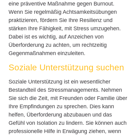
eine präventive Maßnahme gegen Burnout.
Wenn Sie regelmäßig Achtsamkeitsübungen
praktizieren, fördern Sie Ihre Resilienz und
stärken Ihre Fähigkeit, mit Stress umzugehen.
Dabei ist es wichtig, auf Anzeichen von
Überforderung zu achten, um rechtzeitig
Gegenmaßnahmen einzuleiten.
Soziale Unterstützung suchen
Soziale Unterstützung ist ein wesentlicher
Bestandteil des Stressmanagements. Nehmen
Sie sich die Zeit, mit Freunden oder Familie über
Ihre Empfindungen zu sprechen. Dies kann
helfen, Überforderung abzubauen und das
Gefühl von Isolation zu lindern. Sie können auch
professionelle Hilfe in Erwägung ziehen, wenn