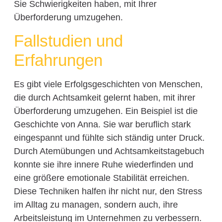
Sie Schwierigkeiten haben, mit Ihrer
Überforderung umzugehen.
Fallstudien und
Erfahrungen
Es gibt viele Erfolgsgeschichten von Menschen,
die durch Achtsamkeit gelernt haben, mit ihrer
Überforderung umzugehen. Ein Beispiel ist die
Geschichte von Anna. Sie war beruflich stark
eingespannt und fühlte sich ständig unter Druck.
Durch Atemübungen und Achtsamkeitstagebuch
konnte sie ihre innere Ruhe wiederfinden und
eine größere emotionale Stabilität erreichen.
Diese Techniken halfen ihr nicht nur, den Stress
im Alltag zu managen, sondern auch, ihre
Arbeitsleistung im Unternehmen zu verbessern.