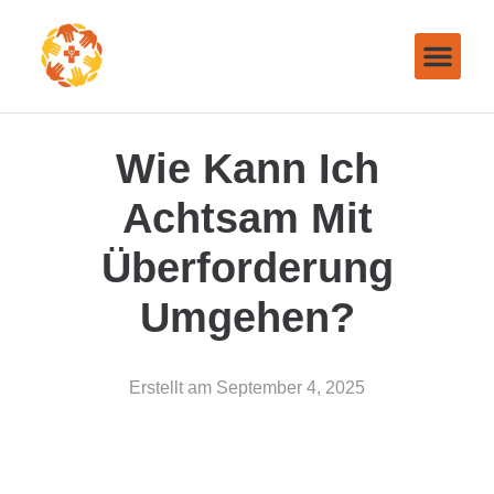
Wie Kann Ich
Achtsam Mit
Überforderung
Umgehen?
Erstellt am
September 4, 2025