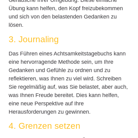
Geräusche Ihrer Umgebung. Diese einfache
Übung kann helfen, den Kopf freizubekommen
und sich von den belastenden Gedanken zu
lösen.
3. Journaling
Das Führen eines Achtsamkeitstagebuchs kann
eine hervorragende Methode sein, um Ihre
Gedanken und Gefühle zu ordnen und zu
reflektieren, was Ihnen zu viel wird. Schreiben
Sie regelmäßig auf, was Sie belastet, aber auch,
was Ihnen Freude bereitet. Dies kann helfen,
eine neue Perspektive auf Ihre
Herausforderungen zu gewinnen.
4. Grenzen setzen