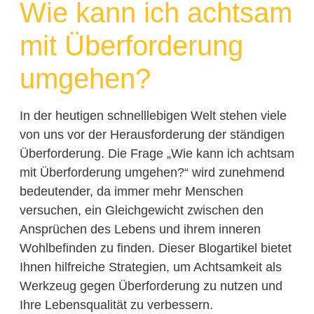
Wie kann ich achtsam
mit Überforderung
umgehen?
In der heutigen schnelllebigen Welt stehen viele
von uns vor der Herausforderung der ständigen
Überforderung. Die Frage „Wie kann ich achtsam
mit Überforderung umgehen?“ wird zunehmend
bedeutender, da immer mehr Menschen
versuchen, ein Gleichgewicht zwischen den
Ansprüchen des Lebens und ihrem inneren
Wohlbefinden zu finden. Dieser Blogartikel bietet
Ihnen hilfreiche Strategien, um Achtsamkeit als
Werkzeug gegen Überforderung zu nutzen und
Ihre Lebensqualität zu verbessern.