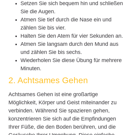
Setzen Sie sich bequem hin und schließen
Sie die Augen.
Atmen Sie tief durch die Nase ein und
zählen Sie bis vier.
Halten Sie den Atem für vier Sekunden an.
Atmen Sie langsam durch den Mund aus
und zählen Sie bis sechs.
Wiederholen Sie diese Übung für mehrere
Minuten.
2. Achtsames Gehen
Achtsames Gehen ist eine großartige
Möglichkeit, Körper und Geist miteinander zu
verbinden. Während Sie spazieren gehen,
konzentrieren Sie sich auf die Empfindungen
Ihrer Füße, die den Boden berühren, und die