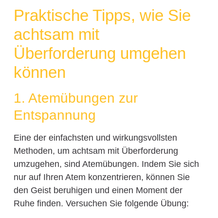
Praktische Tipps, wie Sie
achtsam mit
Überforderung umgehen
können
1. Atemübungen zur
Entspannung
Eine der einfachsten und wirkungsvollsten
Methoden, um achtsam mit Überforderung
umzugehen, sind Atemübungen. Indem Sie sich
nur auf Ihren Atem konzentrieren, können Sie
den Geist beruhigen und einen Moment der
Ruhe finden. Versuchen Sie folgende Übung: