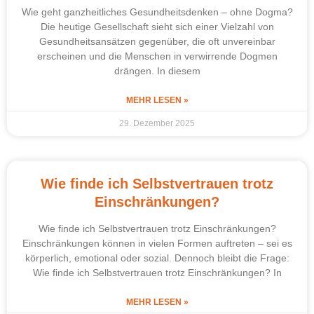
Wie geht ganzheitliches Gesundheitsdenken – ohne Dogma?
Die heutige Gesellschaft sieht sich einer Vielzahl von
Gesundheitsansätzen gegenüber, die oft unvereinbar
erscheinen und die Menschen in verwirrende Dogmen
drängen. In diesem
MEHR LESEN »
29. Dezember 2025
Wie finde ich Selbstvertrauen trotz
Einschränkungen?
Wie finde ich Selbstvertrauen trotz Einschränkungen?
Einschränkungen können in vielen Formen auftreten – sei es
körperlich, emotional oder sozial. Dennoch bleibt die Frage:
Wie finde ich Selbstvertrauen trotz Einschränkungen? In
MEHR LESEN »