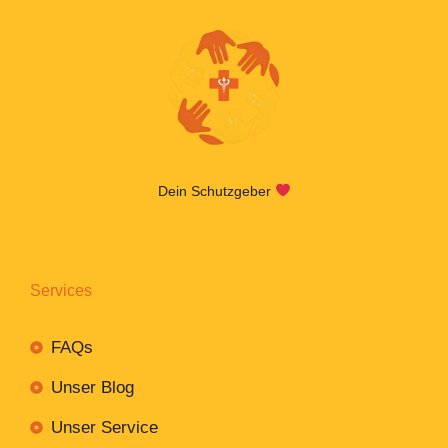
Dein Schutzgeber
Services
FAQs
Unser Blog
Unser Service