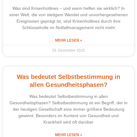
Was sind Krisenhotlines – und wann helfen sie wirklich? In
einer Welt, die von stetigem Wandel und unvorhergesehenen
Ereignissen geprägt ist, sind Krisenhotlines durch ihre
Schlüsselrolle im Notfallmanagement nicht mehr
MEHR LESEN »
29. Dezember 2025
Was bedeutet Selbstbestimmung in
allen Gesundheitsphasen?
Was bedeutet Selbstbestimmung in allen
Gesundheitsphasen? Selbstbestimmung ist ein Begriff, der in
der heutigen Gesellschaft eine immer größere Bedeutung
gewinnt. Besonders im Kontext von Gesundheit und
Krankheit wird oft darüber
MEHR LESEN »