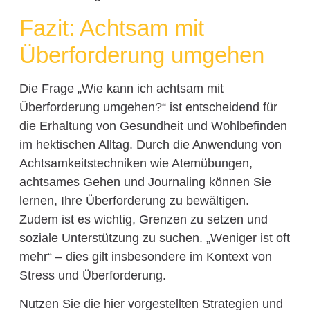
Fazit: Achtsam mit
Überforderung umgehen
Die Frage „Wie kann ich achtsam mit
Überforderung umgehen?“ ist entscheidend für
die Erhaltung von Gesundheit und Wohlbefinden
im hektischen Alltag. Durch die Anwendung von
Achtsamkeitstechniken wie Atemübungen,
achtsames Gehen und Journaling können Sie
lernen, Ihre Überforderung zu bewältigen.
Zudem ist es wichtig, Grenzen zu setzen und
soziale Unterstützung zu suchen. „Weniger ist oft
mehr“ – dies gilt insbesondere im Kontext von
Stress und Überforderung.
Nutzen Sie die hier vorgestellten Strategien und