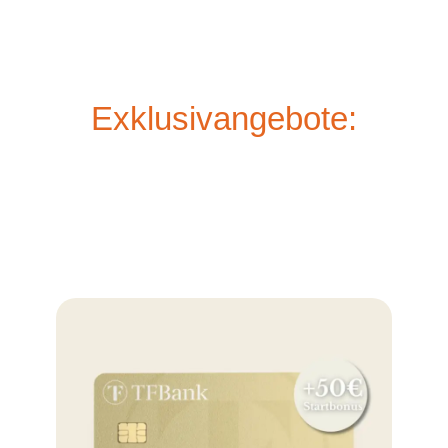
Exklusivangebote: