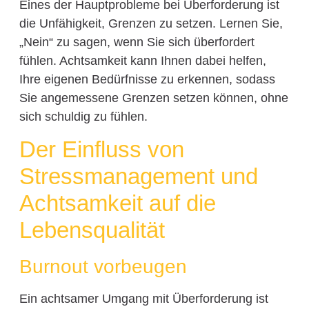
Eines der Hauptprobleme bei Überforderung ist
die Unfähigkeit, Grenzen zu setzen. Lernen Sie,
„Nein“ zu sagen, wenn Sie sich überfordert
fühlen. Achtsamkeit kann Ihnen dabei helfen,
Ihre eigenen Bedürfnisse zu erkennen, sodass
Sie angemessene Grenzen setzen können, ohne
sich schuldig zu fühlen.
Der Einfluss von
Stressmanagement und
Achtsamkeit auf die
Lebensqualität
Burnout vorbeugen
Ein achtsamer Umgang mit Überforderung ist