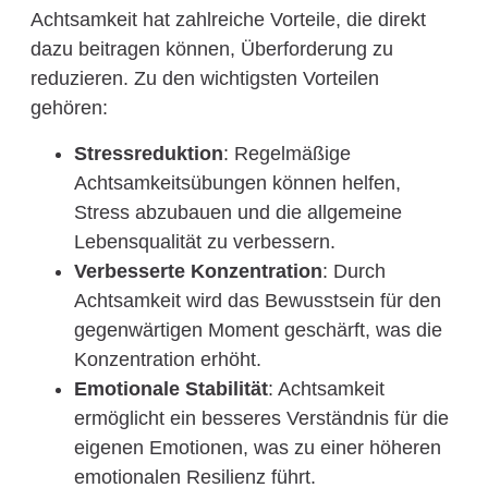
Achtsamkeit hat zahlreiche Vorteile, die direkt
dazu beitragen können, Überforderung zu
reduzieren. Zu den wichtigsten Vorteilen
gehören:
Stressreduktion
: Regelmäßige
Achtsamkeitsübungen können helfen,
Stress abzubauen und die allgemeine
Lebensqualität zu verbessern.
Verbesserte Konzentration
: Durch
Achtsamkeit wird das Bewusstsein für den
gegenwärtigen Moment geschärft, was die
Konzentration erhöht.
Emotionale Stabilität
: Achtsamkeit
ermöglicht ein besseres Verständnis für die
eigenen Emotionen, was zu einer höheren
emotionalen Resilienz führt.