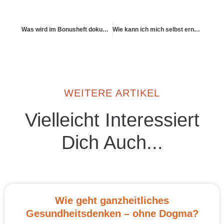
Was wird im Bonusheft dokumentiert und warum ist es wichtig?
Wie kann ich mich selbst ernst nehmen – gesundheitlich?
WEITERE ARTIKEL
Vielleicht Interessiert
Dich Auch...
Wie geht ganzheitliches
Gesundheitsdenken – ohne Dogma?