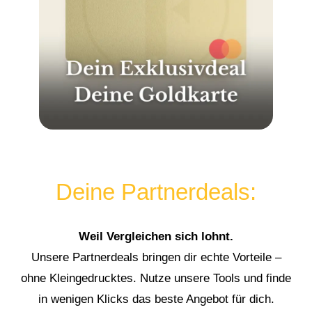
Deine Partnerdeals:
Weil Vergleichen sich lohnt.
Unsere Partnerdeals bringen dir echte Vorteile –
ohne Kleingedrucktes. Nutze unsere Tools und finde
in wenigen Klicks das beste Angebot für dich.