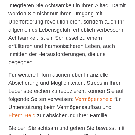
integrieren Sie Achtsamkeit in Ihren Alltag. Damit
werden Sie nicht nur Ihren Umgang mit
Überforderung revolutionieren, sondern auch Ihr
allgemeines Lebensgefühl erheblich verbessern.
Achtsamkeit ist ein Schlüssel zu einem
erfüllteren und harmonischeren Leben, auch
inmitten der Herausforderungen, die uns
begegnen.
Für weitere Informationen über finanzielle
Absicherung und Möglichkeiten, Stress in Ihren
Lebensbereichen zu reduzieren, können Sie auf
folgende Seiten verweisen:
Vermögensheld
für
Unterstützung beim Vermögensaufbau und
Eltern-Held
zur absicherung Ihrer Familie.
Bleiben Sie achtsam und gehen Sie bewusst mit