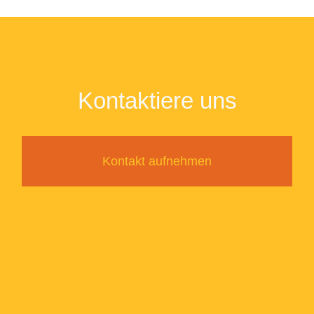
Kontaktiere uns
Kontakt aufnehmen