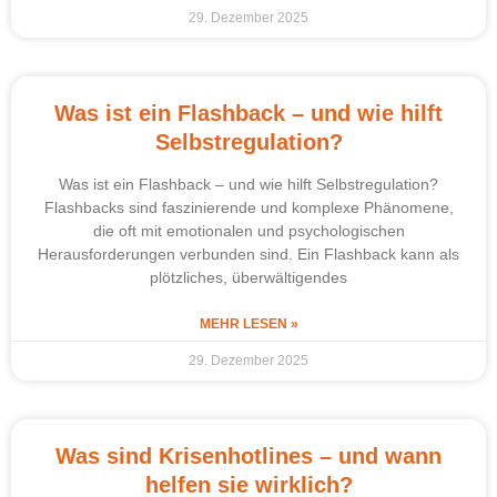
29. Dezember 2025
Was ist ein Flashback – und wie hilft
Selbstregulation?
Was ist ein Flashback – und wie hilft Selbstregulation?
Flashbacks sind faszinierende und komplexe Phänomene,
die oft mit emotionalen und psychologischen
Herausforderungen verbunden sind. Ein Flashback kann als
plötzliches, überwältigendes
MEHR LESEN »
29. Dezember 2025
Was sind Krisenhotlines – und wann
helfen sie wirklich?