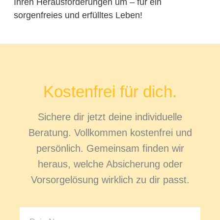
Ihren Herausforderungen um – für ein
sorgenfreies und erfülltes Leben!
Kostenfrei für dich.
Sichere dir jetzt deine individuelle
Beratung. Vollkommen kostenfrei und
persönlich. Gemeinsam finden wir
heraus, welche Absicherung oder
Vorsorgelösung wirklich zu dir passt.