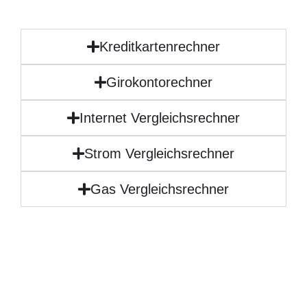
Kreditkartenrechner
Girokontorechner
Internet Vergleichsrechner
Strom Vergleichsrechner
Gas Vergleichsrechner