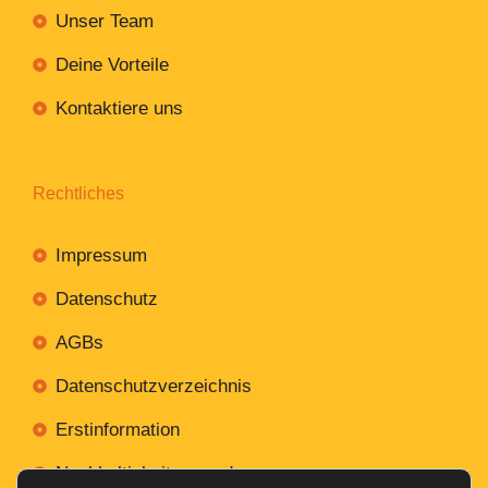
Unser Team
Deine Vorteile
Kontaktiere uns
Rechtliches
Impressum
Datenschutz
AGBs
Datenschutzverzeichnis
Erstinformation
Nachhaltigkeitsverordnung