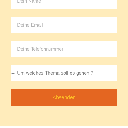
Absenden