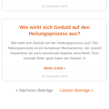
28. Dezember 2025
Wie wirkt sich Geduld auf den
Heilungsprozess aus?
Wie wirkt sich Geduld auf den Heilungsprozess aus? Der
Heilungsprozess ist ein komplexer Mechanismus, der sowohl
körperliche als auch emotionale Aspekte einschließt. Eine
zentrale Rolle spielt dabei die Geduld. In
MEHR LESEN »
28. Dezember 2025
« Nächsten Beiträge
Letzten Beiträge »