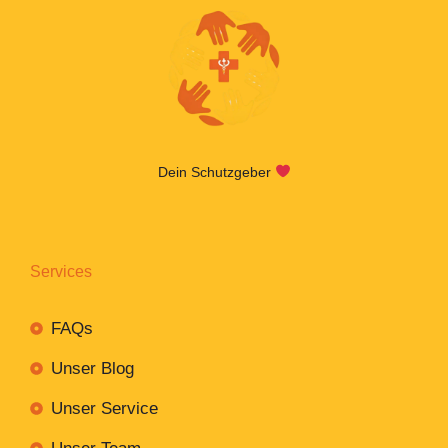
Dein Schutzgeber
Services
FAQs
Unser Blog
Unser Service