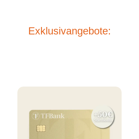
Exklusivangebote: