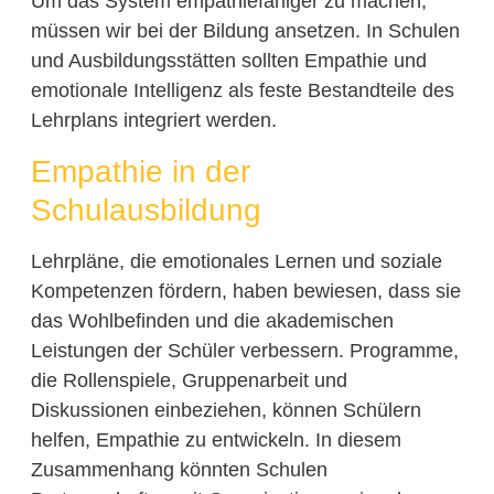
Um das System empathiefähiger zu machen,
müssen wir bei der Bildung ansetzen. In Schulen
und Ausbildungsstätten sollten Empathie und
emotionale Intelligenz als feste Bestandteile des
Lehrplans integriert werden.
Empathie in der
Schulausbildung
Lehrpläne, die emotionales Lernen und soziale
Kompetenzen fördern, haben bewiesen, dass sie
das Wohlbefinden und die akademischen
Leistungen der Schüler verbessern. Programme,
die Rollenspiele, Gruppenarbeit und
Diskussionen einbeziehen, können Schülern
helfen, Empathie zu entwickeln. In diesem
Zusammenhang könnten Schulen