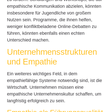
empathische Kommunikation abzielen, könnten
insbesondere für Jugendliche von großem
Nutzen sein. Programme, die ihnen helfen,
weniger konfliktbeladene Online-Debatten zu
führen, könnten ebenfalls einen echten
Unterschied machen.
Unternehmensstrukturen
und Empathie
Ein weiteres wichtiges Feld, in dem
empathiefähige Systeme notwendig sind, ist die
Wirtschaft. Unternehmen müssen eine
empathische Unternehmenskultur schaffen, um
langfristig erfolgreich zu sein.