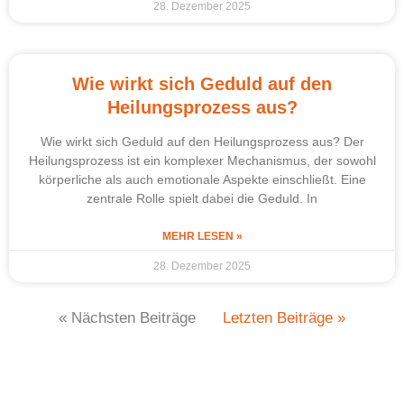
28. Dezember 2025
Wie wirkt sich Geduld auf den
Heilungsprozess aus?
Wie wirkt sich Geduld auf den Heilungsprozess aus? Der
Heilungsprozess ist ein komplexer Mechanismus, der sowohl
körperliche als auch emotionale Aspekte einschließt. Eine
zentrale Rolle spielt dabei die Geduld. In
MEHR LESEN »
28. Dezember 2025
« Nächsten Beiträge
Letzten Beiträge »