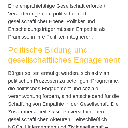
Eine empathiefähige Gesellschaft erfordert
Veränderungen auf politischer und
gesellschaftlicher Ebene. Politiker und
Entscheidungsträger müssen Empathie als
Prämisse in ihre Politiken integrieren.
Politische Bildung und
gesellschaftliches Engagement
Bürger sollten ermutigt werden, sich aktiv an
politischen Prozessen zu beteiligen. Programme,
die politisches Engagement und soziale
Verantwortung fördern, sind entscheidend für die
Schaffung von Empathie in der Gesellschaft. Die
Zusammenarbeit zwischen verschiedenen
gesellschaftlichen Akteuren – einschließlich
NGOs, Unternehmen und Zivilgesellschaft –