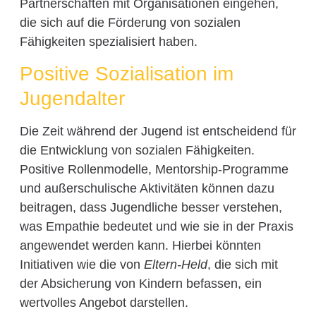
Partnerschaften mit Organisationen eingehen,
die sich auf die Förderung von sozialen
Fähigkeiten spezialisiert haben.
Positive Sozialisation im
Jugendalter
Die Zeit während der Jugend ist entscheidend für
die Entwicklung von sozialen Fähigkeiten.
Positive Rollenmodelle, Mentorship-Programme
und außerschulische Aktivitäten können dazu
beitragen, dass Jugendliche besser verstehen,
was Empathie bedeutet und wie sie in der Praxis
angewendet werden kann. Hierbei könnten
Initiativen wie die von
Eltern-Held
, die sich mit
der Absicherung von Kindern befassen, ein
wertvolles Angebot darstellen.