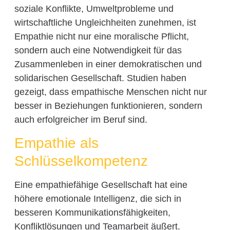
soziale Konflikte, Umweltprobleme und
wirtschaftliche Ungleichheiten zunehmen, ist
Empathie nicht nur eine moralische Pflicht,
sondern auch eine Notwendigkeit für das
Zusammenleben in einer demokratischen und
solidarischen Gesellschaft. Studien haben
gezeigt, dass empathische Menschen nicht nur
besser in Beziehungen funktionieren, sondern
auch erfolgreicher im Beruf sind.
Empathie als
Schlüsselkompetenz
Eine empathiefähige Gesellschaft hat eine
höhere emotionale Intelligenz, die sich in
besseren Kommunikationsfähigkeiten,
Konfliktlösungen und Teamarbeit äußert.