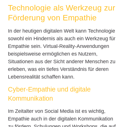
Technologie als Werkzeug zur
Förderung von Empathie
In der heutigen digitalen Welt kann Technologie
sowohl ein Hindernis als auch ein Werkzeug für
Empathie sein. Virtual-Reality-Anwendungen
beispielsweise ermöglichen es Nutzern,
Situationen aus der Sicht anderer Menschen zu
erleben, was ein tiefes Verständnis für deren
Lebensrealität schaffen kann.
Cyber-Empathie und digitale
Kommunikation
Im Zeitalter von Social Media ist es wichtig,
Empathie auch in der digitalen Kommunikation
zu fördern. Schulungen und Workshops, die auf