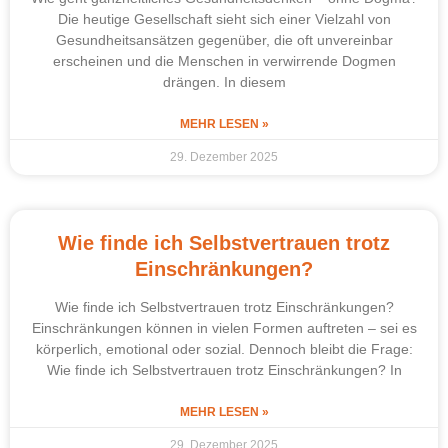
Die heutige Gesellschaft sieht sich einer Vielzahl von
Gesundheitsansätzen gegenüber, die oft unvereinbar
erscheinen und die Menschen in verwirrende Dogmen
drängen. In diesem
MEHR LESEN »
29. Dezember 2025
Wie finde ich Selbstvertrauen trotz
Einschränkungen?
Wie finde ich Selbstvertrauen trotz Einschränkungen?
Einschränkungen können in vielen Formen auftreten – sei es
körperlich, emotional oder sozial. Dennoch bleibt die Frage:
Wie finde ich Selbstvertrauen trotz Einschränkungen? In
MEHR LESEN »
29. Dezember 2025