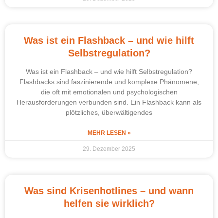
Was ist ein Flashback – und wie hilft
Selbstregulation?
Was ist ein Flashback – und wie hilft Selbstregulation?
Flashbacks sind faszinierende und komplexe Phänomene,
die oft mit emotionalen und psychologischen
Herausforderungen verbunden sind. Ein Flashback kann als
plötzliches, überwältigendes
MEHR LESEN »
29. Dezember 2025
Was sind Krisenhotlines – und wann
helfen sie wirklich?