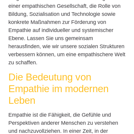
einer empathischen Gesellschaft, die Rolle von
Bildung, Sozialisation und Technologie sowie
konkrete Maßnahmen zur Förderung von
Empathie auf individueller und systemischer
Ebene. Lassen Sie uns gemeinsam
herausfinden, wie wir unsere sozialen Strukturen
verbessern können, um eine empathischere Welt
zu schaffen.
Die Bedeutung von
Empathie im modernen
Leben
Empathie ist die Fähigkeit, die Gefühle und
Perspektiven anderer Menschen zu verstehen
und nachzuvollziehen. In einer Zeit, in der