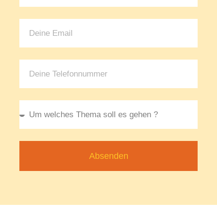
Absenden