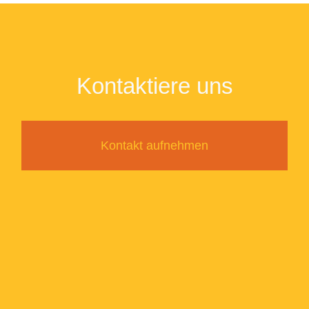
Kontaktiere uns
Kontakt aufnehmen