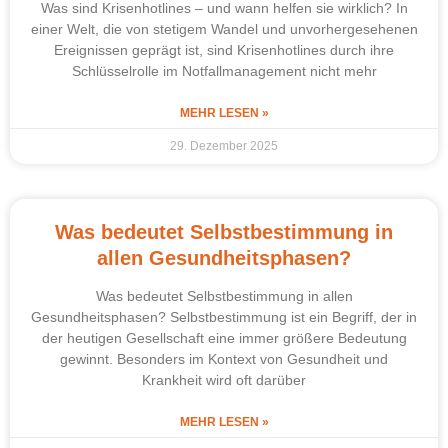
Was sind Krisenhotlines – und wann helfen sie wirklich? In
einer Welt, die von stetigem Wandel und unvorhergesehenen
Ereignissen geprägt ist, sind Krisenhotlines durch ihre
Schlüsselrolle im Notfallmanagement nicht mehr
MEHR LESEN »
29. Dezember 2025
Was bedeutet Selbstbestimmung in
allen Gesundheitsphasen?
Was bedeutet Selbstbestimmung in allen
Gesundheitsphasen? Selbstbestimmung ist ein Begriff, der in
der heutigen Gesellschaft eine immer größere Bedeutung
gewinnt. Besonders im Kontext von Gesundheit und
Krankheit wird oft darüber
MEHR LESEN »