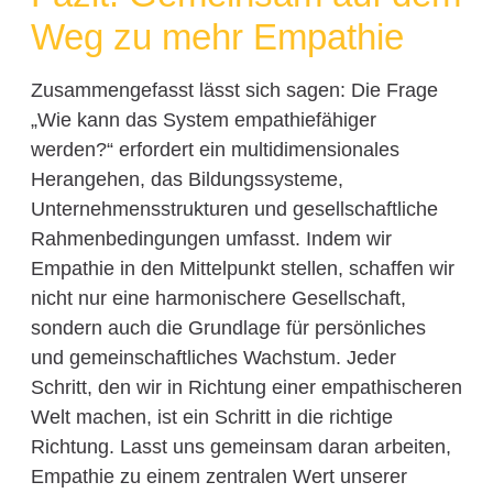
Weg zu mehr Empathie
Zusammengefasst lässt sich sagen: Die Frage
„Wie kann das System empathiefähiger
werden?“ erfordert ein multidimensionales
Herangehen, das Bildungssysteme,
Unternehmensstrukturen und gesellschaftliche
Rahmenbedingungen umfasst. Indem wir
Empathie in den Mittelpunkt stellen, schaffen wir
nicht nur eine harmonischere Gesellschaft,
sondern auch die Grundlage für persönliches
und gemeinschaftliches Wachstum. Jeder
Schritt, den wir in Richtung einer empathischeren
Welt machen, ist ein Schritt in die richtige
Richtung. Lasst uns gemeinsam daran arbeiten,
Empathie zu einem zentralen Wert unserer