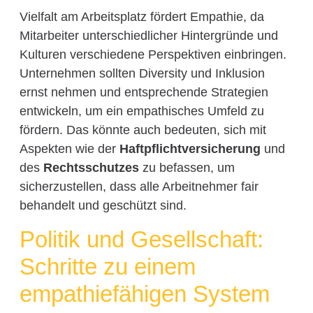
Vielfalt am Arbeitsplatz fördert Empathie, da
Mitarbeiter unterschiedlicher Hintergründe und
Kulturen verschiedene Perspektiven einbringen.
Unternehmen sollten Diversity und Inklusion
ernst nehmen und entsprechende Strategien
entwickeln, um ein empathisches Umfeld zu
fördern. Das könnte auch bedeuten, sich mit
Aspekten wie der
Haftpflichtversicherung
und
des
Rechtsschutzes
zu befassen, um
sicherzustellen, dass alle Arbeitnehmer fair
behandelt und geschützt sind.
Politik und Gesellschaft:
Schritte zu einem
empathiefähigen System