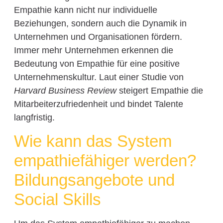
Empathie kann nicht nur individuelle
Beziehungen, sondern auch die Dynamik in
Unternehmen und Organisationen fördern.
Immer mehr Unternehmen erkennen die
Bedeutung von Empathie für eine positive
Unternehmenskultur. Laut einer Studie von
Harvard Business Review
steigert Empathie die
Mitarbeiterzufriedenheit und bindet Talente
langfristig.
Wie kann das System
empathiefähiger werden?
Bildungsangebote und
Social Skills