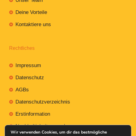
Unser Team
Deine Vorteile
Kontaktiere uns
Rechtliches
Impressum
Datenschutz
AGBs
Datenschutzverzeichnis
Erstinformation
Nachhaltigkeitsverordnung
Wir verwenden Cookies, um dir das bestmögliche