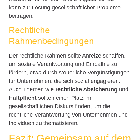
kann zur Lösung gesellschaftlicher Probleme
beitragen.
Rechtliche
Rahmenbedingungen
Der rechtliche Rahmen sollte Anreize schaffen,
um soziale Verantwortung und Empathie zu
fördern, etwa durch steuerliche Vergünstigungen
für Unternehmen, die sich sozial engagieren.
Auch Themen wie
rechtliche Absicherung
und
Haftpflicht
sollten einen Platz im
gesellschaftlichen Diskurs finden, um die
rechtliche Verantwortung von Unternehmen und
Individuen zu thematisieren.
Fazit: Gemeinsam auf dem