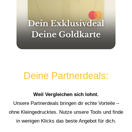
Deine Partnerdeals:
Weil Vergleichen sich lohnt.
Unsere Partnerdeals bringen dir echte Vorteile –
ohne Kleingedrucktes. Nutze unsere Tools und finde
in wenigen Klicks das beste Angebot für dich.