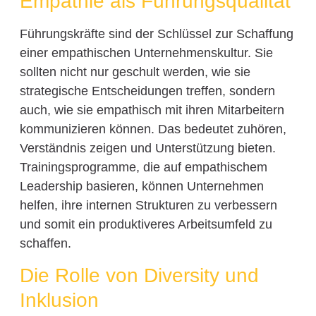
Empathie als Führungsqualität
Führungskräfte sind der Schlüssel zur Schaffung
einer empathischen Unternehmenskultur. Sie
sollten nicht nur geschult werden, wie sie
strategische Entscheidungen treffen, sondern
auch, wie sie empathisch mit ihren Mitarbeitern
kommunizieren können. Das bedeutet zuhören,
Verständnis zeigen und Unterstützung bieten.
Trainingsprogramme, die auf empathischem
Leadership basieren, können Unternehmen
helfen, ihre internen Strukturen zu verbessern
und somit ein produktiveres Arbeitsumfeld zu
schaffen.
Die Rolle von Diversity und
Inklusion