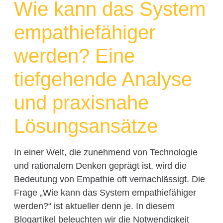
Wie kann das System
empathiefähiger
werden? Eine
tiefgehende Analyse
und praxisnahe
Lösungsansätze
In einer Welt, die zunehmend von Technologie
und rationalem Denken geprägt ist, wird die
Bedeutung von Empathie oft vernachlässigt. Die
Frage „Wie kann das System empathiefähiger
werden?“ ist aktueller denn je. In diesem
Blogartikel beleuchten wir die Notwendigkeit