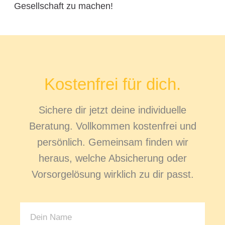
Gesellschaft zu machen!
Kostenfrei für dich.
Sichere dir jetzt deine individuelle
Beratung. Vollkommen kostenfrei und
persönlich. Gemeinsam finden wir
heraus, welche Absicherung oder
Vorsorgelösung wirklich zu dir passt.