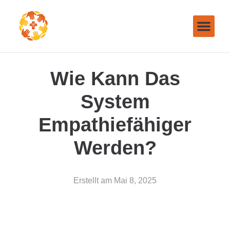
Wie Kann Das
System
Empathiefähiger
Werden?
Erstellt am
Mai 8, 2025