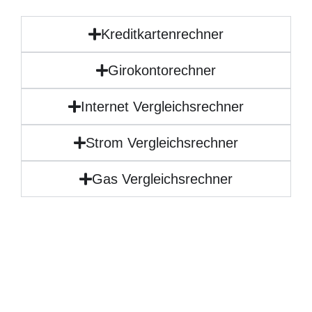
Kreditkartenrechner
Girokontorechner
Internet Vergleichsrechner
Strom Vergleichsrechner
Gas Vergleichsrechner