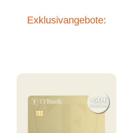
Exklusivangebote: