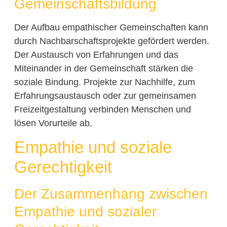
Gemeinschaftsbildung
Der Aufbau empathischer Gemeinschaften kann
durch Nachbarschaftsprojekte gefördert werden.
Der Austausch von Erfahrungen und das
Miteinander in der Gemeinschaft stärken die
soziale Bindung. Projekte zur Nachhilfe, zum
Erfahrungsaustausch oder zur gemeinsamen
Freizeitgestaltung verbinden Menschen und
lösen Vorurteile ab.
Empathie und soziale
Gerechtigkeit
Der Zusammenhang zwischen
Empathie und sozialer