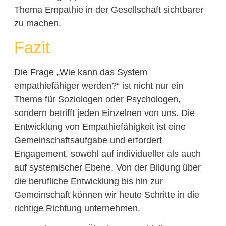
Thema Empathie in der Gesellschaft sichtbarer
zu machen.
Fazit
Die Frage „Wie kann das System
empathiefähiger werden?“ ist nicht nur ein
Thema für Soziologen oder Psychologen,
sondern betrifft jeden Einzelnen von uns. Die
Entwicklung von Empathiefähigkeit ist eine
Gemeinschaftsaufgabe und erfordert
Engagement, sowohl auf individueller als auch
auf systemischer Ebene. Von der Bildung über
die berufliche Entwicklung bis hin zur
Gemeinschaft können wir heute Schritte in die
richtige Richtung unternehmen.