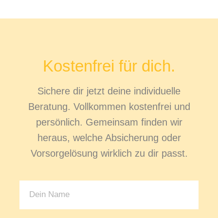
Kostenfrei für dich.
Sichere dir jetzt deine individuelle
Beratung. Vollkommen kostenfrei und
persönlich. Gemeinsam finden wir
heraus, welche Absicherung oder
Vorsorgelösung wirklich zu dir passt.