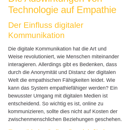
Technologie auf Empathie
Der Einfluss digitaler
Kommunikation
Die digitale Kommunikation hat die Art und
Weise revolutioniert, wie Menschen miteinander
interagieren. Allerdings gibt es Bedenken, dass
durch die Anonymität und Distanz der digitalen
Welt die empathischen Fähigkeiten leidet. Wie
kann das System empathiefähiger werden? Ein
bewusster Umgang mit digitalen Medien ist
entscheidend. So wichtig es ist, online zu
kommunizieren, sollte dies nicht auf Kosten der
zwischenmenschlichen Beziehungen geschehen.