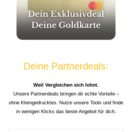
Deine Partnerdeals:
Weil Vergleichen sich lohnt.
Unsere Partnerdeals bringen dir echte Vorteile –
ohne Kleingedrucktes. Nutze unsere Tools und finde
in wenigen Klicks das beste Angebot für dich.