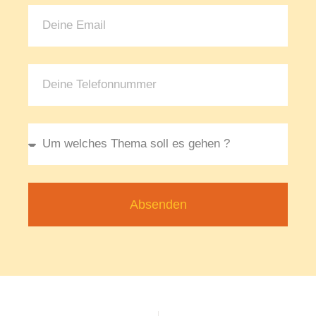
Absenden