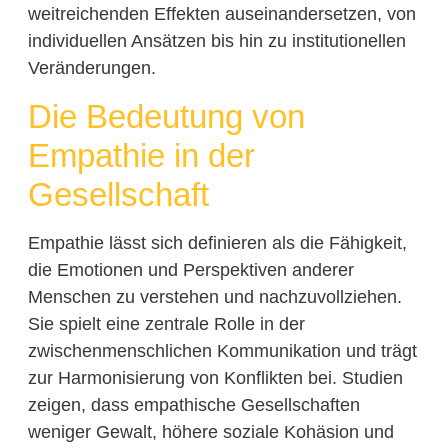
weitreichenden Effekten auseinandersetzen, von
individuellen Ansätzen bis hin zu institutionellen
Veränderungen.
Die Bedeutung von
Empathie in der
Gesellschaft
Empathie lässt sich definieren als die Fähigkeit,
die Emotionen und Perspektiven anderer
Menschen zu verstehen und nachzuvollziehen.
Sie spielt eine zentrale Rolle in der
zwischenmenschlichen Kommunikation und trägt
zur Harmonisierung von Konflikten bei. Studien
zeigen, dass empathische Gesellschaften
weniger Gewalt, höhere soziale Kohäsion und