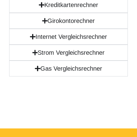
Kreditkartenrechner
Girokontorechner
Internet Vergleichsrechner
Strom Vergleichsrechner
Gas Vergleichsrechner