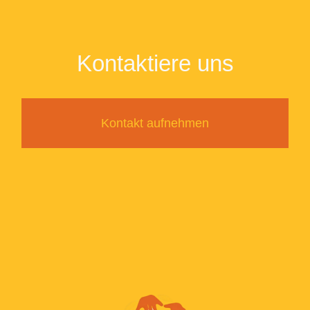
Kontaktiere uns
Kontakt aufnehmen