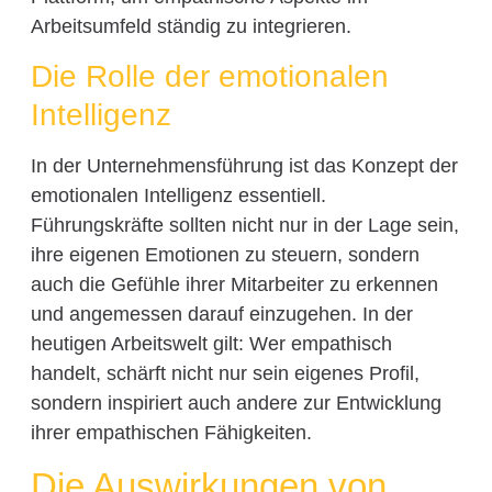
Arbeitsumfeld ständig zu integrieren.
Die Rolle der emotionalen
Intelligenz
In der Unternehmensführung ist das Konzept der
emotionalen Intelligenz essentiell.
Führungskräfte sollten nicht nur in der Lage sein,
ihre eigenen Emotionen zu steuern, sondern
auch die Gefühle ihrer Mitarbeiter zu erkennen
und angemessen darauf einzugehen. In der
heutigen Arbeitswelt gilt: Wer empathisch
handelt, schärft nicht nur sein eigenes Profil,
sondern inspiriert auch andere zur Entwicklung
ihrer empathischen Fähigkeiten.
Die Auswirkungen von