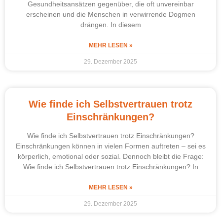
Gesundheitsansätzen gegenüber, die oft unvereinbar
erscheinen und die Menschen in verwirrende Dogmen
drängen. In diesem
MEHR LESEN »
29. Dezember 2025
Wie finde ich Selbstvertrauen trotz
Einschränkungen?
Wie finde ich Selbstvertrauen trotz Einschränkungen?
Einschränkungen können in vielen Formen auftreten – sei es
körperlich, emotional oder sozial. Dennoch bleibt die Frage:
Wie finde ich Selbstvertrauen trotz Einschränkungen? In
MEHR LESEN »
29. Dezember 2025