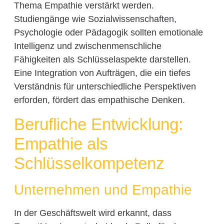
Thema Empathie verstärkt werden.
Studiengänge wie Sozialwissenschaften,
Psychologie oder Pädagogik sollten emotionale
Intelligenz und zwischenmenschliche
Fähigkeiten als Schlüsselaspekte darstellen.
Eine Integration von Aufträgen, die ein tiefes
Verständnis für unterschiedliche Perspektiven
erforden, fördert das empathische Denken.
Berufliche Entwicklung:
Empathie als
Schlüsselkompetenz
Unternehmen und Empathie
In der Geschäftswelt wird erkannt, dass