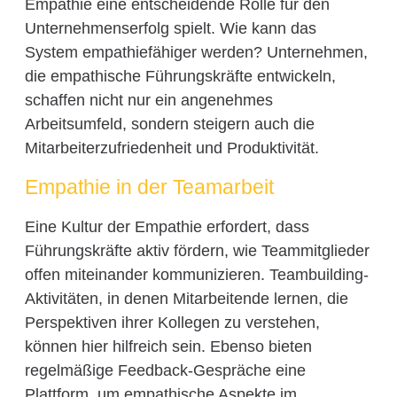
Empathie eine entscheidende Rolle für den
Unternehmenserfolg spielt. Wie kann das
System empathiefähiger werden? Unternehmen,
die empathische Führungskräfte entwickeln,
schaffen nicht nur ein angenehmes
Arbeitsumfeld, sondern steigern auch die
Mitarbeiterzufriedenheit und Produktivität.
Empathie in der Teamarbeit
Eine Kultur der Empathie erfordert, dass
Führungskräfte aktiv fördern, wie Teammitglieder
offen miteinander kommunizieren. Teambuilding-
Aktivitäten, in denen Mitarbeitende lernen, die
Perspektiven ihrer Kollegen zu verstehen,
können hier hilfreich sein. Ebenso bieten
regelmäßige Feedback-Gespräche eine
Plattform, um empathische Aspekte im