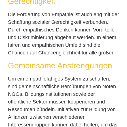
Gerechtigkeit
Die Förderung von Empathie ist auch eng mit der
Schaffung sozialer Gerechtigkeit verbunden.
Durch empathisches Denken können Vorurteile
und Diskriminierung abgebaut werden. In einem
fairen und empathischen Umfeld sind die
Chancen auf Chancengleichheit für alle größer.
Gemeinsame Anstrengungen
Um ein empathiefähiges System zu schaffen,
sind gemeinschaftliche Bemühungen von Nöten.
NGOs, Bildungsinstitutionen sowie der
öffentliche Sektor müssen kooperieren und
Ressourcen bündeln. Initiativen zur Bildung von
Allianzen zwischen verschiedenen
Interessengruppen können dabei helfen, um das