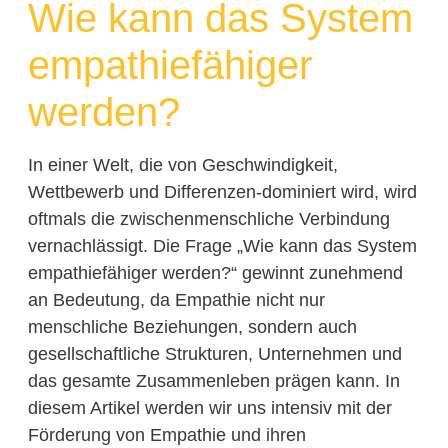
Wie kann das System
empathiefähiger
werden?
In einer Welt, die von Geschwindigkeit,
Wettbewerb und Differenzen-dominiert wird, wird
oftmals die zwischenmenschliche Verbindung
vernachlässigt. Die Frage „Wie kann das System
empathiefähiger werden?“ gewinnt zunehmend
an Bedeutung, da Empathie nicht nur
menschliche Beziehungen, sondern auch
gesellschaftliche Strukturen, Unternehmen und
das gesamte Zusammenleben prägen kann. In
diesem Artikel werden wir uns intensiv mit der
Förderung von Empathie und ihren