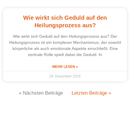
Wie wirkt sich Geduld auf den
Heilungsprozess aus?
Wie wirkt sich Geduld auf den Heilungsprozess aus? Der
Heilungsprozess ist ein komplexer Mechanismus, der sowohl
körperliche als auch emotionale Aspekte einschließt. Eine
zentrale Rolle spielt dabei die Geduld. In
MEHR LESEN »
28. Dezember 2025
« Nächsten Beiträge
Letzten Beiträge »