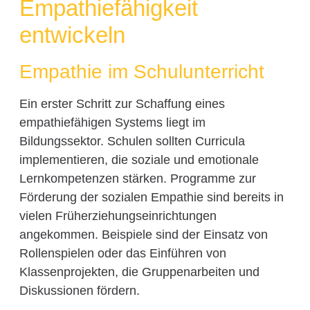
Empathiefähigkeit
entwickeln
Empathie im Schulunterricht
Ein erster Schritt zur Schaffung eines
empathiefähigen Systems liegt im
Bildungssektor. Schulen sollten Curricula
implementieren, die soziale und emotionale
Lernkompetenzen stärken. Programme zur
Förderung der sozialen Empathie sind bereits in
vielen Früherziehungseinrichtungen
angekommen. Beispiele sind der Einsatz von
Rollenspielen oder das Einführen von
Klassenprojekten, die Gruppenarbeiten und
Diskussionen fördern.