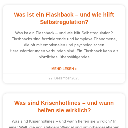
Was ist ein Flashback – und wie hilft
Selbstregulation?
Was ist ein Flashback – und wie hilft Selbstregulation?
Flashbacks sind faszinierende und komplexe Phänomene,
die oft mit emotionalen und psychologischen
Herausforderungen verbunden sind. Ein Flashback kann als
plötzliches, überwältigendes
MEHR LESEN »
29. Dezember 2025
Was sind Krisenhotlines – und wann
helfen sie wirklich?
Was sind Krisenhotlines – und wann helfen sie wirklich? In
einer Welt, die von stetigem Wandel und unvorhergesehenen