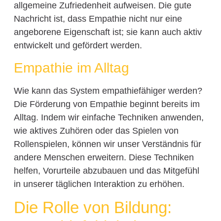
allgemeine Zufriedenheit aufweisen. Die gute
Nachricht ist, dass Empathie nicht nur eine
angeborene Eigenschaft ist; sie kann auch aktiv
entwickelt und gefördert werden.
Empathie im Alltag
Wie kann das System empathiefähiger werden?
Die Förderung von Empathie beginnt bereits im
Alltag. Indem wir einfache Techniken anwenden,
wie aktives Zuhören oder das Spielen von
Rollenspielen, können wir unser Verständnis für
andere Menschen erweitern. Diese Techniken
helfen, Vorurteile abzubauen und das Mitgefühl
in unserer täglichen Interaktion zu erhöhen.
Die Rolle von Bildung: