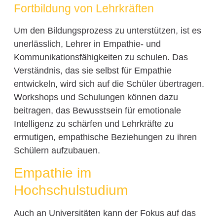
Fortbildung von Lehrkräften
Um den Bildungsprozess zu unterstützen, ist es
unerlässlich, Lehrer in Empathie- und
Kommunikationsfähigkeiten zu schulen. Das
Verständnis, das sie selbst für Empathie
entwickeln, wird sich auf die Schüler übertragen.
Workshops und Schulungen können dazu
beitragen, das Bewusstsein für emotionale
Intelligenz zu schärfen und Lehrkräfte zu
ermutigen, empathische Beziehungen zu ihren
Schülern aufzubauen.
Empathie im
Hochschulstudium
Auch an Universitäten kann der Fokus auf das