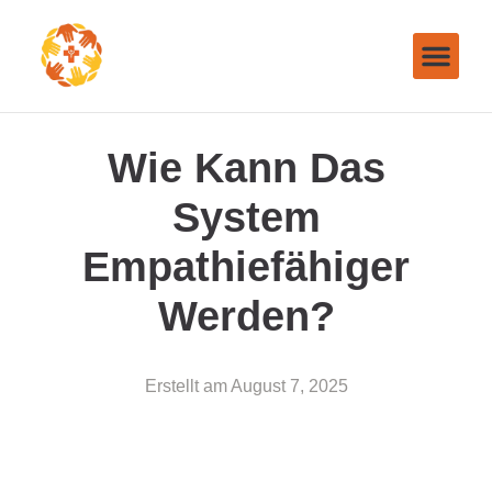
Wie Kann Das
System
Empathiefähiger
Werden?
Erstellt am
August 7, 2025