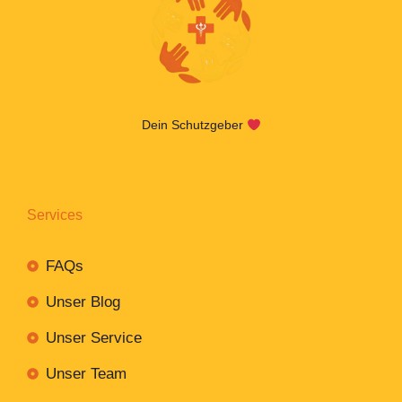
Dein Schutzgeber
Services
FAQs
Unser Blog
Unser Service
Unser Team