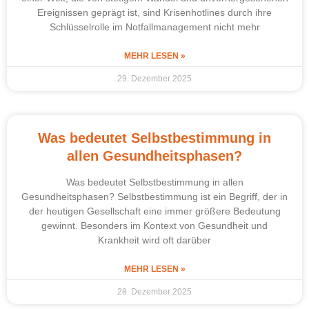
Ereignissen geprägt ist, sind Krisenhotlines durch ihre
Schlüsselrolle im Notfallmanagement nicht mehr
MEHR LESEN »
29. Dezember 2025
Was bedeutet Selbstbestimmung in
allen Gesundheitsphasen?
Was bedeutet Selbstbestimmung in allen
Gesundheitsphasen? Selbstbestimmung ist ein Begriff, der in
der heutigen Gesellschaft eine immer größere Bedeutung
gewinnt. Besonders im Kontext von Gesundheit und
Krankheit wird oft darüber
MEHR LESEN »
28. Dezember 2025