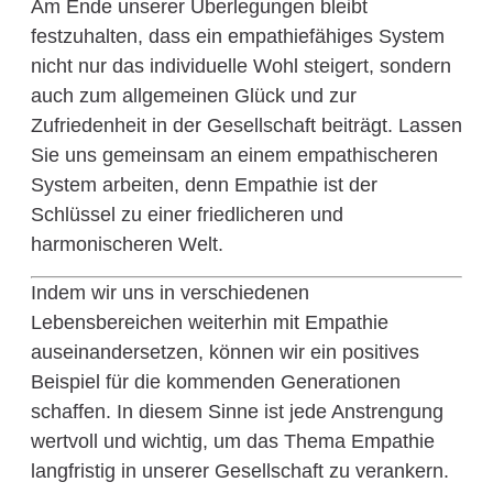
Am Ende unserer Überlegungen bleibt
festzuhalten, dass ein empathiefähiges System
nicht nur das individuelle Wohl steigert, sondern
auch zum allgemeinen Glück und zur
Zufriedenheit in der Gesellschaft beiträgt. Lassen
Sie uns gemeinsam an einem empathischeren
System arbeiten, denn Empathie ist der
Schlüssel zu einer friedlicheren und
harmonischeren Welt.
Indem wir uns in verschiedenen
Lebensbereichen weiterhin mit Empathie
auseinandersetzen, können wir ein positives
Beispiel für die kommenden Generationen
schaffen. In diesem Sinne ist jede Anstrengung
wertvoll und wichtig, um das Thema Empathie
langfristig in unserer Gesellschaft zu verankern.