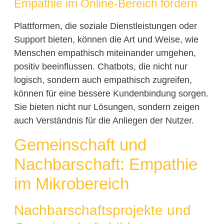
Empathie im Online-Bereich fördern
Plattformen, die soziale Dienstleistungen oder
Support bieten, können die Art und Weise, wie
Menschen empathisch miteinander umgehen,
positiv beeinflussen. Chatbots, die nicht nur
logisch, sondern auch empathisch zugreifen,
können für eine bessere Kundenbindung sorgen.
Sie bieten nicht nur Lösungen, sondern zeigen
auch Verständnis für die Anliegen der Nutzer.
Gemeinschaft und
Nachbarschaft: Empathie
im Mikrobereich
Nachbarschaftsprojekte und