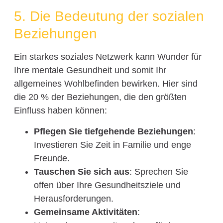
5. Die Bedeutung der sozialen
Beziehungen
Ein starkes soziales Netzwerk kann Wunder für
Ihre mentale Gesundheit und somit Ihr
allgemeines Wohlbefinden bewirken. Hier sind
die 20 % der Beziehungen, die den größten
Einfluss haben können:
Pflegen Sie tiefgehende Beziehungen
:
Investieren Sie Zeit in Familie und enge
Freunde.
Tauschen Sie sich aus
: Sprechen Sie
offen über Ihre Gesundheitsziele und
Herausforderungen.
Gemeinsame Aktivitäten
: