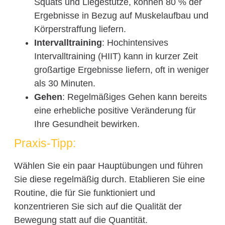
Squats und Liegestütze, können 80 % der
Ergebnisse in Bezug auf Muskelaufbau und
Körperstraffung liefern.
Intervalltraining
: Hochintensives
Intervalltraining (HIIT) kann in kurzer Zeit
großartige Ergebnisse liefern, oft in weniger
als 30 Minuten.
Gehen
: Regelmäßiges Gehen kann bereits
eine erhebliche positive Veränderung für
Ihre Gesundheit bewirken.
Praxis-Tipp:
Wählen Sie ein paar Hauptübungen und führen
Sie diese regelmäßig durch. Etablieren Sie eine
Routine, die für Sie funktioniert und
konzentrieren Sie sich auf die Qualität der
Bewegung statt auf die Quantität.