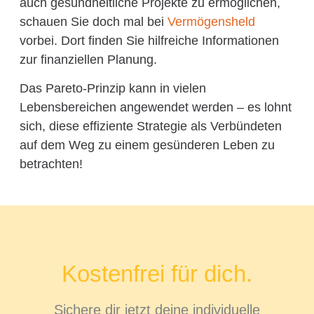
auch gesundheitliche Projekte zu ermöglichen,
schauen Sie doch mal bei
Vermögensheld
vorbei. Dort finden Sie hilfreiche Informationen
zur finanziellen Planung.
Das Pareto-Prinzip kann in vielen
Lebensbereichen angewendet werden – es lohnt
sich, diese effiziente Strategie als Verbündeten
auf dem Weg zu einem gesünderen Leben zu
betrachten!
Kostenfrei für dich.
Sichere dir jetzt deine individuelle