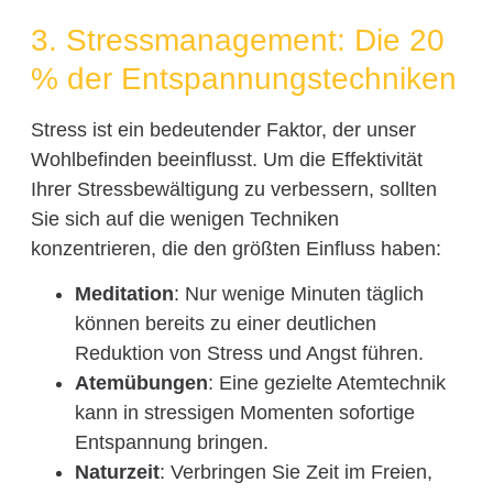
3. Stressmanagement: Die 20
% der Entspannungstechniken
Stress ist ein bedeutender Faktor, der unser
Wohlbefinden beeinflusst. Um die Effektivität
Ihrer Stressbewältigung zu verbessern, sollten
Sie sich auf die wenigen Techniken
konzentrieren, die den größten Einfluss haben:
Meditation
: Nur wenige Minuten täglich
können bereits zu einer deutlichen
Reduktion von Stress und Angst führen.
Atemübungen
: Eine gezielte Atemtechnik
kann in stressigen Momenten sofortige
Entspannung bringen.
Naturzeit
: Verbringen Sie Zeit im Freien,