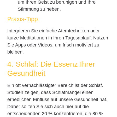
um Ihren Geist zu beruhigen und Ihre
Stimmung zu heben.
Praxis-Tipp:
Integrieren Sie einfache Atemtechniken oder
kurze Meditationen in Ihren Tagesablauf. Nutzen
Sie Apps oder Videos, um frisch motiviert zu
bleiben.
4. Schlaf: Die Essenz Ihrer
Gesundheit
Ein oft vernachlässigter Bereich ist der Schlaf.
Studien zeigen, dass Schlafmangel einen
erheblichen Einfluss auf unsere Gesundheit hat.
Daher sollten Sie sich auch hier auf die
entscheidenden 20 % konzentrieren, die 80 %