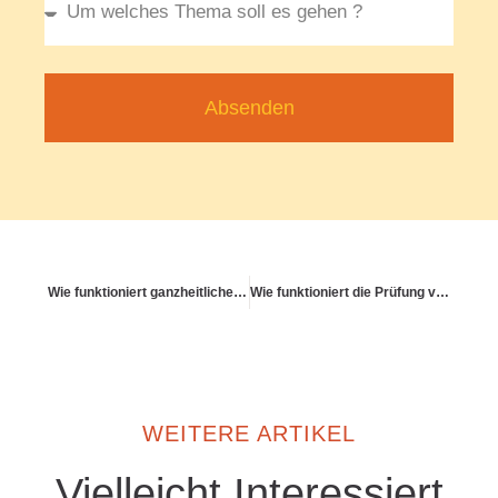
Absenden
Wie funktioniert ganzheitliche Selbstakzeptanz?
Wie funktioniert die Prüfung von Rechnungen in der PKV?
WEITERE ARTIKEL
Vielleicht Interessiert