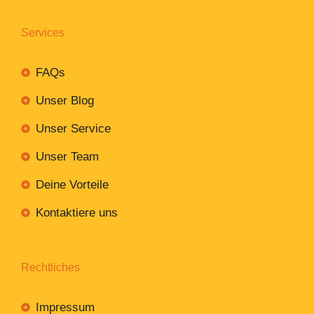
Services
FAQs
Unser Blog
Unser Service
Unser Team
Deine Vorteile
Kontaktiere uns
Rechtliches
Impressum