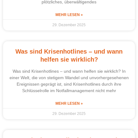
plötzliches, überwältigendes
MEHR LESEN »
29. Dezember 2025
Was sind Krisenhotlines – und wann
helfen sie wirklich?
Was sind Krisenhotlines – und wann helfen sie wirklich? In
einer Welt, die von stetigem Wandel und unvorhergesehenen
Ereignissen geprägt ist, sind Krisenhotlines durch ihre
Schlüsselrolle im Notfallmanagement nicht mehr
MEHR LESEN »
29. Dezember 2025