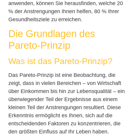
anwenden, können Sie herausfinden, welche 20
% der Anstrengungen Ihnen helfen, 80 % Ihrer
Gesundheitsziele zu erreichen.
Die Grundlagen des
Pareto-Prinzip
Was ist das Pareto-Prinzip?
Das Pareto-Prinzip ist eine Beobachtung, die
zeigt, dass in vielen Bereichen – von Wirtschaft
über Einkommen bis hin zur Lebensqualität – ein
überwiegender Teil der Ergebnisse aus einem
kleinen Teil der Anstrengungen resultiert. Diese
Erkenntnis ermöglicht es Ihnen, sich auf die
entscheidenden Faktoren zu konzentrieren, die
den größten Einfluss auf Ihr Leben haben.