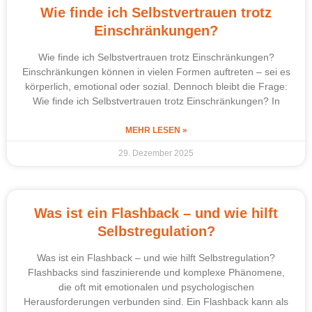
Wie finde ich Selbstvertrauen trotz
Einschränkungen?
Wie finde ich Selbstvertrauen trotz Einschränkungen?
Einschränkungen können in vielen Formen auftreten – sei es
körperlich, emotional oder sozial. Dennoch bleibt die Frage:
Wie finde ich Selbstvertrauen trotz Einschränkungen? In
MEHR LESEN »
29. Dezember 2025
Was ist ein Flashback – und wie hilft
Selbstregulation?
Was ist ein Flashback – und wie hilft Selbstregulation?
Flashbacks sind faszinierende und komplexe Phänomene,
die oft mit emotionalen und psychologischen
Herausforderungen verbunden sind. Ein Flashback kann als