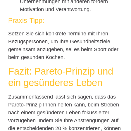
Unternehmungen mit anderen fördern
Motivation und Verantwortung.
Praxis-Tipp:
Setzen Sie sich konkrete Termine mit Ihren
Bezugspersonen, um Ihre Gesundheitsziele
gemeinsam anzugehen, sei es beim Sport oder
beim gesunden Kochen.
Fazit: Pareto-Prinzip und
ein gesünderes Leben
Zusammenfassend lässt sich sagen, dass das
Pareto-Prinzip Ihnen helfen kann, beim Streben
nach einem gesünderen Leben fokussierter
vorzugehen. Indem Sie Ihre Anstrengungen auf
die entscheidenden 20 % konzentrieren, können