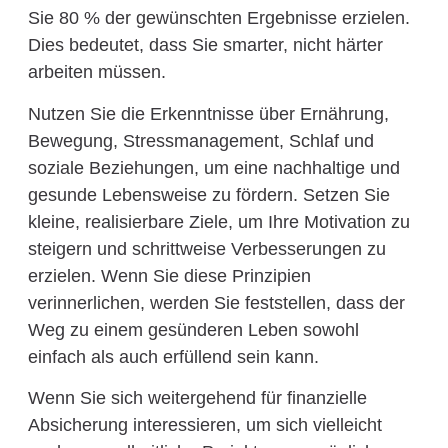
Sie 80 % der gewünschten Ergebnisse erzielen.
Dies bedeutet, dass Sie smarter, nicht härter
arbeiten müssen.
Nutzen Sie die Erkenntnisse über Ernährung,
Bewegung, Stressmanagement, Schlaf und
soziale Beziehungen, um eine nachhaltige und
gesunde Lebensweise zu fördern. Setzen Sie
kleine, realisierbare Ziele, um Ihre Motivation zu
steigern und schrittweise Verbesserungen zu
erzielen. Wenn Sie diese Prinzipien
verinnerlichen, werden Sie feststellen, dass der
Weg zu einem gesünderen Leben sowohl
einfach als auch erfüllend sein kann.
Wenn Sie sich weitergehend für finanzielle
Absicherung interessieren, um sich vielleicht