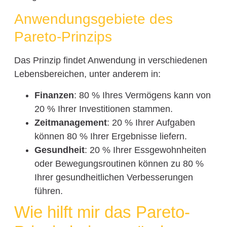
Anwendungsgebiete des
Pareto-Prinzips
Das Prinzip findet Anwendung in verschiedenen
Lebensbereichen, unter anderem in:
Finanzen
: 80 % Ihres Vermögens kann von
20 % Ihrer Investitionen stammen.
Zeitmanagement
: 20 % Ihrer Aufgaben
können 80 % Ihrer Ergebnisse liefern.
Gesundheit
: 20 % Ihrer Essgewohnheiten
oder Bewegungsroutinen können zu 80 %
Ihrer gesundheitlichen Verbesserungen
führen.
Wie hilft mir das Pareto-