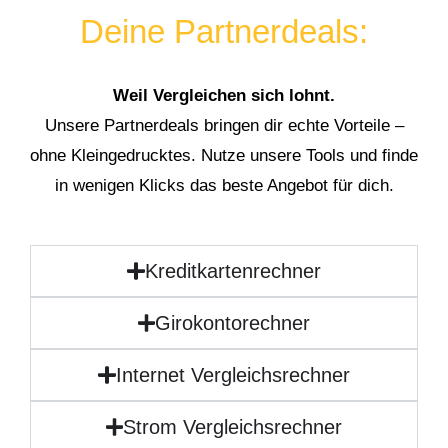
Deine Partnerdeals:
Weil Vergleichen sich lohnt.
Unsere Partnerdeals bringen dir echte Vorteile –
ohne Kleingedrucktes. Nutze unsere Tools und finde
in wenigen Klicks das beste Angebot für dich.
Kreditkartenrechner
Girokontorechner
Internet Vergleichsrechner
Strom Vergleichsrechner