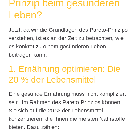
Prinzip beim gesünderen
Leben?
Jetzt, da wir die Grundlagen des Pareto-Prinzips
verstehen, ist es an der Zeit zu betrachten, wie
es konkret zu einem gesünderen Leben
beitragen kann.
1. Ernährung optimieren: Die
20 % der Lebensmittel
Eine gesunde Ernährung muss nicht kompliziert
sein. Im Rahmen des Pareto-Prinzips können
Sie sich auf die 20 % der Lebensmittel
konzentrieren, die Ihnen die meisten Nährstoffe
bieten. Dazu zählen: