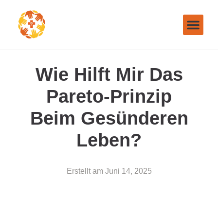
Wie Hilft Mir Das
Pareto-Prinzip
Beim Gesünderen
Leben?
Erstellt am
Juni 14, 2025