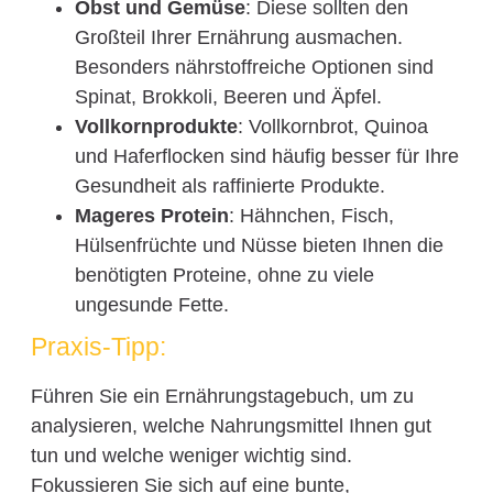
Obst und Gemüse
: Diese sollten den
Großteil Ihrer Ernährung ausmachen.
Besonders nährstoffreiche Optionen sind
Spinat, Brokkoli, Beeren und Äpfel.
Vollkornprodukte
: Vollkornbrot, Quinoa
und Haferflocken sind häufig besser für Ihre
Gesundheit als raffinierte Produkte.
Mageres Protein
: Hähnchen, Fisch,
Hülsenfrüchte und Nüsse bieten Ihnen die
benötigten Proteine, ohne zu viele
ungesunde Fette.
Praxis-Tipp:
Führen Sie ein Ernährungstagebuch, um zu
analysieren, welche Nahrungsmittel Ihnen gut
tun und welche weniger wichtig sind.
Fokussieren Sie sich auf eine bunte,