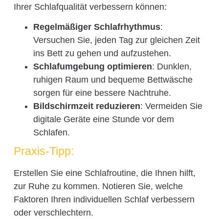
Ihrer Schlafqualität verbessern können:
Regelmäßiger Schlafrhythmus
:
Versuchen Sie, jeden Tag zur gleichen Zeit
ins Bett zu gehen und aufzustehen.
Schlafumgebung optimieren
: Dunklen,
ruhigen Raum und bequeme Bettwäsche
sorgen für eine bessere Nachtruhe.
Bildschirmzeit reduzieren
: Vermeiden Sie
digitale Geräte eine Stunde vor dem
Schlafen.
Praxis-Tipp:
Erstellen Sie eine Schlafroutine, die Ihnen hilft,
zur Ruhe zu kommen. Notieren Sie, welche
Faktoren Ihren individuellen Schlaf verbessern
oder verschlechtern.