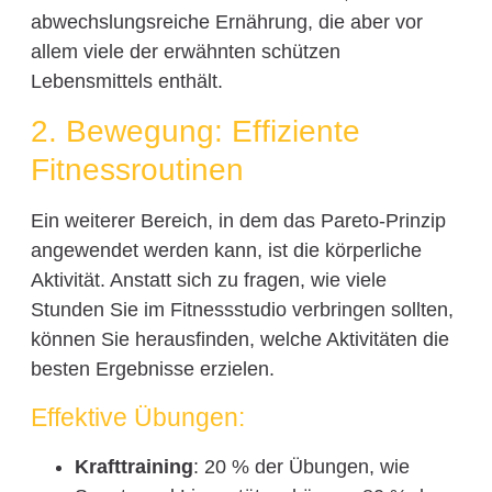
abwechslungsreiche Ernährung, die aber vor
allem viele der erwähnten schützen
Lebensmittels enthält.
2. Bewegung: Effiziente
Fitnessroutinen
Ein weiterer Bereich, in dem das Pareto-Prinzip
angewendet werden kann, ist die körperliche
Aktivität. Anstatt sich zu fragen, wie viele
Stunden Sie im Fitnessstudio verbringen sollten,
können Sie herausfinden, welche Aktivitäten die
besten Ergebnisse erzielen.
Effektive Übungen:
Krafttraining
: 20 % der Übungen, wie