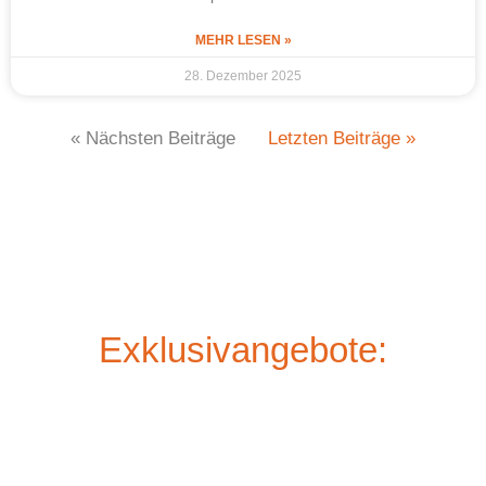
MEHR LESEN »
28. Dezember 2025
« Nächsten Beiträge
Letzten Beiträge »
Exklusivangebote: