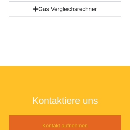
Gas Vergleichsrechner
Kontaktiere uns
Kontakt aufnehmen