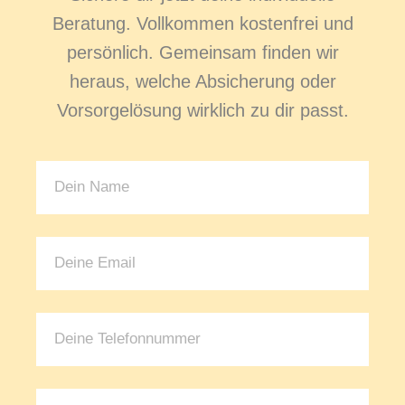
Beratung. Vollkommen kostenfrei und
persönlich. Gemeinsam finden wir
heraus, welche Absicherung oder
Vorsorgelösung wirklich zu dir passt.