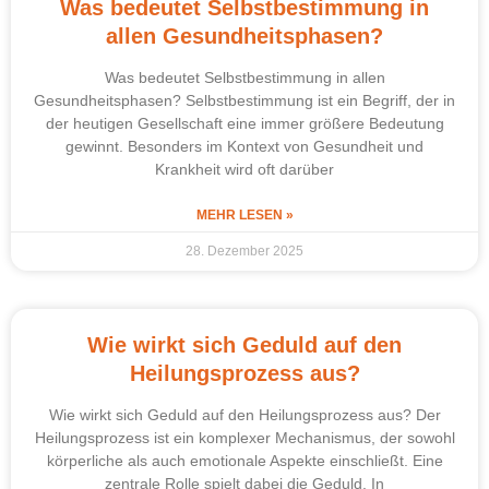
Was bedeutet Selbstbestimmung in
allen Gesundheitsphasen?
Was bedeutet Selbstbestimmung in allen
Gesundheitsphasen? Selbstbestimmung ist ein Begriff, der in
der heutigen Gesellschaft eine immer größere Bedeutung
gewinnt. Besonders im Kontext von Gesundheit und
Krankheit wird oft darüber
MEHR LESEN »
28. Dezember 2025
Wie wirkt sich Geduld auf den
Heilungsprozess aus?
Wie wirkt sich Geduld auf den Heilungsprozess aus? Der
Heilungsprozess ist ein komplexer Mechanismus, der sowohl
körperliche als auch emotionale Aspekte einschließt. Eine
zentrale Rolle spielt dabei die Geduld. In