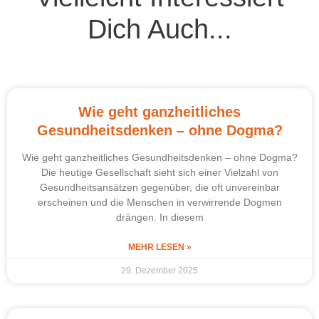
Dich Auch...
Wie geht ganzheitliches
Gesundheitsdenken – ohne Dogma?
Wie geht ganzheitliches Gesundheitsdenken – ohne Dogma?
Die heutige Gesellschaft sieht sich einer Vielzahl von
Gesundheitsansätzen gegenüber, die oft unvereinbar
erscheinen und die Menschen in verwirrende Dogmen
drängen. In diesem
MEHR LESEN »
29. Dezember 2025