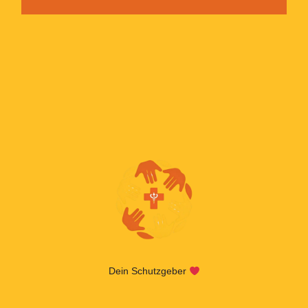
Dein Schutzgeber