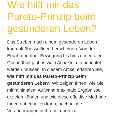
Wie hilft mir das
Pareto-Prinzip beim
gesünderen Leben?
Das Streben nach einem gesünderen Leben
kann oft überwältigend erscheinen. Von der
Ernährung über Bewegung bis hin zu mentaler
Gesundheit gibt es viele Aspekte, die beachtet
werden müssen. In diesem Artikel erfahren Sie,
wie hilft mir das Pareto-Prinzip beim
gesünderen Leben?
Wir zeigen Ihnen, wie Sie
mit minimalem Aufwand maximale Ergebnisse
erzielen können und wie diese effektive Methode
Ihnen dabei helfen kann, nachhaltige
Veränderungen in Ihrem Leben zu