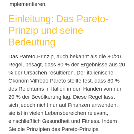
implementieren.
Einleitung: Das Pareto-
Prinzip und seine
Bedeutung
Das Pareto-Prinzip, auch bekannt als die 80/20-
Regel, besagt, dass 80 % der Ergebnisse aus 20
% der Ursachen resultieren. Der italienische
Ökonom Vilfredo Pareto stellte fest, dass 80 %
des Reichtums in Italien in den Händen von nur
20 % der Bevölkerung lag. Diese Regel lässt
sich jedoch nicht nur auf Finanzen anwenden;
sie ist in vielen Lebensbereichen relevant,
einschließlich Gesundheit und Fitness. Indem
Sie die Prinzipien des Pareto-Prinzips