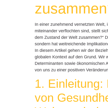
zusammen
In einer zunehmend vernetzten Welt, i
miteinander verflochten sind, stellt 
dem Zustand der Welt zusammen?“ Dies
sondern hat weitreichende Implikation
In diesem Artikel gehen wir der Bez
globalen Kontext auf den Grund. Wir 
Determinanten sowie ökonomischen As
von uns zu einer positiven Veränderu
1. Einleitung
von Gesundhe