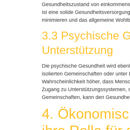
Gesundheitszustand von einkommenssc
ist eine solide Gesundheitsversorgung
minimieren und das allgemeine Wohlbe
3.3 Psychische G
Unterstützung
Die psychische Gesundheit wird ebenfa
isolierten Gemeinschaften oder unter
Wahrscheinlichkeit höher, dass Mens
Zugang zu Unterstützungssystemen, se
Gemeinschaften, kann den Gesundheit
4. Ökonomisc