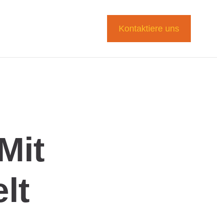
Kontaktiere uns
Mit
lt