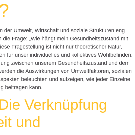
?
n der Umwelt, Wirtschaft und soziale Strukturen eng
sich die Frage: „Wie hängt mein Gesundheitszustand mit
e Fragestellung ist nicht nur theoretischer Natur,
en für unser individuelles und kollektives Wohlbefinden.
iehung zwischen unserem Gesundheitszustand und dem
werden die Auswirkungen von Umweltfaktoren, sozialen
pekten beleuchten und aufzeigen, wie jeder Einzelne
ng beitragen kann.
: Die Verknüpfung
it und