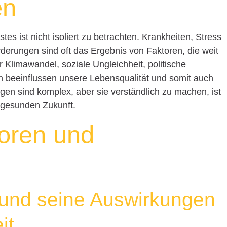
en
s ist nicht isoliert zu betrachten. Krankheiten, Stress
derungen sind oft das Ergebnis von Faktoren, die weit
Klimawandel, soziale Ungleichheit, politische
ren beeinflussen unsere Lebensqualität und somit auch
en sind komplex, aber sie verständlich zu machen, ist
r gesunden Zukunft.
oren und
 und seine Auswirkungen
it