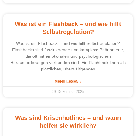
Was ist ein Flashback – und wie hilft
Selbstregulation?
Was ist ein Flashback – und wie hilft Selbstregulation?
Flashbacks sind faszinierende und komplexe Phänomene,
die oft mit emotionalen und psychologischen
Herausforderungen verbunden sind. Ein Flashback kann als
plötzliches, überwältigendes
MEHR LESEN »
29. Dezember 2025
Was sind Krisenhotlines – und wann
helfen sie wirklich?