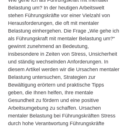
Wie gehe ich als Führungskraft mit mentaler
Belastung um? In der heutigen Arbeitswelt
stehen Führungskräfte vor einer Vielzahl von
Herausforderungen, die oft mit mentaler
Belastung einhergehen. Die Frage „Wie gehe ich
als Führungskraft mit mentaler Belastung um?“
gewinnt zunehmend an Bedeutung,
insbesondere in Zeiten von Stress, Unsicherheit
und ständig wechselnden Anforderungen. In
diesem Artikel werden wir die Ursachen mentaler
Belastung untersuchen, Strategien zur
Bewältigung erörtern und praktische Tipps
geben, die Ihnen helfen, Ihre mentale
Gesundheit zu fördern und eine positive
Arbeitsumgebung zu schaffen. Ursachen
mentaler Belastung bei Führungskräften Stress
durch hohe Verantwortung Führungskräfte