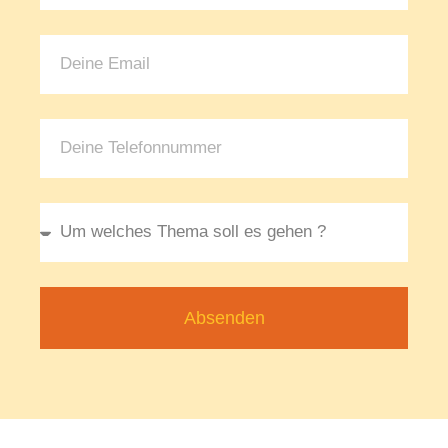
Absenden