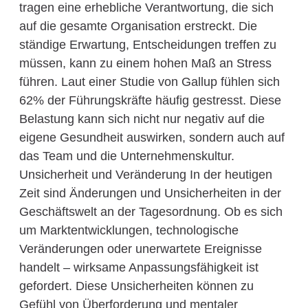
tragen eine erhebliche Verantwortung, die sich
auf die gesamte Organisation erstreckt. Die
ständige Erwartung, Entscheidungen treffen zu
müssen, kann zu einem hohen Maß an Stress
führen. Laut einer Studie von Gallup fühlen sich
62% der Führungskräfte häufig gestresst. Diese
Belastung kann sich nicht nur negativ auf die
eigene Gesundheit auswirken, sondern auch auf
das Team und die Unternehmenskultur.
Unsicherheit und Veränderung In der heutigen
Zeit sind Änderungen und Unsicherheiten in der
Geschäftswelt an der Tagesordnung. Ob es sich
um Marktentwicklungen, technologische
Veränderungen oder unerwartete Ereignisse
handelt – wirksame Anpassungsfähigkeit ist
gefordert. Diese Unsicherheiten können zu
Gefühl von Überforderung und mentaler