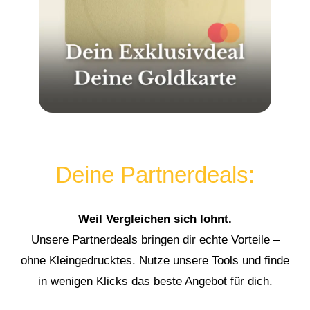
Deine Partnerdeals:
Weil Vergleichen sich lohnt.
Unsere Partnerdeals bringen dir echte Vorteile –
ohne Kleingedrucktes. Nutze unsere Tools und finde
in wenigen Klicks das beste Angebot für dich.