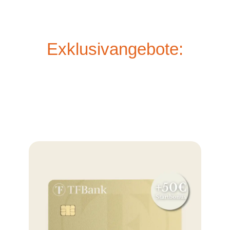
Exklusivangebote: