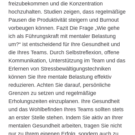
freizubekommen und die Konzentration
hochzuhalten. Studien zeigen, dass regelmäßige
Pausen die Produktivität steigern und Burnout
vorbeugen können. Fazit Die Frage „Wie gehe
ich als Führungskraft mit mentaler Belastung
um?“ ist entscheidend für Ihre Gesundheit und
die Ihres Teams. Durch Selbstreflexion, offene
Kommunikation, Unterstützung im Team und das
Erlernen von Stressbewältigungstechniken
können Sie Ihre mentale Belastung effektiv
reduzieren. Achten Sie darauf, persönliche
Grenzen zu setzen und regelmäßige
Erholungszeiten einzuplanen. Ihre Gesundheit
und das Wohlbefinden Ihres Teams sollten stets
an erster Stelle stehen. Indem Sie aktiv an Ihrer
mentalen Gesundheit arbeiten, tragen Sie nicht
nur zu Ihrem eigenen Erfolg, sondern auch zu