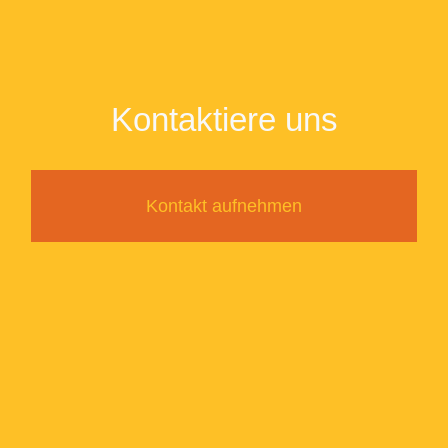
Kontaktiere uns
Kontakt aufnehmen