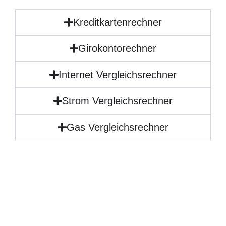
Kreditkartenrechner
Girokontorechner
Internet Vergleichsrechner
Strom Vergleichsrechner
Gas Vergleichsrechner