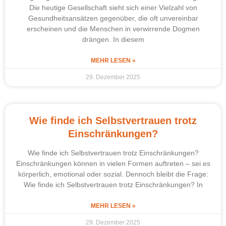
Die heutige Gesellschaft sieht sich einer Vielzahl von
Gesundheitsansätzen gegenüber, die oft unvereinbar
erscheinen und die Menschen in verwirrende Dogmen
drängen. In diesem
MEHR LESEN »
29. Dezember 2025
Wie finde ich Selbstvertrauen trotz
Einschränkungen?
Wie finde ich Selbstvertrauen trotz Einschränkungen?
Einschränkungen können in vielen Formen auftreten – sei es
körperlich, emotional oder sozial. Dennoch bleibt die Frage:
Wie finde ich Selbstvertrauen trotz Einschränkungen? In
MEHR LESEN »
29. Dezember 2025