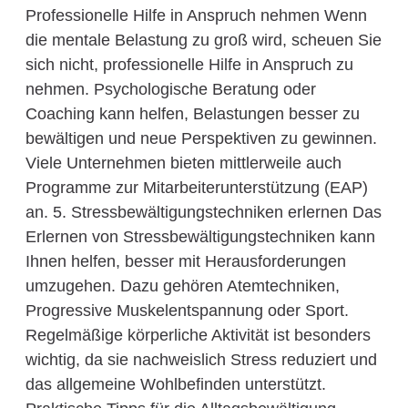
Professionelle Hilfe in Anspruch nehmen Wenn
die mentale Belastung zu groß wird, scheuen Sie
sich nicht, professionelle Hilfe in Anspruch zu
nehmen. Psychologische Beratung oder
Coaching kann helfen, Belastungen besser zu
bewältigen und neue Perspektiven zu gewinnen.
Viele Unternehmen bieten mittlerweile auch
Programme zur Mitarbeiterunterstützung (EAP)
an. 5. Stressbewältigungstechniken erlernen Das
Erlernen von Stressbewältigungstechniken kann
Ihnen helfen, besser mit Herausforderungen
umzugehen. Dazu gehören Atemtechniken,
Progressive Muskelentspannung oder Sport.
Regelmäßige körperliche Aktivität ist besonders
wichtig, da sie nachweislich Stress reduziert und
das allgemeine Wohlbefinden unterstützt.