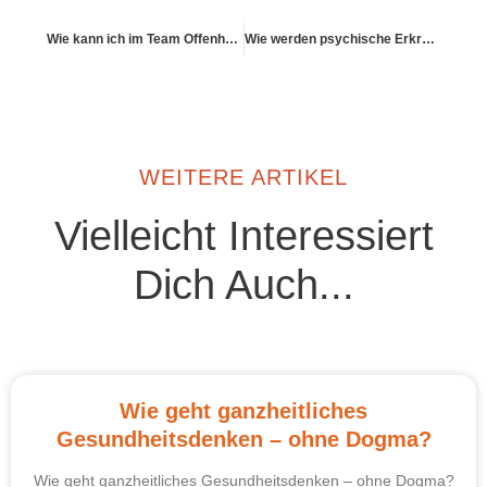
Wie kann ich im Team Offenheit für Gesundheitsfragen stärken?
Wie werden psychische Erkrankungen in der GKV behandelt?
WEITERE ARTIKEL
Vielleicht Interessiert
Dich Auch...
Wie geht ganzheitliches
Gesundheitsdenken – ohne Dogma?
Wie geht ganzheitliches Gesundheitsdenken – ohne Dogma?