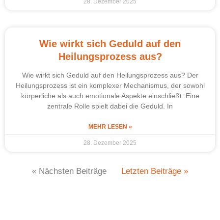
28. Dezember 2025
Wie wirkt sich Geduld auf den
Heilungsprozess aus?
Wie wirkt sich Geduld auf den Heilungsprozess aus? Der
Heilungsprozess ist ein komplexer Mechanismus, der sowohl
körperliche als auch emotionale Aspekte einschließt. Eine
zentrale Rolle spielt dabei die Geduld. In
MEHR LESEN »
28. Dezember 2025
« Nächsten Beiträge
Letzten Beiträge »