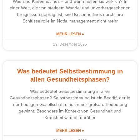
Was sind Krisenhotlines – und wann helfen sie wirklich? In
einer Welt, die von stetigem Wandel und unvorhergesehenen
Ereignissen geprägt ist, sind Krisenhotlines durch ihre
Schlüsselrolle im Notfallmanagement nicht mehr
MEHR LESEN »
29. Dezember 2025
Was bedeutet Selbstbestimmung in
allen Gesundheitsphasen?
Was bedeutet Selbstbestimmung in allen
Gesundheitsphasen? Selbstbestimmung ist ein Begriff, der in
der heutigen Gesellschaft eine immer größere Bedeutung
gewinnt. Besonders im Kontext von Gesundheit und
Krankheit wird oft darüber
MEHR LESEN »