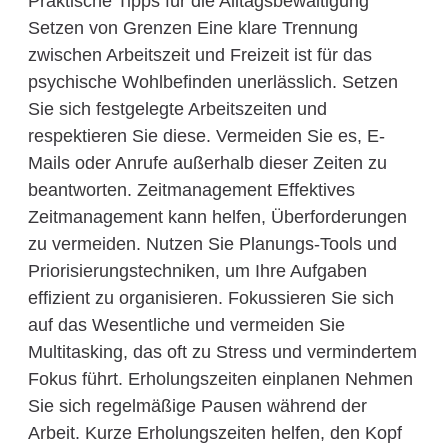
Praktische Tipps für die Alltagsbewältigung
Setzen von Grenzen Eine klare Trennung
zwischen Arbeitszeit und Freizeit ist für das
psychische Wohlbefinden unerlässlich. Setzen
Sie sich festgelegte Arbeitszeiten und
respektieren Sie diese. Vermeiden Sie es, E-
Mails oder Anrufe außerhalb dieser Zeiten zu
beantworten. Zeitmanagement Effektives
Zeitmanagement kann helfen, Überforderungen
zu vermeiden. Nutzen Sie Planungs-Tools und
Priorisierungstechniken, um Ihre Aufgaben
effizient zu organisieren. Fokussieren Sie sich
auf das Wesentliche und vermeiden Sie
Multitasking, das oft zu Stress und vermindertem
Fokus führt. Erholungszeiten einplanen Nehmen
Sie sich regelmäßige Pausen während der
Arbeit. Kurze Erholungszeiten helfen, den Kopf