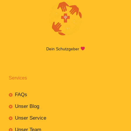
Dein Schutzgeber
Services
FAQs
Unser Blog
Unser Service
Unser Team