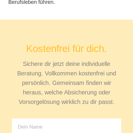
Berufsleben führen.
Kostenfrei für dich.
Sichere dir jetzt deine individuelle
Beratung. Vollkommen kostenfrei und
persönlich. Gemeinsam finden wir
heraus, welche Absicherung oder
Vorsorgelösung wirklich zu dir passt.