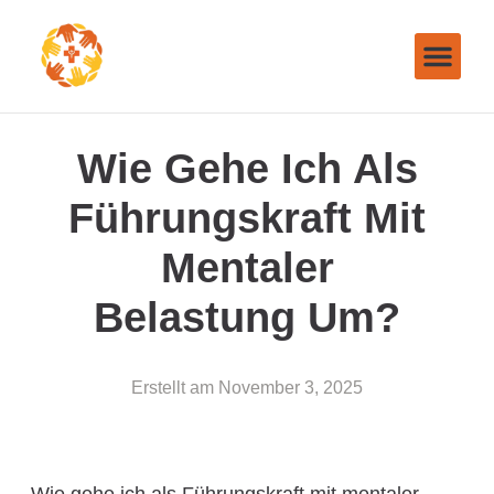
Wie Gehe Ich Als
Führungskraft Mit
Mentaler
Belastung Um?
Erstellt am
November 3, 2025