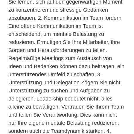
Sie lernen, sich auf den gegenwärtigen Moment
zu konzentrieren und stressige Gedanken
abzubauen. 2. Kommunikation im Team fördern
Eine offene Kommunikation im Team ist
entscheidend, um mentale Belastung zu
reduzieren. Ermutigen Sie Ihre Mitarbeiter, ihre
Sorgen und Herausforderungen zu teilen.
Regelmäßige Meetings zum Austausch von
Ideen und Bedenken können dazu beitragen, ein
unterstützendes Umfeld zu schaffen. 3.
Unterstützung und Delegation Zögern Sie nicht,
Unterstützung zu suchen und Aufgaben zu
delegieren. Leadership bedeutet nicht, alles
alleine zu bewältigen. Vertrauen Sie Ihrem Team
und teilen Sie Verantwortung. Dies kann nicht
nur Ihre eigene mentale Belastung reduzieren,
sondern auch die Teamdynamik stärken. 4.