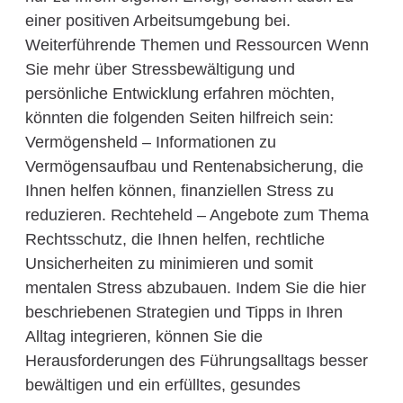
einer positiven Arbeitsumgebung bei.
Weiterführende Themen und Ressourcen Wenn
Sie mehr über Stressbewältigung und
persönliche Entwicklung erfahren möchten,
könnten die folgenden Seiten hilfreich sein:
Vermögensheld – Informationen zu
Vermögensaufbau und Rentenabsicherung, die
Ihnen helfen können, finanziellen Stress zu
reduzieren. Rechteheld – Angebote zum Thema
Rechtsschutz, die Ihnen helfen, rechtliche
Unsicherheiten zu minimieren und somit
mentalen Stress abzubauen. Indem Sie die hier
beschriebenen Strategien und Tipps in Ihren
Alltag integrieren, können Sie die
Herausforderungen des Führungsalltags besser
bewältigen und ein erfülltes, gesundes