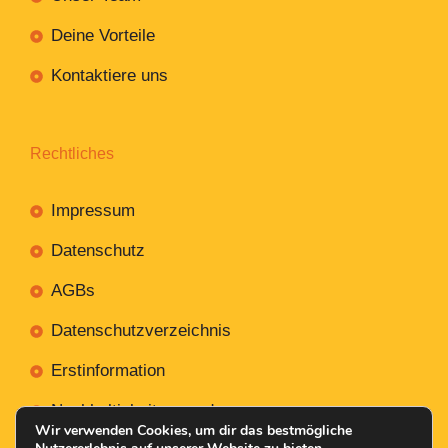
Deine Vorteile
Kontaktiere uns
Rechtliches
Impressum
Datenschutz
AGBs
Datenschutzverzeichnis
Erstinformation
Nachhaltigkeitsverordnung
Wir verwenden Cookies, um dir das bestmögliche