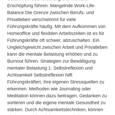
Erschöpfung führen. Mangelnde Work-Life-
Balance Die Grenze zwischen Berufs- und
Privatleben verschwimmt für viele
Führungskräfte häufig. Mit dem Aufkommen von
Homeoffice und flexiblen Arbeitszeiten ist es für
Führungskräfte oft schwer, abzuschalten. Ein
Ungleichgewicht zwischen Arbeit und Privatleben
kann die mentale Belastung erhöhen und zu
Burnout führen. Strategien zur Bewältigung
mentaler Belastung 1. Selbstreflexion und
Achtsamkeit Selbstreflexion hilft
Führungskräften, ihre eigenen Stressquellen zu
erkennen. Methoden wie Journaling oder
Meditation können dazu beitragen, Gedanken zu
sortieren und die eigene mentale Gesundheit zu
stärken. Durch Achtsamkeitstechniken, können