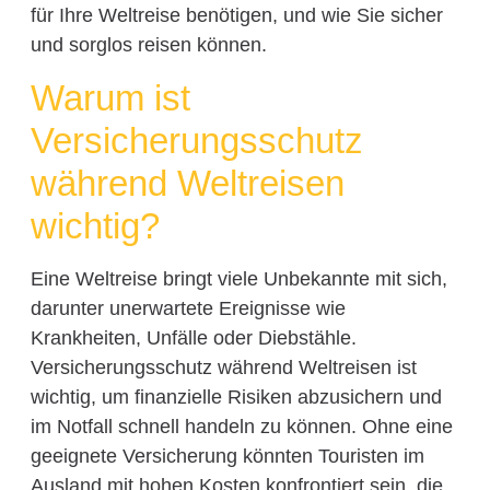
für Ihre Weltreise benötigen, und wie Sie sicher
und sorglos reisen können.
Warum ist
Versicherungsschutz
während Weltreisen
wichtig?
Eine Weltreise bringt viele Unbekannte mit sich,
darunter unerwartete Ereignisse wie
Krankheiten, Unfälle oder Diebstähle.
Versicherungsschutz während Weltreisen ist
wichtig, um finanzielle Risiken abzusichern und
im Notfall schnell handeln zu können. Ohne eine
geeignete Versicherung könnten Touristen im
Ausland mit hohen Kosten konfrontiert sein, die