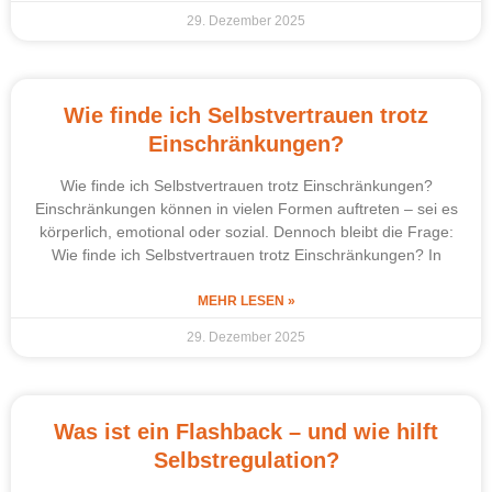
29. Dezember 2025
Wie finde ich Selbstvertrauen trotz
Einschränkungen?
Wie finde ich Selbstvertrauen trotz Einschränkungen?
Einschränkungen können in vielen Formen auftreten – sei es
körperlich, emotional oder sozial. Dennoch bleibt die Frage:
Wie finde ich Selbstvertrauen trotz Einschränkungen? In
MEHR LESEN »
29. Dezember 2025
Was ist ein Flashback – und wie hilft
Selbstregulation?