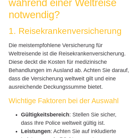
während einer Weltreise
notwendig?
1. Reisekrankenversicherung
Die meistempfohlene Versicherung für
Weltreisende ist die Reisekrankenversicherung.
Diese deckt die Kosten für medizinische
Behandlungen im Ausland ab. Achten Sie darauf,
dass die Versicherung weltweit gilt und eine
ausreichende Deckungssumme bietet.
Wichtige Faktoren bei der Auswahl
Gültigkeitsbereich
: Stellen Sie sicher,
dass Ihre Police weltweit gültig ist.
Leistungen
: Achten Sie auf inkludierte