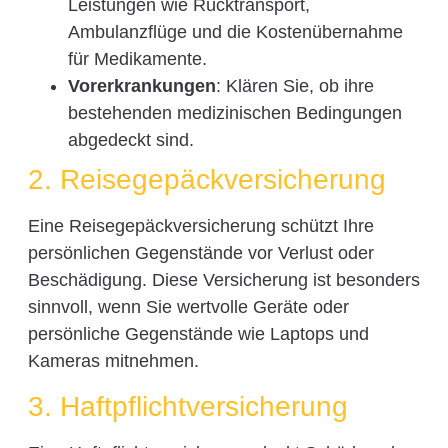
Leistungen wie Rücktransport,
Ambulanzflüge und die Kostenübernahme
für Medikamente.
Vorerkrankungen
: Klären Sie, ob ihre
bestehenden medizinischen Bedingungen
abgedeckt sind.
2. Reisegepäckversicherung
Eine Reisegepäckversicherung schützt Ihre
persönlichen Gegenstände vor Verlust oder
Beschädigung. Diese Versicherung ist besonders
sinnvoll, wenn Sie wertvolle Geräte oder
persönliche Gegenstände wie Laptops und
Kameras mitnehmen.
3. Haftpflichtversicherung