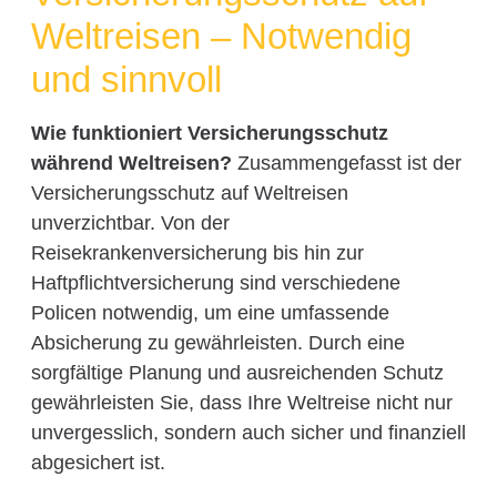
Weltreisen – Notwendig
und sinnvoll
Wie funktioniert Versicherungsschutz
während Weltreisen?
Zusammengefasst ist der
Versicherungsschutz auf Weltreisen
unverzichtbar. Von der
Reisekrankenversicherung bis hin zur
Haftpflichtversicherung sind verschiedene
Policen notwendig, um eine umfassende
Absicherung zu gewährleisten. Durch eine
sorgfältige Planung und ausreichenden Schutz
gewährleisten Sie, dass Ihre Weltreise nicht nur
unvergesslich, sondern auch sicher und finanziell
abgesichert ist.