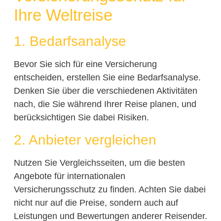
Ihre Weltreise
1. Bedarfsanalyse
Bevor Sie sich für eine Versicherung
entscheiden, erstellen Sie eine Bedarfsanalyse.
Denken Sie über die verschiedenen Aktivitäten
nach, die Sie während Ihrer Reise planen, und
berücksichtigen Sie dabei Risiken.
2. Anbieter vergleichen
Nutzen Sie Vergleichsseiten, um die besten
Angebote für internationalen
Versicherungsschutz zu finden. Achten Sie dabei
nicht nur auf die Preise, sondern auch auf
Leistungen und Bewertungen anderer Reisender.