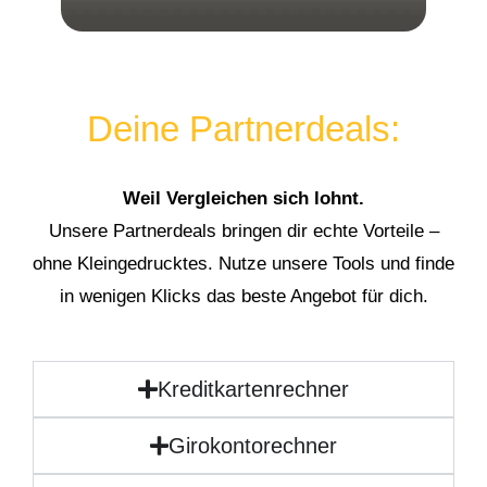
Deine Partnerdeals:
Weil Vergleichen sich lohnt.
Unsere Partnerdeals bringen dir echte Vorteile –
ohne Kleingedrucktes. Nutze unsere Tools und finde
in wenigen Klicks das beste Angebot für dich.
Kreditkartenrechner
Girokontorechner