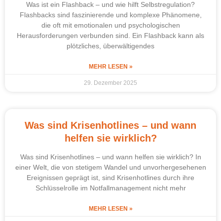
Was ist ein Flashback – und wie hilft Selbstregulation?
Flashbacks sind faszinierende und komplexe Phänomene,
die oft mit emotionalen und psychologischen
Herausforderungen verbunden sind. Ein Flashback kann als
plötzliches, überwältigendes
MEHR LESEN »
29. Dezember 2025
Was sind Krisenhotlines – und wann
helfen sie wirklich?
Was sind Krisenhotlines – und wann helfen sie wirklich? In
einer Welt, die von stetigem Wandel und unvorhergesehenen
Ereignissen geprägt ist, sind Krisenhotlines durch ihre
Schlüsselrolle im Notfallmanagement nicht mehr
MEHR LESEN »