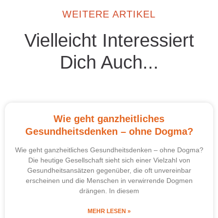
WEITERE ARTIKEL
Vielleicht Interessiert
Dich Auch...
Wie geht ganzheitliches
Gesundheitsdenken – ohne Dogma?
Wie geht ganzheitliches Gesundheitsdenken – ohne Dogma?
Die heutige Gesellschaft sieht sich einer Vielzahl von
Gesundheitsansätzen gegenüber, die oft unvereinbar
erscheinen und die Menschen in verwirrende Dogmen
drängen. In diesem
MEHR LESEN »