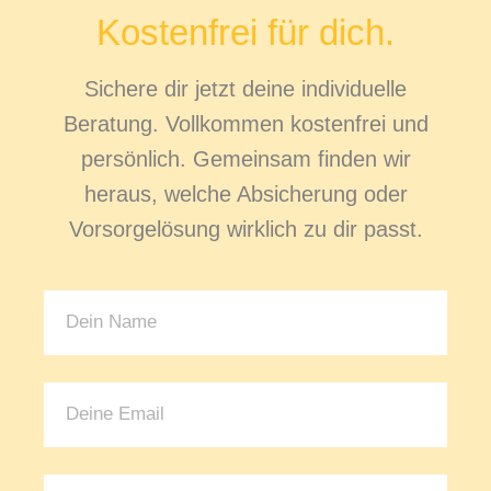
Kostenfrei für dich.
Sichere dir jetzt deine individuelle
Beratung. Vollkommen kostenfrei und
persönlich. Gemeinsam finden wir
heraus, welche Absicherung oder
Vorsorgelösung wirklich zu dir passt.