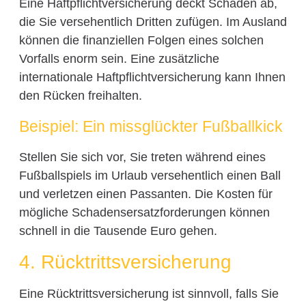
Eine Haftpflichtversicherung deckt Schäden ab,
die Sie versehentlich Dritten zufügen. Im Ausland
können die finanziellen Folgen eines solchen
Vorfalls enorm sein. Eine zusätzliche
internationale Haftpflichtversicherung kann Ihnen
den Rücken freihalten.
Beispiel: Ein missglückter Fußballkick
Stellen Sie sich vor, Sie treten während eines
Fußballspiels im Urlaub versehentlich einen Ball
und verletzen einen Passanten. Die Kosten für
mögliche Schadensersatzforderungen können
schnell in die Tausende Euro gehen.
4. Rücktrittsversicherung
Eine Rücktrittsversicherung ist sinnvoll, falls Sie