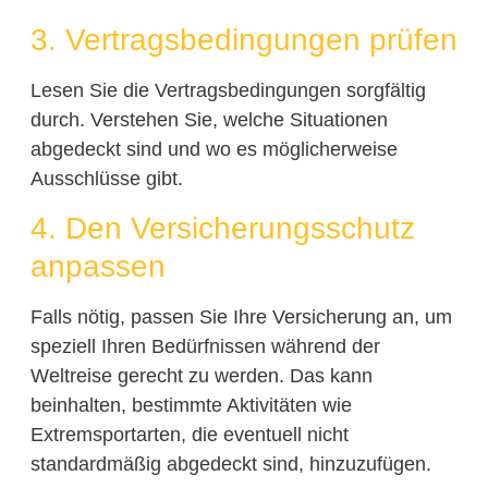
3. Vertragsbedingungen prüfen
Lesen Sie die Vertragsbedingungen sorgfältig
durch. Verstehen Sie, welche Situationen
abgedeckt sind und wo es möglicherweise
Ausschlüsse gibt.
4. Den Versicherungsschutz
anpassen
Falls nötig, passen Sie Ihre Versicherung an, um
speziell Ihren Bedürfnissen während der
Weltreise gerecht zu werden. Das kann
beinhalten, bestimmte Aktivitäten wie
Extremsportarten, die eventuell nicht
standardmäßig abgedeckt sind, hinzuzufügen.