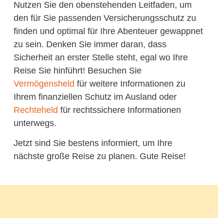
Nutzen Sie den obenstehenden Leitfaden, um
den für Sie passenden Versicherungsschutz zu
finden und optimal für Ihre Abenteuer gewappnet
zu sein. Denken Sie immer daran, dass
Sicherheit an erster Stelle steht, egal wo Ihre
Reise Sie hinführt! Besuchen Sie
Vermögensheld
für weitere Informationen zu
Ihrem finanziellen Schutz im Ausland oder
Rechteheld
für rechtssichere Informationen
unterwegs.
Jetzt sind Sie bestens informiert, um Ihre
nächste große Reise zu planen. Gute Reise!