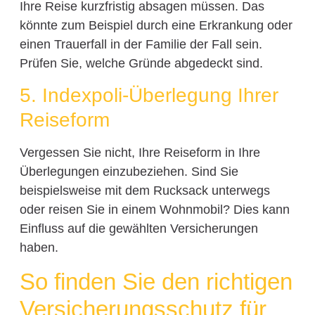
Ihre Reise kurzfristig absagen müssen. Das
könnte zum Beispiel durch eine Erkrankung oder
einen Trauerfall in der Familie der Fall sein.
Prüfen Sie, welche Gründe abgedeckt sind.
5. Indexpoli-Überlegung Ihrer
Reiseform
Vergessen Sie nicht, Ihre Reiseform in Ihre
Überlegungen einzubeziehen. Sind Sie
beispielsweise mit dem Rucksack unterwegs
oder reisen Sie in einem Wohnmobil? Dies kann
Einfluss auf die gewählten Versicherungen
haben.
So finden Sie den richtigen
Versicherungsschutz für