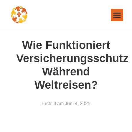
Wie Funktioniert
Versicherungsschutz
Während
Weltreisen?
Erstellt am
Juni 4, 2025