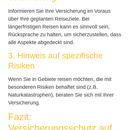
Informieren Sie Ihre Versicherung im Voraus
über Ihre geplanten Reiseziele. Bei
längerfristigen Reisen kann es sinnvoll sein,
Rücksprache zu halten, um sicherzustellen, dass
alle Aspekte abgedeckt sind.
3. Hinweis auf spezifische
Risiken
Wenn Sie in Gebiete reisen möchten, die mit
besonderen Risiken behaftet sind (z.B.
Naturkatastrophen), beraten Sie sich mit Ihrer
Versicherung.
Fazit:
Versicherungsschutz auf