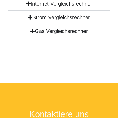
Internet Vergleichsrechner
Strom Vergleichsrechner
Gas Vergleichsrechner
Kontaktiere uns