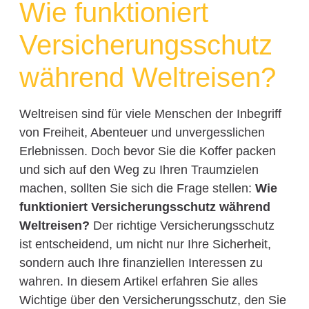
Wie funktioniert
Versicherungsschutz
während Weltreisen?
Weltreisen sind für viele Menschen der Inbegriff
von Freiheit, Abenteuer und unvergesslichen
Erlebnissen. Doch bevor Sie die Koffer packen
und sich auf den Weg zu Ihren Traumzielen
machen, sollten Sie sich die Frage stellen:
Wie
funktioniert Versicherungsschutz während
Weltreisen?
Der richtige Versicherungsschutz
ist entscheidend, um nicht nur Ihre Sicherheit,
sondern auch Ihre finanziellen Interessen zu
wahren. In diesem Artikel erfahren Sie alles
Wichtige über den Versicherungsschutz, den Sie