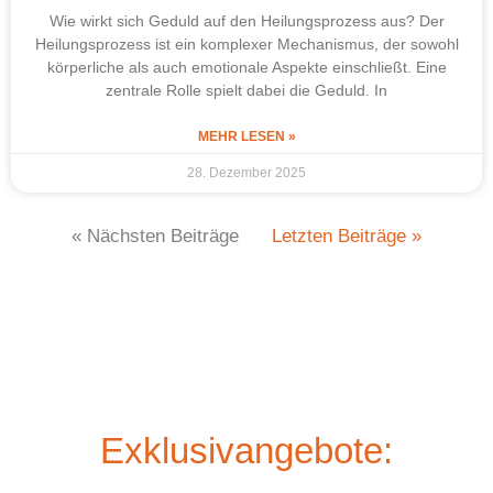
Wie wirkt sich Geduld auf den Heilungsprozess aus? Der
Heilungsprozess ist ein komplexer Mechanismus, der sowohl
körperliche als auch emotionale Aspekte einschließt. Eine
zentrale Rolle spielt dabei die Geduld. In
MEHR LESEN »
28. Dezember 2025
« Nächsten Beiträge
Letzten Beiträge »
Exklusivangebote: