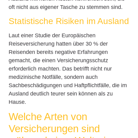
oft nicht aus eigener Tasche zu stemmen sind.
Statistische Risiken im Ausland
Laut einer Studie der Europäischen
Reiseversicherung hatten über 30 % der
Reisenden bereits negative Erfahrungen
gemacht, die einen Versicherungsschutz
erforderlich machten. Das betrifft nicht nur
medizinische Notfälle, sondern auch
Sachbeschädigungen und Haftpflichtfälle, die im
Ausland deutlich teurer sein können als zu
Hause.
Welche Arten von
Versicherungen sind