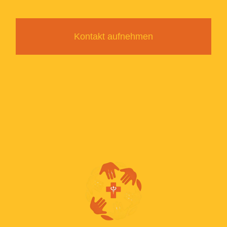
Kontakt aufnehmen