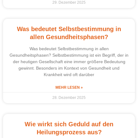
29. Dezember 2025
Was bedeutet Selbstbestimmung in
allen Gesundheitsphasen?
Was bedeutet Selbstbestimmung in allen
Gesundheitsphasen? Selbstbestimmung ist ein Begriff, der in
der heutigen Gesellschaft eine immer größere Bedeutung
gewinnt. Besonders im Kontext von Gesundheit und
Krankheit wird oft darüber
MEHR LESEN »
28. Dezember 2025
Wie wirkt sich Geduld auf den
Heilungsprozess aus?