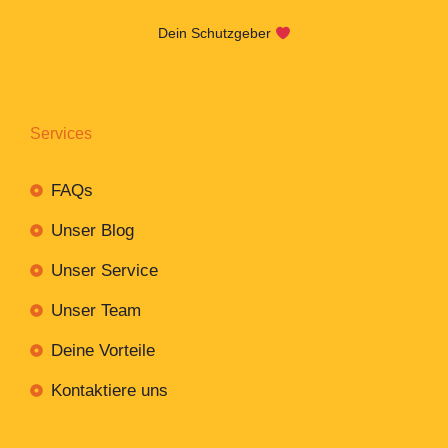
Dein Schutzgeber
Services
FAQs
Unser Blog
Unser Service
Unser Team
Deine Vorteile
Kontaktiere uns