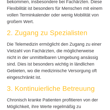
bekommen, insbesondere bei Fachärzten. Diese
Flexibilität ist besonders für Menschen mit einem
vollen Terminkalender oder wenig Mobilität von
großem Wert.
2. Zugang zu Spezialisten
Die Telemedizin ermöglicht den Zugang zu einer
Vielzahl von Fachärzten, die möglicherweise
nicht in der unmittelbaren Umgebung ansässig
sind. Dies ist besonders wichtig in ländlichen
Gebieten, wo die medizinische Versorgung oft
eingeschränkt ist.
3. Kontinuierliche Betreuung
Chronisch kranke Patienten profitieren von der
Möglichkeit, ihre Werte regelmäßig zu