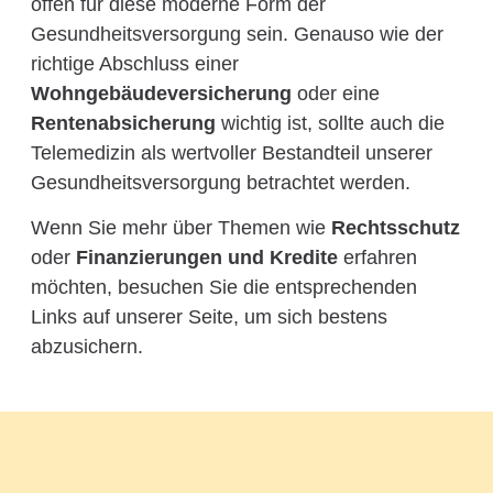
offen für diese moderne Form der
Gesundheitsversorgung sein. Genauso wie der
richtige Abschluss einer
Wohngebäudeversicherung
oder eine
Rentenabsicherung
wichtig ist, sollte auch die
Telemedizin als wertvoller Bestandteil unserer
Gesundheitsversorgung betrachtet werden.
Wenn Sie mehr über Themen wie
Rechtsschutz
oder
Finanzierungen und Kredite
erfahren
möchten, besuchen Sie die entsprechenden
Links auf unserer Seite, um sich bestens
abzusichern.