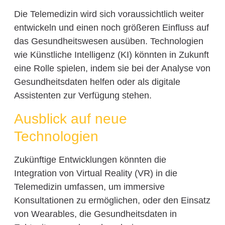
Die Telemedizin wird sich voraussichtlich weiter
entwickeln und einen noch größeren Einfluss auf
das Gesundheitswesen ausüben. Technologien
wie Künstliche Intelligenz (KI) könnten in Zukunft
eine Rolle spielen, indem sie bei der Analyse von
Gesundheitsdaten helfen oder als digitale
Assistenten zur Verfügung stehen.
Ausblick auf neue
Technologien
Zukünftige Entwicklungen könnten die
Integration von Virtual Reality (VR) in die
Telemedizin umfassen, um immersive
Konsultationen zu ermöglichen, oder den Einsatz
von Wearables, die Gesundheitsdaten in