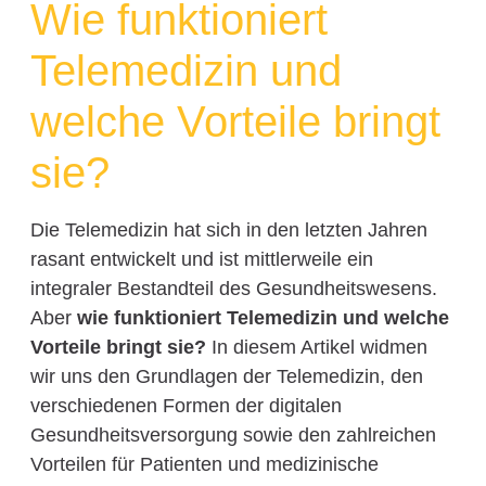
Wie funktioniert
Telemedizin und
welche Vorteile bringt
sie?
Die Telemedizin hat sich in den letzten Jahren
rasant entwickelt und ist mittlerweile ein
integraler Bestandteil des Gesundheitswesens.
Aber
wie funktioniert Telemedizin und welche
Vorteile bringt sie?
In diesem Artikel widmen
wir uns den Grundlagen der Telemedizin, den
verschiedenen Formen der digitalen
Gesundheitsversorgung sowie den zahlreichen
Vorteilen für Patienten und medizinische