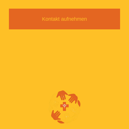
Kontakt aufnehmen