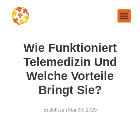
Wie Funktioniert
Telemedizin Und
Welche Vorteile
Bringt Sie?
Erstellt am
Mai 30, 2025