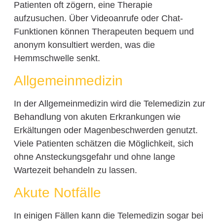
Patienten oft zögern, eine Therapie
aufzusuchen. Über Videoanrufe oder Chat-
Funktionen können Therapeuten bequem und
anonym konsultiert werden, was die
Hemmschwelle senkt.
Allgemeinmedizin
In der Allgemeinmedizin wird die Telemedizin zur
Behandlung von akuten Erkrankungen wie
Erkältungen oder Magenbeschwerden genutzt.
Viele Patienten schätzen die Möglichkeit, sich
ohne Ansteckungsgefahr und ohne lange
Wartezeit behandeln zu lassen.
Akute Notfälle
In einigen Fällen kann die Telemedizin sogar bei