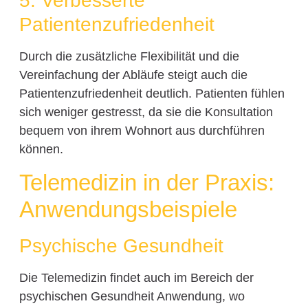
5. Verbesserte
Patientenzufriedenheit
Durch die zusätzliche Flexibilität und die
Vereinfachung der Abläufe steigt auch die
Patientenzufriedenheit deutlich. Patienten fühlen
sich weniger gestresst, da sie die Konsultation
bequem von ihrem Wohnort aus durchführen
können.
Telemedizin in der Praxis:
Anwendungsbeispiele
Psychische Gesundheit
Die Telemedizin findet auch im Bereich der
psychischen Gesundheit Anwendung, wo