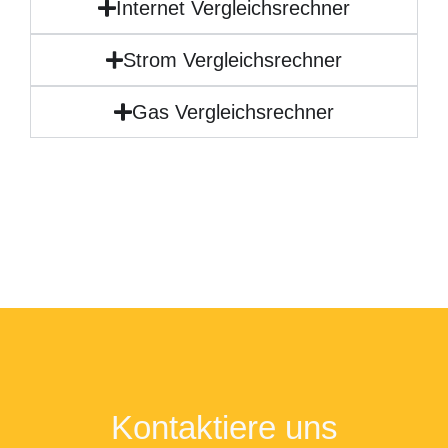
Internet Vergleichsrechner
Strom Vergleichsrechner
Gas Vergleichsrechner
Kontaktiere uns