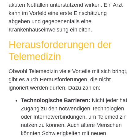
akuten Notfällen unterstützend wirken. Ein Arzt
kann im Vorfeld eine erste Einschätzung
abgeben und gegebenenfalls eine
Krankenhauseinweisung einleiten.
Herausforderungen der
Telemedizin
Obwohl Telemedizin viele Vorteile mit sich bringt,
gibt es auch Herausforderungen, die nicht
ignoriert werden dürfen. Dazu zählen:
Technologische Barrieren:
Nicht jeder hat
Zugang zu den notwendigen Technologien
oder Internetverbindungen, um Telemedizin
nutzen zu können. Auch ältere Menschen
könnten Schwierigkeiten mit neuen