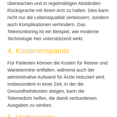
überwachen und in regelmäßigen Abständen
Rücksprache mit ihrem Arzt zu halten. Dies kann
nicht nur die Lebensqualität verbessern, sondern
auch Komplikationen verhindern. Das
Telemonitoring ist ein Beispiel, wie moderne
Technologie hier unterstützend wirkt.
4. Kostenersparnis
Für Patienten können die Kosten für Reisen und
Wartetermine entfallen, während auch der
administrative Aufwand für Ärzte reduziert wird.
Insbesondere in einer Zeit, in der die
Gesundheitskosten steigen, kann die
Telemedizin helfen, die damit verbundenen
Ausgaben zu senken.