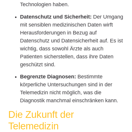
Technologien haben.
Datenschutz und Sicherheit:
Der Umgang
mit sensiblen medizinischen Daten wirft
Herausforderungen in Bezug auf
Datenschutz und Datensicherheit auf. Es ist
wichtig, dass sowohl Ärzte als auch
Patienten sicherstellen, dass ihre Daten
geschützt sind.
Begrenzte Diagnosen:
Bestimmte
körperliche Untersuchungen sind in der
Telemedizin nicht möglich, was die
Diagnostik manchmal einschränken kann.
Die Zukunft der
Telemedizin