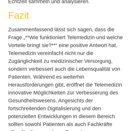
Echtzeit sammeln und analysieren.
Fazit
Zusammenfassend lässt sich sagen, dass die
Frage „**Wie funktioniert Telemedizin und welche
Vorteile bringt sie?**“ eine positive Antwort hat.
Telemedizin vereinfacht nicht nur die
Zugänglichkeit zu medizinischer Versorgung,
sondern verbessert auch die Lebensqualität von
Patienten. Während es weiterhin
Herausforderungen gibt, eröffnet die Telemedizin
innovative Möglichkeiten zur Verbesserung des
Gesundheitswesens. Angesichts der
fortschreitenden Digitalisierung und den
potenziellen Entwicklungen in diesem Bereich
sollten sowohl Patienten als auch Fachkräfte