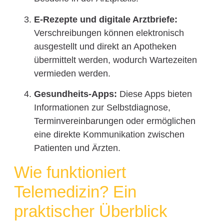
E-Rezepte und digitale Arztbriefe:
Verschreibungen können elektronisch
ausgestellt und direkt an Apotheken
übermittelt werden, wodurch Wartezeiten
vermieden werden.
Gesundheits-Apps:
Diese Apps bieten
Informationen zur Selbstdiagnose,
Terminvereinbarungen oder ermöglichen
eine direkte Kommunikation zwischen
Patienten und Ärzten.
Wie funktioniert
Telemedizin? Ein
praktischer Überblick