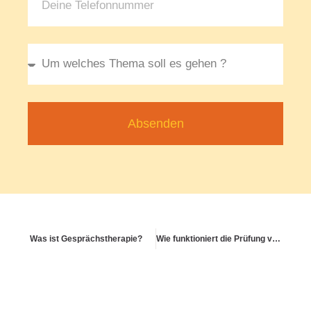
Absenden
Was ist Gesprächstherapie?
Wie funktioniert die Prüfung von Rechnungen in der PKV?