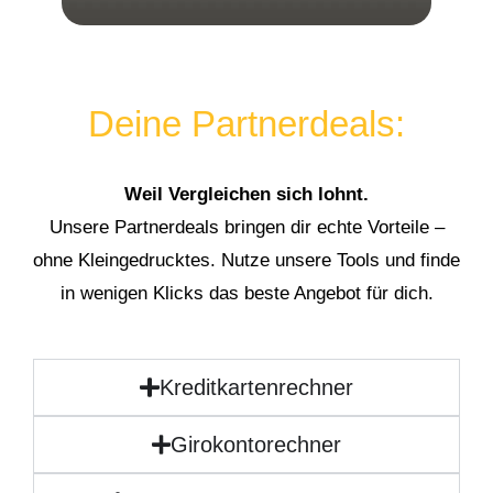
Deine Partnerdeals:
Weil Vergleichen sich lohnt.
Unsere Partnerdeals bringen dir echte Vorteile –
ohne Kleingedrucktes. Nutze unsere Tools und finde
in wenigen Klicks das beste Angebot für dich.
Kreditkartenrechner
Girokontorechner