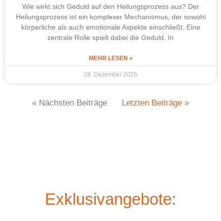
Wie wirkt sich Geduld auf den Heilungsprozess aus? Der
Heilungsprozess ist ein komplexer Mechanismus, der sowohl
körperliche als auch emotionale Aspekte einschließt. Eine
zentrale Rolle spielt dabei die Geduld. In
MEHR LESEN »
28. Dezember 2025
« Nächsten Beiträge
Letzten Beiträge »
Exklusivangebote: