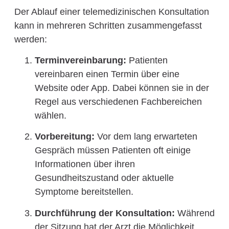
Der Ablauf einer telemedizinischen Konsultation
kann in mehreren Schritten zusammengefasst
werden:
Terminvereinbarung:
Patienten
vereinbaren einen Termin über eine
Website oder App. Dabei können sie in der
Regel aus verschiedenen Fachbereichen
wählen.
Vorbereitung:
Vor dem lang erwarteten
Gespräch müssen Patienten oft einige
Informationen über ihren
Gesundheitszustand oder aktuelle
Symptome bereitstellen.
Durchführung der Konsultation:
Während
der Sitzung hat der Arzt die Möglichkeit,