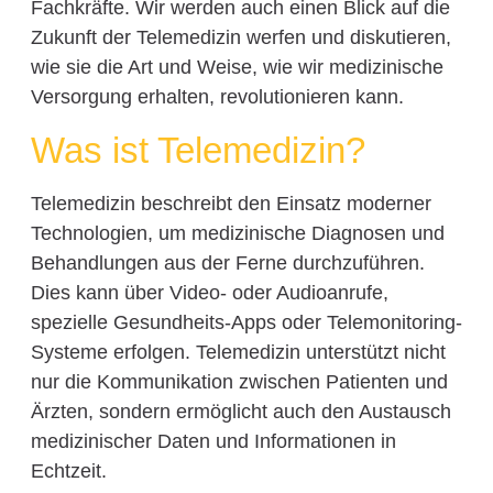
Fachkräfte. Wir werden auch einen Blick auf die
Zukunft der Telemedizin werfen und diskutieren,
wie sie die Art und Weise, wie wir medizinische
Versorgung erhalten, revolutionieren kann.
Was ist Telemedizin?
Telemedizin beschreibt den Einsatz moderner
Technologien, um medizinische Diagnosen und
Behandlungen aus der Ferne durchzuführen.
Dies kann über Video- oder Audioanrufe,
spezielle Gesundheits-Apps oder Telemonitoring-
Systeme erfolgen. Telemedizin unterstützt nicht
nur die Kommunikation zwischen Patienten und
Ärzten, sondern ermöglicht auch den Austausch
medizinischer Daten und Informationen in
Echtzeit.