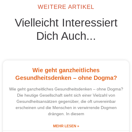
WEITERE ARTIKEL
Vielleicht Interessiert
Dich Auch...
Wie geht ganzheitliches
Gesundheitsdenken – ohne Dogma?
Wie geht ganzheitliches Gesundheitsdenken – ohne Dogma?
Die heutige Gesellschaft sieht sich einer Vielzahl von
Gesundheitsansätzen gegenüber, die oft unvereinbar
erscheinen und die Menschen in verwirrende Dogmen
drängen. In diesem
MEHR LESEN »