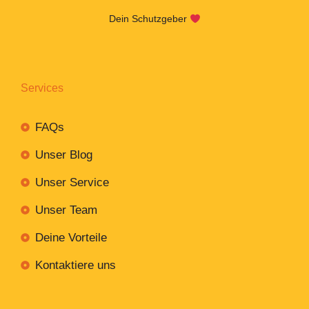
Dein Schutzgeber
Services
FAQs
Unser Blog
Unser Service
Unser Team
Deine Vorteile
Kontaktiere uns