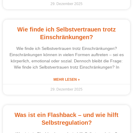
29. Dezember 2025
Wie finde ich Selbstvertrauen trotz
Einschränkungen?
Wie finde ich Selbstvertrauen trotz Einschränkungen?
Einschränkungen können in vielen Formen auftreten – sei es
körperlich, emotional oder sozial. Dennoch bleibt die Frage:
Wie finde ich Selbstvertrauen trotz Einschränkungen? In
MEHR LESEN »
29. Dezember 2025
Was ist ein Flashback – und wie hilft
Selbstregulation?