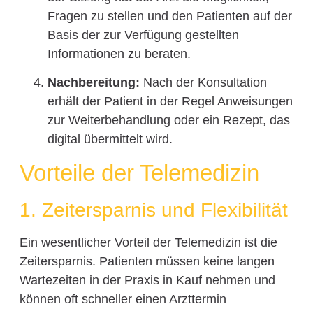
Fragen zu stellen und den Patienten auf der
Basis der zur Verfügung gestellten
Informationen zu beraten.
Nachbereitung:
Nach der Konsultation
erhält der Patient in der Regel Anweisungen
zur Weiterbehandlung oder ein Rezept, das
digital übermittelt wird.
Vorteile der Telemedizin
1. Zeitersparnis und Flexibilität
Ein wesentlicher Vorteil der Telemedizin ist die
Zeitersparnis. Patienten müssen keine langen
Wartezeiten in der Praxis in Kauf nehmen und
können oft schneller einen Arzttermin