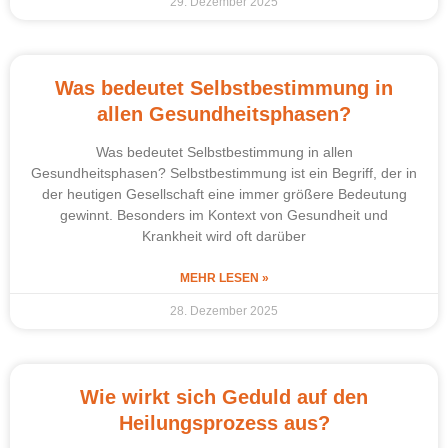
29. Dezember 2025
Was bedeutet Selbstbestimmung in
allen Gesundheitsphasen?
Was bedeutet Selbstbestimmung in allen
Gesundheitsphasen? Selbstbestimmung ist ein Begriff, der in
der heutigen Gesellschaft eine immer größere Bedeutung
gewinnt. Besonders im Kontext von Gesundheit und
Krankheit wird oft darüber
MEHR LESEN »
28. Dezember 2025
Wie wirkt sich Geduld auf den
Heilungsprozess aus?