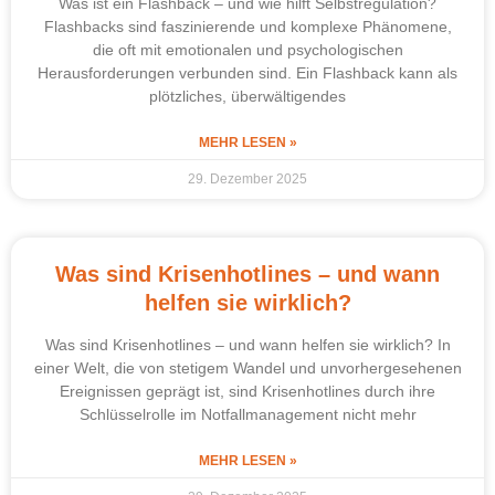
Was ist ein Flashback – und wie hilft Selbstregulation?
Flashbacks sind faszinierende und komplexe Phänomene,
die oft mit emotionalen und psychologischen
Herausforderungen verbunden sind. Ein Flashback kann als
plötzliches, überwältigendes
MEHR LESEN »
29. Dezember 2025
Was sind Krisenhotlines – und wann
helfen sie wirklich?
Was sind Krisenhotlines – und wann helfen sie wirklich? In
einer Welt, die von stetigem Wandel und unvorhergesehenen
Ereignissen geprägt ist, sind Krisenhotlines durch ihre
Schlüsselrolle im Notfallmanagement nicht mehr
MEHR LESEN »