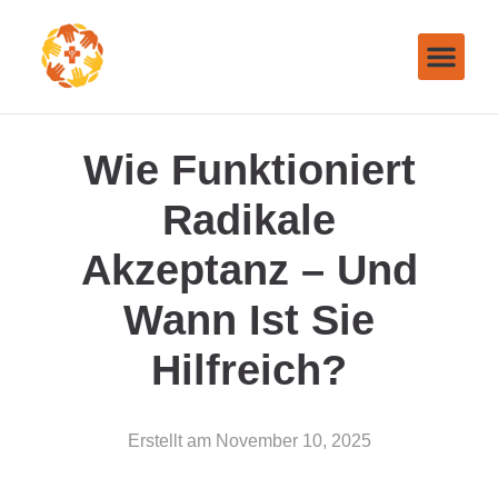
Wie Funktioniert
Radikale
Akzeptanz – Und
Wann Ist Sie
Hilfreich?
Erstellt am
November 10, 2025