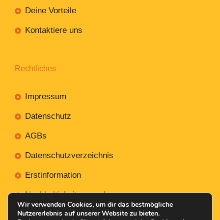
Deine Vorteile
Kontaktiere uns
Rechtliches
Impressum
Datenschutz
AGBs
Datenschutzverzeichnis
Erstinformation
Nachhaltigkeitsverordnung
Wir verwenden Cookies, um dir das bestmögliche
Nutzererlebnis auf unserer Website zu bieten.