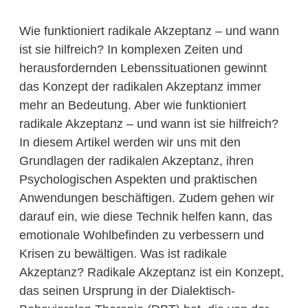
Wie funktioniert radikale Akzeptanz – und wann
ist sie hilfreich? In komplexen Zeiten und
herausfordernden Lebenssituationen gewinnt
das Konzept der radikalen Akzeptanz immer
mehr an Bedeutung. Aber wie funktioniert
radikale Akzeptanz – und wann ist sie hilfreich?
In diesem Artikel werden wir uns mit den
Grundlagen der radikalen Akzeptanz, ihren
Psychologischen Aspekten und praktischen
Anwendungen beschäftigen. Zudem gehen wir
darauf ein, wie diese Technik helfen kann, das
emotionale Wohlbefinden zu verbessern und
Krisen zu bewältigen. Was ist radikale
Akzeptanz? Radikale Akzeptanz ist ein Konzept,
das seinen Ursprung in der Dialektisch-