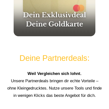
Deine Partnerdeals:
Weil Vergleichen sich lohnt.
Unsere Partnerdeals bringen dir echte Vorteile –
ohne Kleingedrucktes. Nutze unsere Tools und finde
in wenigen Klicks das beste Angebot für dich.