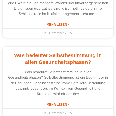
einer Welt, die von stetigem Wandel und unvorhergesehenen
Ereignissen geprägt ist, sind Krisenhotlines durch ihre
Schlüsselrolle im Notfallmanagement nicht mehr
MEHR LESEN »
29. Dezember 2025
Was bedeutet Selbstbestimmung in
allen Gesundheitsphasen?
Was bedeutet Selbstbestimmung in allen
Gesundheitsphasen? Selbstbestimmung ist ein Begriff, der in
der heutigen Gesellschaft eine immer größere Bedeutung
gewinnt. Besonders im Kontext von Gesundheit und
Krankheit wird oft darüber
MEHR LESEN »
28. Dezember 2025