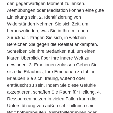
den gegenwärtigen Moment zu lenken.
Atemübungen oder Meditation können eine gute
Einleitung sein. 2. Identifizierung von
Widerständen Nehmen Sie sich Zeit, um
herauszufinden, was Sie in Ihrem Leben
zurückhält. Fragen Sie sich, in welchen
Bereichen Sie gegen die Realität ankämpfen.
Schreiben Sie Ihre Gedanken auf, um einen
klaren Überblick über Ihre innere Welt zu
gewinnen. 3. Emotionen zulassen Geben Sie
sich die Erlaubnis, Ihre Emotionen zu fühlen.
Erlauben Sie sich, traurig, wütend oder
enttäuscht zu sein. Indem Sie diese Gefühle
akzeptieren, schaffen Sie Raum für Heilung. 4.
Ressourcen nutzen In vielen Fällen kann die
Unterstützung von außen sehr hilfreich sein.
Psychotherapeuten, Selbsthilfegruppen oder