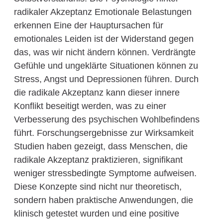
radikaler Akzeptanz Emotionale Belastungen
erkennen Eine der Hauptursachen für
emotionales Leiden ist der Widerstand gegen
das, was wir nicht ändern können. Verdrängte
Gefühle und ungeklärte Situationen können zu
Stress, Angst und Depressionen führen. Durch
die radikale Akzeptanz kann dieser innere
Konflikt beseitigt werden, was zu einer
Verbesserung des psychischen Wohlbefindens
führt. Forschungsergebnisse zur Wirksamkeit
Studien haben gezeigt, dass Menschen, die
radikale Akzeptanz praktizieren, signifikant
weniger stressbedingte Symptome aufweisen.
Diese Konzepte sind nicht nur theoretisch,
sondern haben praktische Anwendungen, die
klinisch getestet wurden und eine positive