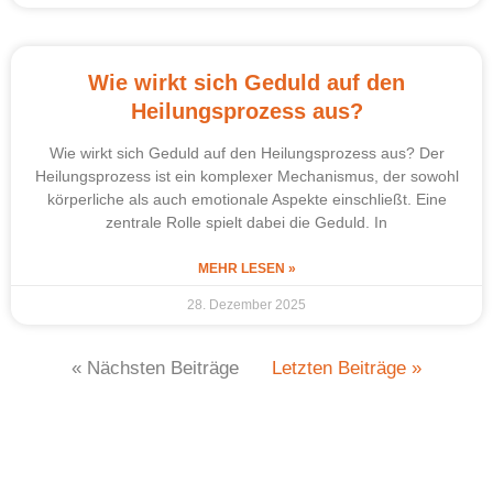
Wie wirkt sich Geduld auf den
Heilungsprozess aus?
Wie wirkt sich Geduld auf den Heilungsprozess aus? Der
Heilungsprozess ist ein komplexer Mechanismus, der sowohl
körperliche als auch emotionale Aspekte einschließt. Eine
zentrale Rolle spielt dabei die Geduld. In
MEHR LESEN »
28. Dezember 2025
« Nächsten Beiträge
Letzten Beiträge »