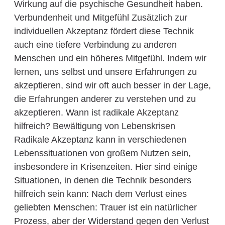
Wirkung auf die psychische Gesundheit haben.
Verbundenheit und Mitgefühl Zusätzlich zur
individuellen Akzeptanz fördert diese Technik
auch eine tiefere Verbindung zu anderen
Menschen und ein höheres Mitgefühl. Indem wir
lernen, uns selbst und unsere Erfahrungen zu
akzeptieren, sind wir oft auch besser in der Lage,
die Erfahrungen anderer zu verstehen und zu
akzeptieren. Wann ist radikale Akzeptanz
hilfreich? Bewältigung von Lebenskrisen
Radikale Akzeptanz kann in verschiedenen
Lebenssituationen von großem Nutzen sein,
insbesondere in Krisenzeiten. Hier sind einige
Situationen, in denen die Technik besonders
hilfreich sein kann: Nach dem Verlust eines
geliebten Menschen: Trauer ist ein natürlicher
Prozess, aber der Widerstand gegen den Verlust