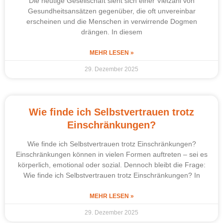
Die heutige Gesellschaft sieht sich einer Vielzahl von
Gesundheitsansätzen gegenüber, die oft unvereinbar
erscheinen und die Menschen in verwirrende Dogmen
drängen. In diesem
MEHR LESEN »
29. Dezember 2025
Wie finde ich Selbstvertrauen trotz
Einschränkungen?
Wie finde ich Selbstvertrauen trotz Einschränkungen?
Einschränkungen können in vielen Formen auftreten – sei es
körperlich, emotional oder sozial. Dennoch bleibt die Frage:
Wie finde ich Selbstvertrauen trotz Einschränkungen? In
MEHR LESEN »
29. Dezember 2025