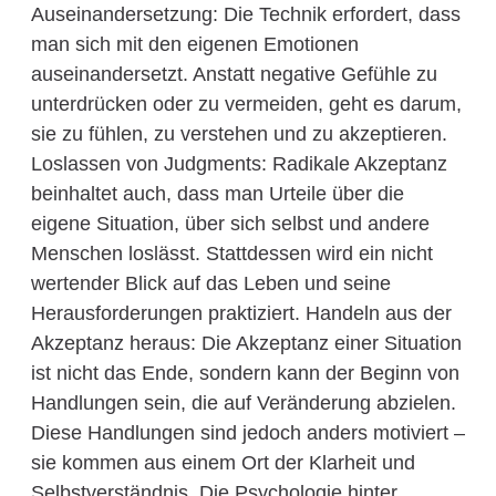
Auseinandersetzung: Die Technik erfordert, dass
man sich mit den eigenen Emotionen
auseinandersetzt. Anstatt negative Gefühle zu
unterdrücken oder zu vermeiden, geht es darum,
sie zu fühlen, zu verstehen und zu akzeptieren.
Loslassen von Judgments: Radikale Akzeptanz
beinhaltet auch, dass man Urteile über die
eigene Situation, über sich selbst und andere
Menschen loslässt. Stattdessen wird ein nicht
wertender Blick auf das Leben und seine
Herausforderungen praktiziert. Handeln aus der
Akzeptanz heraus: Die Akzeptanz einer Situation
ist nicht das Ende, sondern kann der Beginn von
Handlungen sein, die auf Veränderung abzielen.
Diese Handlungen sind jedoch anders motiviert –
sie kommen aus einem Ort der Klarheit und
Selbstverständnis. Die Psychologie hinter