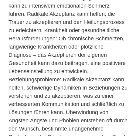
kann zu intensivem emotionalen Schmerz
führen. Radikale Akzeptanz kann helfen, die
Trauer zu akzeptieren und den Heilungsprozess
zu erleichtern. Krankheit oder gesundheitliche
Herausforderungen: Ob chronische Schmerzen,
langwierige Krankheiten oder plötzliche
Diagnose – das Akzeptieren der eigenen
Gesundheit kann dazu beitragen, eine positivere
Lebenseinstellung zu entwickeln.
Beziehungsprobleme: Radikale Akzeptanz kann
helfen, schwierige Dynamiken in Beziehungen zu
verstehen und zu akzeptieren, was zu einer
verbesserten Kommunikation und schließlich zu
Lösungen führen kann. Überwindung von
Ängsten Ängste und Phobien entstehen oft durch
den Wunsch, bestimmte unangenehme