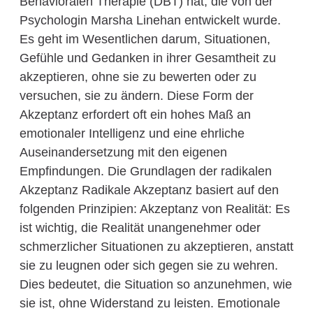
Behavioralen Therapie (DBT) hat, die von der
Psychologin Marsha Linehan entwickelt wurde.
Es geht im Wesentlichen darum, Situationen,
Gefühle und Gedanken in ihrer Gesamtheit zu
akzeptieren, ohne sie zu bewerten oder zu
versuchen, sie zu ändern. Diese Form der
Akzeptanz erfordert oft ein hohes Maß an
emotionaler Intelligenz und eine ehrliche
Auseinandersetzung mit den eigenen
Empfindungen. Die Grundlagen der radikalen
Akzeptanz Radikale Akzeptanz basiert auf den
folgenden Prinzipien: Akzeptanz von Realität: Es
ist wichtig, die Realität unangenehmer oder
schmerzlicher Situationen zu akzeptieren, anstatt
sie zu leugnen oder sich gegen sie zu wehren.
Dies bedeutet, die Situation so anzunehmen, wie
sie ist, ohne Widerstand zu leisten. Emotionale