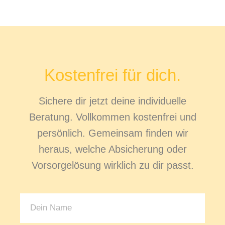
Kostenfrei für dich.
Sichere dir jetzt deine individuelle
Beratung. Vollkommen kostenfrei und
persönlich. Gemeinsam finden wir
heraus, welche Absicherung oder
Vorsorgelösung wirklich zu dir passt.