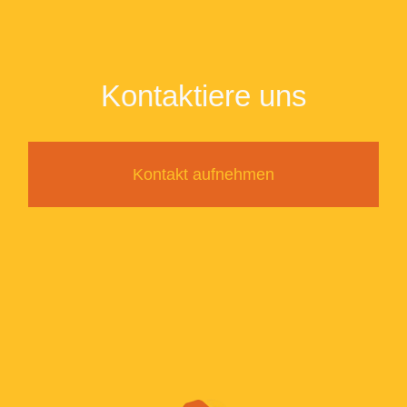
Kontaktiere uns
Kontakt aufnehmen