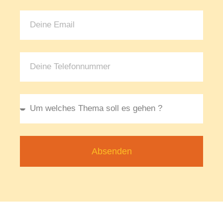
Absenden