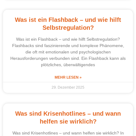
Was ist ein Flashback – und wie hilft
Selbstregulation?
Was ist ein Flashback – und wie hilft Selbstregulation?
Flashbacks sind faszinierende und komplexe Phänomene,
die oft mit emotionalen und psychologischen
Herausforderungen verbunden sind. Ein Flashback kann als
plötzliches, überwältigendes
MEHR LESEN »
29. Dezember 2025
Was sind Krisenhotlines – und wann
helfen sie wirklich?
Was sind Krisenhotlines – und wann helfen sie wirklich? In