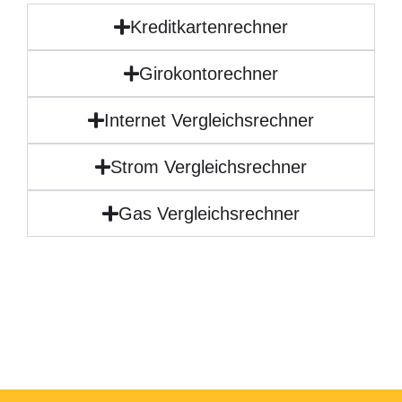
Kreditkartenrechner
Girokontorechner
Internet Vergleichsrechner
Strom Vergleichsrechner
Gas Vergleichsrechner