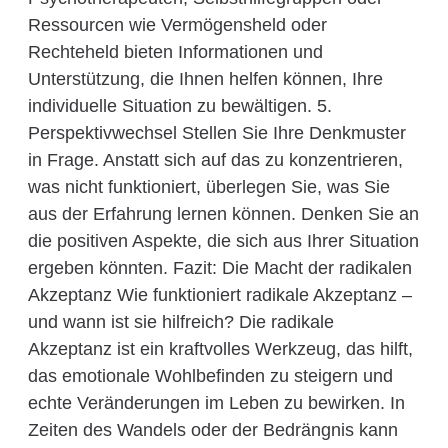
Ressourcen wie Vermögensheld oder
Rechteheld bieten Informationen und
Unterstützung, die Ihnen helfen können, Ihre
individuelle Situation zu bewältigen. 5.
Perspektivwechsel Stellen Sie Ihre Denkmuster
in Frage. Anstatt sich auf das zu konzentrieren,
was nicht funktioniert, überlegen Sie, was Sie
aus der Erfahrung lernen können. Denken Sie an
die positiven Aspekte, die sich aus Ihrer Situation
ergeben könnten. Fazit: Die Macht der radikalen
Akzeptanz Wie funktioniert radikale Akzeptanz –
und wann ist sie hilfreich? Die radikale
Akzeptanz ist ein kraftvolles Werkzeug, das hilft,
das emotionale Wohlbefinden zu steigern und
echte Veränderungen im Leben zu bewirken. In
Zeiten des Wandels oder der Bedrängnis kann