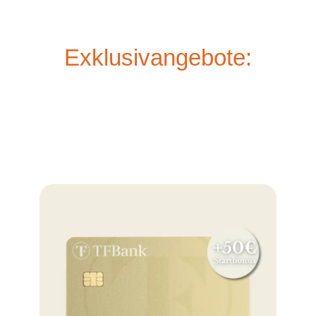
Exklusivangebote: