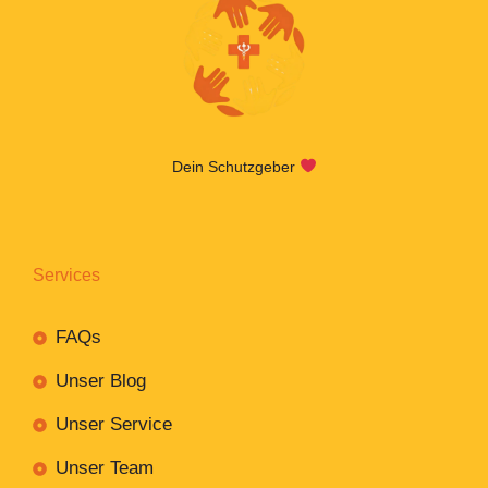
Dein Schutzgeber
Services
FAQs
Unser Blog
Unser Service
Unser Team