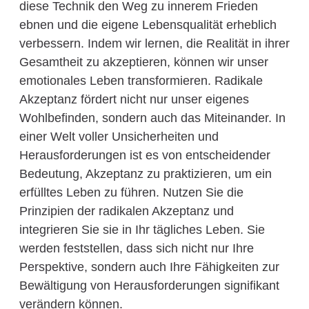
diese Technik den Weg zu innerem Frieden
ebnen und die eigene Lebensqualität erheblich
verbessern. Indem wir lernen, die Realität in ihrer
Gesamtheit zu akzeptieren, können wir unser
emotionales Leben transformieren. Radikale
Akzeptanz fördert nicht nur unser eigenes
Wohlbefinden, sondern auch das Miteinander. In
einer Welt voller Unsicherheiten und
Herausforderungen ist es von entscheidender
Bedeutung, Akzeptanz zu praktizieren, um ein
erfülltes Leben zu führen. Nutzen Sie die
Prinzipien der radikalen Akzeptanz und
integrieren Sie sie in Ihr tägliches Leben. Sie
werden feststellen, dass sich nicht nur Ihre
Perspektive, sondern auch Ihre Fähigkeiten zur
Bewältigung von Herausforderungen signifikant
verändern können.