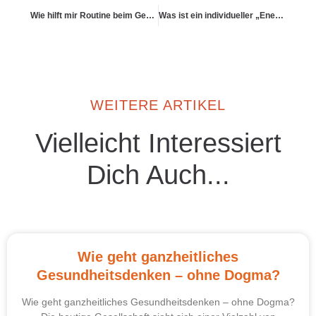
Wie hilft mir Routine beim Gesundbleiben?
Was ist ein individueller „Energiekompass“?
WEITERE ARTIKEL
Vielleicht Interessiert
Dich Auch...
Wie geht ganzheitliches
Gesundheitsdenken – ohne Dogma?
Wie geht ganzheitliches Gesundheitsdenken – ohne Dogma?