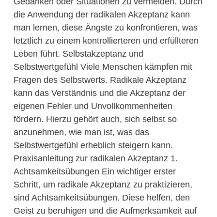
Gedanken oder Situationen zu vermeiden. Durch
die Anwendung der radikalen Akzeptanz kann
man lernen, diese Ängste zu konfrontieren, was
letztlich zu einem kontrollierteren und erfüllteren
Leben führt. Selbstakzeptanz und
Selbstwertgefühl Viele Menschen kämpfen mit
Fragen des Selbstwerts. Radikale Akzeptanz
kann das Verständnis und die Akzeptanz der
eigenen Fehler und Unvollkommenheiten
fördern. Hierzu gehört auch, sich selbst so
anzunehmen, wie man ist, was das
Selbstwertgefühl erheblich steigern kann.
Praxisanleitung zur radikalen Akzeptanz 1.
Achtsamkeitsübungen Ein wichtiger erster
Schritt, um radikale Akzeptanz zu praktizieren,
sind Achtsamkeitsübungen. Diese helfen, den
Geist zu beruhigen und die Aufmerksamkeit auf