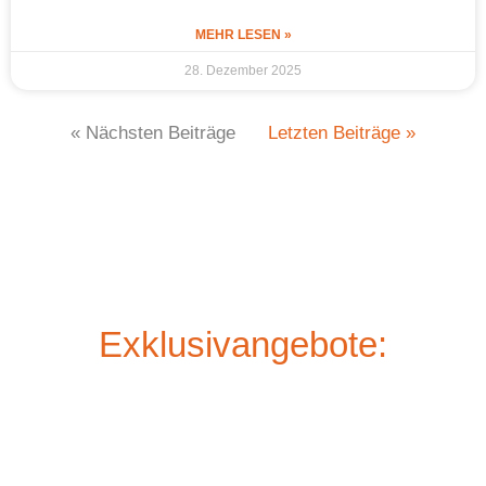
MEHR LESEN »
28. Dezember 2025
« Nächsten Beiträge
Letzten Beiträge »
Exklusivangebote: