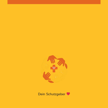
Dein Schutzgeber