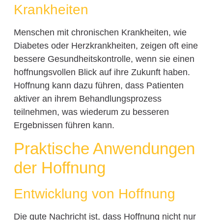
Krankheiten
Menschen mit chronischen Krankheiten, wie
Diabetes oder Herzkrankheiten, zeigen oft eine
bessere Gesundheitskontrolle, wenn sie einen
hoffnungsvollen Blick auf ihre Zukunft haben.
Hoffnung kann dazu führen, dass Patienten
aktiver an ihrem Behandlungsprozess
teilnehmen, was wiederum zu besseren
Ergebnissen führen kann.
Praktische Anwendungen
der Hoffnung
Entwicklung von Hoffnung
Die gute Nachricht ist, dass Hoffnung nicht nur