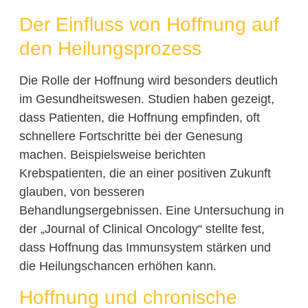
Der Einfluss von Hoffnung auf
den Heilungsprozess
Die Rolle der Hoffnung wird besonders deutlich
im Gesundheitswesen. Studien haben gezeigt,
dass Patienten, die Hoffnung empfinden, oft
schnellere Fortschritte bei der Genesung
machen. Beispielsweise berichten
Krebspatienten, die an einer positiven Zukunft
glauben, von besseren
Behandlungsergebnissen. Eine Untersuchung in
der „Journal of Clinical Oncology“ stellte fest,
dass Hoffnung das Immunsystem stärken und
die Heilungschancen erhöhen kann.
Hoffnung und chronische