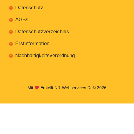
Datenschutz
AGBs
Datenschutzverzeichnis
Erstinformation
Nachhaltigkeitsverordnung
Mit
Erstellt NR-Webservices.de
© 2026