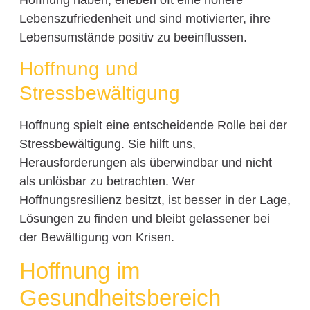
Lebenszufriedenheit und sind motivierter, ihre
Lebensumstände positiv zu beeinflussen.
Hoffnung und
Stressbewältigung
Hoffnung spielt eine entscheidende Rolle bei der
Stressbewältigung. Sie hilft uns,
Herausforderungen als überwindbar und nicht
als unlösbar zu betrachten. Wer
Hoffnungsresilienz besitzt, ist besser in der Lage,
Lösungen zu finden und bleibt gelassener bei
der Bewältigung von Krisen.
Hoffnung im
Gesundheitsbereich