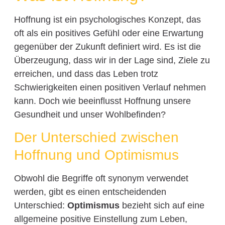
Hoffnung ist ein psychologisches Konzept, das
oft als ein positives Gefühl oder eine Erwartung
gegenüber der Zukunft definiert wird. Es ist die
Überzeugung, dass wir in der Lage sind, Ziele zu
erreichen, und dass das Leben trotz
Schwierigkeiten einen positiven Verlauf nehmen
kann. Doch wie beeinflusst Hoffnung unsere
Gesundheit und unser Wohlbefinden?
Der Unterschied zwischen
Hoffnung und Optimismus
Obwohl die Begriffe oft synonym verwendet
werden, gibt es einen entscheidenden
Unterschied:
Optimismus
bezieht sich auf eine
allgemeine positive Einstellung zum Leben,