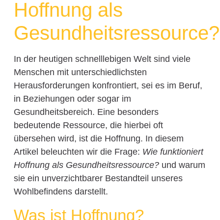
Hoffnung als
Gesundheitsressource?
In der heutigen schnelllebigen Welt sind viele
Menschen mit unterschiedlichsten
Herausforderungen konfrontiert, sei es im Beruf,
in Beziehungen oder sogar im
Gesundheitsbereich. Eine besonders
bedeutende Ressource, die hierbei oft
übersehen wird, ist die Hoffnung. In diesem
Artikel beleuchten wir die Frage:
Wie funktioniert
Hoffnung als Gesundheitsressource?
und warum
sie ein unverzichtbarer Bestandteil unseres
Wohlbefindens darstellt.
Was ist Hoffnung?