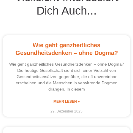
Dich Auch...
Wie geht ganzheitliches
Gesundheitsdenken – ohne Dogma?
Wie geht ganzheitliches Gesundheitsdenken – ohne Dogma?
Die heutige Gesellschaft sieht sich einer Vielzahl von
Gesundheitsansätzen gegenüber, die oft unvereinbar
erscheinen und die Menschen in verwirrende Dogmen
drängen. In diesem
MEHR LESEN »
29. Dezember 2025