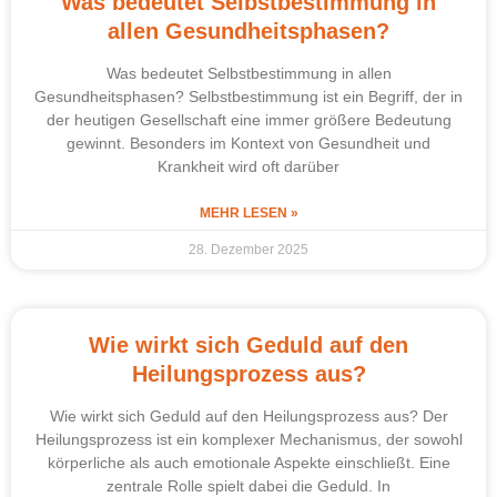
Was bedeutet Selbstbestimmung in
allen Gesundheitsphasen?
Was bedeutet Selbstbestimmung in allen
Gesundheitsphasen? Selbstbestimmung ist ein Begriff, der in
der heutigen Gesellschaft eine immer größere Bedeutung
gewinnt. Besonders im Kontext von Gesundheit und
Krankheit wird oft darüber
MEHR LESEN »
28. Dezember 2025
Wie wirkt sich Geduld auf den
Heilungsprozess aus?
Wie wirkt sich Geduld auf den Heilungsprozess aus? Der
Heilungsprozess ist ein komplexer Mechanismus, der sowohl
körperliche als auch emotionale Aspekte einschließt. Eine
zentrale Rolle spielt dabei die Geduld. In