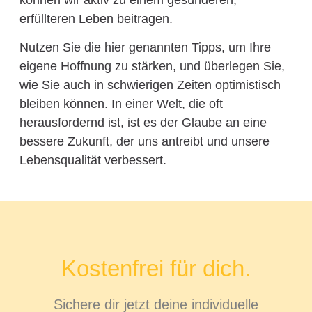
erfüllteren Leben beitragen.
Nutzen Sie die hier genannten Tipps, um Ihre
eigene Hoffnung zu stärken, und überlegen Sie,
wie Sie auch in schwierigen Zeiten optimistisch
bleiben können. In einer Welt, die oft
herausfordernd ist, ist es der Glaube an eine
bessere Zukunft, der uns antreibt und unsere
Lebensqualität verbessert.
Kostenfrei für dich.
Sichere dir jetzt deine individuelle