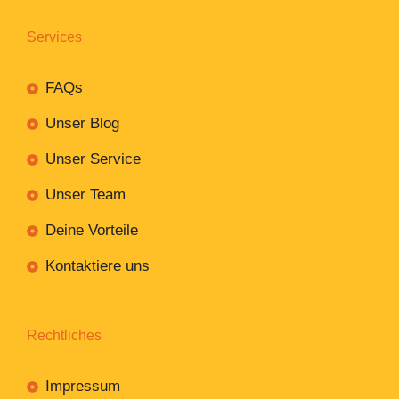
Services
FAQs
Unser Blog
Unser Service
Unser Team
Deine Vorteile
Kontaktiere uns
Rechtliches
Impressum