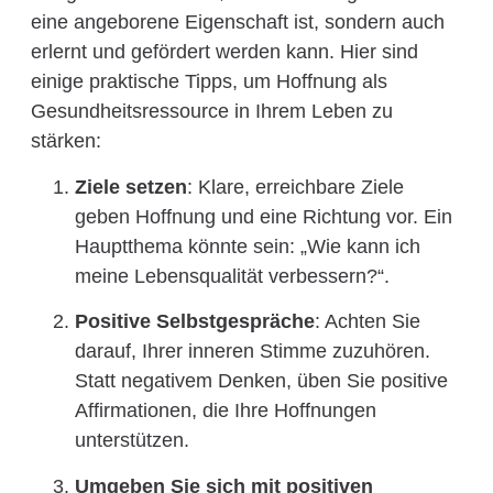
eine angeborene Eigenschaft ist, sondern auch
erlernt und gefördert werden kann. Hier sind
einige praktische Tipps, um Hoffnung als
Gesundheitsressource in Ihrem Leben zu
stärken:
Ziele setzen
: Klare, erreichbare Ziele
geben Hoffnung und eine Richtung vor. Ein
Hauptthema könnte sein: „Wie kann ich
meine Lebensqualität verbessern?“.
Positive Selbstgespräche
: Achten Sie
darauf, Ihrer inneren Stimme zuzuhören.
Statt negativem Denken, üben Sie positive
Affirmationen, die Ihre Hoffnungen
unterstützen.
Umgeben Sie sich mit positiven