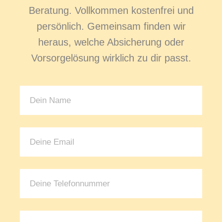
Beratung. Vollkommen kostenfrei und
persönlich. Gemeinsam finden wir
heraus, welche Absicherung oder
Vorsorgelösung wirklich zu dir passt.