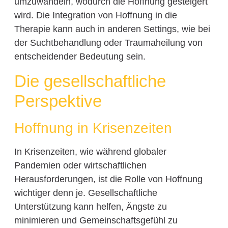
umzuwandeln, wodurch die Hoffnung gesteigert
wird. Die Integration von Hoffnung in die
Therapie kann auch in anderen Settings, wie bei
der Suchtbehandlung oder Traumaheilung von
entscheidender Bedeutung sein.
Die gesellschaftliche
Perspektive
Hoffnung in Krisenzeiten
In Krisenzeiten, wie während globaler
Pandemien oder wirtschaftlichen
Herausforderungen, ist die Rolle von Hoffnung
wichtiger denn je. Gesellschaftliche
Unterstützung kann helfen, Ängste zu
minimieren und Gemeinschaftsgefühl zu