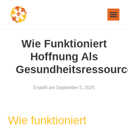
Wie Funktioniert
Hoffnung Als
Gesundheitsressourc
Erstellt am
September 5, 2025
Wie funktioniert