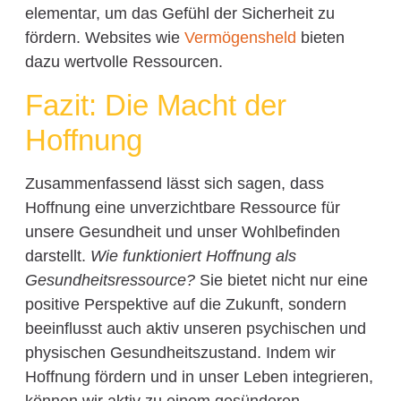
elementar, um das Gefühl der Sicherheit zu
fördern. Websites wie
Vermögensheld
bieten
dazu wertvolle Ressourcen.
Fazit: Die Macht der
Hoffnung
Zusammenfassend lässt sich sagen, dass
Hoffnung eine unverzichtbare Ressource für
unsere Gesundheit und unser Wohlbefinden
darstellt.
Wie funktioniert Hoffnung als
Gesundheitsressource?
Sie bietet nicht nur eine
positive Perspektive auf die Zukunft, sondern
beeinflusst auch aktiv unseren psychischen und
physischen Gesundheitszustand. Indem wir
Hoffnung fördern und in unser Leben integrieren,
können wir aktiv zu einem gesünderen,