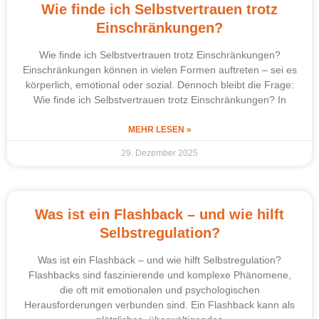
Wie finde ich Selbstvertrauen trotz
Einschränkungen?
Wie finde ich Selbstvertrauen trotz Einschränkungen?
Einschränkungen können in vielen Formen auftreten – sei es
körperlich, emotional oder sozial. Dennoch bleibt die Frage:
Wie finde ich Selbstvertrauen trotz Einschränkungen? In
MEHR LESEN »
29. Dezember 2025
Was ist ein Flashback – und wie hilft
Selbstregulation?
Was ist ein Flashback – und wie hilft Selbstregulation?
Flashbacks sind faszinierende und komplexe Phänomene,
die oft mit emotionalen und psychologischen
Herausforderungen verbunden sind. Ein Flashback kann als