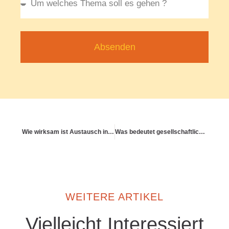
Absenden
Wie wirksam ist Austausch in ähnlichen Lebenslagen?
Was bedeutet gesellschaftliche Gesundheit?
WEITERE ARTIKEL
Vielleicht Interessiert