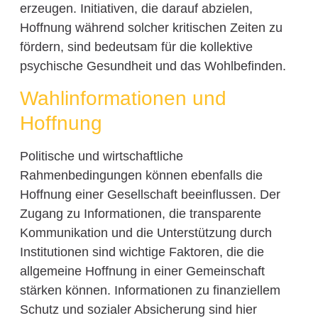
erzeugen. Initiativen, die darauf abzielen,
Hoffnung während solcher kritischen Zeiten zu
fördern, sind bedeutsam für die kollektive
psychische Gesundheit und das Wohlbefinden.
Wahlinformationen und
Hoffnung
Politische und wirtschaftliche
Rahmenbedingungen können ebenfalls die
Hoffnung einer Gesellschaft beeinflussen. Der
Zugang zu Informationen, die transparente
Kommunikation und die Unterstützung durch
Institutionen sind wichtige Faktoren, die die
allgemeine Hoffnung in einer Gemeinschaft
stärken können. Informationen zu finanziellem
Schutz und sozialer Absicherung sind hier