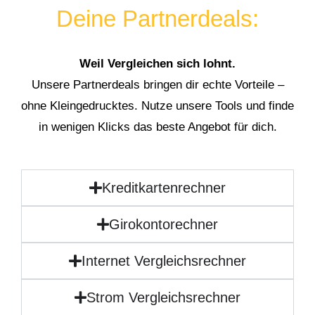
Deine Partnerdeals:
Weil Vergleichen sich lohnt.
Unsere Partnerdeals bringen dir echte Vorteile –
ohne Kleingedrucktes. Nutze unsere Tools und finde
in wenigen Klicks das beste Angebot für dich.
Kreditkartenrechner
Girokontorechner
Internet Vergleichsrechner
Strom Vergleichsrechner