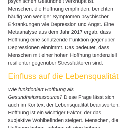
psychischen Gesundheit verknüpft ist.
Menschen, die Hoffnung empfinden, berichten
häufig von weniger Symptomen psychischer
Erkrankungen wie Depression und Angst. Eine
Metaanalyse aus dem Jahr 2017 ergab, dass
Hoffnung eine schützende Funktion gegenüber
Depressionen einnimmt. Das bedeutet, dass
Menschen mit einer hohen Hoffnung tendenziell
resilienter gegenüber Stressfaktoren sind.
Einfluss auf die Lebensqualität
Wie funktioniert Hoffnung als
Gesundheitsressource?
Diese Frage lässt sich
auch im Kontext der Lebensqualität beantworten.
Hoffnung ist ein wichtiger Faktor, der das
subjektive Wohlbefinden steigert. Menschen, die
Hoffnung haben, erleben oft eine höhere