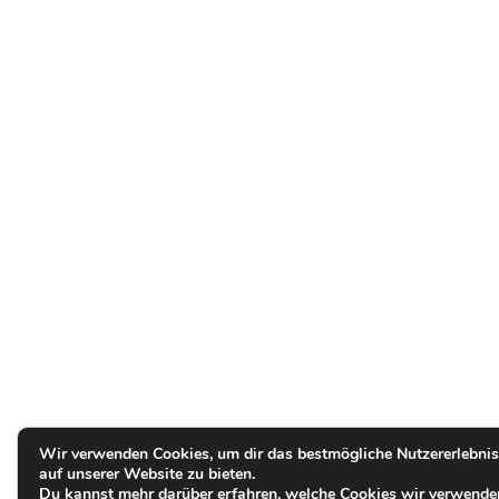
Wir verwenden Cookies, um dir das bestmögliche Nutzererlebnis
auf unserer Website zu bieten.
Du kannst mehr darüber erfahren, welche Cookies wir verwende