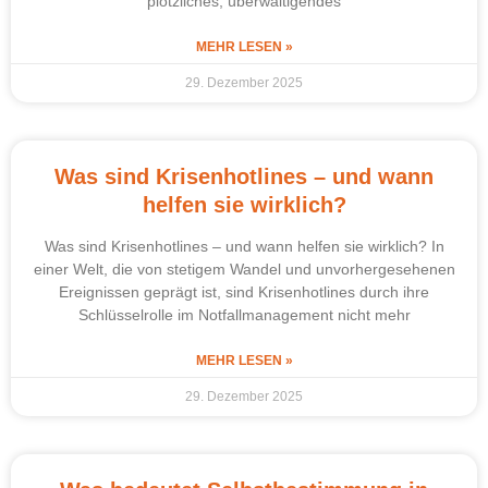
plötzliches, überwältigendes
MEHR LESEN »
29. Dezember 2025
Was sind Krisenhotlines – und wann
helfen sie wirklich?
Was sind Krisenhotlines – und wann helfen sie wirklich? In
einer Welt, die von stetigem Wandel und unvorhergesehenen
Ereignissen geprägt ist, sind Krisenhotlines durch ihre
Schlüsselrolle im Notfallmanagement nicht mehr
MEHR LESEN »
29. Dezember 2025