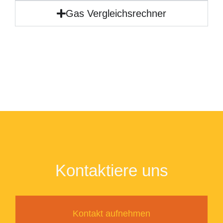
Gas Vergleichsrechner
Kontaktiere uns
Kontakt aufnehmen